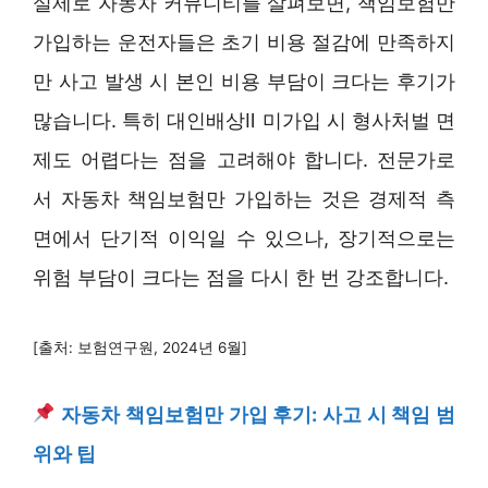
실제로 자동차 커뮤니티를 살펴보면, 책임보험만
가입하는 운전자들은 초기 비용 절감에 만족하지
만 사고 발생 시 본인 비용 부담이 크다는 후기가
많습니다. 특히 대인배상Ⅱ 미가입 시 형사처벌 면
제도 어렵다는 점을 고려해야 합니다. 전문가로
서 자동차 책임보험만 가입하는 것은 경제적 측
면에서 단기적 이익일 수 있으나, 장기적으로는
위험 부담이 크다는 점을 다시 한 번 강조합니다.
[출처: 보험연구원, 2024년 6월]
자동차 책임보험만 가입 후기: 사고 시 책임 범
위와 팁