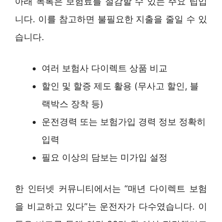
아래 목록은 보험료를 절감할 수 있는 주요 팁입
니다. 이를 참고하면 불필요한 지출을 줄일 수 있
습니다.
여러 보험사 다이렉트 상품 비교
할인 및 할증 제도 활용 (무사고 할인, 블
랙박스 장착 등)
운전경력 또는 보험가입 경력 정보 정확히
입력
필요 이상의 담보는 미가입 설정
한 인터넷 커뮤니티에서는 “매년 다이렉트 보험
을 비교하고 있다”는 운전자가 다수였습니다. 이