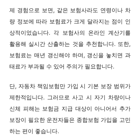
제 경험으로 보면, 같은 보험사라도 연령이나 차
량 정보에 따라 보험료가 크게 달라지는 점이 인
상적이었습니다. 각 보험사의 온라인 계산기를
활용해 실시간 산출하는 것을 추천합니다. 또한,
보험료는 매년 갱신해야 하며, 갱신을 놓치면 과
태료가 부과될 수 있어 주의가 필요합니다.
단, 자동차 책임보험만 가입 시 기본 보장 범위가
제한적입니다. 그러므로 사고 시 자기 차량이나
신체 피해는 보험금 지급 대상이 아니어서 추가
보장이 필요한 운전자들은 종합보험 가입을 고민
하는 편이 좋습니다.