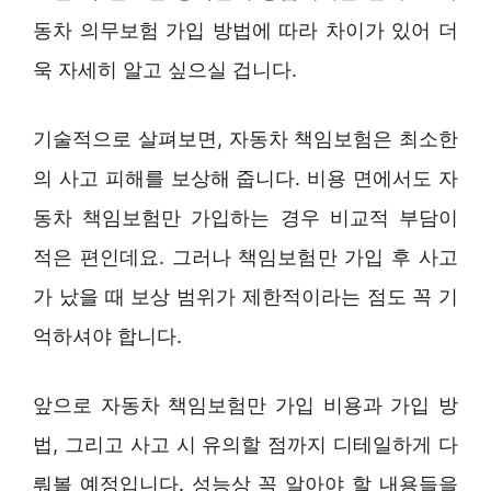
동차 의무보험 가입 방법에 따라 차이가 있어 더
욱 자세히 알고 싶으실 겁니다.
기술적으로 살펴보면, 자동차 책임보험은 최소한
의 사고 피해를 보상해 줍니다. 비용 면에서도 자
동차 책임보험만 가입하는 경우 비교적 부담이
적은 편인데요. 그러나 책임보험만 가입 후 사고
가 났을 때 보상 범위가 제한적이라는 점도 꼭 기
억하셔야 합니다.
앞으로 자동차 책임보험만 가입 비용과 가입 방
법, 그리고 사고 시 유의할 점까지 디테일하게 다
뤄볼 예정입니다. 성능상 꼭 알아야 할 내용들을