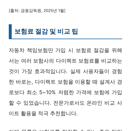
[출처: 금융감독원, 2025년 1월]
보험료 절감 및 비교 팁
자동차 책임보험만 가입 시 보험료 절감을 위해
서는 여러 보험사의 다이렉트 보험료를 비교하는
것이 가장 효과적입니다. 실제 사용자들이 경험
한 바로는, 다이렉트 보험을 이용할 때 설계사 경
로보다 최소 5~10% 저렴한 가격에 보험에 가입
할 수 있었습니다. 전문가로서도 온라인 비교 사
이트 활용을 적극 추천합니다.