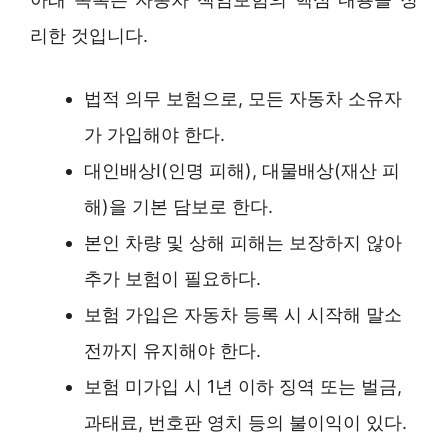
리한 것입니다.
법적 의무 보험으로, 모든 자동차 소유자
가 가입해야 한다.
대인배상Ⅰ(인명 피해), 대물배상(재산 피
해)을 기본 담보로 한다.
본인 차량 및 상해 피해는 보장하지 않아
추가 보험이 필요하다.
보험 가입은 자동차 등록 시 시작해 말소
전까지 유지해야 한다.
보험 미가입 시 1년 이하 징역 또는 벌금,
과태료, 번호판 영치 등의 불이익이 있다.