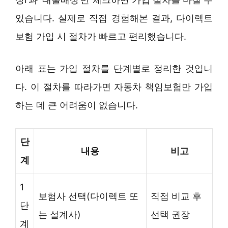
있습니다. 실제로 직접 경험해본 결과, 다이렉트
보험 가입 시 절차가 빠르고 편리했습니다.
아래 표는 가입 절차를 단계별로 정리한 것입니
다. 이 절차를 따라가면 자동차 책임보험만 가입
하는 데 큰 어려움이 없습니다.
단
내용
비고
계
1
보험사 선택(다이렉트 또
직접 비교 후
단
는 설계사)
선택 권장
계