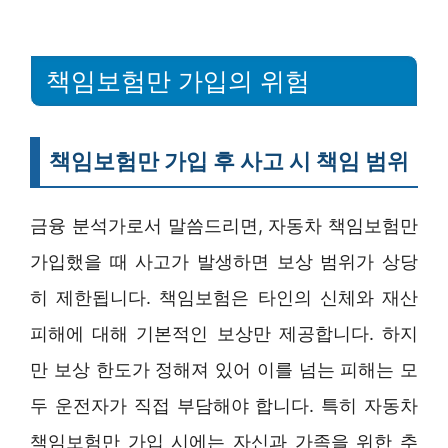
책임보험만 가입의 위험
책임보험만 가입 후 사고 시 책임 범위
금융 분석가로서 말씀드리면, 자동차 책임보험만
가입했을 때 사고가 발생하면 보상 범위가 상당
히 제한됩니다. 책임보험은 타인의 신체와 재산
피해에 대해 기본적인 보상만 제공합니다. 하지
만 보상 한도가 정해져 있어 이를 넘는 피해는 모
두 운전자가 직접 부담해야 합니다. 특히 자동차
책임보험만 가입 시에는 자신과 가족을 위한 추