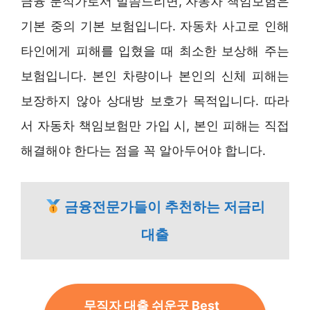
금융 분석가로서 말씀드리면, 자동차 책임보험은
기본 중의 기본 보험입니다. 자동차 사고로 인해
타인에게 피해를 입혔을 때 최소한 보상해 주는
보험입니다. 본인 차량이나 본인의 신체 피해는
보장하지 않아 상대방 보호가 목적입니다. 따라
서 자동차 책임보험만 가입 시, 본인 피해는 직접
해결해야 한다는 점을 꼭 알아두어야 합니다.
금융전문가들이 추천하는 저금리
대출
무직자 대출 쉬운곳 Best