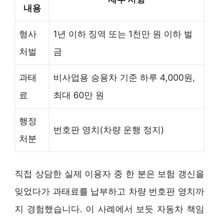
내용
형사
1년 이하 징역 또는 1천만 원 이하 벌
처벌
금
과태
비사업용 승용차 기준 하루 4,000원,
료
최대 60만 원
행정
번호판 영치(차량 운행 정지)
처분
직접 상담한 실제 이용자 중 한 분은 보험 갱신을
잊었다가 과태료를 납부하고 차량 번호판 영치까
지 경험했습니다. 이 사례에서 보듯 자동차 책임