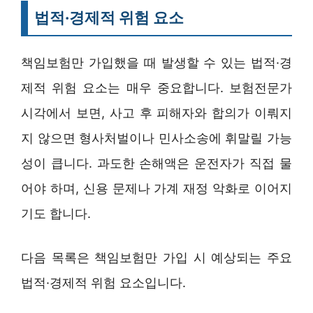
법적·경제적 위험 요소
책임보험만 가입했을 때 발생할 수 있는 법적·경
제적 위험 요소는 매우 중요합니다. 보험전문가
시각에서 보면, 사고 후 피해자와 합의가 이뤄지
지 않으면 형사처벌이나 민사소송에 휘말릴 가능
성이 큽니다. 과도한 손해액은 운전자가 직접 물
어야 하며, 신용 문제나 가계 재정 악화로 이어지
기도 합니다.
다음 목록은 책임보험만 가입 시 예상되는 주요
법적·경제적 위험 요소입니다.