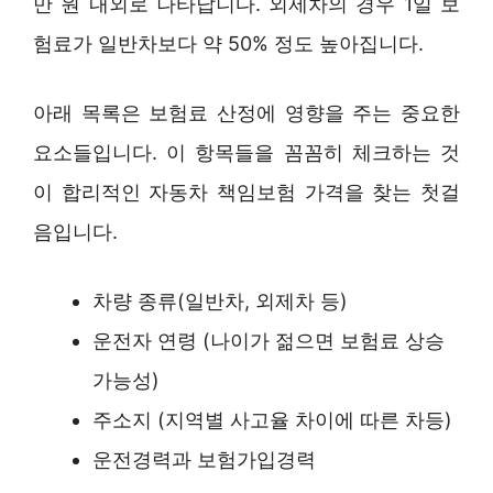
만 원 내외로 나타납니다. 외제차의 경우 1일 보
험료가 일반차보다 약 50% 정도 높아집니다.
아래 목록은 보험료 산정에 영향을 주는 중요한
요소들입니다. 이 항목들을 꼼꼼히 체크하는 것
이 합리적인 자동차 책임보험 가격을 찾는 첫걸
음입니다.
차량 종류(일반차, 외제차 등)
운전자 연령 (나이가 젊으면 보험료 상승
가능성)
주소지 (지역별 사고율 차이에 따른 차등)
운전경력과 보험가입경력