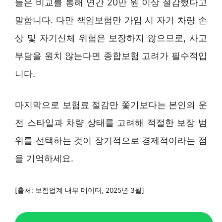
들은 비교를 통해 연간 20만 원 이상 절감했다고
말합니다. 다만 책임보험만 가입 시 자기 차량 손
상 및 자기신체 위험은 보장하지 않으므로, 사고
부담을 원치 않는다면 종합보험 고려가 필수적입
니다.
마지막으로 보험료 절감만 쫓기보다는 본인의 운
전 스타일과 차량 상태를 고려해 적절한 보장 범
위를 선택하는 것이 장기적으로 경제적이라는 점
을 기억하세요.
[출처: 보험업계 내부 데이터, 2025년 3월]