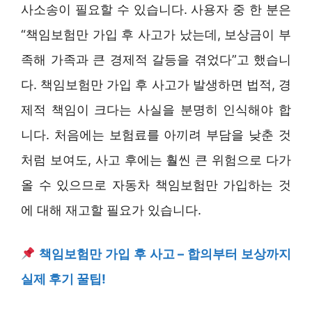
사소송이 필요할 수 있습니다. 사용자 중 한 분은
“책임보험만 가입 후 사고가 났는데, 보상금이 부
족해 가족과 큰 경제적 갈등을 겪었다”고 했습니
다. 책임보험만 가입 후 사고가 발생하면 법적, 경
제적 책임이 크다는 사실을 분명히 인식해야 합
니다. 처음에는 보험료를 아끼려 부담을 낮춘 것
처럼 보여도, 사고 후에는 훨씬 큰 위험으로 다가
올 수 있으므로 자동차 책임보험만 가입하는 것
에 대해 재고할 필요가 있습니다.
책임보험만 가입 후 사고 – 합의부터 보상까지
실제 후기 꿀팁!