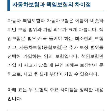
자동차보험과 책임보험의 차이점
자동차 책임보험과 자동차보험은 이름이 비슷하
지만 보장 범위와 가입 의무가 크게 다릅니다. 책
임보험은 법으로 꼭 들어야 하는 최소한의 보험
이고, 자동차보험(종합보험)은 추가 보장 범위를
선택해 가입하는 임의 보험입니다. 책임보험만
가입 시 사고가 났을 때 본인 피해는 보장받지 못
하므로, 사고 후 실제 부담이 커질 수 있습니다.
아래 표는 두 보험의 주요 차이점을 정리한 내용
입니다.