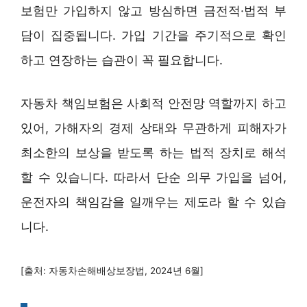
보험만 가입하지 않고 방심하면 금전적·법적 부
담이 집중됩니다. 가입 기간을 주기적으로 확인
하고 연장하는 습관이 꼭 필요합니다.
자동차 책임보험은 사회적 안전망 역할까지 하고
있어, 가해자의 경제 상태와 무관하게 피해자가
최소한의 보상을 받도록 하는 법적 장치로 해석
할 수 있습니다. 따라서 단순 의무 가입을 넘어,
운전자의 책임감을 일깨우는 제도라 할 수 있습
니다.
[출처: 자동차손해배상보장법, 2024년 6월]