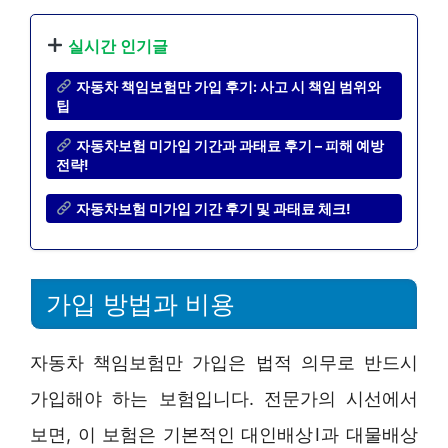
실시간 인기글
자동차 책임보험만 가입 후기: 사고 시 책임 범위와
팁
자동차보험 미가입 기간과 과태료 후기 – 피해 예방
전략!
자동차보험 미가입 기간 후기 및 과태료 체크!
가입 방법과 비용
자동차 책임보험만 가입은 법적 의무로 반드시
가입해야 하는 보험입니다. 전문가의 시선에서
보면, 이 보험은 기본적인 대인배상Ⅰ과 대물배상