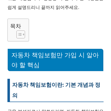
쉽게 설명드리니 끝까지 읽어주세요.
목차
자동차 책임보험만 가입 시 알아
야 할 핵심
자동차 책임보험이란: 기본 개념과 정
의