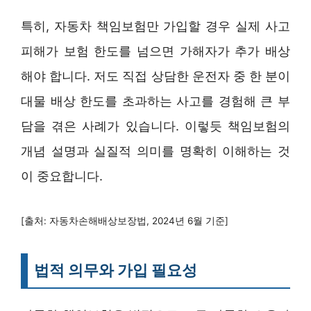
특히, 자동차 책임보험만 가입할 경우 실제 사고
피해가 보험 한도를 넘으면 가해자가 추가 배상
해야 합니다. 저도 직접 상담한 운전자 중 한 분이
대물 배상 한도를 초과하는 사고를 경험해 큰 부
담을 겪은 사례가 있습니다. 이렇듯 책임보험의
개념 설명과 실질적 의미를 명확히 이해하는 것
이 중요합니다.
[출처: 자동차손해배상보장법, 2024년 6월 기준]
법적 의무와 가입 필요성