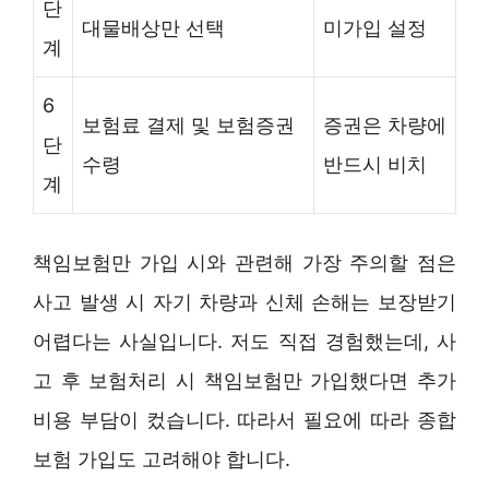
단
대물배상만 선택
미가입 설정
계
6
보험료 결제 및 보험증권
증권은 차량에
단
수령
반드시 비치
계
책임보험만 가입 시와 관련해 가장 주의할 점은
사고 발생 시 자기 차량과 신체 손해는 보장받기
어렵다는 사실입니다. 저도 직접 경험했는데, 사
고 후 보험처리 시 책임보험만 가입했다면 추가
비용 부담이 컸습니다. 따라서 필요에 따라 종합
보험 가입도 고려해야 합니다.