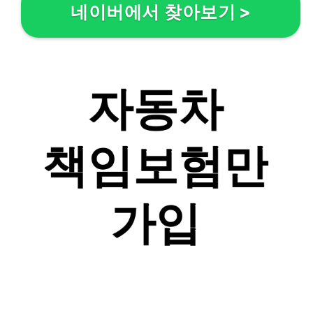
네이버에서 찾아보기
>