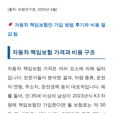
[출처: 보험연구원, 2025년 4월]
자동차 책임보험만 가입 방법 후기와 비용 절
감 팁
자동차 책임보험 가격과 비용 구조
자동차 책임보험 가격은 여러 요소에 의해 달라
집니다. 전문가들이 분석한 결과, 차량 종류, 운전
자 연령, 주소지, 운전경력 등이 대표적입니다. 예
를 들어, 만 35세 이상의 남성이 2023년식 K3 차
량에 책임보험만 가입한다면 월 보험료는 약 30