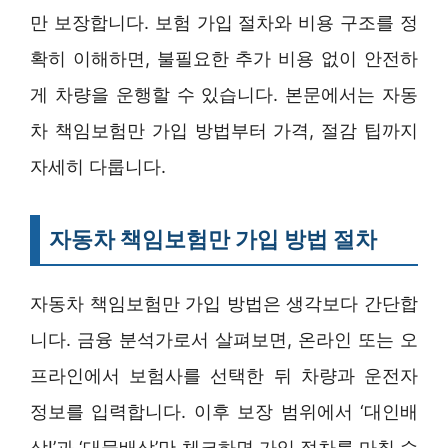
만 보장합니다. 보험 가입 절차와 비용 구조를 정
확히 이해하면, 불필요한 추가 비용 없이 안전하
게 차량을 운행할 수 있습니다. 본문에서는 자동
차 책임보험만 가입 방법부터 가격, 절감 팁까지
자세히 다룹니다.
자동차 책임보험만 가입 방법 절차
자동차 책임보험만 가입 방법은 생각보다 간단합
니다. 금융 분석가로서 살펴보면, 온라인 또는 오
프라인에서 보험사를 선택한 뒤 차량과 운전자
정보를 입력합니다. 이후 보장 범위에서 ‘대인배
상Ⅰ’과 ‘대물배상’만 체크하면 가입 절차를 마칠 수