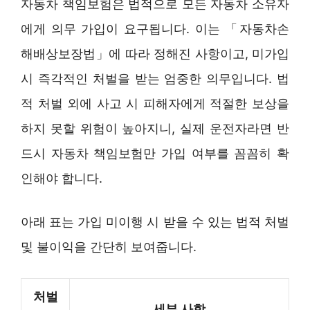
자동차 책임보험은 법적으로 모든 자동차 소유자
에게 의무 가입이 요구됩니다. 이는 「자동차손
해배상보장법」에 따라 정해진 사항이고, 미가입
시 즉각적인 처벌을 받는 엄중한 의무입니다. 법
적 처벌 외에 사고 시 피해자에게 적절한 보상을
하지 못할 위험이 높아지니, 실제 운전자라면 반
드시 자동차 책임보험만 가입 여부를 꼼꼼히 확
인해야 합니다.
아래 표는 가입 미이행 시 받을 수 있는 법적 처벌
및 불이익을 간단히 보여줍니다.
처벌
세부 사항