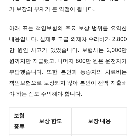
가 보장의 부재가 큰 약점이 됩니다.
아래 표는 책임보험의 주요 보상 범위를 요약한
내용입니다. 실제로 고급 외제차 수리비가 2,800
만 원인 사고가 있었습니다. 보험사는 2,000만
원까지만 지급했고, 나머지 800만 원은 운전자가
부담했습니다. 또한 본인과 동승자의 치료비는
책임보험으로 보장되지 않아 본인이 전액 지출해
야 하는 점도 주의해야 합니다.
보험
보상 한도
보장 내용
종류