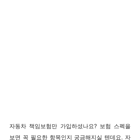
자동차 책임보험만 가입하셨나요? 보험 스펙을
보면 꼭 필요한 항목인지 궁금해지실 텐데요. 자