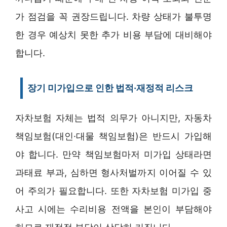
가 점검을 꼭 권장드립니다. 차량 상태가 불투명
한 경우 예상치 못한 추가 비용 부담에 대비해야
합니다.
장기 미가입으로 인한 법적·재정적 리스크
자차보험 자체는 법적 의무가 아니지만, 자동차
책임보험(대인·대물 책임보험)은 반드시 가입해
야 합니다. 만약 책임보험마저 미가입 상태라면
과태료 부과, 심하면 형사처벌까지 이어질 수 있
어 주의가 필요합니다. 또한 자차보험 미가입 중
사고 시에는 수리비용 전액을 본인이 부담해야