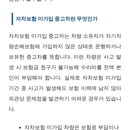
자차보험 미가입 중고차란 무엇인가
자차보험 미가입 중고차는 차량 소유자가 자기차
량손해보험에 가입하지 않은 상태로 운행하거나
보유한 중고차를 뜻합니다. 이런 차량은 사고 발
생 시 보험금 청구가 불가능해 수리비를 전액 본
인이 부담해야 합니다. 실제로 자차보험 미가입
기간 중 사고가 발생해도 보험 이력에 남지 않아
외관상 문제점을 발견하기 어려운 경우가 있습니
다.
자차보험 미가입 차량은 보험료 부담이나