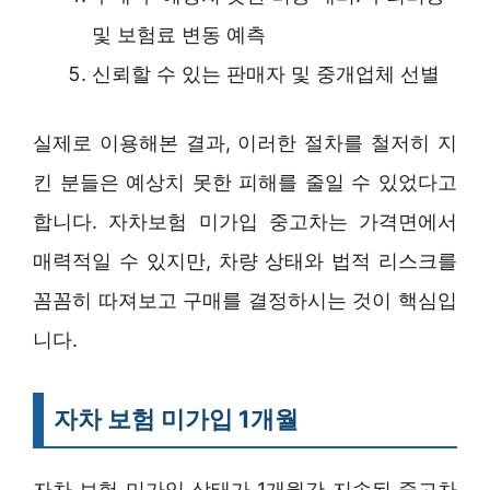
및 보험료 변동 예측
신뢰할 수 있는 판매자 및 중개업체 선별
실제로 이용해본 결과, 이러한 절차를 철저히 지
킨 분들은 예상치 못한 피해를 줄일 수 있었다고
합니다. 자차보험 미가입 중고차는 가격면에서
매력적일 수 있지만, 차량 상태와 법적 리스크를
꼼꼼히 따져보고 구매를 결정하시는 것이 핵심입
니다.
자차 보험 미가입 1개월
자차 보험 미가입 상태가 1개월간 지속된 중고차