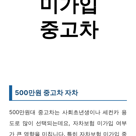
500만원 중고차 자차
500만원대 중고차는 사회초년생이나 세컨카 용
도로 많이 선택되는데요, 자차보험 미가입 여부
가 큰 영향을 미칩니다. 특히 자차보험 미가입 중