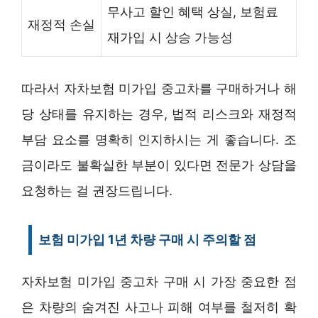
무사고 할인 혜택 상실, 보험료
재정적 손실
재가입 시 상승 가능성
따라서 자차보험 미가입 중고차를 구매하거나 해
당 상태를 유지하는 경우, 법적 리스크와 재정적
부담 요소를 명확히 인지하시는 게 좋습니다. 조
금이라도 불확실한 부분이 있다면 전문가 상담을
요청하는 걸 권장드립니다.
보험 미가입 1년 차량 구매 시 주의할 점
자차보험 미가입 중고차 구매 시 가장 중요한 점
은 차량의 숨겨진 사고나 피해 여부를 철저히 확