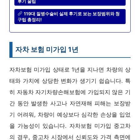
후기 꿀팁
119대 질병수술비 실제 후기로 보는 보장범위와 청
구팁 총정리!
자차 보험 미가입 1년
자차보험 미가입 상태로 1년을 지나면 차량의 상
태와 가치에 상당한 변화가 생기기 쉽습니다. 특
히 자동차 자기차량손해보험에 가입되지 않은 기
간 동안 발생한 사고나 자연재해 피해는 보장받
기 어려워, 차량이 예상보다 심각한 손상을 입었
을 가능성이 있습니다. 자차보험 미가입 중고차
의 경우, 중고차 시장에서 신뢰도와 가격 측면에