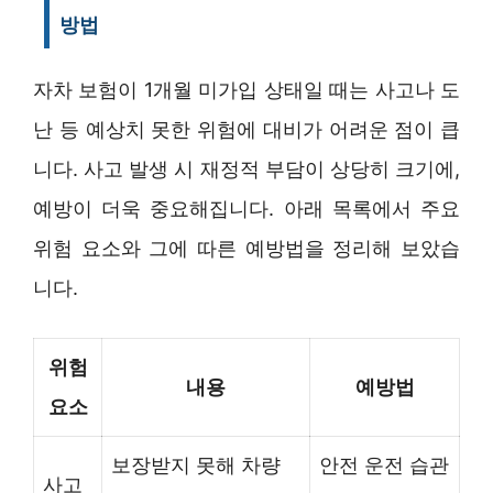
방법
자차 보험이 1개월 미가입 상태일 때는 사고나 도
난 등 예상치 못한 위험에 대비가 어려운 점이 큽
니다. 사고 발생 시 재정적 부담이 상당히 크기에,
예방이 더욱 중요해집니다. 아래 목록에서 주요
위험 요소와 그에 따른 예방법을 정리해 보았습
니다.
위험
내용
예방법
요소
보장받지 못해 차량
안전 운전 습관
사고