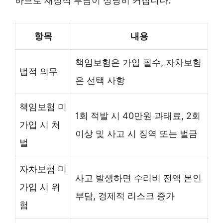
하므로 재정적 부담이 상당히 커집니다.
항목
내용
책임보험은 가입 필수, 자차보험
법적 의무
은 선택 사항
책임보험 미
1회 적발 시 40만원 과태료, 2회
가입 시 처
이상 및 사고 시 징역 또는 벌금
벌
자차보험 미
사고 발생하면 수리비 전액 본인
가입 시 위
부담, 경제적 리스크 증가
험