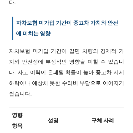
다.
자차보험 미가입 기간이 중고차 가치와 안전
에 미치는 영향
자차보험 미가입 기간이 길면 차량의 경제적 가
치와 안전성에 부정적인 영향을 미칠 수 있습니
다. 사고 이력이 은폐될 확률이 높아 중고차 시세
하락이나 예상치 못한 수리비 부담으로 이어지기
쉽습니다.
영향
설명
구체 사례
항목