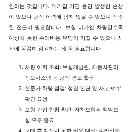
인하는 것입니다. 미가입 기간 동안 발생한 손상
이 있으나 공식 이력에 남지 않을 수 있으니 신중
한 접근이 필요합니다. 보험 미가입 차량일수록
예상치 못한 수리비용 부담이 커질 수 있으니 사
전에 꼼꼼히 점검하는 게 꼭 필요합니다.
차량 이력 조회: 보험개발원, 자동차관리
정보시스템 등 공식 경로 활용
전문가 차량 점검: 정밀 진단 및 사고 여부
확인 요청
보험 가입 현황 확인: 자차보험과 책임보
험 모두 중요
구매 후 예상치 못한 비용 대비: 수리비용