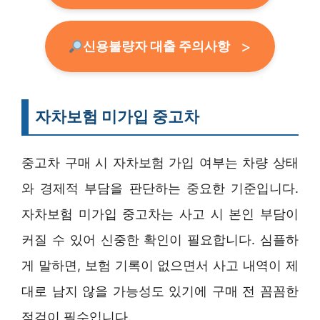
신용불량자 대출 주의사항
자차보험 미가입 중고차
중고차 구매 시 자차보험 가입 여부는 차량 상태
와 경제적 부담을 판단하는 중요한 기준입니다.
자차보험 미가입 중고차는 사고 시 본인 부담이
커질 수 있어 신중한 확인이 필요합니다. 심플하
게 말하면, 보험 기록이 없으면서 사고 내역이 제
대로 남지 않을 가능성도 있기에 구매 전 꼼꼼한
점검이 필수입니다.