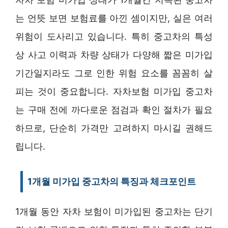
는 언뜻 보면 보험료를 아낀 셈이지만, 실은 여러
위험이 도사리고 있습니다. 특히 중고차의 특성
상 사고 이력과 차량 상태가 다양해 짧은 미가입
기간일지라도 그로 인한 위험 요소를 꼼꼼히 살
피는 것이 중요합니다. 자차보험 미가입 중고차
는 구매 전에 까다로운 점검과 확인 절차가 필요
하므로, 단순히 가격만 고려하지 마시길 권해드
립니다.
1개월 미가입 중고차의 특징과 체크포인트
1개월 동안 자차 보험이 미가입된 중고차는 단기