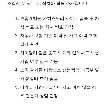
조회할 수 있는지, 절차와 팁을 소개합니다.
보험개발원 카히스토리 사이트 접속 후 차
량 번호 또는 차대 번호 입력
자동차 보험 가입 이력 및 사고 이력 조회
결과 확인
헤이딜러 같은 중고차 거래 앱에서도 보험
가입 여부 검토 가능
조회 결과를 바탕으로 성능점검 기록부 및
차량 상태 추가 점검
미가입 기간이 길거나 사고 이력 많을 경
우 전문가 상담 권장