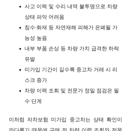
사고 이력 및 수리 내역 불투명으로 차량
상태 파악 어려움
침수·화재 등 자연재해 피해가 은폐될 가
능성 높음
내부 부품 손상 등 차량 가치 급격한 하락
유발
미가입 기간이 길수록 중고차 거래 시 리
스크 증가
차량 이력 조회 및 전문가 정밀 점검은 필
수 단계
이처럼 자차보험 미가입 중고차는 상태 확인이
까다롭기 때문에 구매 전 차량 이력 조회와 전문