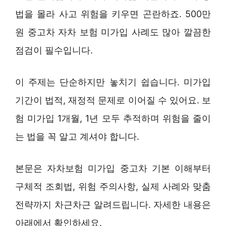
법을 몰라 사고 위험을 키우면 곤란하죠. 500만
원 중고차 자차 보험 미가입 사례도 많아 깔끔한
점검이 필수입니다.
이 주제는 단순하지만 놓치기 쉽습니다. 미가입
기간이 법적, 재정적 문제로 이어질 수 있어요. 보
험 미가입 1개월, 1년 모두 추적하며 위험을 줄이
는 법을 꼭 알고 계셔야 합니다.
본문은 자차보험 미가입 중고차 기본 이해부터
구체적 조회법, 위험 주의사항, 실제 사례와 맞춤
전략까지 차근차근 알려드립니다. 자세한 내용은
아래에서 확인하세요.