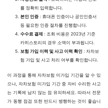
를 정확히 입력합니다.
본인 인증
: 휴대폰 인증이나 공인인증서
등 필요한 인증 절차를 진행합니다.
수수료 결제
: 조회 비용은 2023년 기준
카히스토리의 경우 소액이 부과됩니다.
보험 가입 이력 및 사고 이력 확인
: 자차보
험 가입 및 사고 처리 여부를 확인합니다.
이 과정을 통해 자차보험 미가입 기간을 알 수 있
으나, 자차보험 미가입 기간 중 자비 수리한 사고
는 기록에 남지 않는 점 유의하세요. 따라서 전문
가 동행 점검 또한 반드시 병행하는 것이 좋습니