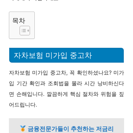
목차
자차보험 미가입 중고차
자차보험 미가입 중고차, 꼭 확인하셨나요? 미가
입 기간 확인과 조회법을 몰라 시간 낭비하신다
면 손해입니다. 깔끔하게 핵심 절차와 위험을 짚
어드립니다.
금융전문가들이 추천하는 저금리