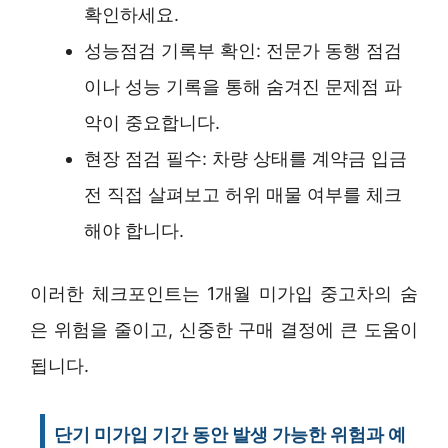
확인하세요.
성능점검 기록부 확인: 전문가 동행 점검
이나 성능 기록을 통해 숨겨진 문제점 파
악이 중요합니다.
현장 점검 필수: 차량 상태를 계약금 입금
전 직접 살펴보고 허위 매물 여부를 체크
해야 합니다.
이러한 체크포인트는 1개월 미가입 중고차의 숨
은 위험을 줄이고, 신중한 구매 결정에 큰 도움이
됩니다.
단기 미가입 기간 동안 발생 가능한 위험과 예