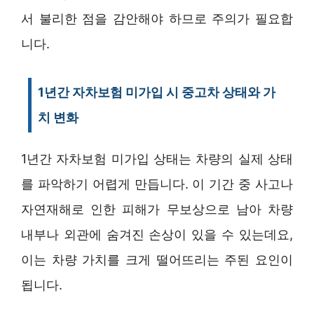
서 불리한 점을 감안해야 하므로 주의가 필요합
니다.
1년간 자차보험 미가입 시 중고차 상태와 가
치 변화
1년간 자차보험 미가입 상태는 차량의 실제 상태
를 파악하기 어렵게 만듭니다. 이 기간 중 사고나
자연재해로 인한 피해가 무보상으로 남아 차량
내부나 외관에 숨겨진 손상이 있을 수 있는데요,
이는 차량 가치를 크게 떨어뜨리는 주된 요인이
됩니다.