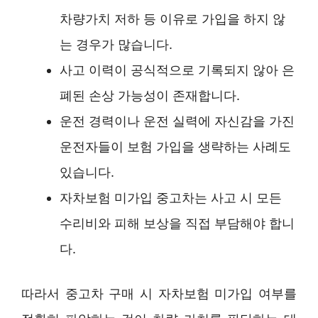
차량가치 저하 등 이유로 가입을 하지 않
는 경우가 많습니다.
사고 이력이 공식적으로 기록되지 않아 은
폐된 손상 가능성이 존재합니다.
운전 경력이나 운전 실력에 자신감을 가진
운전자들이 보험 가입을 생략하는 사례도
있습니다.
자차보험 미가입 중고차는 사고 시 모든
수리비와 피해 보상을 직접 부담해야 합니
다.
따라서 중고차 구매 시 자차보험 미가입 여부를