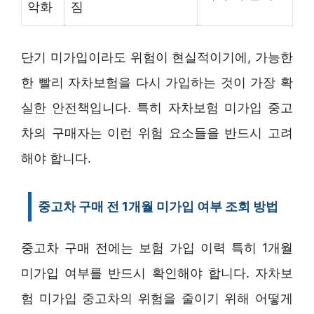
악화
짐
단기 미가입이라도 위험이 현실적이기에, 가능한
한 빨리 자차보험을 다시 가입하는 것이 가장 확
실한 안전책입니다. 특히 자차보험 미가입 중고
차의 구매자는 이런 위험 요소들을 반드시 고려
해야 합니다.
중고차 구매 전 1개월 미가입 여부 조회 방법
중고차 구매 전에는 보험 가입 이력 특히 1개월
미가입 여부를 반드시 확인해야 합니다. 자차보
험 미가입 중고차의 위험을 줄이기 위해 어떻게