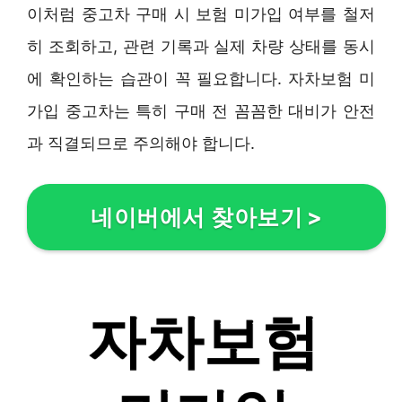
이처럼 중고차 구매 시 보험 미가입 여부를 철저
히 조회하고, 관련 기록과 실제 차량 상태를 동시
에 확인하는 습관이 꼭 필요합니다. 자차보험 미
가입 중고차는 특히 구매 전 꼼꼼한 대비가 안전
과 직결되므로 주의해야 합니다.
네이버에서 찾아보기
>