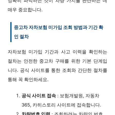
정확히 파악하는 것이 차량 가치를 판단하는 데
매우 중요합니다.
중고차 자차보험 미가입 조회 방법과 기간 확
인 절차
자차보험 미가입 기간과 사고 이력을 확인하는
절차는 안전한 중고차 구매를 위한 기본 단계입
니다. 공식 사이트를 통한 조회와 간단한 절차를
통해 꼭 확인하세요.
공식 사이트 접속
: 보험개발원, 자동차
365, 카히스토리 사이트에 접속합니다.
차량번호 입력
: 조회하려는 차량의 번호