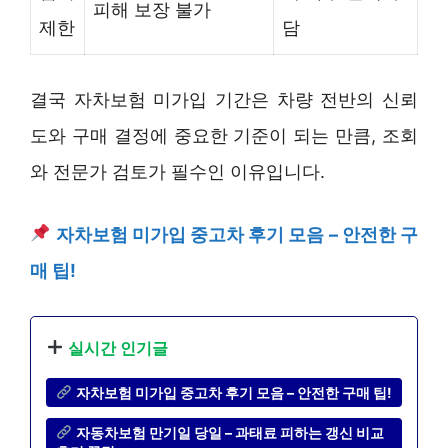
피해 보장 불가
제한
담
결국 자차보험 미가입 기간은 차량 전반의 신뢰
도와 구매 결정에 중요한 기준이 되는 만큼, 조회
와 전문가 검토가 필수인 이유입니다.
자차보험 미가입 중고차 후기 모음 – 안전한 구
매 팁!
실시간 인기글
자차보험 미가입 중고차 후기 모음 – 안전한 구매 팁!
자동차보험 만기일 당일 – 과태료 피하는 갱신 비교