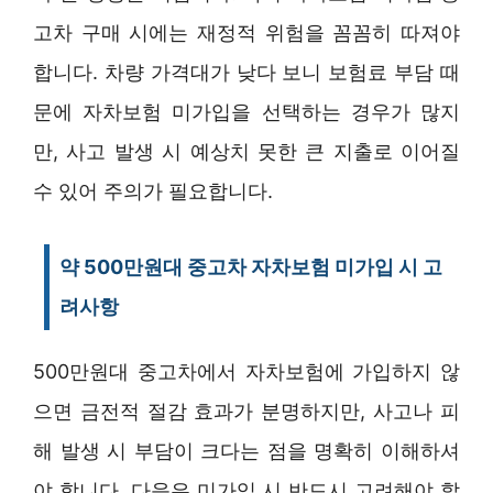
고차 구매 시에는 재정적 위험을 꼼꼼히 따져야
합니다. 차량 가격대가 낮다 보니 보험료 부담 때
문에 자차보험 미가입을 선택하는 경우가 많지
만, 사고 발생 시 예상치 못한 큰 지출로 이어질
수 있어 주의가 필요합니다.
약 500만원대 중고차 자차보험 미가입 시 고
려사항
500만원대 중고차에서 자차보험에 가입하지 않
으면 금전적 절감 효과가 분명하지만, 사고나 피
해 발생 시 부담이 크다는 점을 명확히 이해하셔
야 합니다. 다음은 미가입 시 반드시 고려해야 할