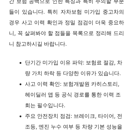
간 보험 공백으로 인한 특징과 특히 주의할 부분
들이 있습니다. 특히 자차보험 미가입 중고차의
경우 사고 이력 확인과 정밀 점검이 더욱 중요하
니, 꼭 살펴봐야 할 점들을 목록으로 정리해 드리
니 참고하시길 바랍니다.
단기간 미가입 이유 파악: 보험료 절감, 차
량 가치 하락 등 다양한 이유가 있습니다.
사고 이력 확인: 보험개발원 카히스토리,
헤이딜러 앱 등 공식 경로를 통한 이력 조
회는 필수입니다.
주요 안전장치 점검: 브레이크, 타이어, 전
조등, 엔진 누수 여부 등 차량 기본 성능을