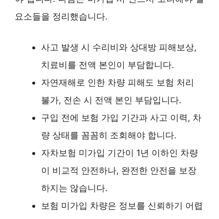
요소들을 정리했습니다.
사고 발생 시 수리비와 상대방 피해보상,
치료비를 전액 본인이 부담합니다.
자연재해로 인한 차량 피해도 보험 처리
불가, 전손 시 전액 본인 부담입니다.
구입 전에 보험 가입 기간과 사고 이력, 차
량 상태를 꼼꼼히 조회해야 합니다.
자차보험 미가입 기간이 1년 이하인 차량
이 비교적 안전하나, 완전한 안전을 보장
하지는 않습니다.
보험 미가입 차량은 정보를 신뢰하기 어렵