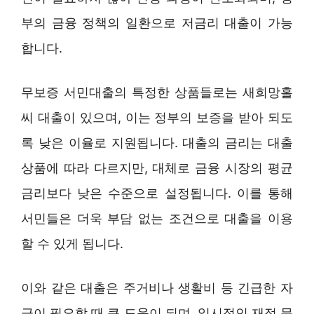
부의 금융 정책의 일환으로 저금리 대출이 가능
합니다.
무보증 서민대출의 특정한 상품들로는 새희망홀
씨 대출이 있으며, 이는 정부의 보증을 받아 되도
록 낮은 이율로 지원됩니다. 대출의 금리는 대출
상품에 따라 다르지만, 대체로 금융 시장의 평균
금리보다 낮은 수준으로 설정됩니다. 이를 통해
서민들은 더욱 부담 없는 조건으로 대출을 이용
할 수 있게 됩니다.
이와 같은 대출은 주거비나 생활비 등 긴급한 자
금이 필요할 때 큰 도움이 되며, 일시적인 재정 문