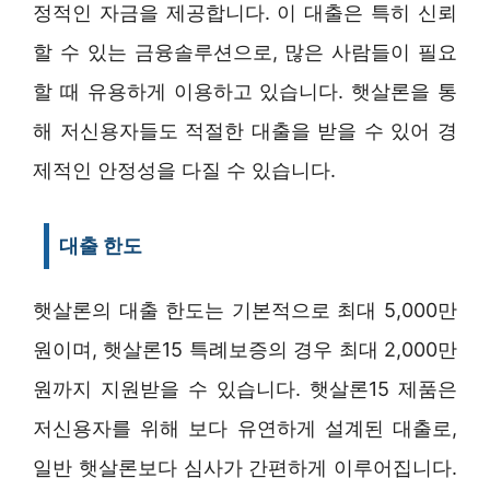
정적인 자금을 제공합니다. 이 대출은 특히 신뢰
할 수 있는 금융솔루션으로, 많은 사람들이 필요
할 때 유용하게 이용하고 있습니다. 햇살론을 통
해 저신용자들도 적절한 대출을 받을 수 있어 경
제적인 안정성을 다질 수 있습니다.
대출 한도
햇살론의 대출 한도는 기본적으로 최대 5,000만
원이며, 햇살론15 특례보증의 경우 최대 2,000만
원까지 지원받을 수 있습니다. 햇살론15 제품은
저신용자를 위해 보다 유연하게 설계된 대출로,
일반 햇살론보다 심사가 간편하게 이루어집니다.