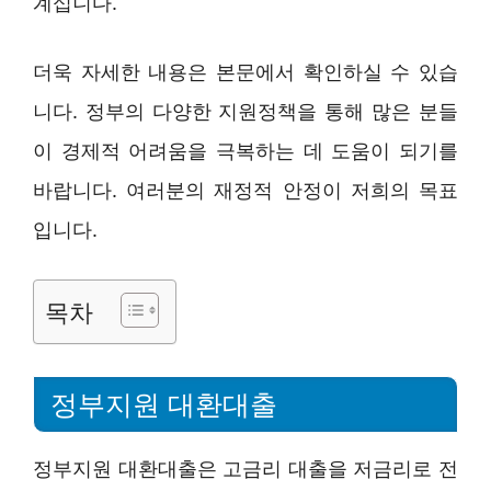
계십니다.
더욱 자세한 내용은 본문에서 확인하실 수 있습
니다. 정부의 다양한 지원정책을 통해 많은 분들
이 경제적 어려움을 극복하는 데 도움이 되기를
바랍니다. 여러분의 재정적 안정이 저희의 목표
입니다.
목차
정부지원 대환대출
정부지원 대환대출은 고금리 대출을 저금리로 전