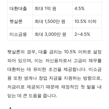
대환대출
최대 1억 원
4.5%
햇살론
최대 1,500만 원
10.5% 이하
미소금융
최대 3,000만 원
2~4.5%
햇살론의 경우, 대출 금리는 10.5% 이하로 설정
되어 있으며, 이는 저신용자로서 고금리 채무를
대환하는 데 유리한 조건을 제공합니다. 미소금
융 또한 생계나 창업 자금을 지원하는 방향으로,
저금리로 제공되기 때문에 재정적인 첫 발을 내
딛는 데 큰 도움을 줍니다.