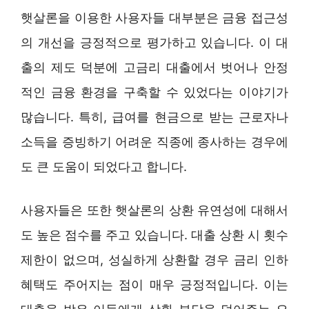
햇살론을 이용한 사용자들 대부분은 금융 접근성
의 개선을 긍정적으로 평가하고 있습니다. 이 대
출의 제도 덕분에 고금리 대출에서 벗어나 안정
적인 금융 환경을 구축할 수 있었다는 이야기가
많습니다. 특히, 급여를 현금으로 받는 근로자나
소득을 증빙하기 어려운 직종에 종사하는 경우에
도 큰 도움이 되었다고 합니다.
사용자들은 또한 햇살론의 상환 유연성에 대해서
도 높은 점수를 주고 있습니다. 대출 상환 시 횟수
제한이 없으며, 성실하게 상환할 경우 금리 인하
혜택도 주어지는 점이 매우 긍정적입니다. 이는