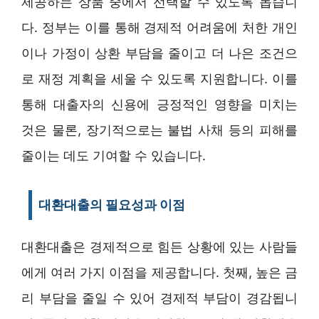
제공하는 상품 중에서 선택할 수 있도록 돕습니
다. 정부는 이를 통해 경제적 어려움에 처한 개인
이나 가정이 상환 부담을 줄이고 더 나은 조건으
로 재정 계획을 세울 수 있도록 지원합니다. 이를
통해 대출자의 신용에 긍정적인 영향을 미치는
것은 물론, 장기적으로는 불법 사채 등의 피해를
줄이는 데도 기여할 수 있습니다.
대환대출의 필요성과 이점
대환대출은 경제적으로 힘든 상황에 있는 사람들
에게 여러 가지 이점을 제공합니다. 첫째, 높은 금
리 부담을 줄일 수 있어 경제적 부담이 경감됩니