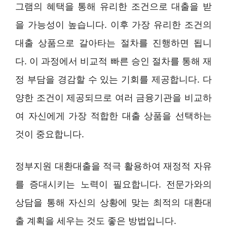
그램의 혜택을 통해 유리한 조건으로 대출을 받
을 가능성이 높습니다. 이후 가장 유리한 조건의
대출 상품으로 갈아타는 절차를 진행하면 됩니
다. 이 과정에서 비교적 빠른 승인 절차를 통해 재
정 부담을 경감할 수 있는 기회를 제공합니다. 다
양한 조건이 제공되므로 여러 금융기관을 비교하
여 자신에게 가장 적합한 대출 상품을 선택하는
것이 중요합니다.
정부지원 대환대출을 적극 활용하여 재정적 자유
를 증대시키는 노력이 필요합니다. 전문가와의
상담을 통해 자신의 상황에 맞는 최적의 대환대
출 계획을 세우는 것도 좋은 방법입니다.