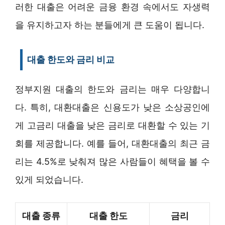
러한 대출은 어려운 금융 환경 속에서도 자생력
을 유지하고자 하는 분들에게 큰 도움이 됩니다.
대출 한도와 금리 비교
정부지원 대출의 한도와 금리는 매우 다양합니
다. 특히, 대환대출은 신용도가 낮은 소상공인에
게 고금리 대출을 낮은 금리로 대환할 수 있는 기
회를 제공합니다. 예를 들어, 대환대출의 최근 금
리는 4.5%로 낮춰져 많은 사람들이 혜택을 볼 수
있게 되었습니다.
대출 종류
대출 한도
금리