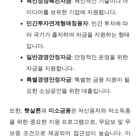
혁신성장촉진자금
: 혁신적인 기술이나 아
이디어를 보유한 기업에 지원됩니다.
민간투자연계형매칭융자
: 민간 투자에 따
라 국가가 출자하여 자금을 지원하는 형태
입니다.
일반경영안정자금
: 안정적인 운영을 위한
자금을 지원합니다.
특별경영안정자금
: 특별한 금융 지원이 필
요한 소상공인을 위한 대출입니다.
또한,
햇살론
과
미소금융
은 저신용자와 저소득층
을 위한 중요한 지원 프로그램으로, 무담보 및 무
보증 조건으로 제공되어 접근성이 높습니다. 이