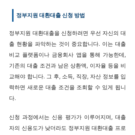
정부지원 대환대출 신청 방법
정부지원 대환대출을 신청하려면 우선 자신의 대
출 현황을 파악하는 것이 중요합니다. 이는 대출
비교 플랫폼이나 금융회사 앱을 통해 가능한데,
기존의 대출 조건과 남은 상환액, 이자율 등을 비
교해야 합니다. 그 후, 소득, 직장, 자산 정보를 입
력하면 새로운 대출 조건을 조회할 수 있게 됩니
다.
신청 과정에서는 신용 평가가 이루어지며, 대출
자의 신용도가 낮더라도 정부지원 대환대출 프로