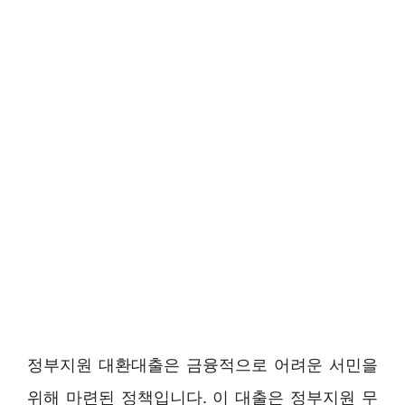
정부지원 대환대출은 금융적으로 어려운 서민을
위해 마련된 정책입니다. 이 대출은 정부지원 무