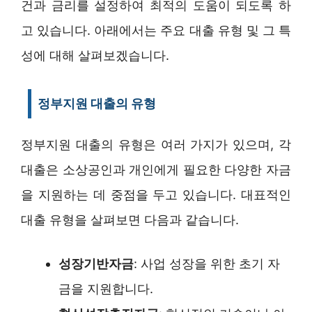
건과 금리를 설정하여 최적의 도움이 되도록 하
고 있습니다. 아래에서는 주요 대출 유형 및 그 특
성에 대해 살펴보겠습니다.
정부지원 대출의 유형
정부지원 대출의 유형은 여러 가지가 있으며, 각
대출은 소상공인과 개인에게 필요한 다양한 자금
을 지원하는 데 중점을 두고 있습니다. 대표적인
대출 유형을 살펴보면 다음과 같습니다.
성장기반자금
: 사업 성장을 위한 초기 자
금을 지원합니다.