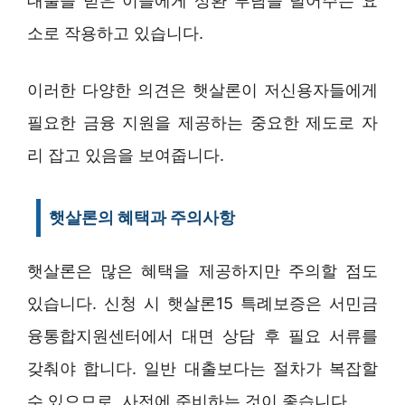
대출을 받은 이들에게 상환 부담을 덜어주는 요
소로 작용하고 있습니다.
이러한 다양한 의견은 햇살론이 저신용자들에게
필요한 금융 지원을 제공하는 중요한 제도로 자
리 잡고 있음을 보여줍니다.
햇살론의 혜택과 주의사항
햇살론은 많은 혜택을 제공하지만 주의할 점도
있습니다. 신청 시 햇살론15 특례보증은 서민금
융통합지원센터에서 대면 상담 후 필요 서류를
갖춰야 합니다. 일반 대출보다는 절차가 복잡할
수 있으므로, 사전에 준비하는 것이 좋습니다.