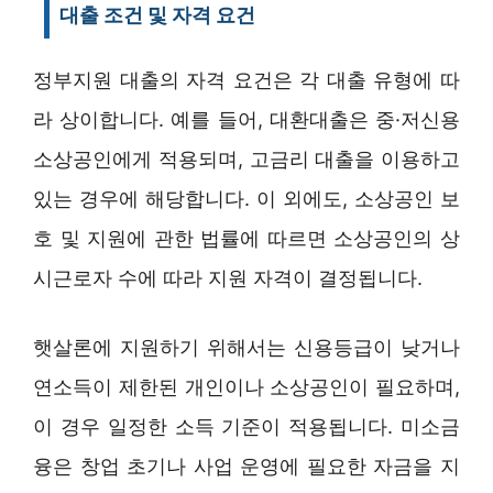
대출 조건 및 자격 요건
정부지원 대출의 자격 요건은 각 대출 유형에 따
라 상이합니다. 예를 들어, 대환대출은 중·저신용
소상공인에게 적용되며, 고금리 대출을 이용하고
있는 경우에 해당합니다. 이 외에도, 소상공인 보
호 및 지원에 관한 법률에 따르면 소상공인의 상
시근로자 수에 따라 지원 자격이 결정됩니다.
햇살론에 지원하기 위해서는 신용등급이 낮거나
연소득이 제한된 개인이나 소상공인이 필요하며,
이 경우 일정한 소득 기준이 적용됩니다. 미소금
융은 창업 초기나 사업 운영에 필요한 자금을 지