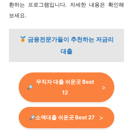
환하는 프로그램입니다. 자세한 내용은 확인해
보세요.
금융전문가들이 추천하는 저금리
대출
무직자 대출 쉬운곳 Best
12
소액대출 쉬운곳 Best 27