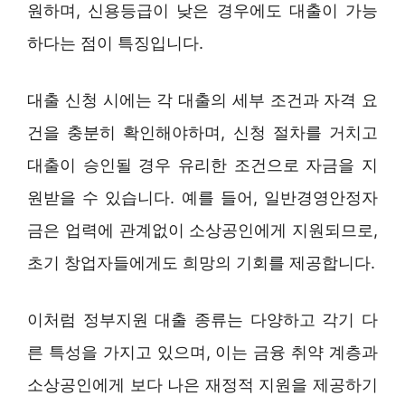
원하며, 신용등급이 낮은 경우에도 대출이 가능
하다는 점이 특징입니다.
대출 신청 시에는 각 대출의 세부 조건과 자격 요
건을 충분히 확인해야하며, 신청 절차를 거치고
대출이 승인될 경우 유리한 조건으로 자금을 지
원받을 수 있습니다. 예를 들어, 일반경영안정자
금은 업력에 관계없이 소상공인에게 지원되므로,
초기 창업자들에게도 희망의 기회를 제공합니다.
이처럼 정부지원 대출 종류는 다양하고 각기 다
른 특성을 가지고 있으며, 이는 금융 취약 계층과
소상공인에게 보다 나은 재정적 지원을 제공하기