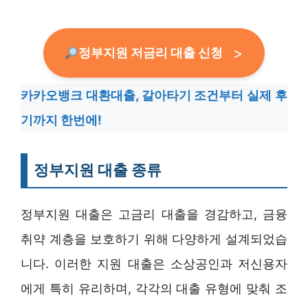
정부지원 저금리 대출 신청
카카오뱅크 대환대출, 갈아타기 조건부터 실제 후
기까지 한번에!
정부지원 대출 종류
정부지원 대출은 고금리 대출을 경감하고, 금융
취약 계층을 보호하기 위해 다양하게 설계되었습
니다. 이러한 지원 대출은 소상공인과 저신용자
에게 특히 유리하며, 각각의 대출 유형에 맞춰 조