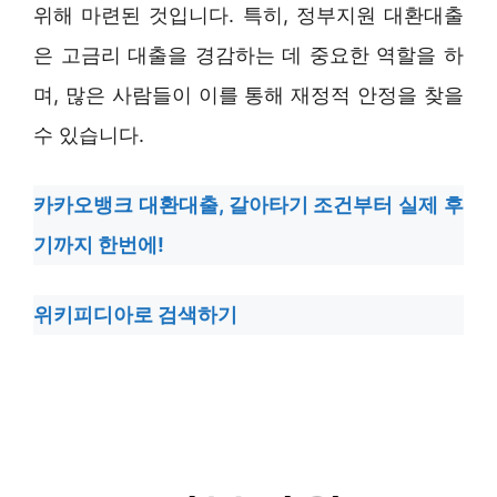
위해 마련된 것입니다. 특히, 정부지원 대환대출
은 고금리 대출을 경감하는 데 중요한 역할을 하
며, 많은 사람들이 이를 통해 재정적 안정을 찾을
수 있습니다.
카카오뱅크 대환대출, 갈아타기 조건부터 실제 후
기까지 한번에!
위키피디아로 검색하기