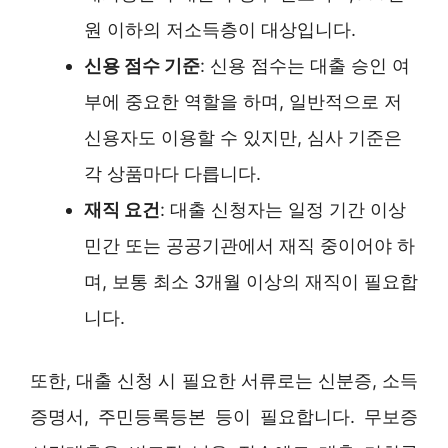
원 이하의 저소득층이 대상입니다.
신용 점수 기준
: 신용 점수는 대출 승인 여
부에 중요한 역할을 하며, 일반적으로 저
신용자도 이용할 수 있지만, 심사 기준은
각 상품마다 다릅니다.
재직 요건
: 대출 신청자는 일정 기간 이상
민간 또는 공공기관에서 재직 중이어야 하
며, 보통 최소 3개월 이상의 재직이 필요합
니다.
또한, 대출 신청 시 필요한 서류로는 신분증, 소득
증명서, 주민등록등본 등이 필요합니다. 무보증