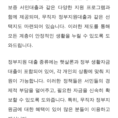
보증 서민대출과 같은 다양한 지원 프로그램과
함께 제공되며, 무직자 정부지원대출과 같은 선
택지도 마련되어 있습니다. 이러한 제도를 통해
모든 계층이 안정적인 생활을 누릴 수 있도록 도
와드립니다.
정부지원 대출 종류에는 햇살론과 정부 생활자금
대출이 포함되어 있어, 각 개인의 상황에 맞춰 지
원이 가능합니다. 이러한 정책들은 서민들의 경
제적 부담을 덜어주고, 필요한 자금을 신속히 확
보할 수 있도록 도와줍니다. 특히, 무직자 정부지
원금에 대한 혜택이 있어 많은 분들이 이용하고