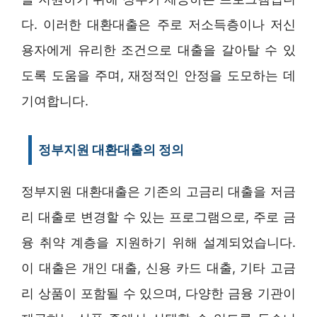
다. 이러한 대환대출은 주로 저소득층이나 저신
용자에게 유리한 조건으로 대출을 갈아탈 수 있
도록 도움을 주며, 재정적인 안정을 도모하는 데
기여합니다.
정부지원 대환대출의 정의
정부지원 대환대출은 기존의 고금리 대출을 저금
리 대출로 변경할 수 있는 프로그램으로, 주로 금
융 취약 계층을 지원하기 위해 설계되었습니다.
이 대출은 개인 대출, 신용 카드 대출, 기타 고금
리 상품이 포함될 수 있으며, 다양한 금융 기관이