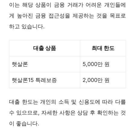
이는 해당 상품이 금융 거래가 어려운 개인들에
게 높아진 금융 접근성을 제공하는 것을 목표로
하고 있습니다.
대출 상품
최대 한도
햇살론
5,000만 원
햇살론15 특례보증
2,000만 원
대출 한도는 개인의 소득 및 신용도에 따라 다를
수 있으므로, 자세한 사항은 상담 후 확인하는 것
이 좋습니다.