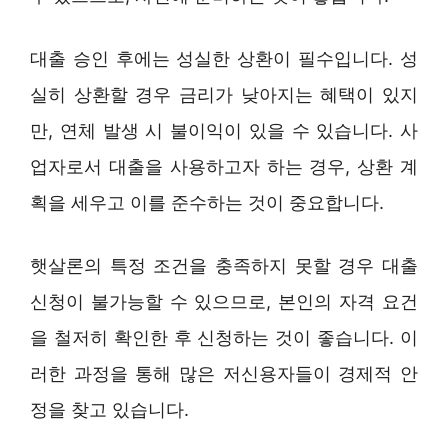
대출 승인 후에는 성실한 상환이 필수입니다. 성
실히 상환할 경우 금리가 낮아지는 혜택이 있지
만, 연체 발생 시 불이익이 있을 수 있습니다. 사
업자로서 대출을 사용하고자 하는 경우, 상환 계
획을 세우고 이를 준수하는 것이 중요합니다.
햇살론의 특정 조건을 충족하지 못할 경우 대출
신청이 불가능할 수 있으므로, 본인의 자격 요건
을 철저히 확인한 후 신청하는 것이 좋습니다. 이
러한 과정을 통해 많은 저신용자들이 경제적 안
정을 찾고 있습니다.