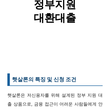
햇살론의 특징 및 신청 조건
햇살론은 저신용자를 위해 설계된 정부 지원 대
출 상품으로, 금융 접근이 어려운 사람들에게 안