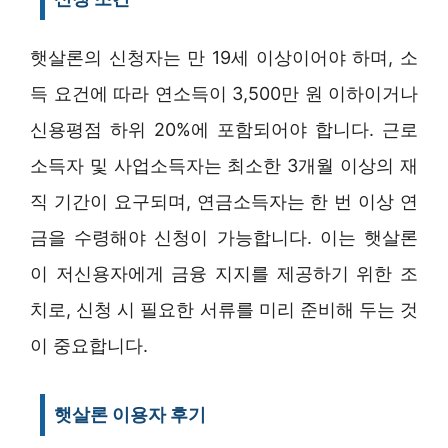
햇살론의 신청자는 만 19세 이상이어야 하며, 소
득 요건에 따라 연소득이 3,500만 원 이하이거나
신용평점 하위 20%에 포함되어야 합니다. 근로
소득자 및 사업소득자는 최소한 3개월 이상의 재
직 기간이 요구되며, 연금소득자는 한 번 이상 연
금을 수령해야 신청이 가능합니다. 이는 햇살론
이 저신용자에게 금융 지지를 제공하기 위한 조
치로, 신청 시 필요한 서류를 미리 준비해 두는 것
이 중요합니다.
햇살론 이용자 후기