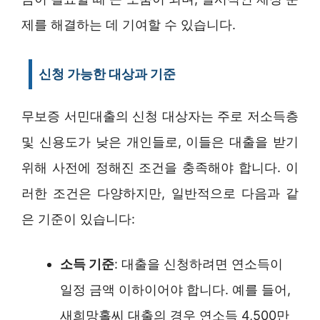
제를 해결하는 데 기여할 수 있습니다.
신청 가능한 대상과 기준
무보증 서민대출의 신청 대상자는 주로 저소득층
및 신용도가 낮은 개인들로, 이들은 대출을 받기
위해 사전에 정해진 조건을 충족해야 합니다. 이
러한 조건은 다양하지만, 일반적으로 다음과 같
은 기준이 있습니다:
소득 기준
: 대출을 신청하려면 연소득이
일정 금액 이하이어야 합니다. 예를 들어,
새희망홀씨 대출의 경우 연소득 4,500만