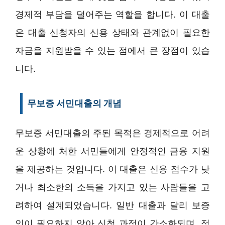
경제적 부담을 덜어주는 역할을 합니다. 이 대출
은 대출 신청자의 신용 상태와 관계없이 필요한
자금을 지원받을 수 있는 점에서 큰 장점이 있습
니다.
무보증 서민대출의 개념
무보증 서민대출의 주된 목적은 경제적으로 어려
운 상황에 처한 서민들에게 안정적인 금융 지원
을 제공하는 것입니다. 이 대출은 신용 점수가 낮
거나 최소한의 소득을 가지고 있는 사람들을 고
려하여 설계되었습니다. 일반 대출과 달리 보증
인이 필요하지 않아 신청 과정이 간소화되며, 정