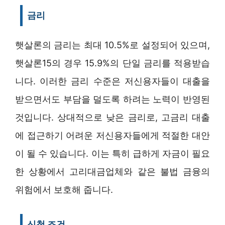
금리
햇살론의 금리는 최대 10.5%로 설정되어 있으며,
햇살론15의 경우 15.9%의 단일 금리를 적용받습
니다. 이러한 금리 수준은 저신용자들이 대출을
받으면서도 부담을 덜도록 하려는 노력이 반영된
것입니다. 상대적으로 낮은 금리로, 고금리 대출
에 접근하기 어려운 저신용자들에게 적절한 대안
이 될 수 있습니다. 이는 특히 급하게 자금이 필요
한 상황에서 고리대금업체와 같은 불법 금융의
위험에서 보호해 줍니다.
신청 조건