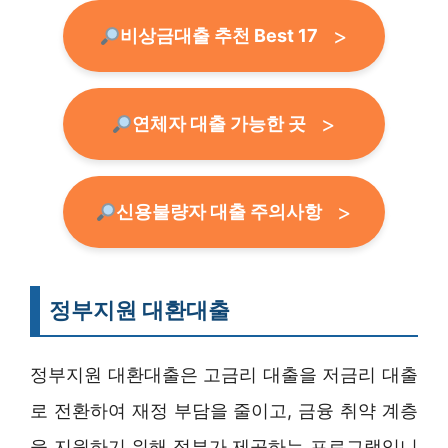
비상금대출 추천 Best 17
연체자 대출 가능한 곳
신용불량자 대출 주의사항
정부지원 대환대출
정부지원 대환대출은 고금리 대출을 저금리 대출
로 전환하여 재정 부담을 줄이고, 금융 취약 계층
을 지원하기 위해 정부가 제공하는 프로그램입니