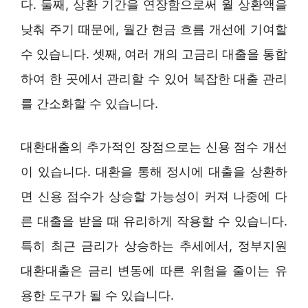
다. 둘째, 상환 기간을 연장함으로써 월 상환액을
낮춰 주기 때문에, 월간 현금 흐름 개선에 기여할
수 있습니다. 셋째, 여러 개의 고금리 대출을 통합
하여 한 곳에서 관리할 수 있어 복잡한 대출 관리
를 간소화할 수 있습니다.
대환대출의 추가적인 장점으로는 신용 점수 개선
이 있습니다. 대환을 통해 정시에 대출을 상환하
면 신용 점수가 상승할 가능성이 커져 나중에 다
른 대출을 받을 때 유리하게 작용할 수 있습니다.
특히 최근 금리가 상승하는 추세에서, 정부지원
대환대출은 금리 변동에 따른 위험을 줄이는 유
용한 도구가 될 수 있습니다.