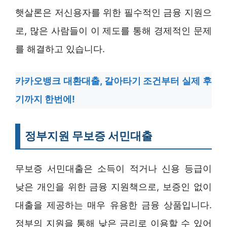
햇살론은 저신용자를 위한 필수적인 금융 지원으
로, 많은 사람들이 이 제도를 통해 경제적인 문제
를 해결하고 있습니다.
카카오뱅크 대환대출, 갈아타기 조건부터 실제 후
기까지 한번에!
정부지원 무보증 서민대출
무보증 서민대출은 소득이 적거나 신용 등급이
낮은 개인을 위한 금융 지원책으로, 보증인 없이
대출을 제공하는 매우 유용한 금융 상품입니다.
정부의 지원을 통해 낮은 금리로 이용할 수 있어