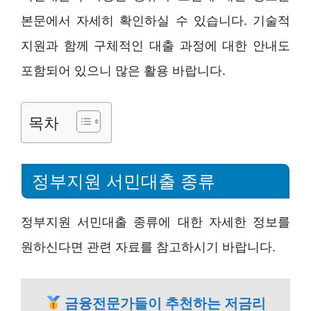
본문에서 자세히 확인하실 수 있습니다. 기술적
지원과 함께 구체적인 대출 과정에 대한 안내도
포함되어 있으니 많은 활용 바랍니다.
목차
정부지원 서민대출 종류
정부지원 서민대출 종류에 대한 자세한 정보를
원하신다면 관련 자료를 참고하시기 바랍니다.
금융전문가들이 추천하는 저금리