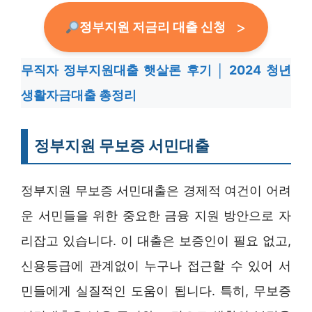
정부지원 저금리 대출 신청
무직자 정부지원대출 햇살론 후기 │ 2024 청년
생활자금대출 총정리
정부지원 무보증 서민대출
정부지원 무보증 서민대출은 경제적 여건이 어려
운 서민들을 위한 중요한 금융 지원 방안으로 자
리잡고 있습니다. 이 대출은 보증인이 필요 없고,
신용등급에 관계없이 누구나 접근할 수 있어 서
민들에게 실질적인 도움이 됩니다. 특히, 무보증