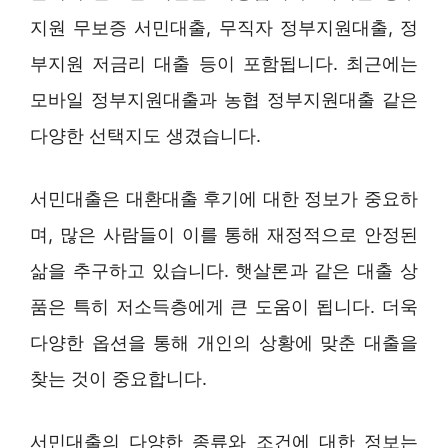
지원 무보증 서민대출, 무직자 정부지원대출, 정
부지원 저금리 대출 등이 포함됩니다. 최근에는
모바일 정부지원대출과 농협 정부지원대출 같은
다양한 선택지도 생겼습니다.
서민대출은 대환대출 후기에 대한 정보가 중요하
며, 많은 사람들이 이를 통해 재정적으로 안정된
삶을 추구하고 있습니다. 햇살론과 같은 대출 상
품은 특히 저소득층에게 큰 도움이 됩니다. 더욱
다양한 옵션을 통해 개인의 상황에 맞춘 대출을
찾는 것이 중요합니다.
서민대출의 다양한 종류와 조건에 대한 정보는