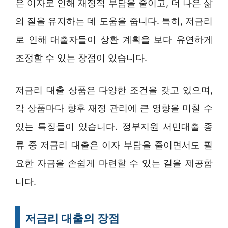
은 이자로 인해 재정적 부담을 줄이고, 더 나은 삶
의 질을 유지하는 데 도움을 줍니다. 특히, 저금리
로 인해 대출자들이 상환 계획을 보다 유연하게
조정할 수 있는 장점이 있습니다.
저금리 대출 상품은 다양한 조건을 갖고 있으며,
각 상품마다 향후 재정 관리에 큰 영향을 미칠 수
있는 특징들이 있습니다. 정부지원 서민대출 종
류 중 저금리 대출은 이자 부담을 줄이면서도 필
요한 자금을 손쉽게 마련할 수 있는 길을 제공합
니다.
저금리 대출의 장점