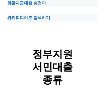
생활자금대출 총정리
위키피디아로 검색하기