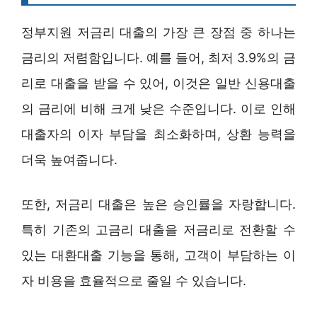
정부지원 저금리 대출의 가장 큰 장점 중 하나는
금리의 저렴함입니다. 예를 들어, 최저 3.9%의 금
리로 대출을 받을 수 있어, 이것은 일반 신용대출
의 금리에 비해 크게 낮은 수준입니다. 이로 인해
대출자의 이자 부담을 최소화하며, 상환 능력을
더욱 높여줍니다.
또한, 저금리 대출은 높은 승인률을 자랑합니다.
특히 기존의 고금리 대출을 저금리로 전환할 수
있는 대환대출 기능을 통해, 고객이 부담하는 이
자 비용을 효율적으로 줄일 수 있습니다.