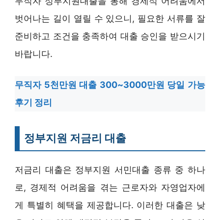
무직자 정부지원대출을 통해 경제적 어려움에서
벗어나는 길이 열릴 수 있으니, 필요한 서류를 잘
준비하고 조건을 충족하여 대출 승인을 받으시기
바랍니다.
무직자 5천만원 대출 300~3000만원 당일 가능
후기 정리
정부지원 저금리 대출
저금리 대출은 정부지원 서민대출 종류 중 하나
로, 경제적 어려움을 겪는 근로자와 자영업자에
게 특별히 혜택을 제공합니다. 이러한 대출은 낮