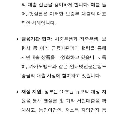
의 대출 접근을 용이하게 합니다. 예를 들
어, 햇살론은 이러한 보증부 대출의 대표
적인 사례입니다.
금융기관 협력
: 시중은행과 저축은행, 보
험사 등 여러 금융기관과의 협력을 통해
서민대출 상품을 다양화하고 있습니다. 특
히, 카카오뱅크와 같은 인터넷전문은행도
중금리 대출 시장에 참여하고 있습니다.
재정 지원
: 정부는 10조원 규모의 재정 지
원을 통해 햇살론 및 기타 서민대출을 확
대하고, 농림어업인, 저소득 자영업자 등