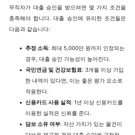
무직자가 대출 승인을 받으려면 몇 가지 조건을
충족해야 합니다. 대출 승인에 유리한 조건들은
다음과 같습니다:
추정 소득
: 최대 5,000만 원까지 인정되는
경우, 대출 승인 가능성이 높아진다.
국민연금 및 건강보험료
: 3개월 이상 가입
한 내역이 있다면, 이는 좋은 평가 요소로
작용한다.
신용카드 사용 실적
: 1년 이상 신용카드를
이용한 실적은 신뢰를 준다.
담보 소유 여부
: 자산 가치가 있는 물건이
담보로 제공될 경우 대출 승인에 긍정적