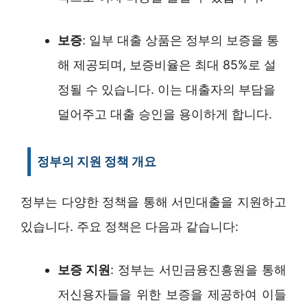
보증
: 일부 대출 상품은 정부의 보증을 통
해 제공되며, 보증비율은 최대 85%로 설
정될 수 있습니다. 이는 대출자의 부담을
덜어주고 대출 승인을 용이하게 합니다.
정부의 지원 정책 개요
정부는 다양한 정책을 통해 서민대출을 지원하고
있습니다. 주요 정책은 다음과 같습니다:
보증 지원
: 정부는 서민금융진흥원을 통해
저신용자들을 위한 보증을 제공하여 이들