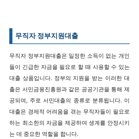
무직자 정부지원대출
무직자 정부지원대출은 일정한 소득이 없는 개인
들이 긴급한 자금을 필요로 할 때 사용할 수 있는
대출 상품입니다. 정부의 지원을 받는 이러한 대
출은 서민금융진흥원과 같은 공공기관을 통해 제
공되며, 주로 서민대출의 종류로 분류됩니다. 이
대출은 경제적 어려움을 겪는 무직자들이 필요로
하는 최소한의 자금을 제공하여 생계를 안정시키
는 데 중요한 역할을 합니다.