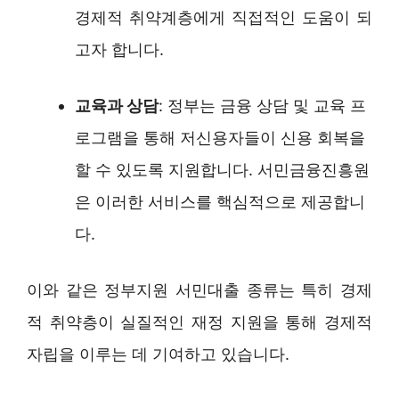
경제적 취약계층에게 직접적인 도움이 되
고자 합니다.
교육과 상담
: 정부는 금융 상담 및 교육 프
로그램을 통해 저신용자들이 신용 회복을
할 수 있도록 지원합니다. 서민금융진흥원
은 이러한 서비스를 핵심적으로 제공합니
다.
이와 같은 정부지원 서민대출 종류는 특히 경제
적 취약층이 실질적인 재정 지원을 통해 경제적
자립을 이루는 데 기여하고 있습니다.