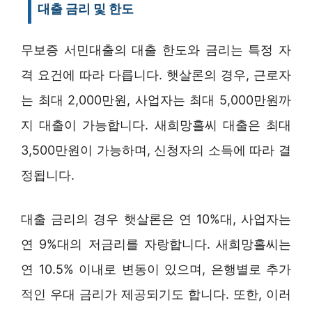
대출 금리 및 한도
무보증 서민대출의 대출 한도와 금리는 특정 자
격 요건에 따라 다릅니다. 햇살론의 경우, 근로자
는 최대 2,000만원, 사업자는 최대 5,000만원까
지 대출이 가능합니다. 새희망홀씨 대출은 최대
3,500만원이 가능하며, 신청자의 소득에 따라 결
정됩니다.
대출 금리의 경우 햇살론은 연 10%대, 사업자는
연 9%대의 저금리를 자랑합니다. 새희망홀씨는
연 10.5% 이내로 변동이 있으며, 은행별로 추가
적인 우대 금리가 제공되기도 합니다. 또한, 이러