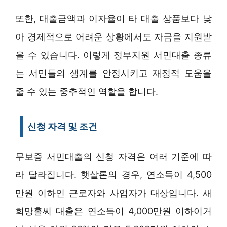
또한, 대출금액과 이자율이 타 대출 상품보다 낮
아 경제적으로 어려운 상황에서도 자금을 지원받
을 수 있습니다. 이렇게 정부지원 서민대출 종류
는 서민들의 생계를 안정시키고 재정적 도움을
줄 수 있는 중추적인 역할을 합니다.
신청 자격 및 조건
무보증 서민대출의 신청 자격은 여러 기준에 따
라 달라집니다. 햇살론의 경우, 연소득이 4,500
만원 이하인 근로자와 사업자가 대상입니다. 새
희망홀씨 대출은 연소득이 4,000만원 이하이거