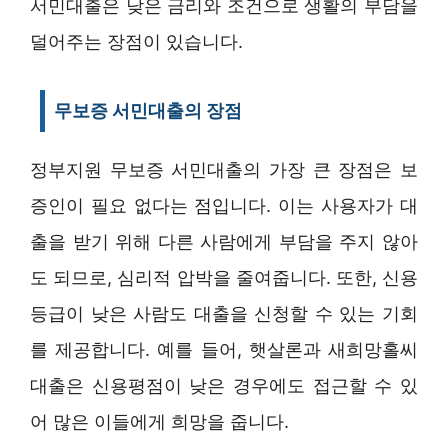
서민대출은 낮은 금리와 조건으로 생활의 부담을
덜어주는 장점이 있습니다.
무보증 서민대출의 장점
정부지원 무보증 서민대출의 가장 큰 장점은 보
증인이 필요 없다는 점입니다. 이는 사용자가 대
출을 받기 위해 다른 사람에게 부담을 주지 않아
도 되므로, 심리적 압박을 줄여줍니다. 또한, 신용
등급이 낮은 사람도 대출을 신청할 수 있는 기회
를 제공합니다. 예를 들어, 햇살론과 새희망홀씨
대출은 신용평점이 낮은 경우에도 접근할 수 있
어 많은 이들에게 희망을 줍니다.