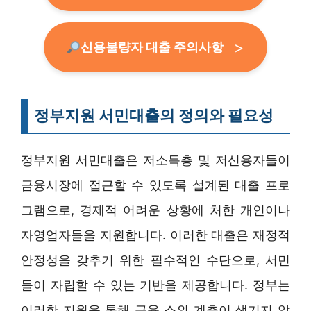
신용불량자 대출 주의사항
정부지원 서민대출의 정의와 필요성
정부지원 서민대출은 저소득층 및 저신용자들이
금융시장에 접근할 수 있도록 설계된 대출 프로
그램으로, 경제적 어려운 상황에 처한 개인이나
자영업자들을 지원합니다. 이러한 대출은 재정적
안정성을 갖추기 위한 필수적인 수단으로, 서민
들이 자립할 수 있는 기반을 제공합니다. 정부는
이러한 지원을 통해 금융 소외 계층이 생기지 않