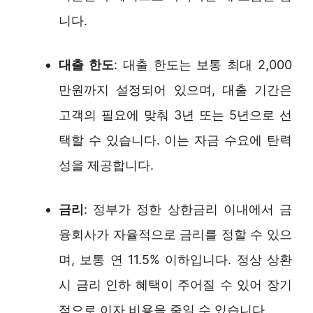
니다.
대출 한도
: 대출 한도는 보통 최대 2,000
만원까지 설정되어 있으며, 대출 기간은
고객의 필요에 맞춰 3년 또는 5년으로 선
택할 수 있습니다. 이는 자금 수요에 탄력
성을 제공합니다.
금리
: 정부가 정한 상한금리 이내에서 금
융회사가 자율적으로 금리를 정할 수 있으
며, 보통 연 11.5% 이하입니다. 정상 상환
시 금리 인하 혜택이 주어질 수 있어 장기
적으로 이자 비용을 줄일 수 있습니다.