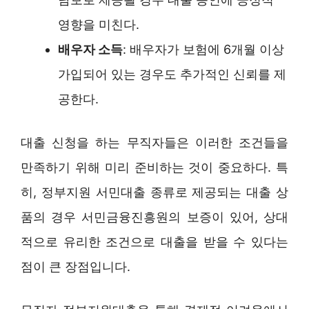
영향을 미친다.
배우자 소득
: 배우자가 보험에 6개월 이상
가입되어 있는 경우도 추가적인 신뢰를 제
공한다.
대출 신청을 하는 무직자들은 이러한 조건들을
만족하기 위해 미리 준비하는 것이 중요하다. 특
히, 정부지원 서민대출 종류로 제공되는 대출 상
품의 경우 서민금융진흥원의 보증이 있어, 상대
적으로 유리한 조건으로 대출을 받을 수 있다는
점이 큰 장점입니다.