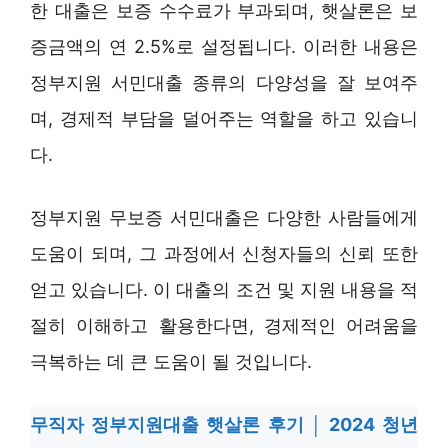
한 대출은 보증 수수료가 부과되며, 햇살론은 보
증금액의 연 2.5%로 설정됩니다. 이러한 내용은
정부지원 서민대출 종류의 다양성을 잘 보여주
며, 경제적 부담을 덜어주는 역할을 하고 있습니
다.
정부지원 무보증 서민대출은 다양한 사람들에게
도움이 되며, 그 과정에서 신청자들의 신뢰 또한
얻고 있습니다. 이 대출의 조건 및 지원 내용을 적
절히 이해하고 활용한다면, 경제적인 어려움을
극복하는 데 큰 도움이 될 것입니다.
무직자 정부지원대출 햇살론 후기 │ 2024 청년