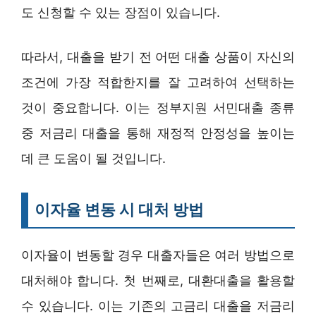
도 신청할 수 있는 장점이 있습니다.
따라서, 대출을 받기 전 어떤 대출 상품이 자신의
조건에 가장 적합한지를 잘 고려하여 선택하는
것이 중요합니다. 이는 정부지원 서민대출 종류
중 저금리 대출을 통해 재정적 안정성을 높이는
데 큰 도움이 될 것입니다.
이자율 변동 시 대처 방법
이자율이 변동할 경우 대출자들은 여러 방법으로
대처해야 합니다. 첫 번째로, 대환대출을 활용할
수 있습니다. 이는 기존의 고금리 대출을 저금리