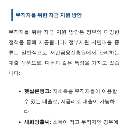
무직자를 위한 자금 지원 방안
무직자를 위한 자금 지원 방안은 정부의 다양한
정책을 통해 제공됩니다. 정부지원 서민대출 종
류는 일반적으로 서민금융진흥원에서 관리하는
대출 상품으로, 다음과 같은 특징을 가지고 있습
니다:
햇살론뱅크
: 저소득층 무직자들이 이용할
수 있는 대출로, 저금리로 대출이 가능하
다.
새희망홀씨
: 소득이 적고 무직자인 경우에