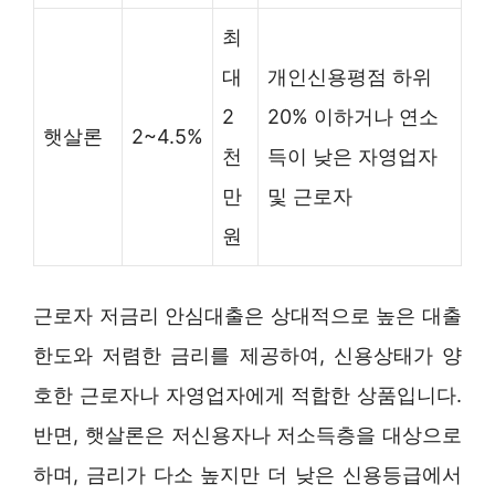
최
대
개인신용평점 하위
2
20% 이하거나 연소
햇살론
2~4.5%
천
득이 낮은 자영업자
만
및 근로자
원
근로자 저금리 안심대출은 상대적으로 높은 대출
한도와 저렴한 금리를 제공하여, 신용상태가 양
호한 근로자나 자영업자에게 적합한 상품입니다.
반면, 햇살론은 저신용자나 저소득층을 대상으로
하며, 금리가 다소 높지만 더 낮은 신용등급에서