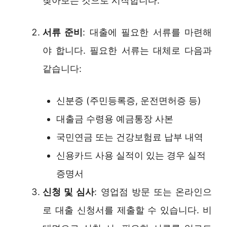
찾아보는 것으로 시작합니다.
서류 준비
: 대출에 필요한 서류를 마련해
야 합니다. 필요한 서류는 대체로 다음과
같습니다:
신분증 (주민등록증, 운전면허증 등)
대출금 수령용 예금통장 사본
국민연금 또는 건강보험료 납부 내역
신용카드 사용 실적이 있는 경우 실적
증명서
신청 및 심사
: 영업점 방문 또는 온라인으
로 대출 신청서를 제출할 수 있습니다. 비