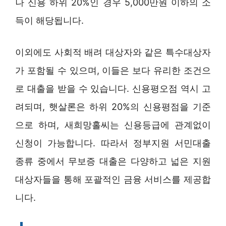
나 신용 하위 20%인 경우 5,000만원 이하의 소
득이 해당됩니다.
이외에도 사회적 배려 대상자와 같은 특수대상자
가 포함될 수 있으며, 이들은 보다 유리한 조건으
로 대출을 받을 수 있습니다. 신용평오점 역시 고
려되며, 햇살론은 하위 20%의 신용평점을 기준
으로 하며, 새희망홀씨는 신용등급에 관계없이
신청이 가능합니다. 따라서 정부지원 서민대출
종류 중에서 무보증 대출은 다양하고 넓은 지원
대상자들을 통해 포괄적인 금융 서비스를 제공합
니다.