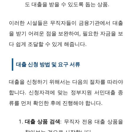
도 대출을 받을 수 있도록 돕는 상품.
이러한 시설들은 무직자들이 금융기관에서 대출
을 받기 어려운 점을 보완하여, 필요한 자금을 보
다 쉽게 조달할 수 있게 해줍니다.
대출 신청 방법 및 요구 서류
대출을 신청하기 위해서는 다음의 절차를 따라야
합니다. 신청자격에 맞는 정부지원 서민대출 종
류를 먼저 확인한 후에 진행해야 합니다.
대출 상품 검색
: 무직자 전용 대출 상품을