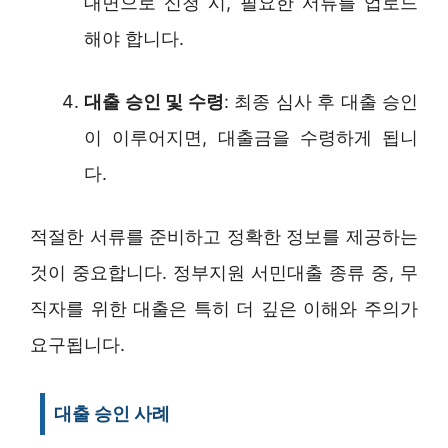
대면으로 신청 시, 필요한 서류를 업로드
해야 합니다.
대출 승인 및 수령
: 최종 심사 후 대출 승인
이 이루어지면, 대출금을 수령하게 됩니
다.
적절한 서류를 준비하고 정확한 정보를 제공하는
것이 중요합니다. 정부지원 서민대출 종류 중, 무
직자를 위한 대출은 특히 더 깊은 이해와 주의가
요구됩니다.
대출 승인 사례