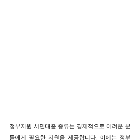
정부지원 서민대출 종류는 경제적으로 어려운 분
들에게 필요한 지원을 제공합니다. 이에는 정부