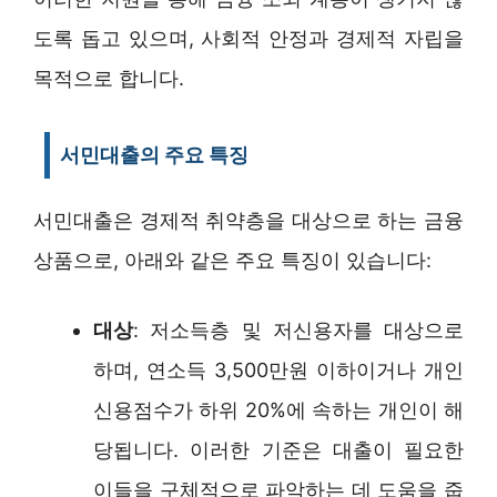
도록 돕고 있으며, 사회적 안정과 경제적 자립을
목적으로 합니다.
서민대출의 주요 특징
서민대출은 경제적 취약층을 대상으로 하는 금융
상품으로, 아래와 같은 주요 특징이 있습니다:
대상
: 저소득층 및 저신용자를 대상으로
하며, 연소득 3,500만원 이하이거나 개인
신용점수가 하위 20%에 속하는 개인이 해
당됩니다. 이러한 기준은 대출이 필요한
이들을 구체적으로 파악하는 데 도움을 줍