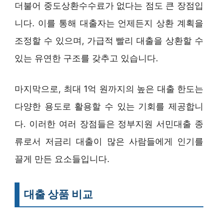
더불어 중도상환수수료가 없다는 점도 큰 장점입
니다. 이를 통해 대출자는 언제든지 상환 계획을
조정할 수 있으며, 가급적 빨리 대출을 상환할 수
있는 유연한 구조를 갖추고 있습니다.
마지막으로, 최대 1억 원까지의 높은 대출 한도는
다양한 용도로 활용할 수 있는 기회를 제공합니
다. 이러한 여러 장점들은 정부지원 서민대출 종
류로서 저금리 대출이 많은 사람들에게 인기를
끌게 만든 요소들입니다.
대출 상품 비교