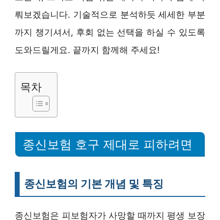
뤄보겠습니다. 기술적으로 분석하듯 세세한 부분
까지 챙기셔서, 후회 없는 선택을 하실 수 있도록
도와드릴게요. 끝까지 함께해 주세요!
목차
종신보험 호구 제대로 피하려면
종신보험의 기본 개념 및 특징
종신보험은 피보험자가 사망할 때까지 평생 보장