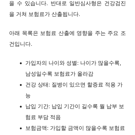
을 수 있습니다. 반대로 일반심사형은 건강검진
을 거쳐 보험료가 산출됩니다.
아래 목록은 보험료 산출에 영향을 주는 주요 조
건입니다.
가입자의 나이와 성별: 나이가 많을수록,
남성일수록 보험료가 올라감
건강 상태: 질병이 있으면 할증료 적용 가
능
납입 기간: 납입 기간이 길수록 월 납부 보
험료 부담 적음
보험금액: 가입할 금액이 많을수록 보험료