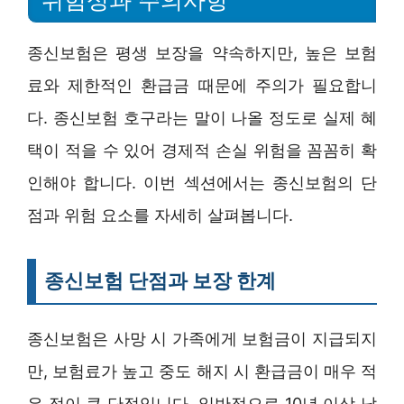
위험성과 주의사항
종신보험은 평생 보장을 약속하지만, 높은 보험
료와 제한적인 환급금 때문에 주의가 필요합니
다. 종신보험 호구라는 말이 나올 정도로 실제 혜
택이 적을 수 있어 경제적 손실 위험을 꼼꼼히 확
인해야 합니다. 이번 섹션에서는 종신보험의 단
점과 위험 요소를 자세히 살펴봅니다.
종신보험 단점과 보장 한계
종신보험은 사망 시 가족에게 보험금이 지급되지
만, 보험료가 높고 중도 해지 시 환급금이 매우 적
은 점이 큰 단점입니다. 일반적으로 10년 이상 납