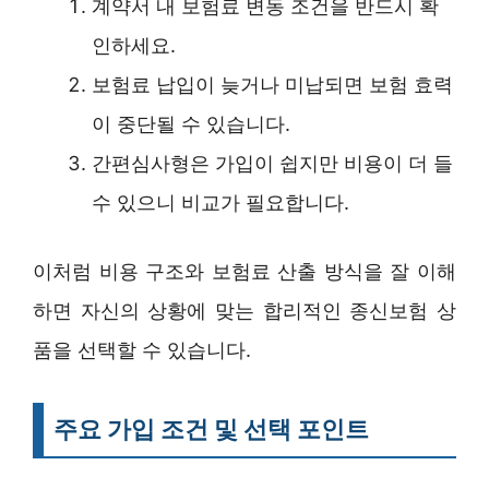
계약서 내 보험료 변동 조건을 반드시 확
인하세요.
보험료 납입이 늦거나 미납되면 보험 효력
이 중단될 수 있습니다.
간편심사형은 가입이 쉽지만 비용이 더 들
수 있으니 비교가 필요합니다.
이처럼 비용 구조와 보험료 산출 방식을 잘 이해
하면 자신의 상황에 맞는 합리적인 종신보험 상
품을 선택할 수 있습니다.
주요 가입 조건 및 선택 포인트