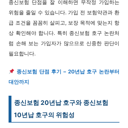
종신보험 단점을 잘 이해하면 무작정 가입하는
위험을 줄일 수 있습니다. 가입 전 보험약관과 환
급 조건을 꼼꼼히 살피고, 보장 목적에 맞는지 항
상 확인해야 합니다. 특히 종신보험 호구 논란처
럼 손해 보는 가입자가 많으므로 신중한 판단이
필요합니다.
종신보험 단점 후기 – 20년납 호구 논란부터
대안까지
종신보험 20년납 호구와 종신보험
10년납 호구의 위험성