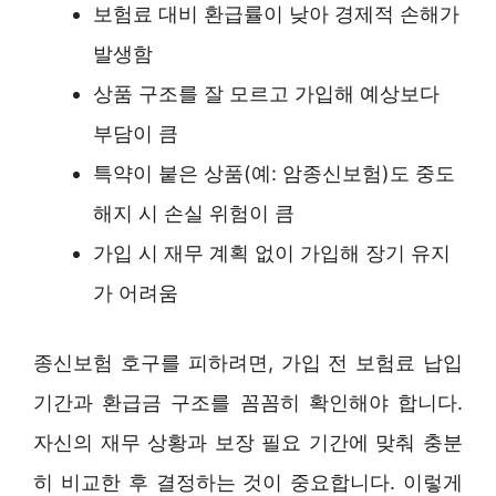
보험료 대비 환급률이 낮아 경제적 손해가
발생함
상품 구조를 잘 모르고 가입해 예상보다
부담이 큼
특약이 붙은 상품(예: 암종신보험)도 중도
해지 시 손실 위험이 큼
가입 시 재무 계획 없이 가입해 장기 유지
가 어려움
종신보험 호구를 피하려면, 가입 전 보험료 납입
기간과 환급금 구조를 꼼꼼히 확인해야 합니다.
자신의 재무 상황과 보장 필요 기간에 맞춰 충분
히 비교한 후 결정하는 것이 중요합니다. 이렇게