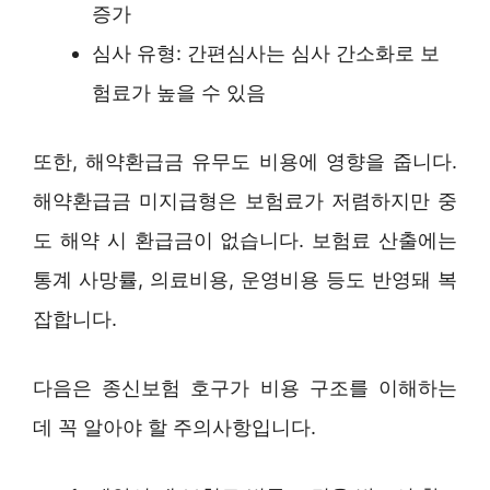
증가
심사 유형: 간편심사는 심사 간소화로 보
험료가 높을 수 있음
또한, 해약환급금 유무도 비용에 영향을 줍니다.
해약환급금 미지급형은 보험료가 저렴하지만 중
도 해약 시 환급금이 없습니다. 보험료 산출에는
통계 사망률, 의료비용, 운영비용 등도 반영돼 복
잡합니다.
다음은 종신보험 호구가 비용 구조를 이해하는
데 꼭 알아야 할 주의사항입니다.