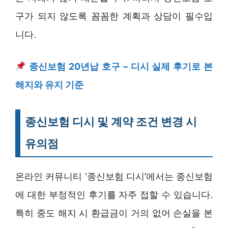
구가 되지 않도록 꼼꼼한 계획과 상담이 필수입
니다.
종신보험 20년납 호구 – 디시 실제 후기로 본
해지와 유지 기준
종신보험 디시 및 계약 조건 변경 시
유의점
온라인 커뮤니티 ‘종신보험 디시’에서는 종신보험
에 대한 부정적인 후기를 자주 접할 수 있습니다.
특히 중도 해지 시 환급금이 거의 없어 손실을 본