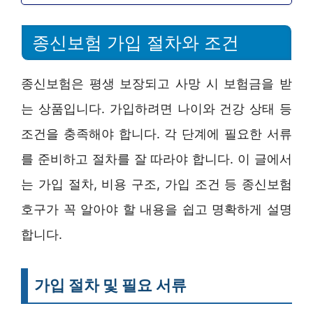
종신보험 가입 절차와 조건
종신보험은 평생 보장되고 사망 시 보험금을 받
는 상품입니다. 가입하려면 나이와 건강 상태 등
조건을 충족해야 합니다. 각 단계에 필요한 서류
를 준비하고 절차를 잘 따라야 합니다. 이 글에서
는 가입 절차, 비용 구조, 가입 조건 등 종신보험
호구가 꼭 알아야 할 내용을 쉽고 명확하게 설명
합니다.
가입 절차 및 필요 서류