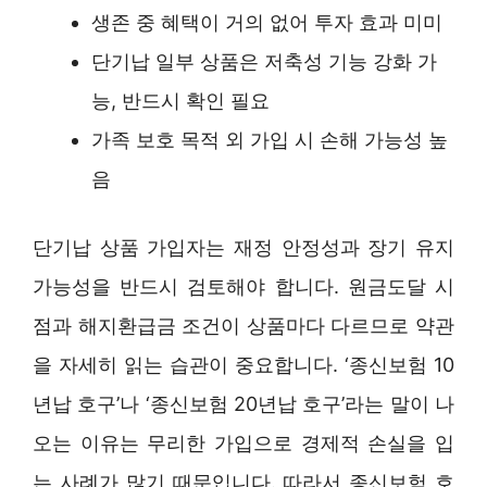
생존 중 혜택이 거의 없어 투자 효과 미미
단기납 일부 상품은 저축성 기능 강화 가
능, 반드시 확인 필요
가족 보호 목적 외 가입 시 손해 가능성 높
음
단기납 상품 가입자는 재정 안정성과 장기 유지
가능성을 반드시 검토해야 합니다. 원금도달 시
점과 해지환급금 조건이 상품마다 다르므로 약관
을 자세히 읽는 습관이 중요합니다. ‘종신보험 10
년납 호구’나 ‘종신보험 20년납 호구’라는 말이 나
오는 이유는 무리한 가입으로 경제적 손실을 입
는 사례가 많기 때문입니다. 따라서 종신보험 호