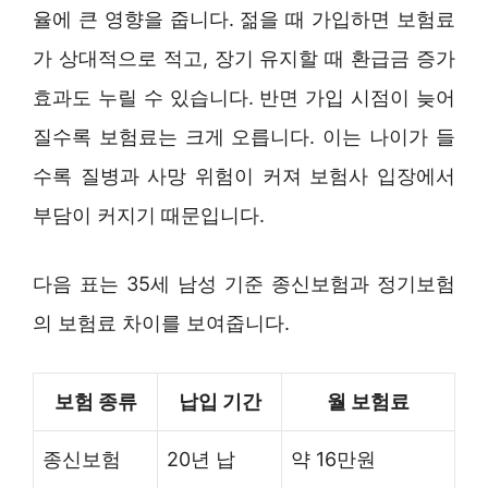
율에 큰 영향을 줍니다. 젊을 때 가입하면 보험료
가 상대적으로 적고, 장기 유지할 때 환급금 증가
효과도 누릴 수 있습니다. 반면 가입 시점이 늦어
질수록 보험료는 크게 오릅니다. 이는 나이가 들
수록 질병과 사망 위험이 커져 보험사 입장에서
부담이 커지기 때문입니다.
다음 표는 35세 남성 기준 종신보험과 정기보험
의 보험료 차이를 보여줍니다.
보험 종류
납입 기간
월 보험료
종신보험
20년 납
약 16만원