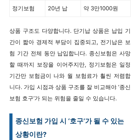
정기보험
20년 납
약 3만1000원
상품 구조도 다양합니다. 단기납 상품은 납입 기
간이 짧아 경제적 부담이 집중되고, 전기납은 보
험 기간 전체 동안 납입합니다. 종신보험은 사망
할 때까지 보장을 이어주지만, 정기보험은 일정
기간만 보험금이 나와 월 보험료가 훨씬 저렴합
니다. 가입 시점과 상품 구조를 잘 비교해야 ‘종신
보험 호구’가 되는 위험을 줄일 수 있습니다.
종신보험 가입 시 ‘호구’가 될 수 있는
상황이란?