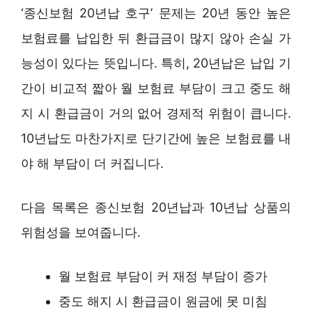
‘종신보험 20년납 호구’ 문제는 20년 동안 높은
보험료를 납입한 뒤 환급금이 많지 않아 손실 가
능성이 있다는 뜻입니다. 특히, 20년납은 납입 기
간이 비교적 짧아 월 보험료 부담이 크고 중도 해
지 시 환급금이 거의 없어 경제적 위험이 큽니다.
10년납도 마찬가지로 단기간에 높은 보험료를 내
야 해 부담이 더 커집니다.
다음 목록은 종신보험 20년납과 10년납 상품의
위험성을 보여줍니다.
월 보험료 부담이 커 재정 부담이 증가
중도 해지 시 환급금이 원금에 못 미침