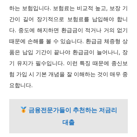
하는 보험입니다. 보험료는 비교적 높고, 보장 기
간이 길어 장기적으로 보험료를 납입해야 합니
다. 중도에 해지하면 환급금이 적거나 거의 없기
때문에 손해를 볼 수 있습니다. 환급금 체증형 상
품은 납입 기간이 끝나야 환급금이 늘어나니, 장
기 유지가 필수입니다. 이런 특징 때문에 종신보
험 가입 시 기본 개념을 잘 이해하는 것이 매우 중
요합니다.
금융전문가들이 추천하는 저금리
대출