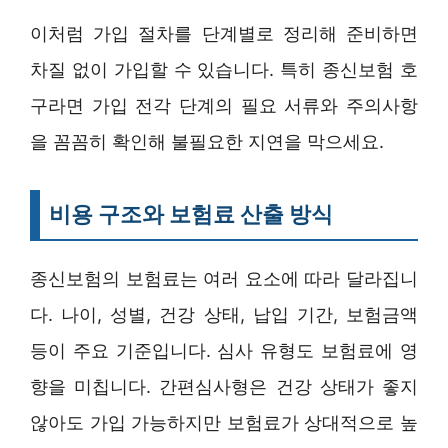
이처럼 가입 절차를 단계별로 정리해 준비하면
차질 없이 가입할 수 있습니다. 특히 종신보험 호
구라면 가입 전각 단계의 필요 서류와 주의사항
을 꼼꼼히 확인해 불필요한 지연을 막으세요.
비용 구조와 보험료 산출 방식
종신보험의 보험료는 여러 요소에 따라 달라집니
다. 나이, 성별, 건강 상태, 납입 기간, 보험금액
등이 주요 기준입니다. 심사 유형도 보험료에 영
향을 미칩니다. 간편심사형은 건강 상태가 좋지
않아도 가입 가능하지만 보험료가 상대적으로 높