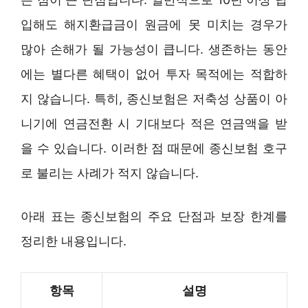
입해도 해지환급금이 원금에 못 미치는 경우가
많아 손해가 될 가능성이 큽니다. 생존하는 동안
에는 별다른 혜택이 없어 투자 목적에는 적합하
지 않습니다. 특히, 종신보험은 저축성 상품이 아
니기에 연금전환 시 기대보다 적은 연금액을 받
을 수 있습니다. 이러한 점 때문에 종신보험 호구
로 불리는 사례가 적지 않습니다.
아래 표는 종신보험의 주요 단점과 보장 한계를
정리한 내용입니다.
항목
설명