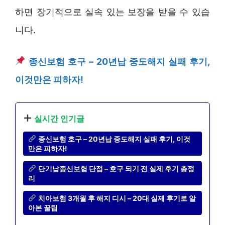
하면 장기적으로 실속 있는 보장을 받을 수 있습
니다.
종신보험 호구 – 20년납 중도해지 실패 후기,
이것만은 피하자!
실시간 인기글
종신보험 호구 – 20년납 중도해지 실패 후기, 이것
만은 피하자!
단기납종신보험 단점 – 호구 되기 전 실제 후기 총정
리
치아보험 3개월 후 해지 디시 – 20대 실제 후기로 알
아본 꿀팁