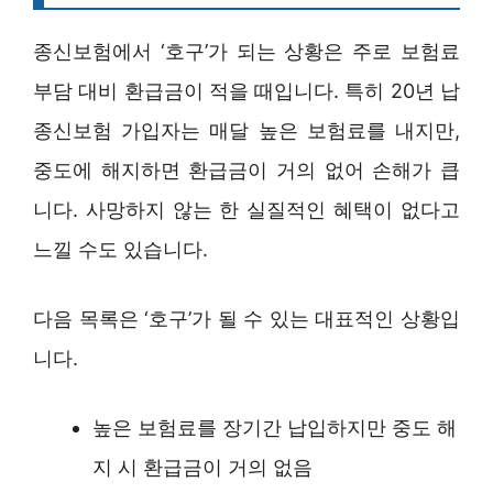
종신보험에서 ‘호구’가 되는 상황은 주로 보험료
부담 대비 환급금이 적을 때입니다. 특히 20년 납
종신보험 가입자는 매달 높은 보험료를 내지만,
중도에 해지하면 환급금이 거의 없어 손해가 큽
니다. 사망하지 않는 한 실질적인 혜택이 없다고
느낄 수도 있습니다.
다음 목록은 ‘호구’가 될 수 있는 대표적인 상황입
니다.
높은 보험료를 장기간 납입하지만 중도 해
지 시 환급금이 거의 없음