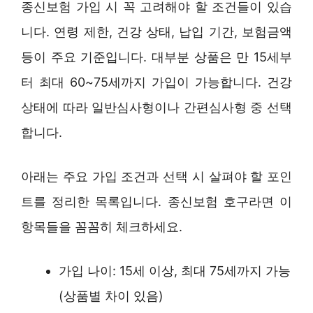
종신보험 가입 시 꼭 고려해야 할 조건들이 있습
니다. 연령 제한, 건강 상태, 납입 기간, 보험금액
등이 주요 기준입니다. 대부분 상품은 만 15세부
터 최대 60~75세까지 가입이 가능합니다. 건강
상태에 따라 일반심사형이나 간편심사형 중 선택
합니다.
아래는 주요 가입 조건과 선택 시 살펴야 할 포인
트를 정리한 목록입니다. 종신보험 호구라면 이
항목들을 꼼꼼히 체크하세요.
가입 나이: 15세 이상, 최대 75세까지 가능
(상품별 차이 있음)