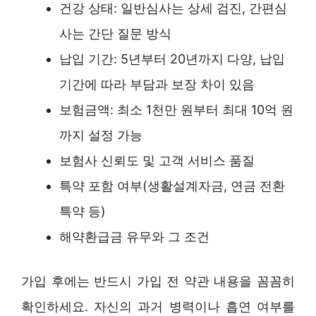
건강 상태: 일반심사는 상세 검진, 간편심
사는 간단 질문 방식
납입 기간: 5년부터 20년까지 다양, 납입
기간에 따라 부담과 보장 차이 있음
보험금액: 최소 1천만 원부터 최대 10억 원
까지 설정 가능
보험사 신뢰도 및 고객 서비스 품질
특약 포함 여부(생활설계자금, 연금 전환
특약 등)
해약환급금 유무와 그 조건
가입 후에는 반드시 가입 전 약관 내용을 꼼꼼히
확인하세요. 자신의 과거 병력이나 흡연 여부를