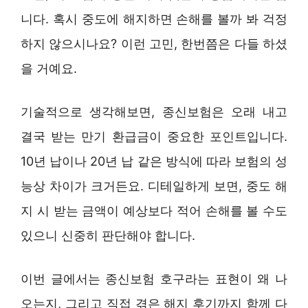
니다. 혹시 중도에 해지하면 손해를 볼까 봐 걱정
하지 않으시나요? 이런 고민, 한번쯤은 다들 하셨
을 거예요.
기술적으로 생각해보면, 종신보험은 오래 내고
결국 받는 만기 환급금이 중요한 포인트입니다.
10년 납이나 20년 납 같은 방식에 따라 보험의 성
능상 차이가 크거든요. 디테일하게 보면, 중도 해
지 시 받는 금액이 예상보다 적어 손해를 볼 수도
있으니 신중히 판단해야 합니다.
이번 글에서는 종신보험 호구라는 표현이 왜 나
오는지, 그리고 직접 겪은 해지 후기까지 함께 다