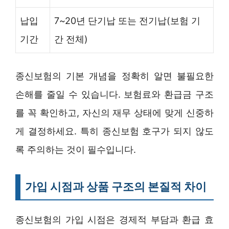
납입
7~20년 단기납 또는 전기납(보험 기
기간
간 전체)
종신보험의 기본 개념을 정확히 알면 불필요한
손해를 줄일 수 있습니다. 보험료와 환급금 구조
를 꼭 확인하고, 자신의 재무 상태에 맞게 신중하
게 결정하세요. 특히 종신보험 호구가 되지 않도
록 주의하는 것이 필수입니다.
가입 시점과 상품 구조의 본질적 차이
종신보험의 가입 시점은 경제적 부담과 환급 효