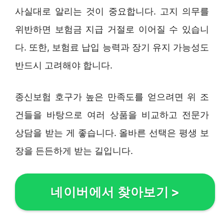
사실대로 알리는 것이 중요합니다. 고지 의무를
위반하면 보험금 지급 거절로 이어질 수 있습니
다. 또한, 보험료 납입 능력과 장기 유지 가능성도
반드시 고려해야 합니다.
종신보험 호구가 높은 만족도를 얻으려면 위 조
건들을 바탕으로 여러 상품을 비교하고 전문가
상담을 받는 게 좋습니다. 올바른 선택은 평생 보
장을 든든하게 받는 길입니다.
네이버에서 찾아보기
>