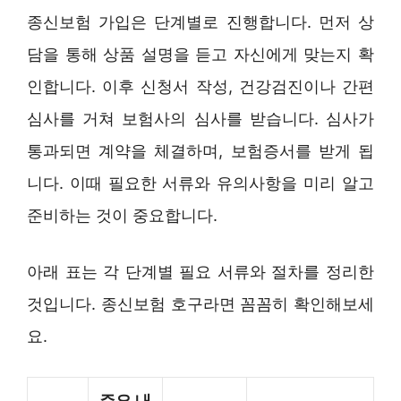
종신보험 가입은 단계별로 진행합니다. 먼저 상
담을 통해 상품 설명을 듣고 자신에게 맞는지 확
인합니다. 이후 신청서 작성, 건강검진이나 간편
심사를 거쳐 보험사의 심사를 받습니다. 심사가
통과되면 계약을 체결하며, 보험증서를 받게 됩
니다. 이때 필요한 서류와 유의사항을 미리 알고
준비하는 것이 중요합니다.
아래 표는 각 단계별 필요 서류와 절차를 정리한
것입니다. 종신보험 호구라면 꼼꼼히 확인해보세
요.
주요 내