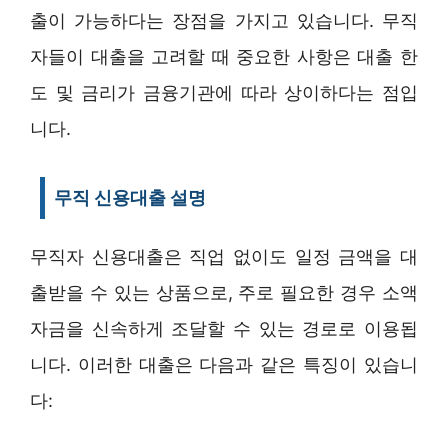
출이 가능하다는 장점을 가지고 있습니다. 무직
자들이 대출을 고려할 때 중요한 사항은 대출 한
도 및 금리가 금융기관에 따라 상이하다는 점입
니다.
무직 신용대출 설명
무직자 신용대출은 직업 없이도 일정 금액을 대
출받을 수 있는 상품으로, 주로 필요한 경우 소액
자금을 신속하게 조달할 수 있는 경로로 이용됩
니다. 이러한 대출은 다음과 같은 특징이 있습니
다: