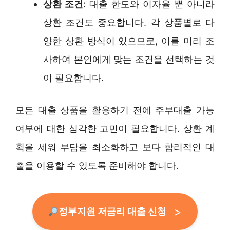
상환 조건
: 대출 한도와 이자율 뿐 아니라
상환 조건도 중요합니다. 각 상품별로 다
양한 상환 방식이 있으므로, 이를 미리 조
사하여 본인에게 맞는 조건을 선택하는 것
이 필요합니다.
모든 대출 상품을 활용하기 전에 주부대출 가능
여부에 대한 심각한 고민이 필요합니다. 상환 계
획을 세워 부담을 최소화하고 보다 합리적인 대
출을 이용할 수 있도록 준비해야 합니다.
정부지원 저금리 대출 신청