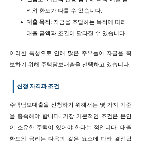
리와 한도가 다를 수 있습니다.
대출 목적
: 자금을 조달하는 목적에 따라
대출 금액과 조건이 달라질 수 있습니다.
이러한 특성으로 인해 많은 주부들이 자금을 확
보하기 위해 주택담보대출을 선택하고 있습니다.
신청 자격과 조건
주택담보대출을 신청하기 위해서는 몇 가지 기준
을 충족해야 합니다. 가장 기본적인 조건은 본인
이 소유한 주택이 있어야 한다는 점입니다. 대출
한도와 금리는 다음과 같은 요소에 따라 결정됩