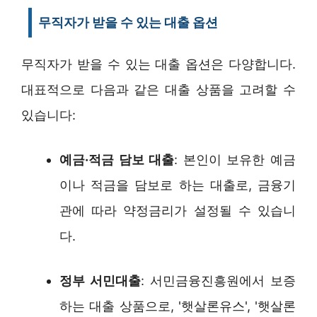
무직자가 받을 수 있는 대출 옵션
무직자가 받을 수 있는 대출 옵션은 다양합니다.
대표적으로 다음과 같은 대출 상품을 고려할 수
있습니다:
예금·적금 담보 대출
: 본인이 보유한 예금
이나 적금을 담보로 하는 대출로, 금융기
관에 따라 약정금리가 설정될 수 있습니
다.
정부 서민대출
: 서민금융진흥원에서 보증
하는 대출 상품으로, '햇살론유스', '햇살론