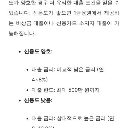
도가 양호한 경우 더 유리한 대출 조건을 얻을 수
있습니다. 신용도가 좋으면 1금융권에서 제공하
는 비상금 대출이나 신용카드 소지자 대출이 가
능해집니다.
신용도 양호
:
대출 금리: 비교적 낮은 금리 (연
4~8%)
대출 한도: 최대 500만 원까지
신용도 낮음
:
대출 금리: 상대적으로 높은 금리 (연