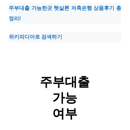
주부대출 가능한곳 햇살론 저축은행 상품후기 총
정리!
위키피디아로 검색하기