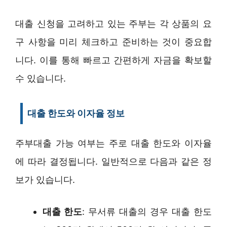
대출 신청을 고려하고 있는 주부는 각 상품의 요
구 사항을 미리 체크하고 준비하는 것이 중요합
니다. 이를 통해 빠르고 간편하게 자금을 확보할
수 있습니다.
대출 한도와 이자율 정보
주부대출 가능 여부는 주로 대출 한도와 이자율
에 따라 결정됩니다. 일반적으로 다음과 같은 정
보가 있습니다.
대출 한도
: 무서류 대출의 경우 대출 한도