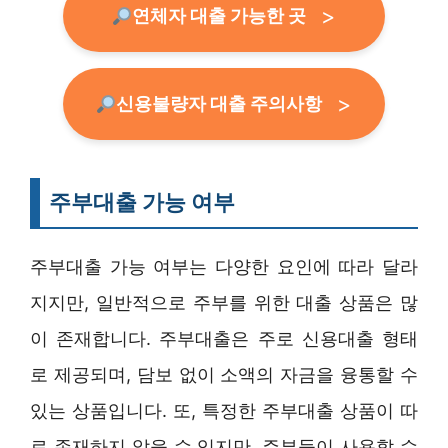
연체자 대출 가능한 곳
신용불량자 대출 주의사항
주부대출 가능 여부
주부대출 가능 여부는 다양한 요인에 따라 달라
지지만, 일반적으로 주부를 위한 대출 상품은 많
이 존재합니다. 주부대출은 주로 신용대출 형태
로 제공되며, 담보 없이 소액의 자금을 융통할 수
있는 상품입니다. 또, 특정한 주부대출 상품이 따
로 존재하지 않을 수 있지만, 주부들이 사용할 수