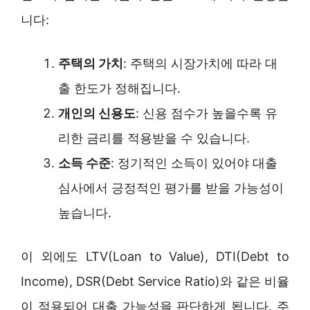
니다:
주택의 가치
: 주택의 시장가치에 따라 대
출 한도가 정해집니다.
개인의 신용도
: 신용 점수가 높을수록 유
리한 금리를 적용받을 수 있습니다.
소득 수준
: 정기적인 소득이 있어야 대출
심사에서 긍정적인 평가를 받을 가능성이
높습니다.
이 외에도 LTV(Loan to Value), DTI(Debt to
Income), DSR(Debt Service Ratio)와 같은 비율
이 적용되어 대출 가능성을 판단하게 됩니다. 주