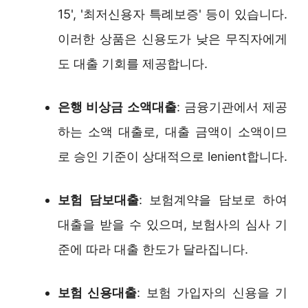
15', '최저신용자 특례보증' 등이 있습니다.
이러한 상품은 신용도가 낮은 무직자에게
도 대출 기회를 제공합니다.
은행 비상금 소액대출
: 금융기관에서 제공
하는 소액 대출로, 대출 금액이 소액이므
로 승인 기준이 상대적으로 lenient합니다.
보험 담보대출
: 보험계약을 담보로 하여
대출을 받을 수 있으며, 보험사의 심사 기
준에 따라 대출 한도가 달라집니다.
보험 신용대출
: 보험 가입자의 신용을 기