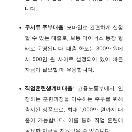
니다.
무서류 주부대출
: 모바일로 간편하게 신청
할 수 있는 대출로, 보통 마이너스 통장 형
태로 운영됩니다. 대출 한도는 300만 원에
서 500만 원 사이로 설정되어 있어 빠른
자금이 필요할 때 유용합니다.
직업훈련생계비대출
: 고용노동부에서 인
정하는 훈련과정을 이수하는 주부를 위해
출시된 상품으로, 최대 1,000만 원까지 대
출이 가능합니다. 이를 통해 직업 훈련에
필요한 자금을 지원받을 수 있습니다.