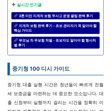
실시간 인기글
3톤 미만 지게차 보험 무사고 운영 꿀팁 완벽 후기
지게차 보험 완벽 후기 - 초보 관리자가 꼭 알아야 할
핵심 가이드
부모님 차 무보험 처벌 - 초보자도 알아야 할 형사처
벌 후기
중기청 100 디시 가이드
중기청 대출 실행 시간은 청년들이 빠르게 전월
세 보증금을 마련하는 데 중요한 요소입니다. 대
출 신청부터 실행까지 걸리는 시간을 정확히 이