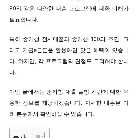
80와 같은 다양한 대출 프로그램에 대한 이해가
필요합니다.
특히 중기청 전세대출과 중기청 100의 조건, 그
리고 기금e든든을 활용하면 많은 혜택이 있습니
다. 하지만, 각 프로그램의 단점도 고려해야 합니
다.
이번 글에서는 중기청 대출 실행 시간에 대한 유
용한 정보를 제공하겠습니다. 자세한 내용은 아
래 본문에서 확인하실 수 있습니다.
목차