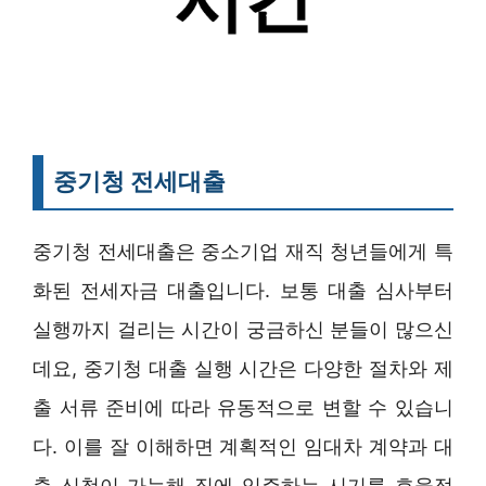
중기청 전세대출
중기청 전세대출은 중소기업 재직 청년들에게 특
화된 전세자금 대출입니다. 보통 대출 심사부터
실행까지 걸리는 시간이 궁금하신 분들이 많으신
데요, 중기청 대출 실행 시간은 다양한 절차와 제
출 서류 준비에 따라 유동적으로 변할 수 있습니
다. 이를 잘 이해하면 계획적인 임대차 계약과 대
출 신청이 가능해 집에 입주하는 시기를 효율적