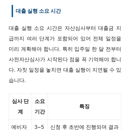
대출 실행 소요 시간
대출 실행 소요 시간은 자산심사부터 대출금 지
급까지 여러 단계가 포함되어 있어 전체 일정을
미리 계획해야 합니다. 특히 입주일 한 달 전부터
사전자산심사가 시작된다 점을 꼭 기억해야 합니
다. 자칫 일정을 놓치면 대출 실행이 지연될 수 있
습니다.
심사 단
소요
특징
계
기간
예비자
3~5
신청 후 초반에 진행되며 결과