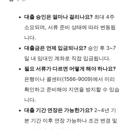
대출 승인은 얼마나 걸리나요?
최대 4주
소요되며, 서류 준비 상태에 따라 변동됩
니다.
대출금은 언제 입금되나요?
승인 후 3~7
일 내 임대인 계좌로 직접 입금됩니다.
필요 서류가 다르면 어떻게 해야 하나요?
은행이나 콜센터(1566-9009)에서 미리
확인하고 준비해야 지연을 방지할 수 있습
니다.
대출 기간 연장은 가능한가요?
2~4년 기
본 기간 이후 연장 가능하나 조건 변경 및