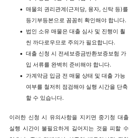
매물의 권리관계(근저당, 융자, 신탁 등)를
등기부등본으로 꼼꼼히 확인해야 합니다.
법인 소유 매물은 대출 심사 및 진행이 훨
씬 까다로우므로 주의가 필요합니다.
대출 신청 시 전세보증금반환보증보험 가
입 서류를 완벽히 준비해야 합니다.
가계약금 입금 전 매물 상태 및 대출 가능
여부를 철저히 점검해야 실행 시간을 단축
할 수 있습니다.
이러한 신청 시 유의사항을 지키면 중기청 대출
실행 시간이 불필요하게 길어지는 것을 피할 수