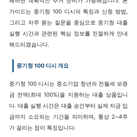
해하면 계획적인 주거 준비가 가능해집니다. 본
가이드는 중기청 100 디시의 특징과 신청 방법,
그리고 자주 묻는 질문을 중심으로 중기청 대출
실행 시간과 관련된 핵심 정보를 친절하게 안내
해드리겠습니다.
중기청 100 디시 개요
중기청 100 디시는 중소기업 청년의 전월세 보증
금 전액(최대 100%)을 지원하는 대출 상품입니
다. 대출 실행 시간은 대출 승인부터 실제 자금 입
금까지 소요되는 기간을 의미하며, 통상 2~4주
가 걸리는 점이 특징입니다.