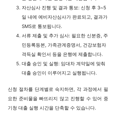
자산심사 진행 및 결과 통보: 신청 후 3~5
일 내에 예비자산심사가 완료되고, 결과가
SMS로 통보됩니다.
서류 제출 및 추가 심사: 필요한 신분증, 주
민등록등본, 가족관계증명서, 건강보험자
격득실 확인서 등을 은행에 제출합니다.
대출 승인 및 실행: 임대차 계약일에 맞춰
대출 승인이 이루어지고 실행됩니다.
신청 절차를 단계별로 숙지하면, 각 과정에서 필
요한 준비물을 빠뜨리지 않고 진행할 수 있어 중
기청 대출 실행 시간을 단축할 수 있습니다.