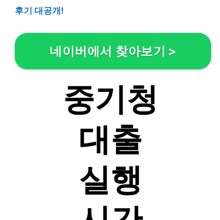
후기 대공개!
네이버에서 찾아보기
>