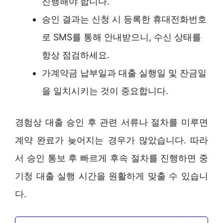
진행해야 합니다.
승인 결과는 신청 시 등록한 휴대전화번호
로 SMS를 통해 안내받으니, 수신 상태를
항상 점검하세요.
가계약금 납부일과 대출 실행일 및 잔금일
을 일치시키는 것이 중요합니다.
경험상 대출 승인 후 관련 서류나 절차를 미루면
계약 완료가 늦어지는 경우가 많았습니다. 따라
서 승인 통보 후 빠르게 후속 절차를 진행하면 중
기청 대출 실행 시간을 원활하게 맞출 수 있습니
다.