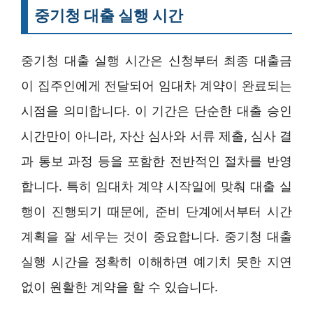
중기청 대출 실행 시간
중기청 대출 실행 시간은 신청부터 최종 대출금
이 집주인에게 전달되어 임대차 계약이 완료되는
시점을 의미합니다. 이 기간은 단순한 대출 승인
시간만이 아니라, 자산 심사와 서류 제출, 심사 결
과 통보 과정 등을 포함한 전반적인 절차를 반영
합니다. 특히 임대차 계약 시작일에 맞춰 대출 실
행이 진행되기 때문에, 준비 단계에서부터 시간
계획을 잘 세우는 것이 중요합니다. 중기청 대출
실행 시간을 정확히 이해하면 예기치 못한 지연
없이 원활한 계약을 할 수 있습니다.