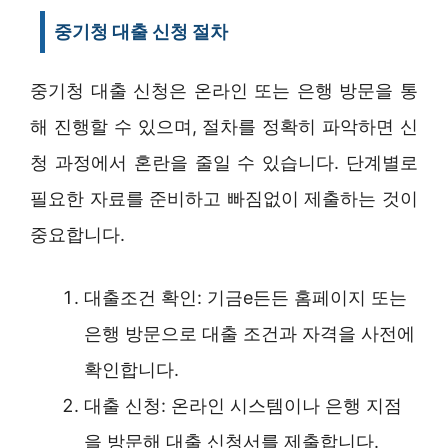
중기청 대출 신청 절차
중기청 대출 신청은 온라인 또는 은행 방문을 통
해 진행할 수 있으며, 절차를 정확히 파악하면 신
청 과정에서 혼란을 줄일 수 있습니다. 단계별로
필요한 자료를 준비하고 빠짐없이 제출하는 것이
중요합니다.
대출조건 확인: 기금e든든 홈페이지 또는
은행 방문으로 대출 조건과 자격을 사전에
확인합니다.
대출 신청: 온라인 시스템이나 은행 지점
을 방문해 대출 신청서를 제출합니다.