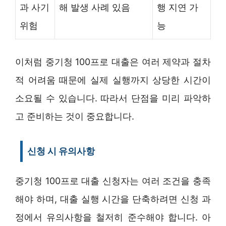
과 사기
해 발생 사례 있음
행 지연 가
위험
능
이처럼 중기청 100프로 대출은 여러 제약과 절차
적 어려움 때문에 실제 실행까지 상당한 시간이
소요될 수 있습니다. 따라서 단점을 미리 파악하
고 준비하는 것이 중요합니다.
신청 시 유의사항
중기청 100프로 대출 신청자는 여러 조건을 충족
해야 하며, 대출 실행 시간을 단축하려면 신청 과
정에서 유의사항을 철저히 준수해야 합니다. 아