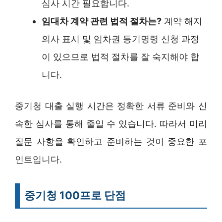
심사 시간 필요합니다.
임대차 계약 관련 법적 절차는?
계약 해지
의사 표시 및 임차권 등기명령 신청 과정
이 있으므로 법적 절차를 잘 숙지해야 합
니다.
중기청 대출 실행 시간은 정확한 서류 준비와 신
속한 심사를 통해 줄일 수 있습니다. 따라서 미리
질문 사항을 확인하고 준비하는 것이 중요한 포
인트입니다.
중기청 100프로 단점