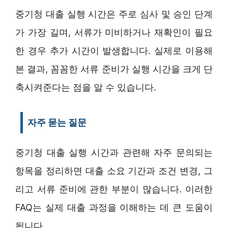
중기청 대출 실행 시간은 주로 심사 및 승인 단계
가 가장 길며, 서류가 미비하거나 재확인이 필요
한 경우 추가 시간이 발생합니다. 실제로 이용해
본 결과, 꼼꼼한 서류 준비가 실행 시간을 크게 단
축시켜준다는 점을 알 수 있습니다.
자주 묻는 질문
중기청 대출 실행 시간과 관련해 자주 문의되는
항목을 정리하면 대출 소요 기간과 조건 변경, 그
리고 서류 준비에 관한 부분이 많습니다. 이러한
FAQ는 실제 대출 과정을 이해하는 데 큰 도움이
됩니다.