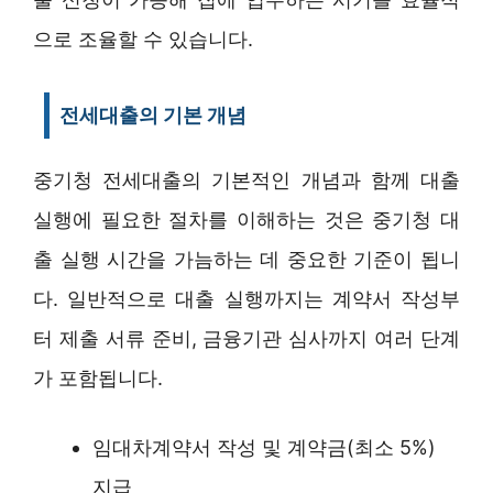
으로 조율할 수 있습니다.
전세대출의 기본 개념
중기청 전세대출의 기본적인 개념과 함께 대출
실행에 필요한 절차를 이해하는 것은 중기청 대
출 실행 시간을 가늠하는 데 중요한 기준이 됩니
다. 일반적으로 대출 실행까지는 계약서 작성부
터 제출 서류 준비, 금융기관 심사까지 여러 단계
가 포함됩니다.
임대차계약서 작성 및 계약금(최소 5%)
지급