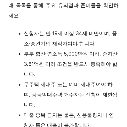
래 목록을 통해 주요 유의점과 준비물을 확인하
세요.
신청자는 만 19세 이상 34세 미만이며, 중
소·중견기업 재직자여야 합니다.
부부 합산 연소득 5,000만원 이하, 순자산
3.61억원 이하 조건을 반드시 충족해야 합
니다.
무주택 세대주 또는 예비 세대주여야 하
며, 공공임대주택 거주자는 신청이 제한됩
니다.
대출 중복 금지는 물론, 신용불량자나 연
체자 등은 대출이 불가합니다.