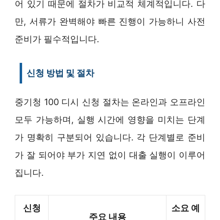
어 있기 때문에 절차가 비교적 체계적입니다. 다
만, 서류가 완벽해야 빠른 진행이 가능하니 사전
준비가 필수적입니다.
신청 방법 및 절차
중기청 100 디시 신청 절차는 온라인과 오프라인
모두 가능하며, 실행 시간에 영향을 미치는 단계
가 명확히 구분되어 있습니다. 각 단계별로 준비
가 잘 되어야 부가 지연 없이 대출 실행이 이루어
집니다.
신청
소요 예
주요 내용