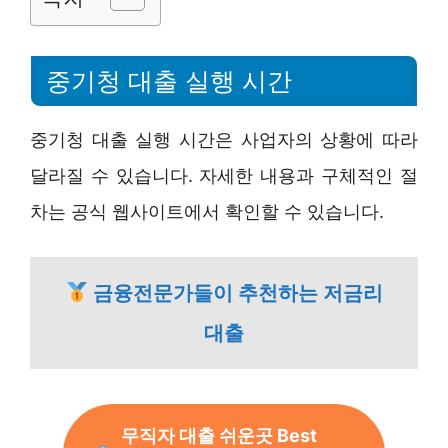
중기청 대출 실행 시간
중기청 대출 실행 시간은 사업자의 상황에 따라
달라질 수 있습니다. 자세한 내용과 구체적인 절
차는 공식 웹사이트에서 확인할 수 있습니다.
금융전문가들이 추천하는 저금리
대출
무직자 대출 쉬운곳 Best