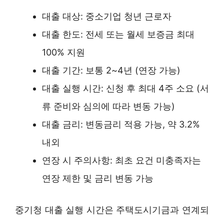
대출 대상: 중소기업 청년 근로자
대출 한도: 전세 또는 월세 보증금 최대
100% 지원
대출 기간: 보통 2~4년 (연장 가능)
대출 실행 시간: 신청 후 최대 4주 소요 (서
류 준비와 심의에 따라 변동 가능)
대출 금리: 변동금리 적용 가능, 약 3.2%
내외
연장 시 주의사항: 최초 요건 미충족자는
연장 제한 및 금리 변동 가능
중기청 대출 실행 시간은 주택도시기금과 연계되