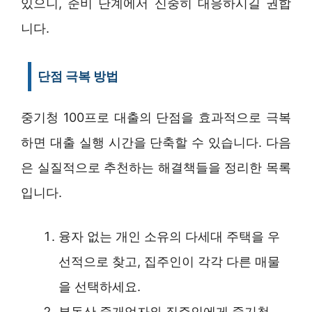
있으니, 준비 단계에서 신중히 대응하시길 권합
니다.
단점 극복 방법
중기청 100프로 대출의 단점을 효과적으로 극복
하면 대출 실행 시간을 단축할 수 있습니다. 다음
은 실질적으로 추천하는 해결책들을 정리한 목록
입니다.
융자 없는 개인 소유의 다세대 주택을 우
선적으로 찾고, 집주인이 각각 다른 매물
을 선택하세요.
부동산 중개업자와 집주인에게 중기청