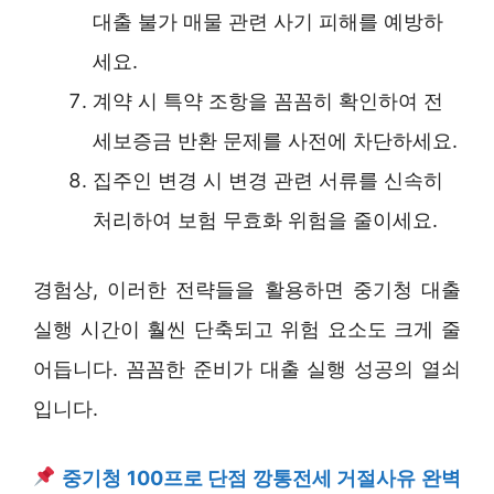
대출 불가 매물 관련 사기 피해를 예방하
세요.
계약 시 특약 조항을 꼼꼼히 확인하여 전
세보증금 반환 문제를 사전에 차단하세요.
집주인 변경 시 변경 관련 서류를 신속히
처리하여 보험 무효화 위험을 줄이세요.
경험상, 이러한 전략들을 활용하면 중기청 대출
실행 시간이 훨씬 단축되고 위험 요소도 크게 줄
어듭니다. 꼼꼼한 준비가 대출 실행 성공의 열쇠
입니다.
중기청 100프로 단점 깡통전세 거절사유 완벽