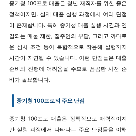
중기청 100프로 대출은 청년 재직자를 위한 좋은
정책이지만, 실제 대출 실행 과정에서 여러 단점
이 존재합니다. 특히 중기청 대출 실행 시간과 연
결되는 매물 제한, 집주인의 부담, 그리고 까다로
운 심사 조건 등이 복합적으로 작용해 실행까지
시간이 지연될 수 있습니다. 이런 단점들은 대출
준비와 진행에 어려움을 주므로 꼼꼼한 사전 준
비가 필요합니다.
중기청 100프로의 주요 단점
중기청 100프로 대출은 정책적으로 매력적이지
만 실행 과정에서 나타나는 주요 단점들을 이해