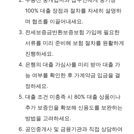
100% 대출 장점과 절차를 자세히 설명하
며 협조를 이끌어내세요.
전세보증금반환보증보험 가입에 필요한
서류를 미리 준비해 보험 절차를 원활하게
진행하세요.
은행의 대출 가심사를 미리 받아 대출 가
능 여부를 확인한 후 가계약금 입금을 결
정하세요.
대출 조건 미충족 시 80% 대출 상품이나
추가 보증인을 확보해 신용도를 보완하는
방법을 고려하세요.
공인중개사 및 금융기관과 직접 상담하여