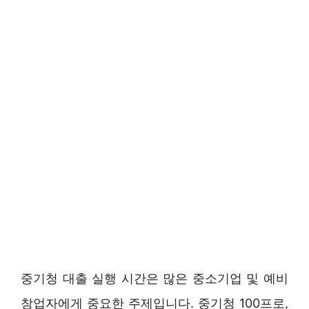
중기청 대출 실행 시간은 많은 중소기업 및 예비
창업자에게 중요한 주제입니다. 중기청 100프로,