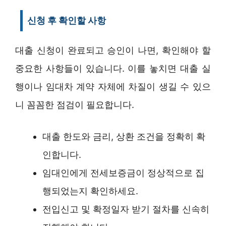
신청 후 확인할 사항
대출 신청이 완료되고 승인이 나면, 확인해야 할
중요한 사항들이 있습니다. 이를 놓치면 대출 실
행이나 임대차 계약 자체에 차질이 생길 수 있으
니 꼼꼼한 점검이 필요합니다.
대출 한도와 금리, 상환 조건을 정확히 확
인합니다.
임대인에게 전세보증금이 정상적으로 집
행되었는지 확인하세요.
전입신고 및 확정일자 받기 절차를 신속히