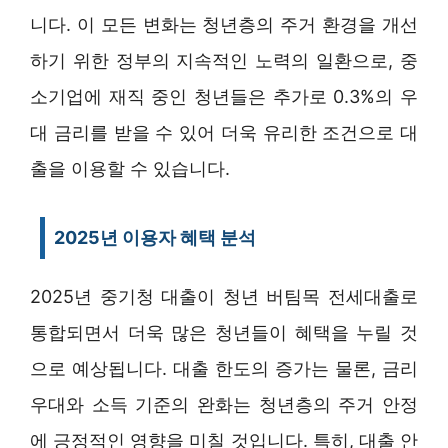
니다. 이 모든 변화는 청년층의 주거 환경을 개선
하기 위한 정부의 지속적인 노력의 일환으로, 중
소기업에 재직 중인 청년들은 추가로 0.3%의 우
대 금리를 받을 수 있어 더욱 유리한 조건으로 대
출을 이용할 수 있습니다.
2025년 이용자 혜택 분석
2025년 중기청 대출이 청년 버팀목 전세대출로
통합되면서 더욱 많은 청년들이 혜택을 누릴 것
으로 예상됩니다. 대출 한도의 증가는 물론, 금리
우대와 소득 기준의 완화는 청년층의 주거 안정
에 긍정적인 영향을 미칠 것입니다. 특히, 대출 안