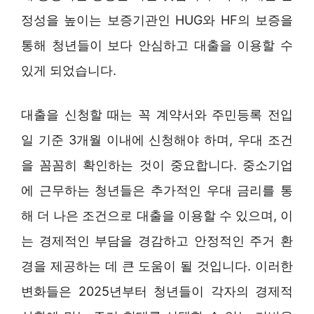
정성을 높이는 보증기관인 HUG와 HF의 보증을
통해 청년들이 보다 안심하고 대출을 이용할 수
있게 되었습니다.
대출을 신청할 때는 꼭 계약서와 주민등록 전입
일 기준 3개월 이내에 신청해야 하며, 우대 조건
을 꼼꼼히 확인하는 것이 중요합니다. 중소기업
에 근무하는 청년들은 추가적인 우대 금리를 통
해 더 나은 조건으로 대출을 이용할 수 있으며, 이
는 경제적인 부담을 경감하고 안정적인 주거 환
경을 제공하는 데 큰 도움이 될 것입니다. 이러한
변화들은 2025년부터 청년들이 각자의 경제적