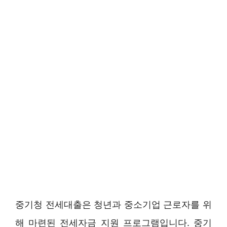
중기청 전세대출은 청년과 중소기업 근로자를 위
해 마련된 전세자금 지원 프로그램입니다. 중기