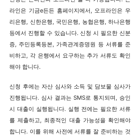
라인은 기금e든든 홈페이지에서, 오프라인은 우
리은행, 신한은행, 국민은행, 농협은행, 하나은행
등에서 진행할 수 있습니다. 신청 시 필요한 신분
증, 주민등록등본, 가족관계증명원 등 서류를 준
비하고, 각 은행에서 요구하는 추가 서류도 확인
해야 합니다.
신청 후에는 자산 심사와 소득 및 담보물 심사가
진행됩니다. 심사 결과는 SMS로 통지되며, 승인
시 대출이 실행됩니다. 실행 전에는 필요한 서류
를 제출하고, 최종적인 대출 가능성을 확인해야
합니다. 이를 위해 사전에 서류를 잘 준비하는 것