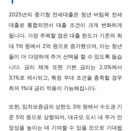
2025년의 중기청 전세대출은 청년 버팀목 전세
대출로 통합되면서 대출 조건이 크게 변화하게
됩니다. 가장 주목할 점은 대출 한도가 기존의 최
대 1억 원에서 2억 원으로 증가했으며, 이는 청년
들이 더 다양하게 주거 선택을 할 수 있도록 돕습
니다. 금리 체계 또한 기본 금리는 2.0%에서
3.1%로 제시되고, 특정 우대 조건을 충족할 경우
최저 1%대 금리 적용이 가능해집니다.
또한, 임차보증금의 상한도 3억 원에서 수도권 기
준 5억 원으로 상향되어, 대규모 도시 내 주거 안
정성을 높이는 데 기여할 수 있을 것으로 기대됩