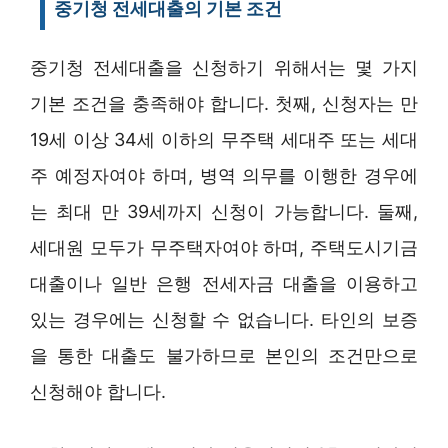
중기청 전세대출의 기본 조건
중기청 전세대출을 신청하기 위해서는 몇 가지
기본 조건을 충족해야 합니다. 첫째, 신청자는 만
19세 이상 34세 이하의 무주택 세대주 또는 세대
주 예정자여야 하며, 병역 의무를 이행한 경우에
는 최대 만 39세까지 신청이 가능합니다. 둘째,
세대원 모두가 무주택자여야 하며, 주택도시기금
대출이나 일반 은행 전세자금 대출을 이용하고
있는 경우에는 신청할 수 없습니다. 타인의 보증
을 통한 대출도 불가하므로 본인의 조건만으로
신청해야 합니다.