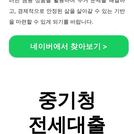
러한 금융 상품을 활용하여 주거 문제를 해결하
고, 경제적으로 안정된 삶을 살아갈 수 있는 기반
을 마련할 수 있게 되기를 바랍니다.
네이버에서 찾아보기
>