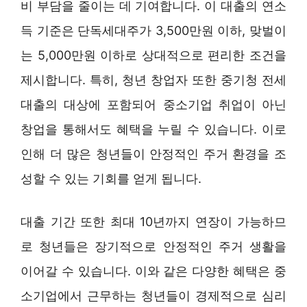
비 부담을 줄이는 데 기여합니다. 이 대출의 연소
득 기준은 단독세대주가 3,500만원 이하, 맞벌이
는 5,000만원 이하로 상대적으로 편리한 조건을
제시합니다. 특히, 청년 창업자 또한 중기청 전세
대출의 대상에 포함되어 중소기업 취업이 아닌
창업을 통해서도 혜택을 누릴 수 있습니다. 이로
인해 더 많은 청년들이 안정적인 주거 환경을 조
성할 수 있는 기회를 얻게 됩니다.
대출 기간 또한 최대 10년까지 연장이 가능하므
로 청년들은 장기적으로 안정적인 주거 생활을
이어갈 수 있습니다. 이와 같은 다양한 혜택은 중
소기업에서 근무하는 청년들이 경제적으로 심리