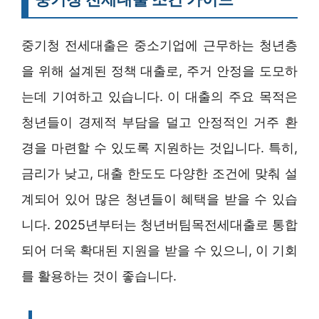
중기청 전세대출은 중소기업에 근무하는 청년층
을 위해 설계된 정책 대출로, 주거 안정을 도모하
는데 기여하고 있습니다. 이 대출의 주요 목적은
청년들이 경제적 부담을 덜고 안정적인 거주 환
경을 마련할 수 있도록 지원하는 것입니다. 특히,
금리가 낮고, 대출 한도도 다양한 조건에 맞춰 설
계되어 있어 많은 청년들이 혜택을 받을 수 있습
니다. 2025년부터는 청년버팀목전세대출로 통합
되어 더욱 확대된 지원을 받을 수 있으니, 이 기회
를 활용하는 것이 좋습니다.