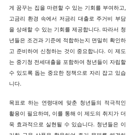
게 꿈꾸는 집을 마련할 수 있는 기회를 부여하고,
고금리 환경 속에서 저금리 대출로 주거비 부담
을 상쇄할 수 있는 기회를 제공합니다. 따라서 청
년들은 조건과 기준에 적합하는지 면밀히 확인하
고 준비하여 신청하는 것이 중요합니다. 이 제도
는 중기청 전세대출을 포함하여 청년들이 자립할
수 있도록 돕는 중요한 정책으로 자리 잡고 있습
니다.
목표로 하는 연령대에 맞춘 청년들의 적극적인
활용이 필요하며, 이를 통해 이 제도의 취지가 더
욱 효과적으로 실현될 수 있습니다. 청년들은 이