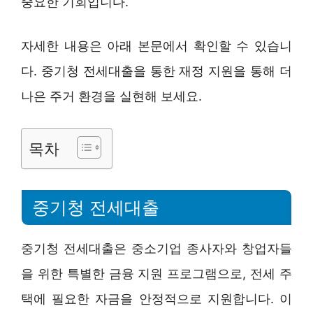
중요한 기회입니다.
자세한 내용은 아래 본문에서 확인할 수 있습니
다. 중기청 전세대출을 통한 재정 지원을 통해 더
나은 주거 환경을 실현해 보세요.
목차
중기청 전세대출
중기청 전세대출은 중소기업 종사자와 창업자들
을 위한 특별한 금융 지원 프로그램으로, 전세 주
택에 필요한 자금을 안정적으로 지원합니다. 이