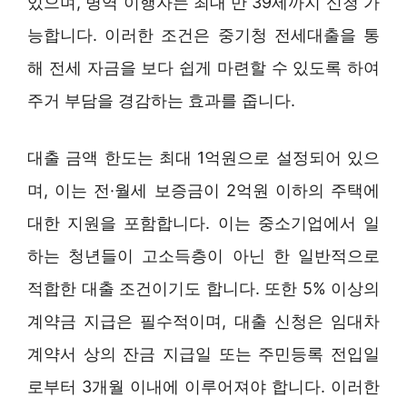
있으며, 병역 이행자는 최대 만 39세까지 신청 가
능합니다. 이러한 조건은 중기청 전세대출을 통
해 전세 자금을 보다 쉽게 마련할 수 있도록 하여
주거 부담을 경감하는 효과를 줍니다.
대출 금액 한도는 최대 1억원으로 설정되어 있으
며, 이는 전·월세 보증금이 2억원 이하의 주택에
대한 지원을 포함합니다. 이는 중소기업에서 일
하는 청년들이 고소득층이 아닌 한 일반적으로
적합한 대출 조건이기도 합니다. 또한 5% 이상의
계약금 지급은 필수적이며, 대출 신청은 임대차
계약서 상의 잔금 지급일 또는 주민등록 전입일
로부터 3개월 이내에 이루어져야 합니다. 이러한