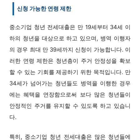
신청 가능한 연령 제한
중소기업 청년 전세대출은 만 19세부터 34세 이
하의 청년을 대상으로 하고 있으며, 병역 이행자
의 경우 최대 만 39세까지 신청이 가능합니다. 이
러한 연령 제한은 청년층이 주거 안정성을 확보
할 수 있는 기회를 제공하기 위한 목적입니다. 만
34세가 넘어가는 청년들도 병역을 이행한 경우
에는 혜택을 연장함으로써 보다 많은 청년들이
안정적인 주거를 유지할 수 있도록 하고 있습니
다.
특히, 중소기업 청년 전세대출은 많은 청년들에