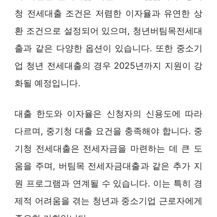
청 전세대출 조건은 저렴한 이자율과 유연한 상
환 조건으로 설정되어 있으며, 청년버팀목전세대
출과 같은 다양한 옵션이 있습니다. 또한 중소기
업 청년 전세대출의 경우 2025년까지 지원이 강
화될 예정입니다.
대출 한도와 이자율은 신청자의 신용도에 따라
다르며, 중기청 대출 요건을 충족해야 합니다. 중
기청 전세대출은 전세자금을 마련하는 데 큰 도
움을 주며, 버팀목 전세자금대출과 같은 추가 지
원 프로그램과 연계될 수 있습니다. 이는 특히 경
제적 어려움을 겪는 청년과 중소기업 근로자에게