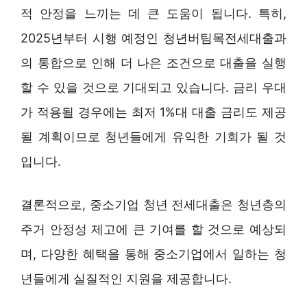
적 안정을 느끼는 데 큰 도움이 됩니다. 특히,
2025년부터 시행 예정인 청년버팀목전세대출과
의 통합으로 인해 더 나은 조건으로 대출을 실행
할 수 있을 것으로 기대되고 있습니다. 금리 우대
가 적용될 경우에는 최저 1%대 대출 금리도 제공
될 계획이므로 청년들에게 유익한 기회가 될 것
입니다.
결론적으로, 중소기업 청년 전세대출은 청년층의
주거 안정성 제고에 큰 기여를 할 것으로 예상되
며, 다양한 혜택을 통해 중소기업에서 일하는 청
년들에게 실질적인 지원을 제공합니다.