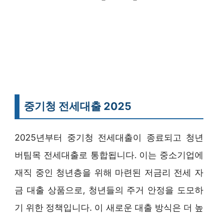
중기청 전세대출 2025
2025년부터 중기청 전세대출이 종료되고 청년
버팀목 전세대출로 통합됩니다. 이는 중소기업에
재직 중인 청년층을 위해 마련된 저금리 전세 자
금 대출 상품으로, 청년들의 주거 안정을 도모하
기 위한 정책입니다. 이 새로운 대출 방식은 더 높