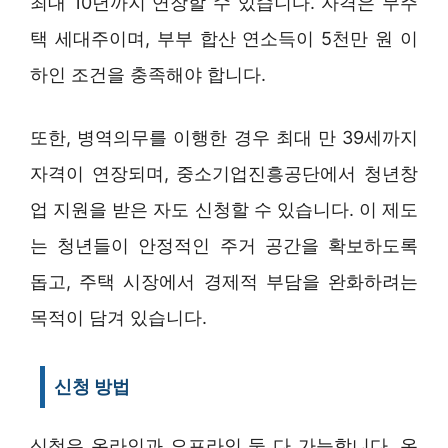
최대 10년까지 연장할 수 있습니다. 자격은 무주
택 세대주이며, 부부 합산 연소득이 5천만 원 이
하인 조건을 충족해야 합니다.
또한, 병역의무를 이행한 경우 최대 만 39세까지
자격이 연장되며, 중소기업진흥공단에서 청년창
업 지원을 받은 자도 신청할 수 있습니다. 이 제도
는 청년들이 안정적인 주거 공간을 확보하도록
돕고, 주택 시장에서 경제적 부담을 완화하려는
목적이 담겨 있습니다.
신청 방법
신청은 온라인과 오프라인 둘 다 가능합니다. 온