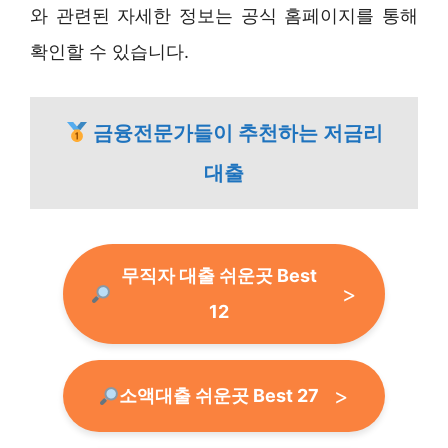
와 관련된 자세한 정보는 공식 홈페이지를 통해
확인할 수 있습니다.
금융전문가들이 추천하는 저금리
대출
무직자 대출 쉬운곳 Best
12
소액대출 쉬운곳 Best 27