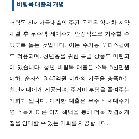
버팀목 대출의 개념
버팀목 전세자금대출의 주된 목적은 임대차 계약
체결 후 무주택 세대주가 안정적으로 거주할 수
있도록 돕는 것입니다. 이는 주거용 오피스텔에
도 적용되며, 청년층을 위한 특별 상품도 마련되
어 있습니다. 청년 버팀목 대출은 소득 5천만원
이하, 순자산 3.45억원 이하의 기준을 충족하는
청년세대에게 제공되며, 주거비 부담을 줄여주는
기회가 됩니다. 이러한 대출은 무주택 세대주가
연 소득에 따른 이자 혜택을 통해 더욱 저렴하게
집을 임대할 수 있는 기회를 제공합니다.