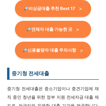
비상금대출 추천 Best 17
연체자 대출 가능한 곳
신용불량자 대출 주의사항
중기청 전세대출
중기청 전세대출은 중소기업이나 중견기업에 재
직 중인 청년을 위한 정부 지원 전세자금 대출 제
도로, 저금리와 유연한 대출 기간을 제공합니다.