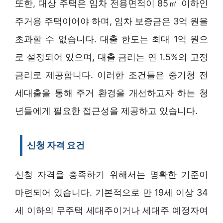
또한, 대상 주택은 임차 전용면적이 85㎡ 이하인
주거용 주택이어야 하며, 임차 보증금은 3억 원을
초과할 수 없습니다. 대출 한도는 최대 1억 원으
로 설정되어 있으며, 대출 금리는 연 1.5%의 고정
금리로 제공합니다. 이러한 조건들은 중기청 전
세대출을 통해 주거 환경을 개선하고자 하는 청
년들에게 필요한 접근성을 제공하고 있습니다.
신청 자격 요건
신청 자격을 충족하기 위해서는 명확한 기준이
마련되어 있습니다. 기본적으로 만 19세 이상 34
세 이하의 무주택 세대주이거나 세대주 예정자여