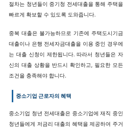
절차는 청년들이 중기청 전세대출을 통해 주택을
빠르게 확보할 수 있도록 도와줍니다.
중복 대출은 불가능하므로 기존에 주택도시기금
대출이나 은행 전세자금대출을 이용 중인 경우에
는 대출 신청이 제한됩니다. 따라서 청년들은 자
신의 대출 상황을 반드시 확인하고, 필요한 모든
조건을 충족해야 합니다.
중소기업 근로자의 혜택
중소기업 청년 전세대출은 중소기업에 재직 중인
청년들에게 저금리 대출의 혜택을 제공하여 주거