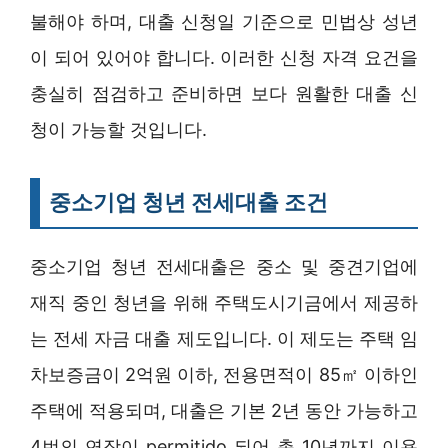
불해야 하며, 대출 신청일 기준으로 민법상 성년
이 되어 있어야 합니다. 이러한 신청 자격 요건을
충실히 점검하고 준비하면 보다 원활한 대출 신
청이 가능할 것입니다.
중소기업 청년 전세대출 조건
중소기업 청년 전세대출은 중소 및 중견기업에
재직 중인 청년을 위해 주택도시기금에서 제공하
는 전세 자금 대출 제도입니다. 이 제도는 주택 임
차보증금이 2억원 이하, 전용면적이 85㎡ 이하인
주택에 적용되며, 대출은 기본 2년 동안 가능하고
4번의 연장이 permitido 되어 총 10년까지 이용