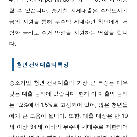
할 수 있습니다. 중기청 전세대출은 주택도시기
금의 지원을 통해 무주택 세대주인 청년에게 저
렴한 금리로 주거 안정을 지원하는 역할을 합니
다.
청년 전세대출의 특징
중소기업 청년 전세대출의 가장 큰 특징은 매우
낮은 대출 금리에 있습니다. 현재 이 대출의 금리
는 1.2%에서 1.5%로 고정되어 있어, 많은 청년들
에게 큰 도움이 됩니다. 또한, 대출 대상은 만 19
세 이상 34세 이하의 무주택 세대주로 제한되어