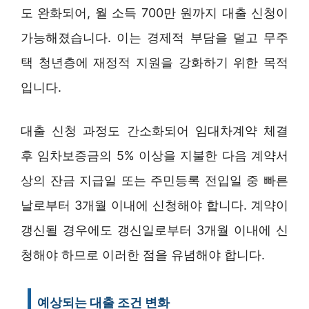
도 완화되어, 월 소득 700만 원까지 대출 신청이
가능해졌습니다. 이는 경제적 부담을 덜고 무주
택 청년층에 재정적 지원을 강화하기 위한 목적
입니다.
대출 신청 과정도 간소화되어 임대차계약 체결
후 임차보증금의 5% 이상을 지불한 다음 계약서
상의 잔금 지급일 또는 주민등록 전입일 중 빠른
날로부터 3개월 이내에 신청해야 합니다. 계약이
갱신될 경우에도 갱신일로부터 3개월 이내에 신
청해야 하므로 이러한 점을 유념해야 합니다.
예상되는 대출 조건 변화