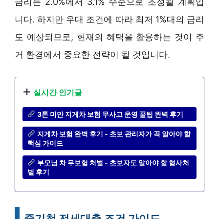
금리는 2.0%에서 3.1% 수준으로 조정될 계획입
니다. 하지만 우대 조건에 따라 최저 1%대의 금리
도 예상되므로, 현재의 혜택을 활용하는 것이 주
거 환경에서 중요한 전략이 될 것입니다.
실시간 인기글
3톤 미만 지게차 보험 무사고 운영 꿀팁 완벽 후기
지게차 보험 완벽 후기 - 초보 관리자가 꼭 알아야 할
핵심 가이드
부모님 차 무보험 처벌 - 초보자도 알아야 할 형사처
벌 후기
중기청 전세대출 조건 가이드