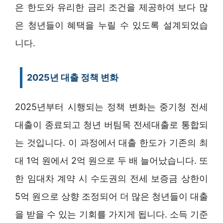
은 한도와 유리한 금리 조건을 제공하여 보다 많
은 청년들이 혜택을 누릴 수 있도록 설계되었습
니다.
2025년 대출 정책 변화
2025년부터 시행되는 정책 변화는 중기청 전세
대출이 종료되고 청년 버팀목 전세대출로 통합되
는 것입니다. 이 과정에서 대출 한도가 기존의 최
대 1억 원에서 2억 원으로 두 배 늘어났습니다. 또
한 임대차 계약 시 수도권의 전세 보증금 상한이
5억 원으로 상향 조정되어 더 많은 청년들이 대출
을 받을 수 있는 기회를 가지게 됩니다. 소득 기준