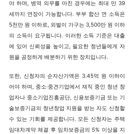
야 하며, 병역 의무를 마친 경우에는 최대 만 39
세까지 연장이 가능합니다. 부부 합산 연 소득은
5천만 원 이하로, 외벌이 가구는 3,500만 원 이하
의 소득이 요구됩니다. 이러한 소득 기준은 대출
에 있어 신뢰성을 높이고, 필요한 청년들에게 자
원을 공정하게 배분하기 위한 장치입니다.
또한, 신청자의 순자산가액은 3.45억 원 이하이
어야 하며, 중소·중견기업에서 재직 중인 청년 창
업자나 중소기업진흥공단, 신용보증기금 또는 기
술보증기금의 청년창업 지원을 받는 자도 신청할
수 있는 기회를 제공합니다. 모든 신청자는 주택
임대차계약 체결 후 임차보증금의 5% 이상을 지