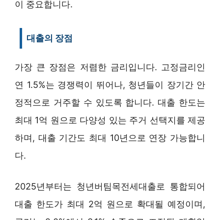
이 중요합니다.
대출의 장점
가장 큰 장점은 저렴한 금리입니다. 고정금리인
연 1.5%는 경쟁력이 뛰어나, 청년들이 장기간 안
정적으로 거주할 수 있도록 합니다. 대출 한도는
최대 1억 원으로 다양성 있는 주거 선택지를 제공
하며, 대출 기간도 최대 10년으로 연장 가능합니
다.
2025년부터는 청년버팀목전세대출로 통합되어
대출 한도가 최대 2억 원으로 확대될 예정이며,