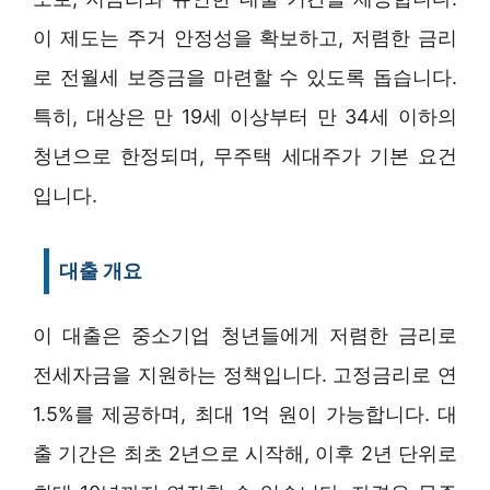
이 제도는 주거 안정성을 확보하고, 저렴한 금리
로 전월세 보증금을 마련할 수 있도록 돕습니다.
특히, 대상은 만 19세 이상부터 만 34세 이하의
청년으로 한정되며, 무주택 세대주가 기본 요건
입니다.
대출 개요
이 대출은 중소기업 청년들에게 저렴한 금리로
전세자금을 지원하는 정책입니다. 고정금리로 연
1.5%를 제공하며, 최대 1억 원이 가능합니다. 대
출 기간은 최초 2년으로 시작해, 이후 2년 단위로