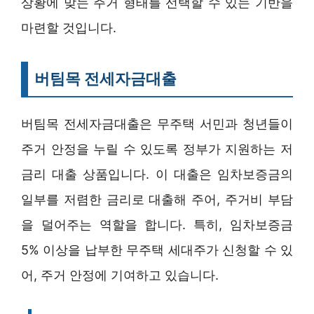
상황에 맞는 주거 형태를 선택할 수 있는 기반을
마련할 것입니다.
버팀목 전세자금대출
버팀목 전세자금대출은 무주택 서민과 청년들이
주거 안정을 누릴 수 있도록 정부가 지원하는 저
금리 대출 상품입니다. 이 대출은 임차보증금의
일부를 저렴한 금리로 대출해 주어, 주거비 부담
을 덜어주는 역할을 합니다. 특히, 임차보증금
5% 이상을 납부한 무주택 세대주가 신청할 수 있
어, 주거 안정에 기여하고 있습니다.