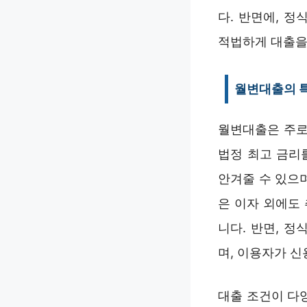
다. 반면에, 
적법하게 대출을
월변대출의 
월변대출은 주로
법정 최고 금리
안겨줄 수 있으
은 이자 외에도
니다. 반면, 
며, 이용자가 신
대출 조건이 다