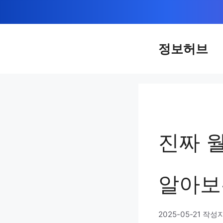
컨
텐
츠
정보허브
로
건
너
뛰
기
진짜 
알아보
2025-05-21
작성자