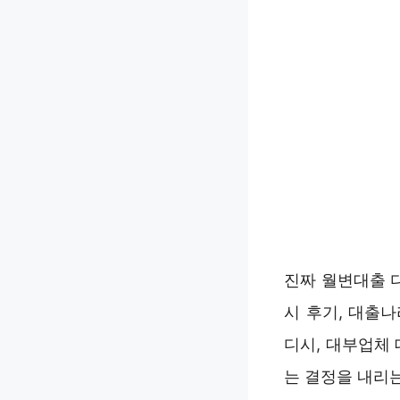
진짜 월변대출 
시 후기, 대출
디시, 대부업체
는 결정을 내리는