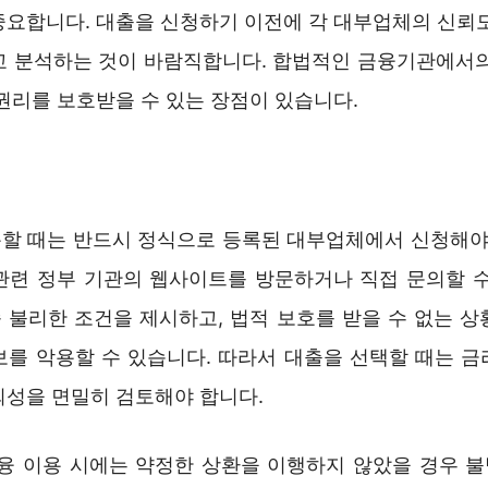
중요합니다. 대출을 신청하기 이전에 각 대부업체의 신뢰도
교 분석하는 것이 바람직합니다. 합법적인 금융기관에서의
권리를 보호받을 수 있는 장점이 있습니다.
할 때는 반드시 정식으로 등록된 대부업체에서 신청해야 
관련 정부 기관의 웹사이트를 방문하거나 직접 문의할 수
 불리한 조건을 제시하고, 법적 보호를 받을 수 없는 상
를 악용할 수 있습니다. 따라서 대출을 선택할 때는 금리
뢰성을 면밀히 검토해야 합니다.
금융 이용 시에는 약정한 상환을 이행하지 않았을 경우 