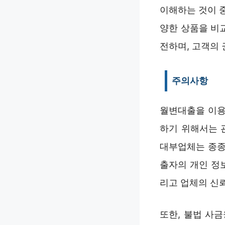
이해하는 것이 
양한 상품을 비
전하며, 고객의 
주의사항
월변대출을 이용
하기 위해서는 
대부업체는 종종
출자의 개인 정보
리고 업체의 신
또한, 불법 사