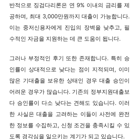
반적으로 징검다리론은 연 9% 이내의 금리를 제
공하며, 최대 3,000만원까지 대출이 가능합니다.
이는 중저신용자에게 진입의 장벽을 낮추고, 필
수적인 자금을 지원하는 데 큰 도움이 됩니다.
그러나 부정적인 후기 또한 존재합니다. 특히 승
인률이 상대적으로 낮다는 점이 지적되며, 이미
많은 기대출을 보유한 상태인 경우 대출 승인이
어려운 경우가 많습니다. 기존의 정부지원대출보
다 승인률이 다소 낮다는 견해도 있습니다. 이러
한 사실은 대출을 고려하는 이들이 사전에 완전
한 정보를 수집하고, 신청 조건을 충족시킬 수 있
도록 경각심을 일으키는 계기가 되고 있습니다.