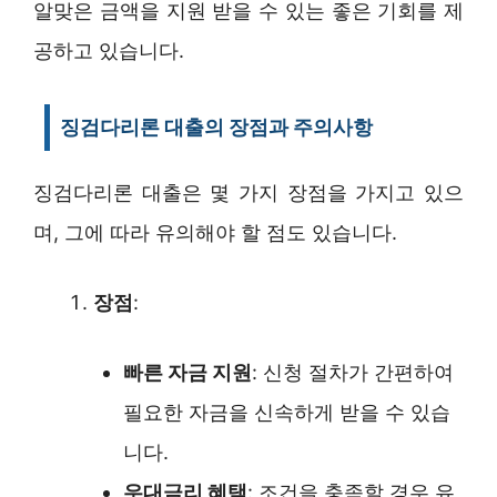
알맞은 금액을 지원 받을 수 있는 좋은 기회를 제
공하고 있습니다.
징검다리론 대출의 장점과 주의사항
징검다리론 대출은 몇 가지 장점을 가지고 있으
며, 그에 따라 유의해야 할 점도 있습니다.
장점
:
빠른 자금 지원
: 신청 절차가 간편하여
필요한 자금을 신속하게 받을 수 있습
니다.
우대금리 혜택
: 조건을 충족할 경우 유