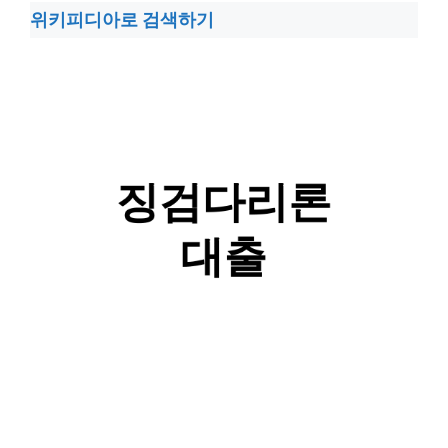
위키피디아로 검색하기