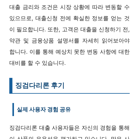
대출 금리와 조건은 시장 상황에 따라 변동할 수
있으므로, 대출신청 전에 확실한 정보를 얻는 것
이 필요합니다. 또한, 고객은 대출을 신청하기 전,
약관 및 금융상품 설명서를 자세히 읽어보아야
합니다. 이를 통해 예상치 못한 변동 사항에 대한
대비를 할 수 있습니다.
징검다리론 후기
실제 사용자 경험 공유
징검다리론 대출 사용자들은 자신의 경험을 통해
이 상품의 유용성을 평가하고 있습니다. 많은 사