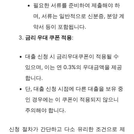
필요한 서류를 준비하여 제출해야 하
며, 서류는 일반적으로 신분증, 분양 계
약서 등이 포함됩니다.
금리 우대 쿠폰 적용
:
대출 신청 시 금리우대쿠폰이 적용될 수
있으며, 이는 연 0.3%의 우대금액을 제공
합니다.
단, 대출 신청 시점에 다른 대출을 보유 중
인 경우에는 이 쿠폰이 적용되지 않으니
주의해야 합니다.
신청 절차가 간단하고 다소 유리한 조건으로 제