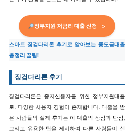
정부지원 저금리 대출 신청
스마트 징검다리론 후기로 알아보는 중도금대출
총정리 꿀팁!
징검다리론 후기
징검다리론은 중저신용자를 위한 정부지원대출
로, 다양한 사용자 경험이 존재합니다. 대출을 받
은 사람들의 실제 후기는 이 대출의 장점과 단점,
그리고 유용한 팁을 제시하여 다른 사람들이 신