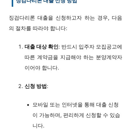
징검다리론 대출 신청 방법
징검다리론 대출을 신청하고자 하는 경우, 다음
의 절차를 따라야 합니다:
대출 대상 확인
: 반드시 입주자 모집공고에
따른 계약금을 지급해야 하는 분양계약자
이어야 합니다.
신청 방법
:
모바일 또는 인터넷을 통해 대출 신청
이 가능하며, 편리하게 신청할 수 있습
니다.