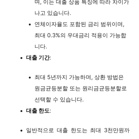
며, 이는 대출 상품 특징에 따라 차이가
나고 있습니다.
연체이자율도 포함된 금리 범위이며,
최대 0.3%의 우대금리 적용이 가능합
니다.
대출 기간
:
최대 5년까지 가능하며, 상환 방법은
원금균등분할 또는 원리금균등분할로
선택할 수 있습니다.
대출 한도
:
일반적으로 대출 한도는 최대 3천만원까