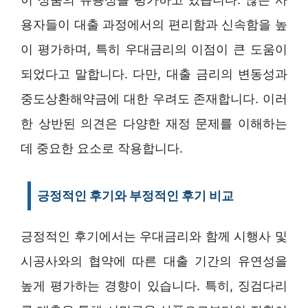
용자들이 대출 과정에서의 편리함과 신속함을 높
이 평가하며, 특히 우대금리의 이점이 큰 도움이
되었다고 말합니다. 다만, 대출 금리의 변동성과
중도상환해약금에 대한 우려도 존재합니다. 이러
한 상반된 의견은 다양한 재정 문제를 이해하는
데 중요한 요소로 작용합니다.
긍정적인 후기와 부정적인 후기 비교
긍정적인 후기에서는 우대금리와 함께 시행사 및
시공사와의 협약에 따른 대출 기간의 유연성을
높게 평가하는 경향이 있습니다. 특히, 징검다리