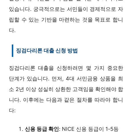
있습니다. 궁극적으로는 서민들이 경제적으로 자
립할 수 있는 기반을 마련하는 것을 목표로 합니
다.
징검다리론 대출 신청 방법
징검다리론 대출을 신청하려면 몇 가지 중요한
단계가 있습니다. 먼저, 4대 서민금융 상품을 최
소 2년 이상 성실히 상환한 고객임을 확인해야 합
니다. 이후에는 다음과 같은 절차를 따라야 합니
다:
신용 등급 확인
: NICE 신용 등급이 1-5등