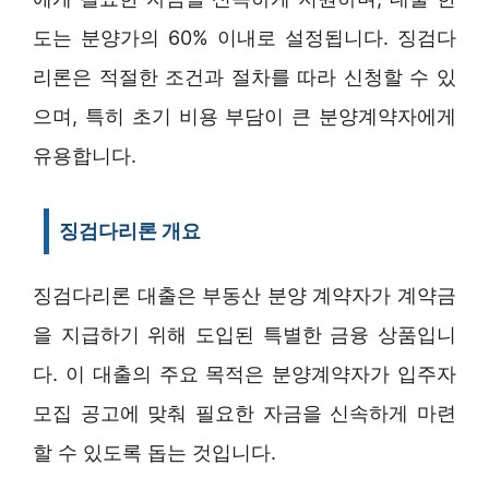
도는 분양가의 60% 이내로 설정됩니다. 징검다
리론은 적절한 조건과 절차를 따라 신청할 수 있
으며, 특히 초기 비용 부담이 큰 분양계약자에게
유용합니다.
징검다리론 개요
징검다리론 대출은 부동산 분양 계약자가 계약금
을 지급하기 위해 도입된 특별한 금융 상품입니
다. 이 대출의 주요 목적은 분양계약자가 입주자
모집 공고에 맞춰 필요한 자금을 신속하게 마련
할 수 있도록 돕는 것입니다.