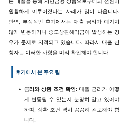
론 대출을 통해 서민금융 상품으로부터의 전환이
원활하게 이루어졌다는 사례가 많이 나옵니다.
반면, 부정적인 후기에서는 대출 금리가 예기치
않게 변동하거나 중도상환해약금이 발생하는 경
우가 문제로 지적되고 있습니다. 따라서 대출 신
청자는 이러한 사항을 미리 확인해야 합니다.
후기에서 본 주요 팁
금리와 상환 조건 확인
: 대출 금리가 어떻
게 변동될 수 있는지 분명히 알고 있어야
하며, 상환 조건 역시 꼼꼼히 검토해야 합
니다.