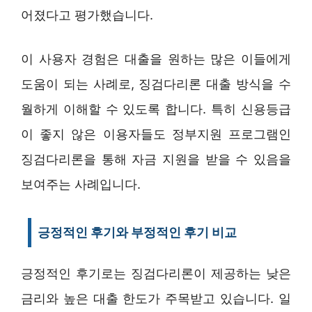
어졌다고 평가했습니다.
이 사용자 경험은 대출을 원하는 많은 이들에게
도움이 되는 사례로, 징검다리론 대출 방식을 수
월하게 이해할 수 있도록 합니다. 특히 신용등급
이 좋지 않은 이용자들도 정부지원 프로그램인
징검다리론을 통해 자금 지원을 받을 수 있음을
보여주는 사례입니다.
긍정적인 후기와 부정적인 후기 비교
긍정적인 후기로는 징검다리론이 제공하는 낮은
금리와 높은 대출 한도가 주목받고 있습니다. 일