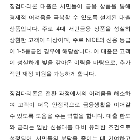
징검다리론 대출은 서민들이 금융 상품을 통해
경제적 어려움을 극복할 수 있도록 설계된 대출
상품입니다. 주로 4대 서민금융 상품을 성실히
상환한 고객이 대상이며, 주로 NICE의 신용 등급
이 1-5등급인 경우에 해당합니다. 이 대출은 고객
이 성실하게 빚을 갚아온 이력을 바탕으로, 추가
적인 재정 지원을 가능하게 합니다.
징검다리론은 전환 과정에서의 어려움을 해소하
여 고객이 더욱 안정적으로 금융생활을 이어갈
수 있도록 도움을 주는 역할을 합니다. 대출 한도
와 금리는 일반 신용대출 대비 유리한 조건으로
설정되어, 서민들의 부담을 줄이는 데 기여하고