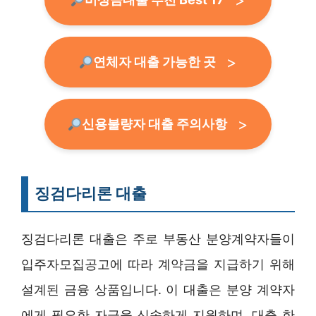
연체자 대출 가능한 곳
신용불량자 대출 주의사항
징검다리론 대출
징검다리론 대출은 주로 부동산 분양계약자들이
입주자모집공고에 따라 계약금을 지급하기 위해
설계된 금융 상품입니다. 이 대출은 분양 계약자
에게 필요한 자금을 신속하게 지원하며, 대출 한