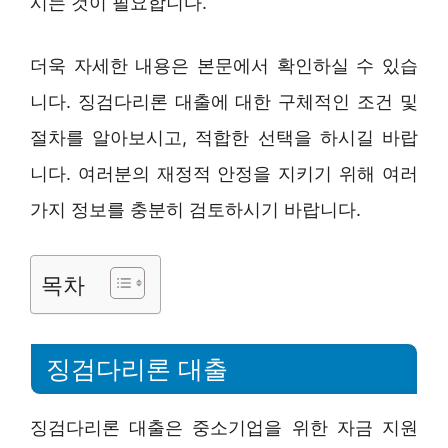
시는 것이 필요합니다.
더욱 자세한 내용은 본문에서 확인하실 수 있습
니다. 징검다리론 대출에 대한 구체적인 조건 및
절차를 알아보시고, 적합한 선택을 하시길 바랍
니다. 여러분의 재정적 안정을 지키기 위해 여러
가지 정보를 충분히 검토하시기 바랍니다.
목차
징검다리론 대출
징검다리론 대출은 중소기업을 위한 자금 지원