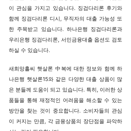
이 관심을 가지고 있습니다. 징검다리론 후기와
함께 징검다리론 디시, 무직자의 대출 가능성 또
한 주목받고 있습니다. 하나은행 징검다리론과
우리은행 징검다리론, 서민금융대출 옵션도 검토
하실 수 있습니다.
새희망홀씨 햇살론 中복에 대한 정보와 함께 하
나은행 햇살론15와 같은 다양한 대출 상품이 많
은 분들께 도움이 되고 있습니다. 특히, 이러한 상
품들을 통해 재정적인 어려움을 해소할 수 있는
방안을 찾는 것이 중요합니다. 소비자들의 관심
이 커지는 만큼, 각 금융상품의 장단점을 파악하