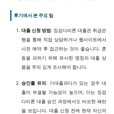
후기에서 본 주요 팁
대출 신청 방법
: 징검다리론 대출은 취급은
행을 통해 직접 상담하거나 웹사이트에서
사전 예약 후 접근하는 것이 좋습니다. 혼
동을 피하기 위해 유사한 명칭의 대출 상
품을 주의 깊게 조사해야 합니다.
승인률 유의
: 기대출과다가 있는 경우 대
출이 부결될 가능성이 높으며, 이는 징검
다리론 대출 승인 과정에서도 비슷한 패턴
을 보입니다. 대출 신청 전에 현재 자신의