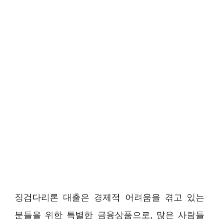
징검다리론 대출은 경제적 어려움을 겪고 있는
분들을 위한 특별한 금융상품으로, 많은 사람들