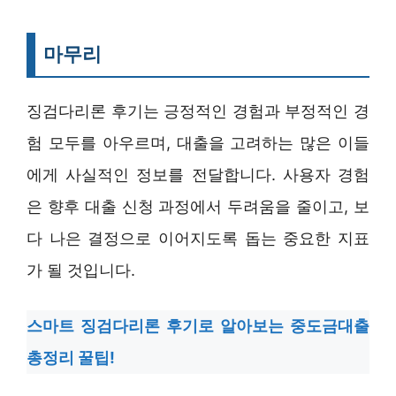
마무리
징검다리론 후기는 긍정적인 경험과 부정적인 경
험 모두를 아우르며, 대출을 고려하는 많은 이들
에게 사실적인 정보를 전달합니다. 사용자 경험
은 향후 대출 신청 과정에서 두려움을 줄이고, 보
다 나은 결정으로 이어지도록 돕는 중요한 지표
가 될 것입니다.
스마트 징검다리론 후기로 알아보는 중도금대출
총정리 꿀팁!