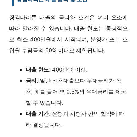
징검다리론 대출의 금리와 조건은 여러 요소에
따라 달라질 수 있습니다. 대출 한도는 통상적으
로 최소 400만원에서 시작되며, 분양가 또는 조
합원 부담금의 60% 이내로 제한됩니다.
대출 한도
: 400만원 이상.
금리
: 일반 신용대출보다 우대금리가 적
용, 예를 들어 연 0.3%의 우대금리를 제공
할 수 있습니다.
대출 기간
: 은행과 시행사 간의 협약에 따
라 결정됩니다.