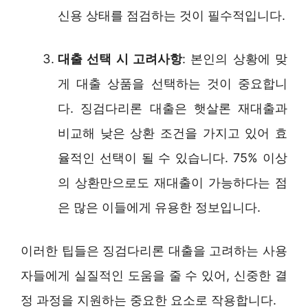
신용 상태를 점검하는 것이 필수적입니다.
대출 선택 시 고려사항
: 본인의 상황에 맞
게 대출 상품을 선택하는 것이 중요합니
다. 징검다리론 대출은 햇살론 재대출과
비교해 낮은 상환 조건을 가지고 있어 효
율적인 선택이 될 수 있습니다. 75% 이상
의 상환만으로도 재대출이 가능하다는 점
은 많은 이들에게 유용한 정보입니다.
이러한 팁들은 징검다리론 대출을 고려하는 사용
자들에게 실질적인 도움을 줄 수 있어, 신중한 결
정 과정을 지원하는 중요한 요소로 작용합니다.