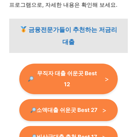
프로그램으로, 자세한 내용은 확인해 보세요.
금융전문가들이 추천하는 저금리
대출
무직자 대출 쉬운곳 Best
12
소액대출 쉬운곳 Best 27
비상금대출 추천 Best 17