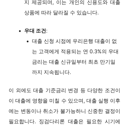
지 제공되며, 이는 개인의 신용도와 대출
상품에 따라 달라질 수 있습니다.
우대 조건
:
대출 신청 시점에 우리은행 대출이 없
는 고객에게 적용되는 연 0.3%의 우대
금리는 대출 신규일부터 최초 만기일
까지 지속됩니다.
이 외에도 대출 기준금리 변경 등 다양한 조건이
이 대출에 영향을 미칠 수 있으며, 대출 실행 이후
에는 변동이나 취소가 불가능하니 신중한 결정이
필요합니다. 징검다리론 대출은 필요한 시기에