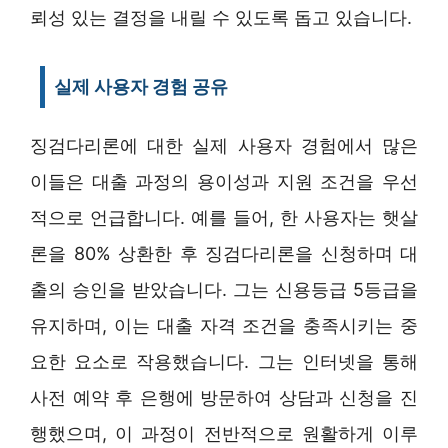
뢰성 있는 결정을 내릴 수 있도록 돕고 있습니다.
실제 사용자 경험 공유
징검다리론에 대한 실제 사용자 경험에서 많은
이들은 대출 과정의 용이성과 지원 조건을 우선
적으로 언급합니다. 예를 들어, 한 사용자는 햇살
론을 80% 상환한 후 징검다리론을 신청하며 대
출의 승인을 받았습니다. 그는 신용등급 5등급을
유지하며, 이는 대출 자격 조건을 충족시키는 중
요한 요소로 작용했습니다. 그는 인터넷을 통해
사전 예약 후 은행에 방문하여 상담과 신청을 진
행했으며, 이 과정이 전반적으로 원활하게 이루