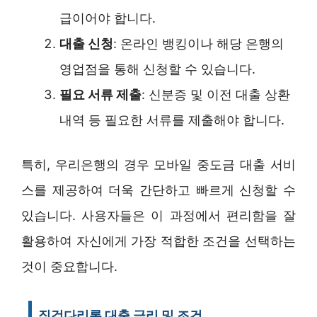
급이어야 합니다.
대출 신청
: 온라인 뱅킹이나 해당 은행의
영업점을 통해 신청할 수 있습니다.
필요 서류 제출
: 신분증 및 이전 대출 상환
내역 등 필요한 서류를 제출해야 합니다.
특히, 우리은행의 경우 모바일 중도금 대출 서비
스를 제공하여 더욱 간단하고 빠르게 신청할 수
있습니다. 사용자들은 이 과정에서 편리함을 잘
활용하여 자신에게 가장 적합한 조건을 선택하는
것이 중요합니다.
징검다리론 대출 금리 및 조건