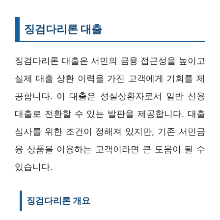
징검다리론 대출
징검다리론 대출은 서민의 금융 접근성을 높이고
실제 대출 상환 이력을 가진 고객에게 기회를 제
공합니다. 이 대출은 성실상환자로서 일반 신용
대출로 전환할 수 있는 발판을 제공합니다. 대출
심사를 위한 조건이 정해져 있지만, 기존 서민금
융 상품을 이용하는 고객이라면 큰 도움이 될 수
있습니다.
징검다리론 개요