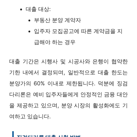
대출 대상:
부동산 분양 계약자
입주자 모집공고에 따른 계약금을 지
급해야 하는 경우
대출 기간은 시행사 및 시공사와 은행이 협약한
기한 내에서 결정되며, 일반적으로 대출 한도는
분양가의 60% 이내로 제한됩니다. 덕분에 징검
다리론은 예비 입주자들에게 안정적인 금융 대안
을 제공하고 있으며, 분양 시장의 활성화에도 기
여하고 있습니다.