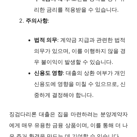
리한 금리를 적용받을 수 있습니다.
주의사항
:
법적 의무
: 계약금 지급과 관련한 법적
의무가 있으며, 이를 이행하지 않을 경
우 불이익이 발생할 수 있습니다.
신용도 영향
: 대출의 상환 여부가 개인
신용도에 영향을 미칠 수 있으므로, 신
중하게 결정해야 합니다.
징검다리론 대출은 집을 마련하려는 분양계약자
에게 매우 유용한 금융 상품이며, 이를 통해 더 나
은 주거 환경을 만드는 데 기여할 수 있습니다.