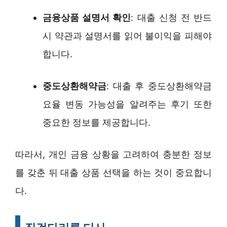
금융상품 설명서 확인
: 대출 신청 전 반드
시 약관과 설명서를 읽어 불이익을 피해야
합니다.
중도상환해약금
: 대출 후 중도상환해약금
요율 변동 가능성을 알려주는 후기 또한
중요한 정보를 제공합니다.
따라서, 개인 금융 상황을 고려하여 충분한 정보
를 갖춘 뒤 대출 상품 선택을 하는 것이 중요합니
다.