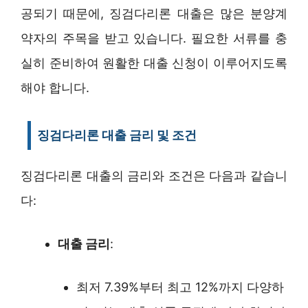
공되기 때문에, 징검다리론 대출은 많은 분양계
약자의 주목을 받고 있습니다. 필요한 서류를 충
실히 준비하여 원활한 대출 신청이 이루어지도록
해야 합니다.
징검다리론 대출 금리 및 조건
징검다리론 대출의 금리와 조건은 다음과 같습니
다:
대출 금리
:
최저 7.39%부터 최고 12%까지 다양하