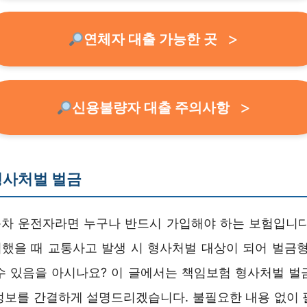
연체자 대출 가능한 곳
신용불량자 대출 주의사항
형사처벌 벌금
차 운전자라면 누구나 반드시 가입해야 하는 보험입니다
했을 때 교통사고 발생 시 형사처벌 대상이 되어 벌금형
수 있음을 아시나요? 이 글에서는 책임보험 형사처벌 벌
정보를 간결하게 설명드리겠습니다. 불필요한 내용 없이 