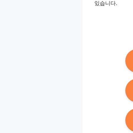
있습니다.