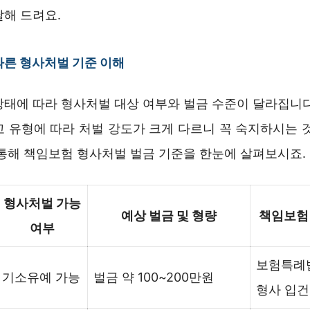
달해 드려요.
른 형사처벌 기준 이해
상태에 따라 형사처벌 대상 여부와 벌금 수준이 달라집니다
고 유형에 따라 처벌 강도가 크게 다르니 꼭 숙지하시는 것
 통해 책임보험 형사처벌 벌금 기준을 한눈에 살펴보시죠.
형사처벌 가능
예상 벌금 및 형량
책임보험 
여부
보험특례법
기소유예 가능
벌금 약 100~200만원
형사 입건