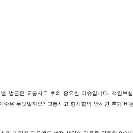
벌 벌금은 교통사고 후의 중요한 이슈입니다. 책임보험
 기준은 무엇일까요? 교통사고 형사합의 안하면 추가 비용