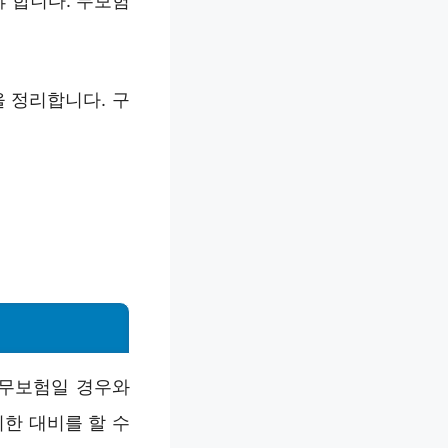
 합니다. 무보험
 정리합니다. 구
 무보험일 경우와
한 대비를 할 수