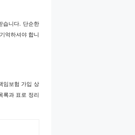
받습니다. 단순한
 기억하셔야 합니
책임보험 가입 상
목록과 표로 정리