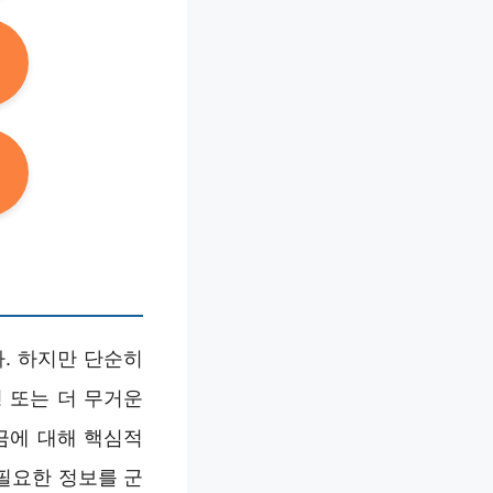
. 하지만 단순히
 또는 더 무거운
금에 대해 핵심적
필요한 정보를 군