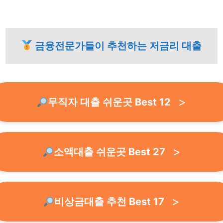
금융전문가들이 추천하는 저금리 대출
무직자 대출 쉬운곳 Best 12
소액대출 쉬운곳 Best 27
비상금대출 추천 Best 17