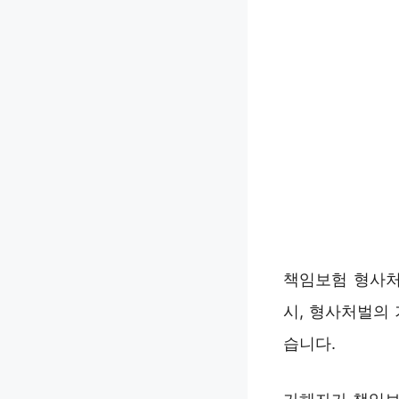
책임보험 형사처
시, 형사처벌의
습니다.