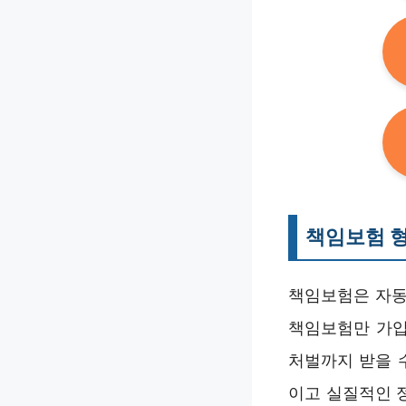
책임보험 
책임보험은 자동
책임보험만 가입
처벌까지 받을 
이고 실질적인 