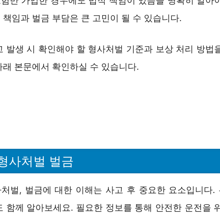
험만 가입한 경우에도 법적 책임이 있음을 명확히 알아야
책임과 벌금 부담은 큰 고민이 될 수 있습니다.
고 발생 시 확인해야 할 형사처벌 기준과 보상 처리 방법을
아래 본문에서 확인하실 수 있습니다.
형사처벌 벌금
처벌, 벌금에 대한 이해는 사고 후 중요한 요소입니다.
도 함께 알아보세요. 필요한 정보를 통해 안전한 운전을 위