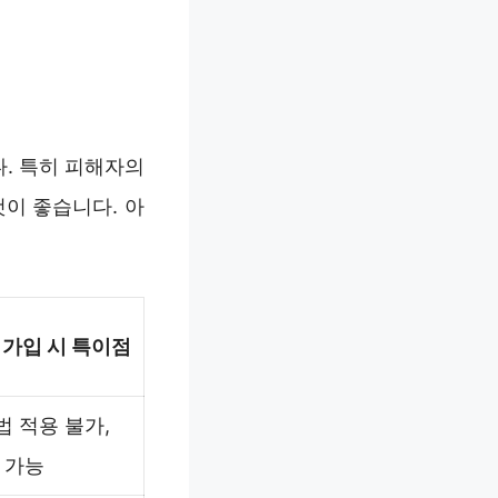
. 특히 피해자의
이 좋습니다. 아
가입 시 특이점
 적용 불가,
 가능