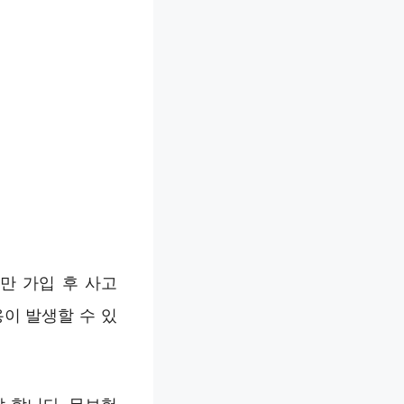
만 가입 후 사고
이 발생할 수 있