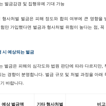
 벌금감경 및 집행유예 기대 가능
 형사처벌 벌금은 피해 정도와 합의 여부에 큰 영향을 
험만 가입했다면 벌금과 형사처벌 위험이 높다는 점, 꼭
 시 예상되는 벌금
되는 벌금은 피해의 심각도와 법원 판단에 따라 다르지만, 
되는 경향이 분명합니다. 벌금 규모 및 처벌 과정을 아래 
기 바랍니다.
예상 벌금액
기타 형사처벌
비고