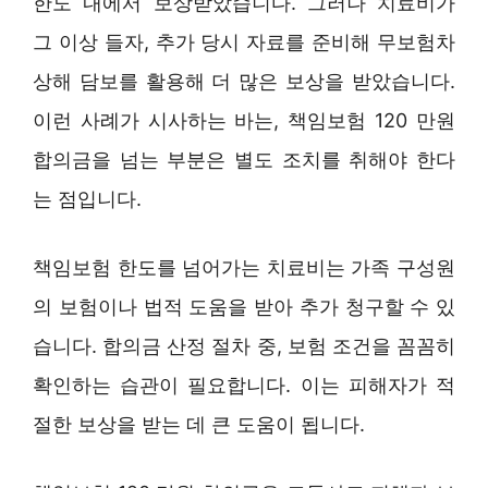
한도 내에서 보상받았습니다. 그러나 치료비가
그 이상 들자, 추가 당시 자료를 준비해 무보험차
상해 담보를 활용해 더 많은 보상을 받았습니다.
이런 사례가 시사하는 바는, 책임보험 120 만원
합의금을 넘는 부분은 별도 조치를 취해야 한다
는 점입니다.
책임보험 한도를 넘어가는 치료비는 가족 구성원
의 보험이나 법적 도움을 받아 추가 청구할 수 있
습니다. 합의금 산정 절차 중, 보험 조건을 꼼꼼히
확인하는 습관이 필요합니다. 이는 피해자가 적
절한 보상을 받는 데 큰 도움이 됩니다.