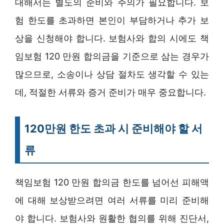
대해서는 별도의 준비와 주의가 필요합니다. 보
험 한도를 초과하면 본인이 부담하거나 추가 보
상을 신청해야 합니다. 보험사와 합의 시에도 책
임보험 120 만원 합의금을 기준으로 삼는 경우가
많으므로, 소송이나 상담 절차도 생각할 수 있는
데, 적절한 서류와 증거 준비가 매우 중요합니다.
120만원 한도 초과 시 준비해야 할 서
류
책임보험 120 만원 합의금 한도를 넘어선 피해액
에 대해 보상받으려면 여러 서류를 미리 준비해
야 합니다. 보험사와 원활한 협의를 위해 진단서,