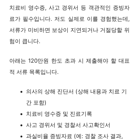
치료비 영수증, 사고 경위서 등 객관적인 증빙자
료가 필수입니다. 저도 실제로 이를 경험했는데,
서류가 미비하면 보상이 지연되거나 거절당할 위
험이 큽니다.
아래는 120만원 한도 초과 시 제출해야 할 대표
적 서류 목록입니다.
의사의 상해 진단서 (상해 내용과 치료 기
간 포함)
치료비 영수증 및 진료기록
사고 경위서 및 경찰서 사고확인서
과실비율 증빙자료 (예: 경찰 조사 결과,