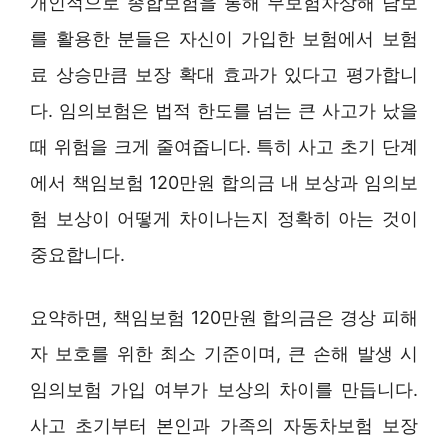
개인적으로 종합보험을 통해 무보험차상해 담보
를 활용한 분들은 자신이 가입한 보험에서 보험
료 상승만큼 보장 확대 효과가 있다고 평가합니
다. 임의보험은 법적 한도를 넘는 큰 사고가 났을
때 위험을 크게 줄여줍니다. 특히 사고 초기 단계
에서 책임보험 120만원 합의금 내 보상과 임의보
험 보상이 어떻게 차이나는지 정확히 아는 것이
중요합니다.
요약하면, 책임보험 120만원 합의금은 경상 피해
자 보호를 위한 최소 기준이며, 큰 손해 발생 시
임의보험 가입 여부가 보상의 차이를 만듭니다.
사고 초기부터 본인과 가족의 자동차보험 보장