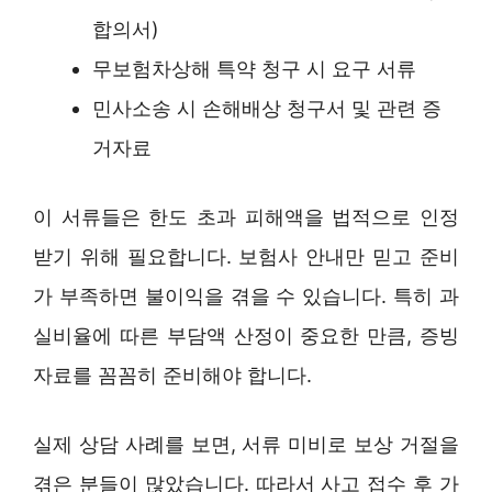
합의서)
무보험차상해 특약 청구 시 요구 서류
민사소송 시 손해배상 청구서 및 관련 증
거자료
이 서류들은 한도 초과 피해액을 법적으로 인정
받기 위해 필요합니다. 보험사 안내만 믿고 준비
가 부족하면 불이익을 겪을 수 있습니다. 특히 과
실비율에 따른 부담액 산정이 중요한 만큼, 증빙
자료를 꼼꼼히 준비해야 합니다.
실제 상담 사례를 보면, 서류 미비로 보상 거절을
겪은 분들이 많았습니다. 따라서 사고 접수 후 가