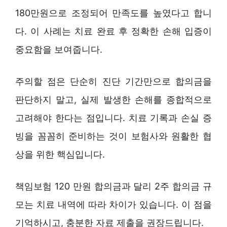
180만원으로 조정되어 만족도를 높였다고 합니
다. 이 사례는 치료 완료 후 정확한 손해 입증이
중요함을 보여줍니다.
주의할 점은 단순히 진단 기간만으로 합의금을
판단하지 말고, 실제 발생한 손해를 종합적으로
고려해야 한다는 점입니다. 치료 기록과 손실 증
빙을 꼼꼼히 준비하는 것이 보험사와 원활한 협
상을 위한 핵심입니다.
책임보험 120 만원 합의금과 달리 2주 합의금 규
모는 치료 내역에 따라 차이가 있습니다. 이 점을
기억하시고, 충분한 자료 제출을 권장드립니다.