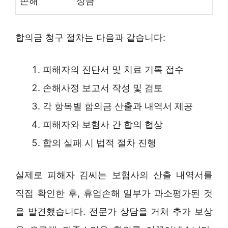
손해
상금
합의금 청구 절차는 다음과 같습니다:
피해자의 진단서 및 치료 기록 접수
손해사정 보고서 작성 및 검토
각 항목별 합의금 산출과 내역서 제공
피해자와 보험사 간 합의 협상
합의 실패 시 법적 절차 진행
실제로 피해자 김씨는 보험사의 산출 내역서를
직접 확인한 후, 휴업손해 일부가 과소평가된 것
을 발견했습니다. 전문가 상담을 거쳐 추가 보상