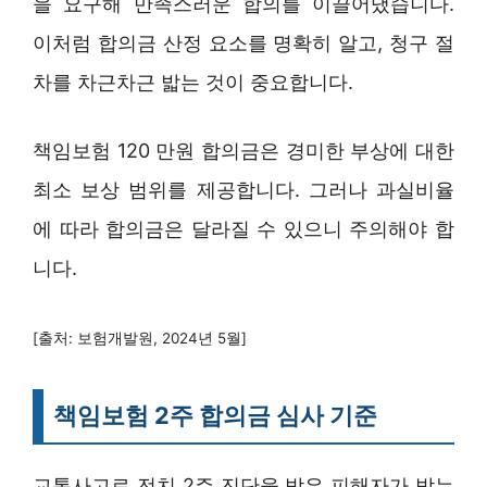
을 요구해 만족스러운 합의를 이끌어냈습니다.
이처럼 합의금 산정 요소를 명확히 알고, 청구 절
차를 차근차근 밟는 것이 중요합니다.
책임보험 120 만원 합의금은 경미한 부상에 대한
최소 보상 범위를 제공합니다. 그러나 과실비율
에 따라 합의금은 달라질 수 있으니 주의해야 합
니다.
[출처: 보험개발원, 2024년 5월]
책임보험 2주 합의금 심사 기준
교통사고로 전치 2주 진단을 받은 피해자가 받는