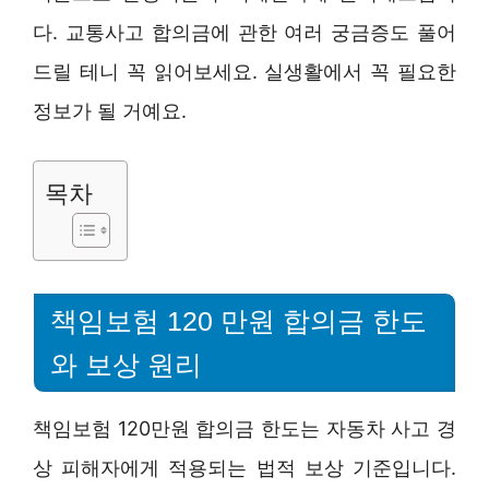
다. 교통사고 합의금에 관한 여러 궁금증도 풀어
드릴 테니 꼭 읽어보세요. 실생활에서 꼭 필요한
정보가 될 거예요.
목차
책임보험 120 만원 합의금 한도
와 보상 원리
책임보험 120만원 합의금 한도는 자동차 사고 경
상 피해자에게 적용되는 법적 보상 기준입니다.