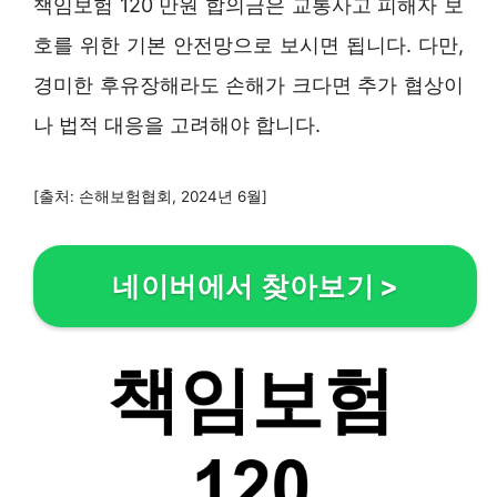
책임보험 120 만원 합의금은 교통사고 피해자 보
호를 위한 기본 안전망으로 보시면 됩니다. 다만,
경미한 후유장해라도 손해가 크다면 추가 협상이
나 법적 대응을 고려해야 합니다.
[출처: 손해보험협회, 2024년 6월]
네이버에서 찾아보기
>