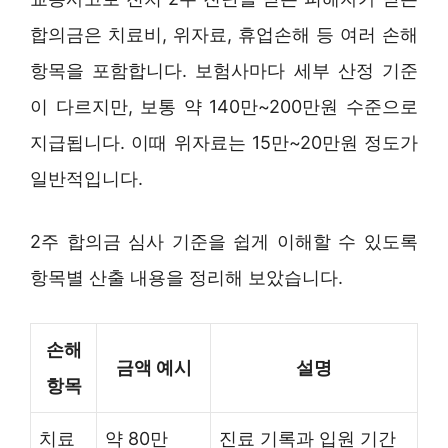
합의금은 치료비, 위자료, 휴업손해 등 여러 손해
항목을 포함합니다. 보험사마다 세부 산정 기준
이 다르지만, 보통 약 140만~200만원 수준으로
지급됩니다. 이때 위자료는 15만~20만원 정도가
일반적입니다.
2주 합의금 심사 기준을 쉽게 이해할 수 있도록
항목별 산출 내용을 정리해 보았습니다.
손해
금액 예시
설명
항목
치료
약 80만
진료 기록과 입원 기간