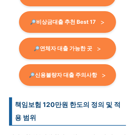
비상금대출 추천 Best 17
연체자 대출 가능한 곳
신용불량자 대출 주의사항
책임보험 120만원 한도의 정의 및 적
용 범위