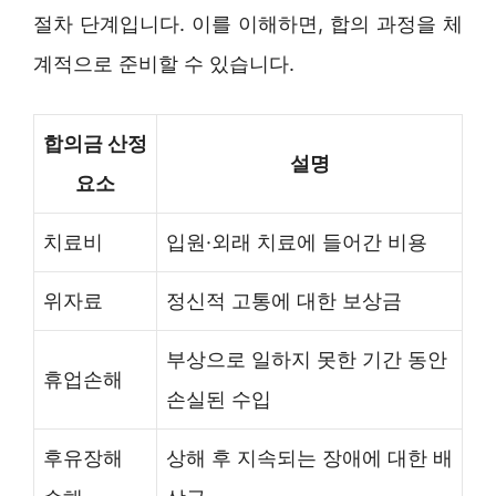
절차 단계입니다. 이를 이해하면, 합의 과정을 체
계적으로 준비할 수 있습니다.
합의금 산정
설명
요소
치료비
입원·외래 치료에 들어간 비용
위자료
정신적 고통에 대한 보상금
부상으로 일하지 못한 기간 동안
휴업손해
손실된 수입
후유장해
상해 후 지속되는 장애에 대한 배