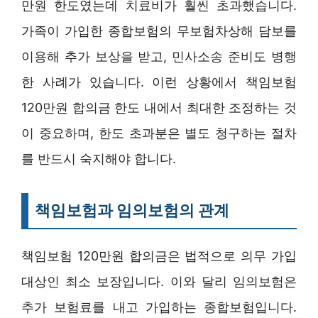
만원 한도였는데 치료비가 훨씬 초과했습니다.
가족이 가입한 종합보험의 무보험차상해 담보를
이용해 추가 보상을 받고, 민사소송 준비도 병행
한 사례가 있습니다. 이런 상황에서 책임보험
120만원 합의금 한도 내에서 최대한 조정하는 것
이 중요하며, 한도 초과분은 별도 청구하는 절차
를 반드시 숙지해야 합니다.
책임보험과 임의보험의 관계
책임보험 120만원 합의금은 법적으로 의무 가입
대상인 최소 보장입니다. 이와 달리 임의보험은
추가 보험료를 내고 가입하는 종합보험입니다.