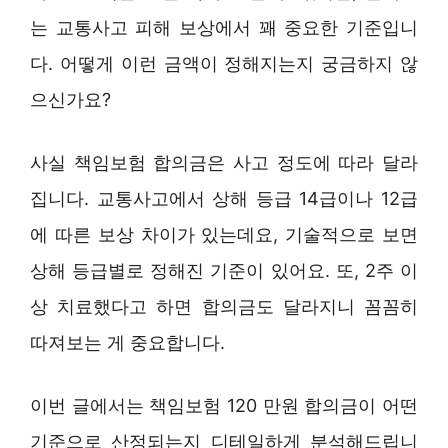
는 교통사고 피해 보상에서 꽤 중요한 기준입니
다. 어떻게 이런 금액이 정해지는지 궁금하지 않
으신가요?
사실 책임보험 합의금은 사고 정도에 따라 달라
집니다. 교통사고에서 상해 등급 14급이나 12급
에 따른 보상 차이가 있는데요, 기술적으로 보면
상해 등급별로 정해진 기준이 있어요. 또, 2주 이
상 치료했다고 하면 합의금도 달라지니 꼼꼼히
따져보는 게 중요합니다.
이번 글에서는 책임보험 120 만원 합의금이 어떤
기준으로 산정되는지 디테일하게 분석해드립니