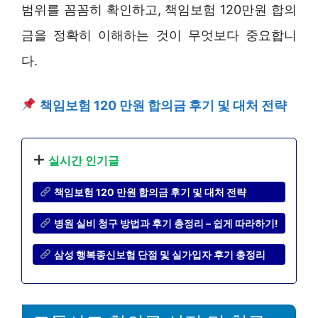
범위를 꼼꼼히 확인하고, 책임보험 120만원 합의
금을 정확히 이해하는 것이 무엇보다 중요합니
다.
책임보험 120 만원 합의금 후기 및 대처 전략
실시간 인기글
책임보험 120 만원 합의금 후기 및 대처 전략
병원 실비 청구 방법과 후기 총정리 – 쉽게 따라하기!
삼성 행복종신보험 단점 및 실가입자 후기 총정리