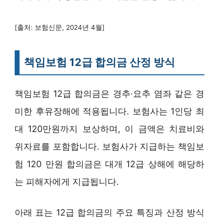
[출처: 보험신문, 2024년 4월]
책임보험 12급 합의금 산정 방식
책임보험 12급 합의금은 경추·요추 염좌 같은 경
미한 후유장해에 적용됩니다. 보험사는 1인당 최
대 120만원까지 보상하며, 이 금액은 치료비와
위자료를 포함합니다. 보험사가 지급하는 책임보
험 120 만원 합의금은 대개 12급 상해에 해당하
는 피해자에게 지급됩니다.
아래 표는 12급 합의금의 주요 특징과 산정 방식