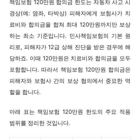
책임보험 120만원 합의금 한도는 자동차 사고 시
경상(예: 염좌, 타박상) 피해자에게 보험사가 치
료비와 합의금을 합쳐 최대 120만원까지만 보상
하는 최소 기준입니다. 민사책임보험의 기본 원
리로, 피해자가 12급 상해 진단을 받은 경우에 해
당하죠. 이때 120만원은 치료비와 합의금을 모두
포함합니다. 따라서 책임보험 120만원 합의금은
피해자와 보험사 간의 보상 협의에서 중요한 역
할을 합니다.
아래 표는 책임보험 120만원 한도의 주요 적용
범위를 정리한 것입니다.