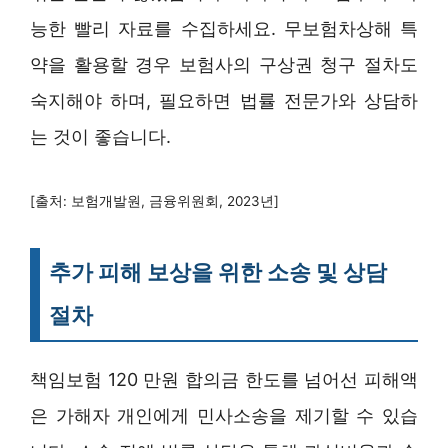
능한 빨리 자료를 수집하세요. 무보험차상해 특
약을 활용할 경우 보험사의 구상권 청구 절차도
숙지해야 하며, 필요하면 법률 전문가와 상담하
는 것이 좋습니다.
[출처: 보험개발원, 금융위원회, 2023년]
추가 피해 보상을 위한 소송 및 상담
절차
책임보험 120 만원 합의금 한도를 넘어선 피해액
은 가해자 개인에게 민사소송을 제기할 수 있습