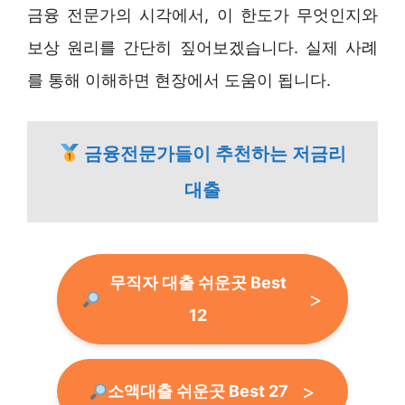
금융 전문가의 시각에서, 이 한도가 무엇인지와
보상 원리를 간단히 짚어보겠습니다. 실제 사례
를 통해 이해하면 현장에서 도움이 됩니다.
금융전문가들이 추천하는 저금리
대출
무직자 대출 쉬운곳 Best
12
소액대출 쉬운곳 Best 27