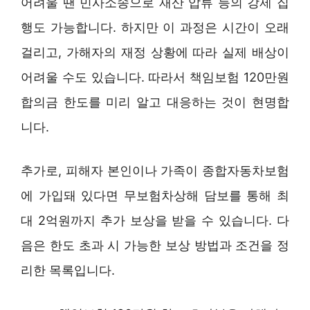
어려울 땐 민사소송으로 재산 압류 등의 강제 집
행도 가능합니다. 하지만 이 과정은 시간이 오래
걸리고, 가해자의 재정 상황에 따라 실제 배상이
어려울 수도 있습니다. 따라서 책임보험 120만원
합의금 한도를 미리 알고 대응하는 것이 현명합
니다.
추가로, 피해자 본인이나 가족이 종합자동차보험
에 가입돼 있다면 무보험차상해 담보를 통해 최
대 2억원까지 추가 보상을 받을 수 있습니다. 다
음은 한도 초과 시 가능한 보상 방법과 조건을 정
리한 목록입니다.