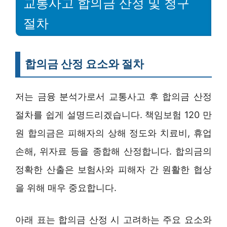
교통사고 합의금 산정 및 청구
절차
합의금 산정 요소와 절차
저는 금융 분석가로서 교통사고 후 합의금 산정
절차를 쉽게 설명드리겠습니다. 책임보험 120 만
원 합의금은 피해자의 상해 정도와 치료비, 휴업
손해, 위자료 등을 종합해 산정합니다. 합의금의
정확한 산출은 보험사와 피해자 간 원활한 협상
을 위해 매우 중요합니다.
아래 표는 합의금 산정 시 고려하는 주요 요소와