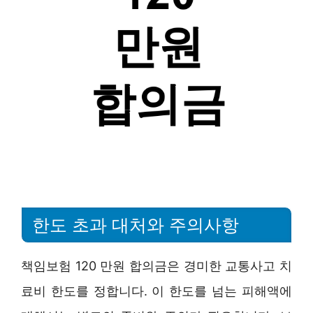
한도 초과 대처와 주의사항
책임보험 120 만원 합의금은 경미한 교통사고 치
료비 한도를 정합니다. 이 한도를 넘는 피해액에