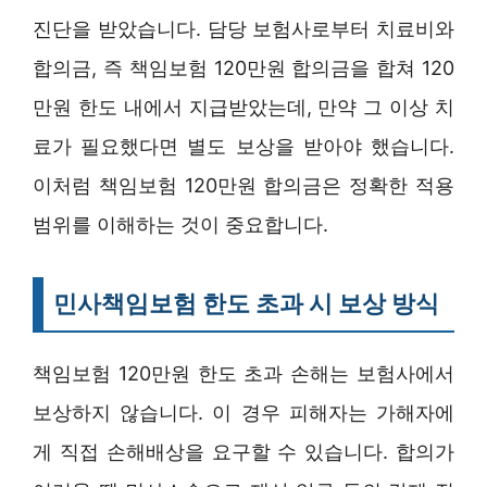
진단을 받았습니다. 담당 보험사로부터 치료비와
합의금, 즉 책임보험 120만원 합의금을 합쳐 120
만원 한도 내에서 지급받았는데, 만약 그 이상 치
료가 필요했다면 별도 보상을 받아야 했습니다.
이처럼 책임보험 120만원 합의금은 정확한 적용
범위를 이해하는 것이 중요합니다.
민사책임보험 한도 초과 시 보상 방식
책임보험 120만원 한도 초과 손해는 보험사에서
보상하지 않습니다. 이 경우 피해자는 가해자에
게 직접 손해배상을 요구할 수 있습니다. 합의가