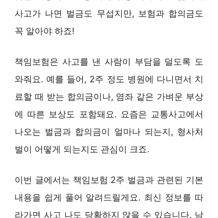
사고가 나면 벌금도 무섭지만, 보험과 합의금도
꼭 알아야 하죠!
책임보험은 사고를 낸 사람이 부담을 덜도록 도
와줘요. 예를 들어, 2주 정도 병원에 다니면서 치
료할 때 받는 합의금이나, 염좌 같은 가벼운 부상
에 따른 보상도 포함돼요. 요즘은 교통사고에서
나오는 벌금과 합의금이 얼마나 되는지, 형사처
벌이 어떻게 되는지도 관심이 크죠.
이번 글에서는 책임보험 2주 벌금과 관련된 기본
내용을 쉽게 풀어 알려드릴게요. 최신 정보를 따
라가면 사고 나도 당황하지 않을 수 있습니다. 남