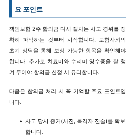
요 포인트
책임보험 2주 합의금 디시 절차는 사고 경위를 정
확히 파악하는 것부터 시작합니다. 보험사와의
초기 상담을 통해 보상 가능한 항목을 확인해야
합니다. 추가로 치료비와 수리비 영수증을 잘 챙
겨 두어야 합의금 산정 시 유리합니다.
다음은 합의금 처리 시 꼭 기억할 주요 포인트입
니다.
사고 당시 증거(사진, 목격자 진술)를 확보
합니다.