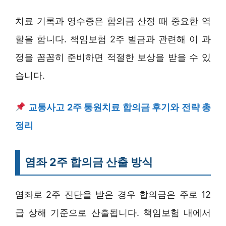
치료 기록과 영수증은 합의금 산정 때 중요한 역
할을 합니다. 책임보험 2주 벌금과 관련해 이 과
정을 꼼꼼히 준비하면 적절한 보상을 받을 수 있
습니다.
교통사고 2주 통원치료 합의금 후기와 전략 총
정리
염좌 2주 합의금 산출 방식
염좌로 2주 진단을 받은 경우 합의금은 주로 12
급 상해 기준으로 산출됩니다. 책임보험 내에서