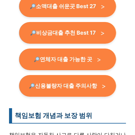
소액대출 쉬운곳 Best 27
비상금대출 추천 Best 17
연체자 대출 가능한 곳
신용불량자 대출 주의사항
책임보험 개념과 보장 범위
책임보험은 자동차 사고로 다른 사람이 다치거나