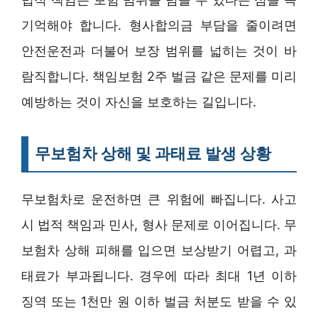
기억해야 합니다. 형사합의금 부담을 줄이려면
안전운전과 더불어 보장 범위를 넓히는 것이 바
람직합니다. 책임보험 2주 벌금 같은 문제를 미리
예방하는 것이 자신을 보호하는 길입니다.
무보험차 상해 및 과태료 발생 상황
무보험차로 운전하면 큰 위험에 빠집니다. 사고
시 법적 책임과 민사, 형사 문제로 이어집니다. 무
보험차 상해 피해를 입으면 보상받기 어렵고, 과
태료가 부과됩니다. 경우에 따라 최대 1년 이하
징역 또는 1천만 원 이하 벌금 처분도 받을 수 있