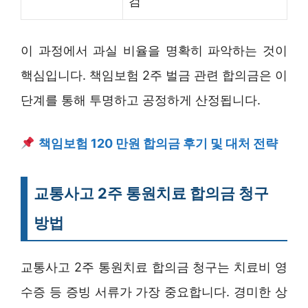
검
이 과정에서 과실 비율을 명확히 파악하는 것이
핵심입니다. 책임보험 2주 벌금 관련 합의금은 이
단계를 통해 투명하고 공정하게 산정됩니다.
책임보험 120 만원 합의금 후기 및 대처 전략
교통사고 2주 통원치료 합의금 청구
방법
교통사고 2주 통원치료 합의금 청구는 치료비 영
수증 등 증빙 서류가 가장 중요합니다. 경미한 상