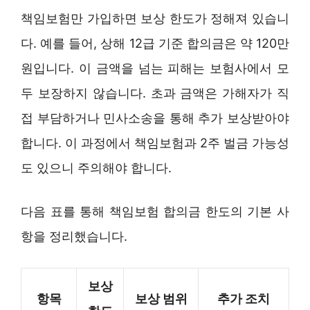
책임보험만 가입하면 보상 한도가 정해져 있습니
다. 예를 들어, 상해 12급 기준 합의금은 약 120만
원입니다. 이 금액을 넘는 피해는 보험사에서 모
두 보장하지 않습니다. 초과 금액은 가해자가 직
접 부담하거나 민사소송을 통해 추가 보상받아야
합니다. 이 과정에서 책임보험과 2주 벌금 가능성
도 있으니 주의해야 합니다.
다음 표를 통해 책임보험 합의금 한도의 기본 사
항을 정리했습니다.
보상
항목
보상 범위
추가 조치