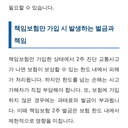
필요할 수 있습니다.
책임보험만 가입 시 발생하는 벌금과
책임
책임보험만 가입한 상태에서 2주 진단 교통사고
가 나면 보험이 보상할 수 있는 한도 내에서 피해
가 처리됩니다. 하지만 한도를 넘는 손해는 사고
가해자가 직접 부담해야 합니다. 또, 보험에 가입
하지 않은 경우에는 과태료와 벌금이 부과됩니
다. 이때 책임보험 2주 벌금은 보험 한도 내에서
제한적으로 영향을 미칩니다.