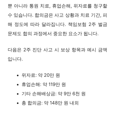
뿐 아니라 통원 치료, 휴업손해, 위자료를 청구할
수 있습니다. 합의금은 사고 상황과 치료 기간, 피
해 정도에 따라 달라집니다. 책임보험 2주 벌금
문제도 합의 과정에서 중요한 요소가 됩니다.
다음은 2주 진단 사고 시 보상 항목과 예시 금액
입니다.
위자료: 약 20만 원
휴업손해: 약 119만 원
기타 손해배상금: 약 9만 6천 원
총 합의금: 약 148만 원 내외