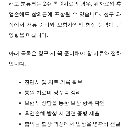
해로 분류되는 2주 통원치료의 경우, 위자료와 휴
업손해도 합의금에 포함될 수 있습니다. 청구 과
정에서 서류 준비와 보험사와의 협상 능력이 큰
영향을 미칩니다.
아래 목록은 청구 시 꼭 준비해야 할 서류와 절차
입니다.
진단서 및 치료 기록 확보
통원 치료비 영수증 정리
보험사 상담을 통한 보상 항목 확인
휴업손해 발생 시 관련 증빙 제출
합의금 협상 과정에서 입장을 명확히 전달