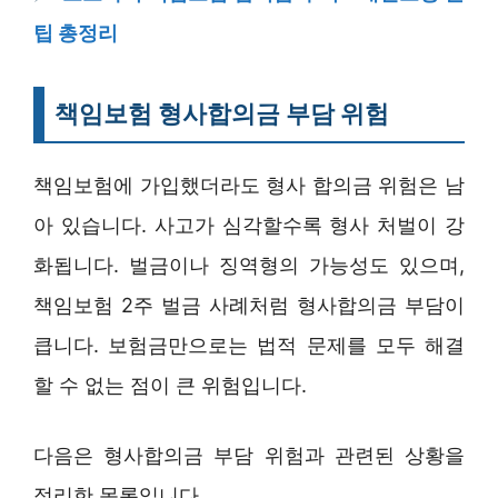
팁 총정리
책임보험 형사합의금 부담 위험
책임보험에 가입했더라도 형사 합의금 위험은 남
아 있습니다. 사고가 심각할수록 형사 처벌이 강
화됩니다. 벌금이나 징역형의 가능성도 있으며,
책임보험 2주 벌금 사례처럼 형사합의금 부담이
큽니다. 보험금만으로는 법적 문제를 모두 해결
할 수 없는 점이 큰 위험입니다.
다음은 형사합의금 부담 위험과 관련된 상황을
정리한 목록입니다.