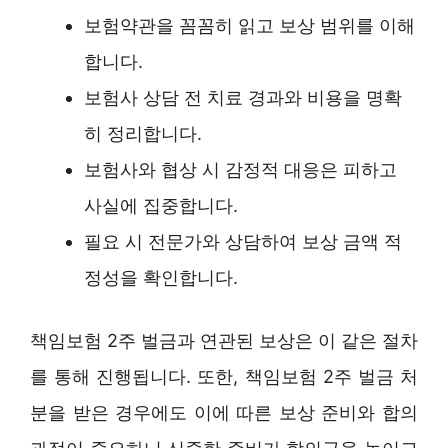
보험약관을 꼼꼼히 읽고 보상 범위를 이해
합니다.
보험사 상담 전 치료 경과와 비용을 명확
히 정리합니다.
보험사와 협상 시 감정적 대응은 피하고
사실에 집중합니다.
필요 시 전문가와 상담하여 보상 금액 적
정성을 확인합니다.
책임보험 2주 벌금과 연관된 보상은 이 같은 절차
를 통해 진행됩니다. 또한, 책임보험 2주 벌금 처
분을 받은 경우에도 이에 따른 보상 준비와 합의