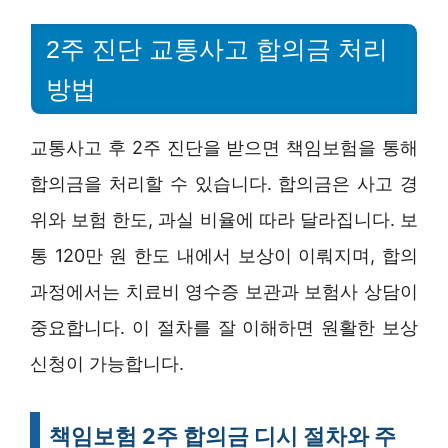
2주 진단 교통사고 합의금 처리
방법
교통사고 후 2주 진단을 받으면 책임보험을 통해
합의금을 처리할 수 있습니다. 합의금은 사고 경
위와 보험 한도, 과실 비율에 따라 달라집니다. 보
통 120만 원 한도 내에서 보상이 이뤄지며, 합의
과정에서는 치료비 영수증 보관과 보험사 상담이
중요합니다. 이 절차를 잘 이해하면 원활한 보상
신청이 가능합니다.
책임보험 2주 합의금 디시 절차와 주