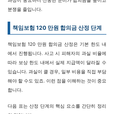
과정이 중요하니 신중한 준비가 합의금을 높이고
분쟁을 줄입니다.
책임보험 120 만원 합의금 산정 단계
책임보험 120 만원 합의금 산정은 기본 한도 내
에서 진행됩니다. 사고 시 피해자의 과실 비율에
따라 보상 한도 내에서 실제 지급액이 달라질 수
있습니다. 과실이 클 경우, 일부 비용을 직접 부담
해야 할 수도 있죠. 이런 점을 이해하는 것이 중요
합니다.
다음 표는 산정 단계의 핵심 요소를 간단히 정리