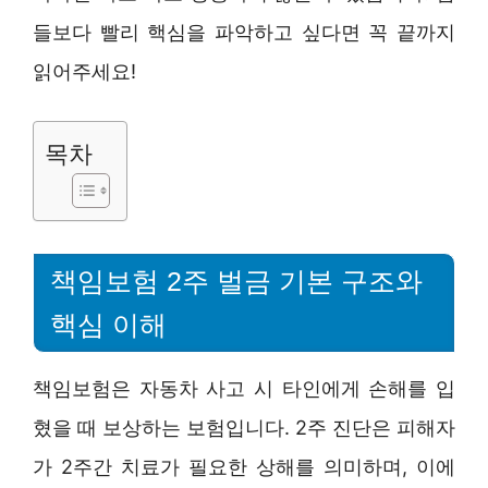
들보다 빨리 핵심을 파악하고 싶다면 꼭 끝까지
읽어주세요!
목차
책임보험 2주 벌금 기본 구조와
핵심 이해
책임보험은 자동차 사고 시 타인에게 손해를 입
혔을 때 보상하는 보험입니다. 2주 진단은 피해자
가 2주간 치료가 필요한 상해를 의미하며, 이에