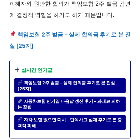
피해자와 원만한 합의가 책임보험 2주 벌금 감면
에 결정적 역할을 하기도 하기 때문입니다.
책임보험 2주 벌금 – 실제 합의금 후기로 본 진
실 [25자]
실시간 인기글
책임보험 2주 벌금 – 실제 합의금 후기로 본 진실
[25자]
자동차보험 만기일 다음날 갱신 후기 – 과태료 피하
는 꿀팁
자차 보험 없으면 디시 – 단독사고 실제 후기로 본 충
격적 피해