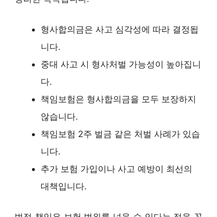
형사합의금은 사고 심각성에 따라 결정됩
니다.
중대 사고 시 형사처벌 가능성이 높아집니
다.
책임보험은 형사합의금을 모두 보장하지
않습니다.
책임보험 2주 벌금 같은 처벌 사례가 있습
니다.
추가 보험 가입이나 사고 예방이 최선의
대책입니다.
법적 책임은 보험 범위를 넘을 수 있다는 점을 꼭