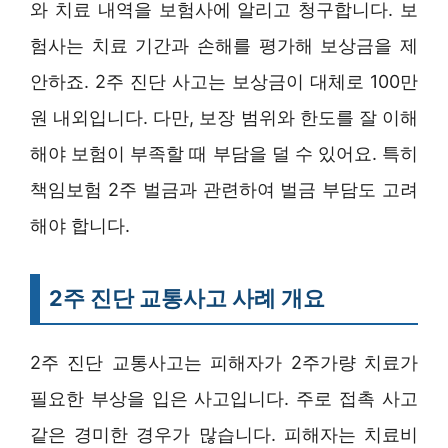
와 치료 내역을 보험사에 알리고 청구합니다. 보
험사는 치료 기간과 손해를 평가해 보상금을 제
안하죠. 2주 진단 사고는 보상금이 대체로 100만
원 내외입니다. 다만, 보장 범위와 한도를 잘 이해
해야 보험이 부족할 때 부담을 덜 수 있어요. 특히
책임보험 2주 벌금과 관련하여 벌금 부담도 고려
해야 합니다.
2주 진단 교통사고 사례 개요
2주 진단 교통사고는 피해자가 2주가량 치료가
필요한 부상을 입은 사고입니다. 주로 접촉 사고
같은 경미한 경우가 많습니다. 피해자는 치료비