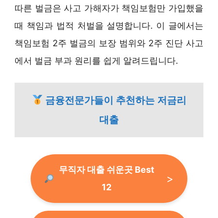
따른 벌금은 사고 가해자가 책임보험만 가입했을
때 책임과 법적 처벌을 설명합니다. 이 글에서는
책임보험 2주 벌금의 보장 범위와 2주 진단 사고
에서 벌금 부과 원리를 쉽게 알려드립니다.
금융전문가들이 추천하는 저금리
대출
무직자 대출 쉬운곳 Best
12