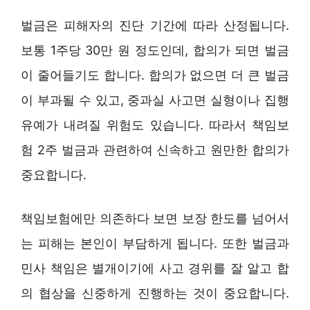
벌금은 피해자의 진단 기간에 따라 산정됩니다.
보통 1주당 30만 원 정도인데, 합의가 되면 벌금
이 줄어들기도 합니다. 합의가 없으면 더 큰 벌금
이 부과될 수 있고, 중과실 사고면 실형이나 집행
유예가 내려질 위험도 있습니다. 따라서 책임보
험 2주 벌금과 관련하여 신속하고 원만한 합의가
중요합니다.
책임보험에만 의존하다 보면 보장 한도를 넘어서
는 피해는 본인이 부담하게 됩니다. 또한 벌금과
민사 책임은 별개이기에 사고 경위를 잘 알고 합
의 협상을 신중하게 진행하는 것이 중요합니다.