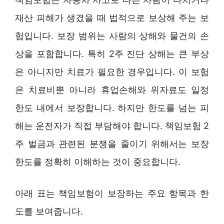
재산 피해가 생겼을 때 법적으로 보상해 주는 보
험입니다. 보장 범위는 사람의 상해와 물건의 손
상을 포함합니다. 특히 2주 진단 상해는 큰 부상
은 아니지만 치료가 필요한 경우입니다. 이 보험
은 치료비뿐 아니라 휴업손해와 위자료도 일정
한도 내에서 보장합니다. 하지만 한도를 넘는 피
해는 운전자가 직접 부담해야 합니다. 책임보험 2
주 벌금과 관련된 분쟁을 줄이기 위해서는 보장
한도를 정확히 이해하는 것이 중요합니다.
아래 표는 책임보험이 보장하는 주요 항목과 한
도를 보여줍니다.