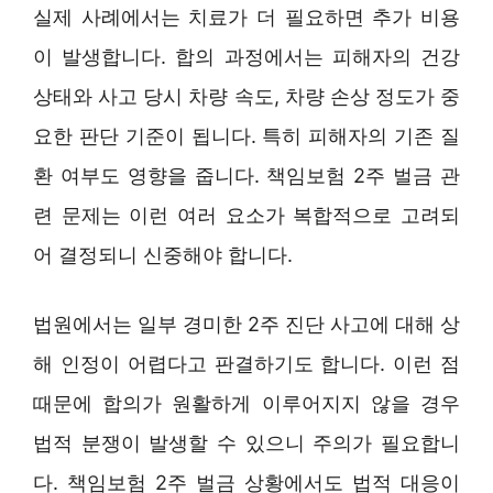
실제 사례에서는 치료가 더 필요하면 추가 비용
이 발생합니다. 합의 과정에서는 피해자의 건강
상태와 사고 당시 차량 속도, 차량 손상 정도가 중
요한 판단 기준이 됩니다. 특히 피해자의 기존 질
환 여부도 영향을 줍니다. 책임보험 2주 벌금 관
련 문제는 이런 여러 요소가 복합적으로 고려되
어 결정되니 신중해야 합니다.
법원에서는 일부 경미한 2주 진단 사고에 대해 상
해 인정이 어렵다고 판결하기도 합니다. 이런 점
때문에 합의가 원활하게 이루어지지 않을 경우
법적 분쟁이 발생할 수 있으니 주의가 필요합니
다. 책임보험 2주 벌금 상황에서도 법적 대응이