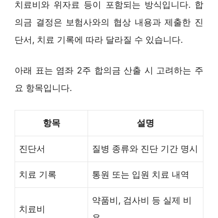
치료비와 위자료 등이 포함되는 방식입니다. 합
의금 결정은 보험사와의 협상 내용과 제출한 진
단서, 치료 기록에 따라 달라질 수 있습니다.
아래 표는 염좌 2주 합의금 산출 시 고려하는 주
요 항목입니다.
항목
설명
진단서
질병 종류와 진단 기간 명시
치료 기록
통원 또는 입원 치료 내역
약품비, 검사비 등 실제 비
치료비
용