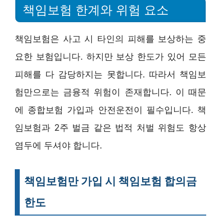
책임보험 한계와 위험 요소
책임보험은 사고 시 타인의 피해를 보상하는 중
요한 보험입니다. 하지만 보상 한도가 있어 모든
피해를 다 감당하지는 못합니다. 따라서 책임보
험만으로는 금융적 위험이 존재합니다. 이 때문
에 종합보험 가입과 안전운전이 필수입니다. 책
임보험과 2주 벌금 같은 법적 처벌 위험도 항상
염두에 두셔야 합니다.
책임보험만 가입 시 책임보험 합의금
한도