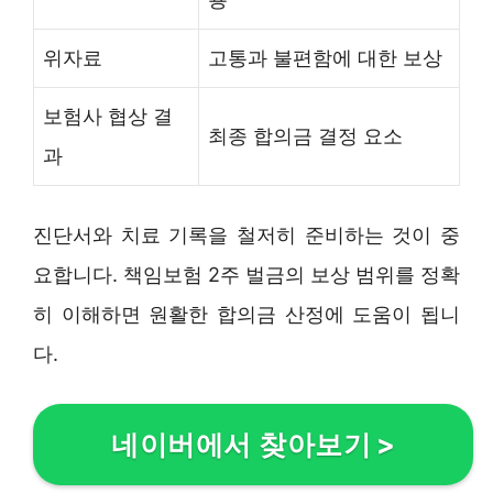
위자료
고통과 불편함에 대한 보상
보험사 협상 결
최종 합의금 결정 요소
과
진단서와 치료 기록을 철저히 준비하는 것이 중
요합니다. 책임보험 2주 벌금의 보상 범위를 정확
히 이해하면 원활한 합의금 산정에 도움이 됩니
다.
네이버에서 찾아보기
>