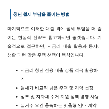
청년 월세 부담을 줄이는 방법
마지막으로 이러한 대출 외에 월세 부담을 더 줄
이는 현실적 전략도 참고하시면 좋겠습니다. 기
술적으로 접근하면, 저금리 대출 활용과 동시에
생활 패턴 맞춤 주택 선택이 핵심입니다.
저금리 청년 전용 대출 상품 적극 활용하
기
월세가 비교적 낮은 주택 및 지역 선정
정부 및 지자체 주거 지원 정책 병행 사용
실거주 요건 충족하는 맞춤형 임대 계약