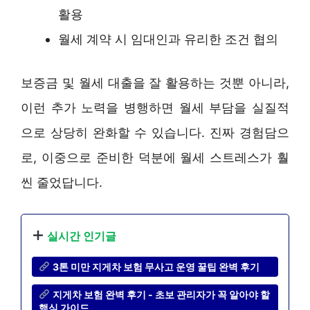
활용
월세 계약 시 임대인과 유리한 조건 협의
보증금 및 월세 대출을 잘 활용하는 것뿐 아니라,
이런 추가 노력을 병행하면 월세 부담을 실질적
으로 상당히 완화할 수 있습니다. 진짜 경험담으
로, 이중으로 준비한 덕분에 월세 스트레스가 훨
씬 줄었답니다.
실시간 인기글
3톤 미만 지게차 보험 무사고 운영 꿀팁 완벽 후기
지게차 보험 완벽 후기 - 초보 관리자가 꼭 알아야 할
핵심 가이드