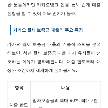
한 분들이라면 카카오뱅크 앱을 통해 쉽게 대출
신청을 할 수 있어 더욱 인기가 높죠.
카카오 월세 보증금 대출의 주요 특징
카카오 월세 보증금 대출의 기술적 스펙을 분석
해보면, 청년 월세 보증금 대출 디시 유저들이 선
호하는 이유가 명확해집니다. 대출 한도부터 대
상자 조건까지 세세하게 짚어볼게요.
항목
내용
임차보증금의 최대 90%, 최대 7천
대출 한도