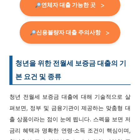
연체자 대출 가능한 곳
신용불량자 대출 주의사항
청년을 위한 전월세 보증금 대출의 기
본 요건 및 종류
청년 전월세 보증금 대출에 대해 기술적으로 살
펴보면, 정부 및 금융기관이 제공하는 맞춤형 대
출 상품이라는 점이 눈에 띕니다. 스펙을 보면 저
금리 혜택과 명확한 연령·소득 조건이 핵심이며,