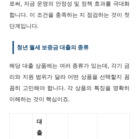
로써, 자금 운영의 안정성 및 정책 효과를 극대화
합니다. 이 조건을 충족하는 지 점검하는 것이 첫
단계입니다.
청년 월세 보증금 대출의 종류
해당 대출 상품에는 여러 종류가 있는데, 각기 금
리와 지원 범위가 달라 어떤 상품을 선택할지 꼼
꼼히 고민해야 합니다. 각 상품의 특징을 명확히
이해하는 것이 핵심이죠.
대
출