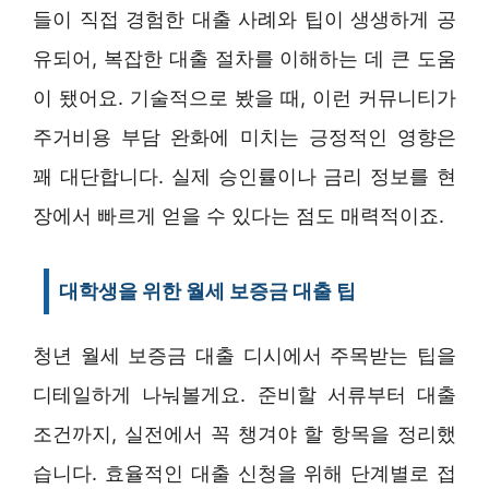
들이 직접 경험한 대출 사례와 팁이 생생하게 공
유되어, 복잡한 대출 절차를 이해하는 데 큰 도움
이 됐어요. 기술적으로 봤을 때, 이런 커뮤니티가
주거비용 부담 완화에 미치는 긍정적인 영향은
꽤 대단합니다. 실제 승인률이나 금리 정보를 현
장에서 빠르게 얻을 수 있다는 점도 매력적이죠.
대학생을 위한 월세 보증금 대출 팁
청년 월세 보증금 대출 디시에서 주목받는 팁을
디테일하게 나눠볼게요. 준비할 서류부터 대출
조건까지, 실전에서 꼭 챙겨야 할 항목을 정리했
습니다. 효율적인 대출 신청을 위해 단계별로 접