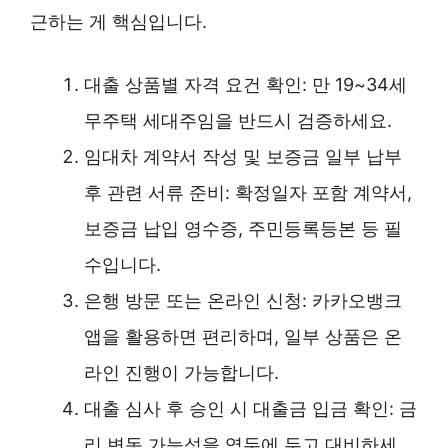
근하는 게 핵심입니다.
대출 상품별 자격 요건 확인: 만 19~34세
무주택 세대주임을 반드시 검증하세요.
임대차 계약서 작성 및 보증금 일부 납부
후 관련 서류 준비: 확정일자 포함 계약서,
보증금 납입 영수증, 주민등록등본 등 필
수입니다.
은행 방문 또는 온라인 신청: 카카오뱅크
앱을 활용하면 편리하며, 일부 상품은 온
라인 진행이 가능합니다.
대출 심사 후 승인 시 대출금 입금 확인: 금
리 변동 가능성을 염두에 두고 대비하세