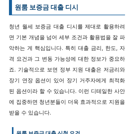
원룸 보증금 대출 디시
청년 월세 보증금 대출 디시를 제대로 활용하려
면 기본 개념을 넘어 세부 조건과 활용법을 잘 파
악하는 게 핵심입니다. 특히 대출 금리, 한도, 자
격 요건과 그 변동 가능성에 대한 정보가 중요하
죠. 기술적으로 보면 정부 지원 대출은 저금리와
장기 연장 옵션이 있어 장기 거주자에게 최적화
된 옵션이라 할 수 있습니다. 이런 디테일한 사안
에 집중하면 청년분들이 더욱 효과적으로 지원을
받을 수 있습니다.
원룸 보증금 대출 신청 요건