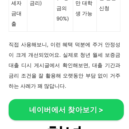
세자
금리)
만 대학
금의
신청
금대
생 가능
90%)
출
직접 사용해보니, 이런 혜택 덕분에 주거 안정성
이 크게 개선되었어요. 실제로 청년 월세 보증금
대출 디시 게시글에서 확인해보면, 대출 기간과
금리 조건을 잘 활용해 오랫동안 부담 없이 거주
하는 사례가 꽤 많답니다.
네이버에서 찾아보기
>