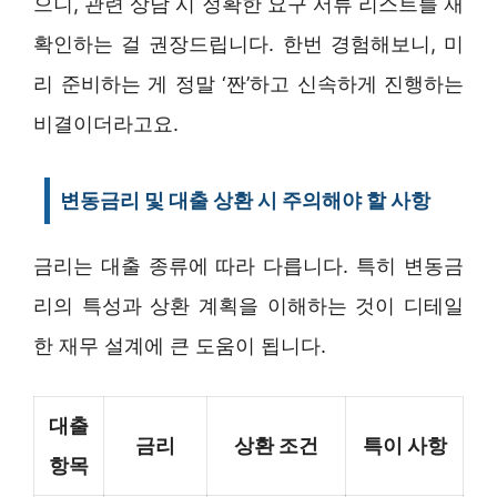
으니, 관련 상담 시 정확한 요구 서류 리스트를 재
확인하는 걸 권장드립니다. 한번 경험해보니, 미
리 준비하는 게 정말 ‘짠’하고 신속하게 진행하는
비결이더라고요.
변동금리 및 대출 상환 시 주의해야 할 사항
금리는 대출 종류에 따라 다릅니다. 특히 변동금
리의 특성과 상환 계획을 이해하는 것이 디테일
한 재무 설계에 큰 도움이 됩니다.
대출
금리
상환 조건
특이 사항
항목