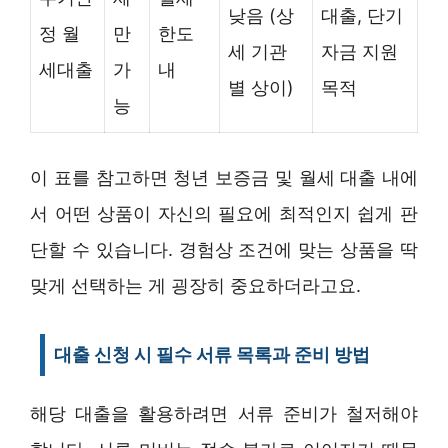
낮음 (상
대출, 단기
정 월
만
한도
세 기관
자금 지원
세대출
가
내
별 상이)
목적
능
이 표를 참고하면 청년 보증금 및 월세 대출 내에
서 어떤 상품이 자신의 필요에 최적인지 쉽게 판
단할 수 있습니다. 경험상 조건에 맞는 상품을 딱
맞게 선택하는 게 굉장히 중요하더라고요.
대출 신청 시 필수 서류 목록과 준비 방법
해당 대출을 활용하려면 서류 준비가 철저해야