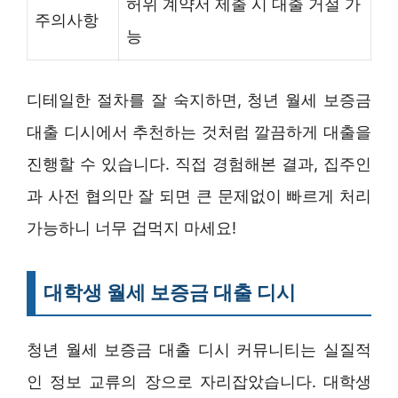
허위 계약서 제출 시 대출 거절 가
주의사항
능
디테일한 절차를 잘 숙지하면, 청년 월세 보증금
대출 디시에서 추천하는 것처럼 깔끔하게 대출을
진행할 수 있습니다. 직접 경험해본 결과, 집주인
과 사전 협의만 잘 되면 큰 문제없이 빠르게 처리
가능하니 너무 겁먹지 마세요!
대학생 월세 보증금 대출 디시
청년 월세 보증금 대출 디시 커뮤니티는 실질적
인 정보 교류의 장으로 자리잡았습니다. 대학생