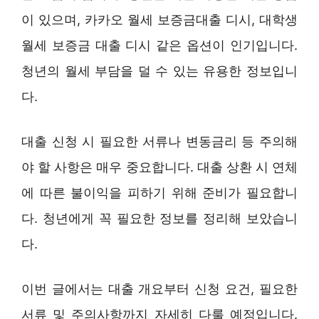
이 있으며, 카카오 월세 보증금대출 디시, 대학생
월세 보증금 대출 디시 같은 옵션이 인기입니다.
청년의 월세 부담을 덜 수 있는 유용한 정보입니
다.
대출 신청 시 필요한 서류나 변동금리 등 주의해
야 할 사항은 매우 중요합니다. 대출 상환 시 연체
에 따른 불이익을 피하기 위해 준비가 필요합니
다. 청년에게 꼭 필요한 정보를 정리해 보았습니
다.
이번 글에서는 대출 개요부터 신청 요건, 필요한
서류 및 주의사항까지 자세히 다룰 예정입니다.