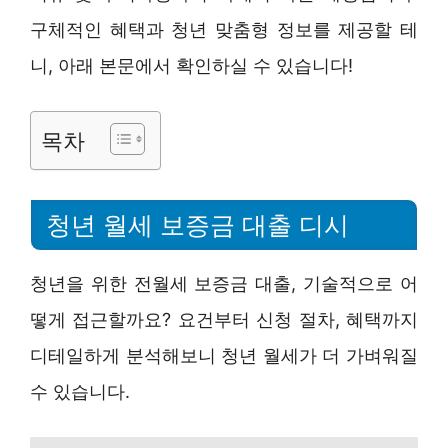
구체적인 혜택과 청년 맞춤형 정보를 제공할 테
니, 아래 본문에서 확인하실 수 있습니다!
목차
청년 월세 보증금 대출 디시
청년을 위한 전월세 보증금 대출, 기술적으로 어
떻게 접근할까요? 요건부터 신청 절차, 혜택까지
디테일하게 분석해보니 청년 월세가 더 가벼워질
수 있습니다.