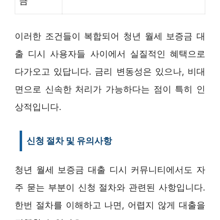
금
이러한 조건들이 복합되어 청년 월세 보증금 대
출 디시 사용자들 사이에서 실질적인 혜택으로
다가오고 있답니다. 금리 변동성은 있으나, 비대
면으로 신속한 처리가 가능하다는 점이 특히 인
상적입니다.
신청 절차 및 유의사항
청년 월세 보증금 대출 디시 커뮤니티에서도 자
주 묻는 부분이 신청 절차와 관련된 사항입니다.
한번 절차를 이해하고 나면, 어렵지 않게 대출을