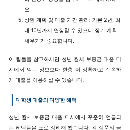
요.
상환 계획 및 대출 기간 관리: 기본 2년, 최
대 10년까지 연장할 수 있으니 장기 계획
세우기가 중요합니다.
이 팁들을 참고하시면 청년 월세 보증금 대출 디
시에서 얻는 정보보다 한층 더 정확하고 신속하
게 대출을 이용하실 수 있습니다.
대학생 대출의 다양한 혜택
청년 월세 보증금 대출 디시에서 꾸준히 언급되
는 혜택들을 표로 정리해 봤습니다. 각 상품의 금