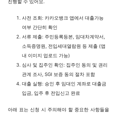
진행할 수 있어요.
사전 조회: 카카오뱅크 앱에서 대출가능
여부 간단히 확인
서류 제출: 주민등록등본, 임대차계약서,
소득증명원, 전입세대열람원 등 제출 (앱
내 이미지 업로드 가능)
심사 및 집주인 확인: 집주인 동의 및 권리
관계 조사, SGI 보증 동의 절차 포함
대출 실행: 승인 후 임대인 계좌로 대출금
입금, 입주 후 전입신고 완료
아래 표는 신청 시 주의해야 할 중요한 사항들을