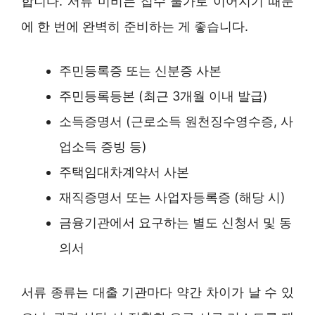
합니다. 서류 미비는 접수 불가로 이어지기 때문
에 한 번에 완벽히 준비하는 게 좋습니다.
주민등록증 또는 신분증 사본
주민등록등본 (최근 3개월 이내 발급)
소득증명서 (근로소득 원천징수영수증, 사
업소득 증빙 등)
주택임대차계약서 사본
재직증명서 또는 사업자등록증 (해당 시)
금융기관에서 요구하는 별도 신청서 및 동
의서
서류 종류는 대출 기관마다 약간 차이가 날 수 있