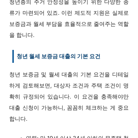
청년층의 주거 안정성을 높이기 위한 다양한 종
류가 마련되어 있죠. 이런 제도적 지원은 실제로
보증금과 월세 부담을 효율적으로 줄여주는 역할
을 합니다.
청년 월세 보증금 대출의 기본 요건
청년 보증금 및 월세 대출의 기본 요건을 디테일
하게 검토해보면, 대상자 조건과 주택 조건이 명
확히 규정되어 있습니다. 이 요건을 충족해야만
대출 신청이 가능하니, 꼼꼼히 체크하는 게 중요
합니다.