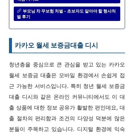
부모님 차 무보험 처벌 - 초보자도 알아야 할 형사처
벌 후기
카카오 월세 보증금대출 디시
청년층을 중심으로 큰 관심을 받고 있는 카카오
월세 보증금 대출은 모바일 환경에서 손쉽게 접
근 가능한 서비스입니다. 특히 청년 월세 보증금
대출 디시와 같은 온라인 커뮤니티에서도 이 대
출 상품에 대한 정보 공유가 활발한 편인데요, 대
출 절차의 편리함과 조건의 다양성 덕분에 많은
분들이 주목하고 있습니다. 디지털 환경에 익숙