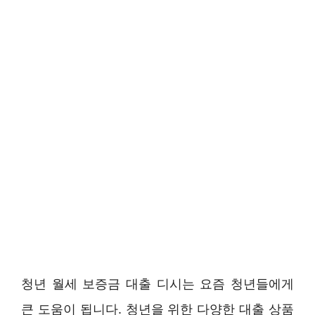
청년 월세 보증금 대출 디시는 요즘 청년들에게
큰 도움이 됩니다. 청년을 위한 다양한 대출 상품