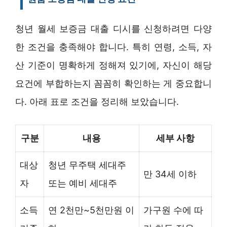
청년 월세 보증금 대출 디시를 신청하려면 다양
한 조건을 충족해야 합니다. 특히 연령, 소득, 자
산 기준이 명확하게 정해져 있기에, 자신이 해당
요건에 부합하는지 꼼꼼히 확인하는 게 중요합니
다. 아래 표로 조건을 정리해 보았습니다.
구분
내용
세부 사항
대상
청년 무주택 세대주
만 34세 이하
자
또는 예비 세대주
소득
연 2천만~5천만원 이
가구원 수에 따