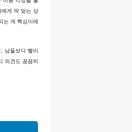
 비용 걱정을 줄
에게 딱 맞는 상
살피는 게 핵심이에
. 남들보다 빨리
티 의견도 꼼꼼히