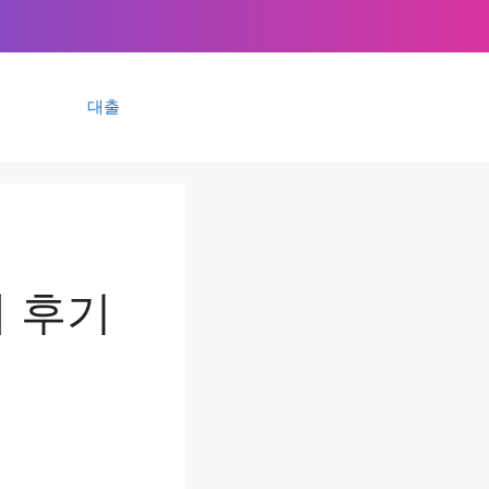
대출
제 후기