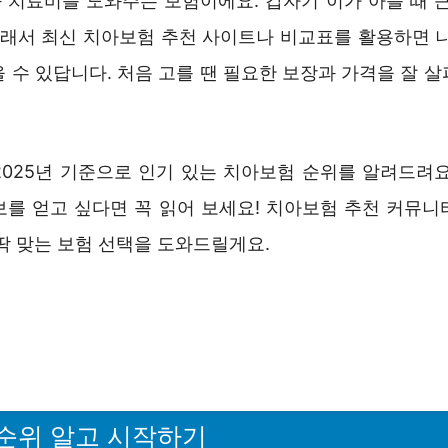
 치료비를 도와주는 보험이에요. 갑자기 이가 아플 때 큰
 그래서 최신 치아보험 추천 사이트나 비교표를 활용하면 나
 수 있답니다. 처음 고를 땐 필요한 보장과 가격을 잘 
2025년 기준으로 인기 있는 치아보험 순위를 알려드려요
보를 얻고 싶다면 꼭 읽어 보세요! 치아보험 추천 커뮤니
딱 맞는 보험 선택을 도와드릴게요.
순위 알고 시작하기