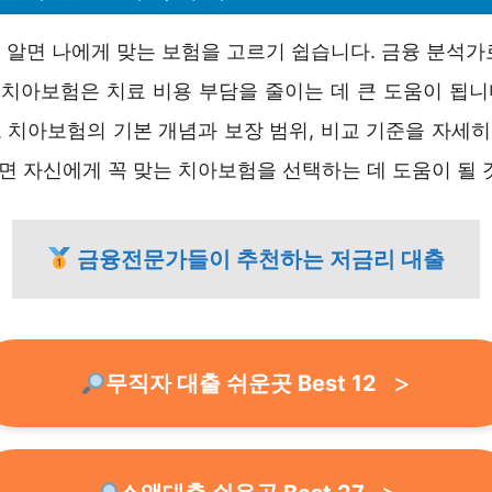
 알면 나에게 맞는 보험을 고르기 쉽습니다. 금융 분석가
 치아보험은 치료 비용 부담을 줄이는 데 큰 도움이 됩니다
 치아보험의 기본 개념과 보장 범위, 비교 기준을 자세
으면 자신에게 꼭 맞는 치아보험을 선택하는 데 도움이 될 
금융전문가들이 추천하는 저금리 대출
무직자 대출 쉬운곳 Best 12