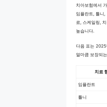
치아보험에서 가
임플란트, 틀니,
료, 스케일링, 
높습니다.
다음 표는 202
얼마큼 보장되는
치료 
임플란트
틀니