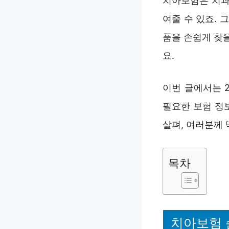
치아보험은 치과
여줄 수 있죠.
품을 손쉽게 찾을
요.
이번 글에서는 
필요한 보험 정
살펴, 여러분께 
목차
치아보험 