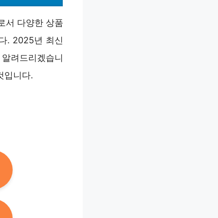
로서 다양한 상품
. 2025년 최신
히 알려드리겠습니
것입니다.