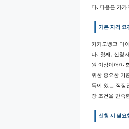
다. 다음은 카
기본 자격 요
카카오뱅크 마이
다. 첫째, 신청
원 이상이어야 
위한 중요한 기준
득이 있는 직장
장 조건을 만족
신청 시 필요