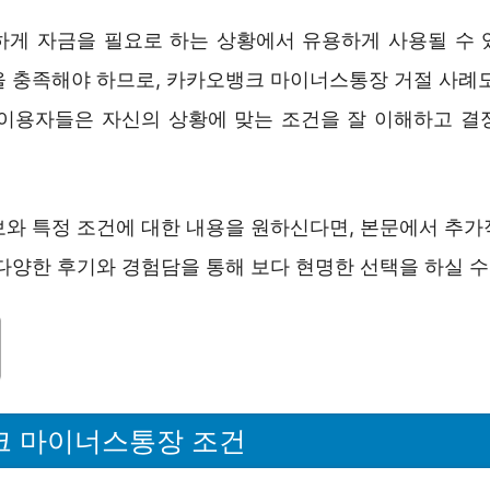
하게 자금을 필요로 하는 상황에서 유용하게 사용될 수 
을 충족해야 하므로, 카카오뱅크 마이너스통장 거절 사례도
 이용자들은 자신의 상황에 맞는 조건을 잘 이해하고 결
보와 특정 조건에 대한 내용을 원하신다면, 본문에서 추가
다양한 후기와 경험담을 통해 보다 현명한 선택을 하실 수
 마이너스통장 조건