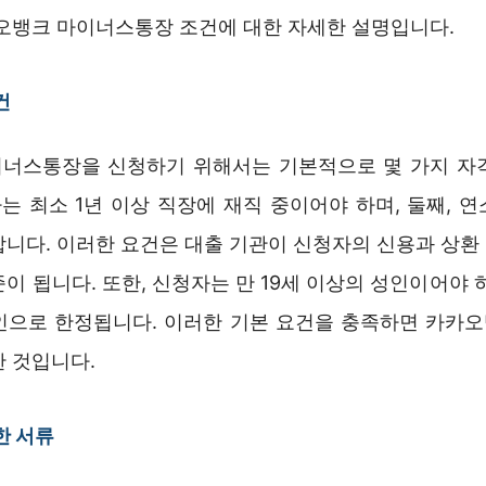
카오뱅크 마이너스통장 조건에 대한 자세한 설명입니다.
건
너스통장을 신청하기 위해서는 기본적으로 몇 가지 자
자는 최소 1년 이상 직장에 재직 중이어야 하며, 둘째, 
합니다. 이러한 요건은 대출 기관이 신청자의 신용과 상환
이 됩니다. 또한, 신청자는 만 19세 이상의 성인이어야 
인으로 한정됩니다. 이러한 기본 요건을 충족하면 카카
한 것입니다.
한 서류