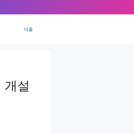
대출
 개설