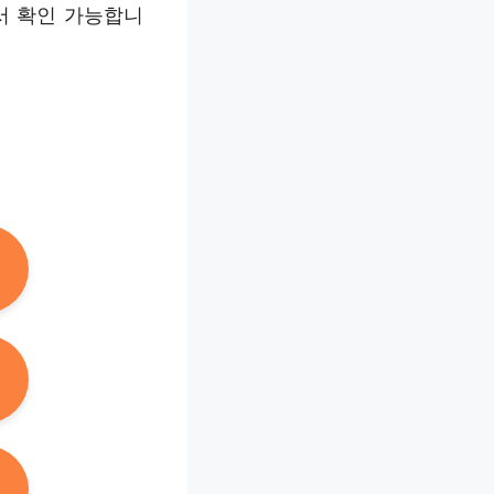
서 확인 가능합니