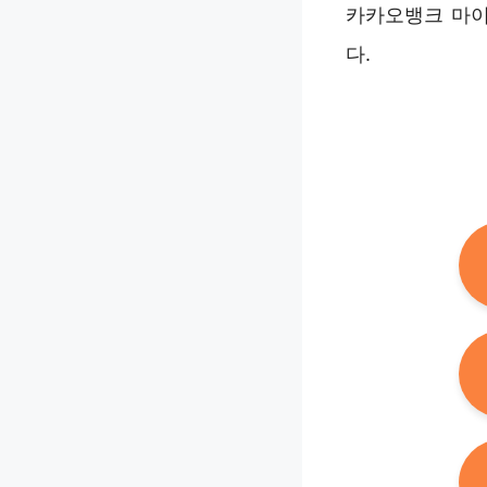
카카오뱅크 마이
다.