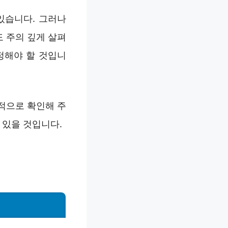
있습니다. 그러나
 주의 깊게 살펴
정해야 할 것입니
적으로 확인해 주
 있을 것입니다.