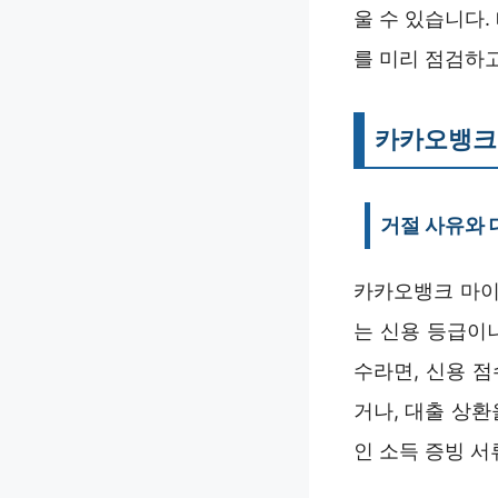
울 수 있습니다
를 미리 점검하
카카오뱅크
거절 사유와
카카오뱅크 마이
는 신용 등급이
수라면, 신용 
거나, 대출 상환
인 소득 증빙 서