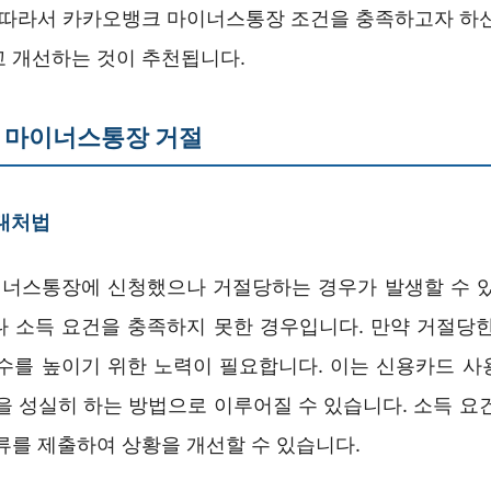
. 따라서 카카오뱅크 마이너스통장 조건을 충족하고자 하신
고 개선하는 것이 추천됩니다.
 마이너스통장 거절
 대처법
너스통장에 신청했으나 거절당하는 경우가 발생할 수 있
나 소득 요건을 충족하지 못한 경우입니다. 만약 거절당한
점수를 높이기 위한 노력이 필요합니다. 이는 신용카드 사
을 성실히 하는 방법으로 이루어질 수 있습니다. 소득 요
류를 제출하여 상황을 개선할 수 있습니다.