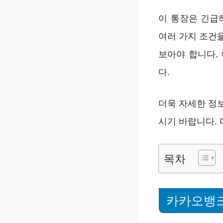
이 통장은 긴급
여러 가지 조건
보아야 합니다.
다.
더욱 자세한 정
시기 바랍니다. 
목차
카카오뱅크