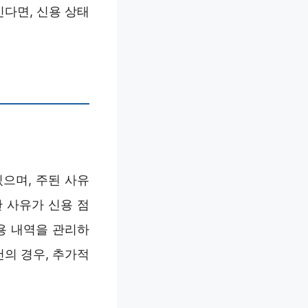
다면, 신용 상태
으며, 주된 사유
 사유가 신용 점
용 내역을 관리하
건의 경우, 추가적