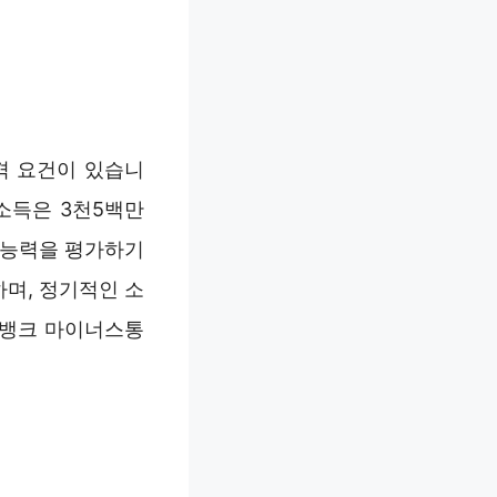
격 요건이 있습니
연소득은 3천5백만
 능력을 평가하기
하며, 정기적인 소
오뱅크 마이너스통