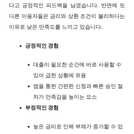
다고 긍정적인 피드백을 남겼습니다. 반면에 또
다른 이용자들은 금리와 상환 조건이 불리하다는
이유로 낮은 만족도를 느끼고 있습니다.
긍정적인 경험
대출이 필요한 순간에 바로 사용할 수
있어 급한 상황에 유용
앱을 통한 간편한 신청과 빠른 승인 절
차가 만족감을 높이는 요소
부정적인 경험
높은 금리로 인해 부채가 증가할 수 있