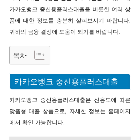
카카오뱅크 중신용플러스대출을 비롯한 여러 상
품에 대한 정보를 충분히 살펴보시기 바랍니다.
귀하의 금융 결정에 도움이 되기를 바랍니다.
목차
카카오뱅크 중신용플러스대출
카카오뱅크 중신용플러스대출은 신용도에 따른
맞춤형 대출 상품으로, 자세한 정보는 홈페이지
에서 확인 가능합니다.