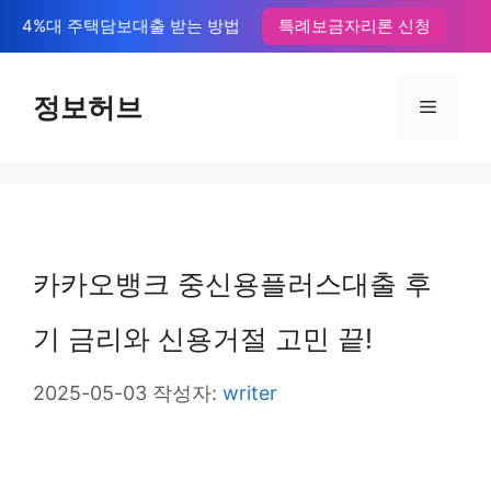
컨
4%대 주택담보대출 받는 방법
특례보금자리론 신청
텐
츠
정보허브
메
로
뉴
건
너
뛰
카카오뱅크 중신용플러스대출 후
기
기 금리와 신용거절 고민 끝!
2025-05-03
작성자:
writer