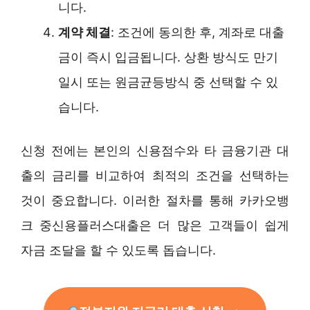
니다.
계약 체결
: 조건에 동의한 후, 계좌로 대출
금이 즉시 입금됩니다. 상환 방식도 만기
일시 또는 원금균등방식 중 선택할 수 있
습니다.
신청 전에는 본인의 신용점수와 타 금융기관 대
출의 금리를 비교하여 최적의 조건을 선택하는
것이 중요합니다. 이러한 절차를 통해 카카오뱅
크 중신용플러스대출은 더 많은 고객들이 쉽게
자금 조달을 할 수 있도록 돕습니다.