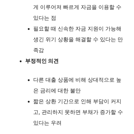
게 이루어져 빠르게 자금을 이용할 수
있다는 점
필요할 때 신속한 자금 지원이 가능해
생긴 위기 상황을 해결할 수 있다는 만
족감
부정적인 의견
다른 대출 상품에 비해 상대적으로 높
은 금리에 대한 불만
짧은 상환 기간으로 인해 부담이 커지
고, 관리하지 못하면 부채가 증가할 수
있다는 우려