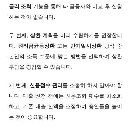
금리 조회
기능을 통해 타 금융사와 비교 후 신청
하는 것이 좋습니다.
두 번째,
상환 계획
을 미리 수립하기를 권장합니
다.
원리금균등상환
또는
만기일시상환
방식 중
본인의 소득 수준에 맞는 방법을 선택하여 상환
부담을 경감할 수 있습니다.
세 번째,
신용점수 관리
를 소홀히 하지 말아야 합
니다. 대출 신청 전에는 신용조회 횟수를 최소화
하고, 기존 대출 잔액을 조정하여 승인률을 높이
는 것이 중요합니다.