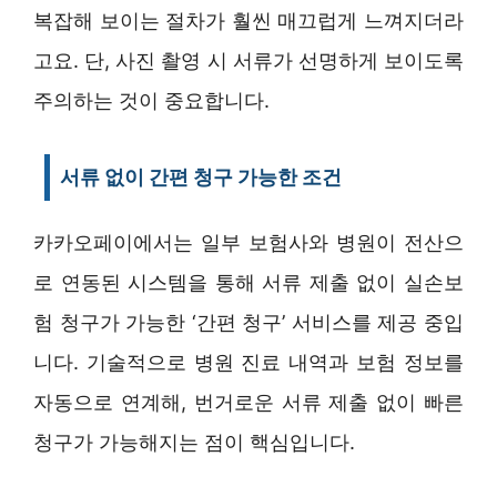
복잡해 보이는 절차가 훨씬 매끄럽게 느껴지더라
고요. 단, 사진 촬영 시 서류가 선명하게 보이도록
주의하는 것이 중요합니다.
서류 없이 간편 청구 가능한 조건
카카오페이에서는 일부 보험사와 병원이 전산으
로 연동된 시스템을 통해 서류 제출 없이 실손보
험 청구가 가능한 ‘간편 청구’ 서비스를 제공 중입
니다. 기술적으로 병원 진료 내역과 보험 정보를
자동으로 연계해, 번거로운 서류 제출 없이 빠른
청구가 가능해지는 점이 핵심입니다.