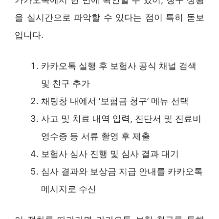
을 실시간으로 파악할 수 있다는 점이 특히 돋보
입니다.
카카오톡 실행 후 보험사 공식 채널 검색
및 친구 추가
채팅창 내에서 ‘보험금 청구’ 메뉴 선택
사고 및 치료 내역 입력, 진단서 및 진료비
영수증 등 서류 촬영 후 제출
보험사 심사 진행 및 심사 결과 대기
심사 결과와 보상금 지급 안내를 카카오톡
메시지로 수신