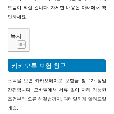
도움이 되실 겁니다. 자세한 내용은 아래에서 확
인하세요.
목차
카카오톡 보험 청구
스펙을 보면 카카오페이로 보험금 청구가 정말
간편합니다. 모바일에서 서류 없이 처리 가능한
조건부터 오류 해결법까지, 디테일하게 알려드릴
게요.