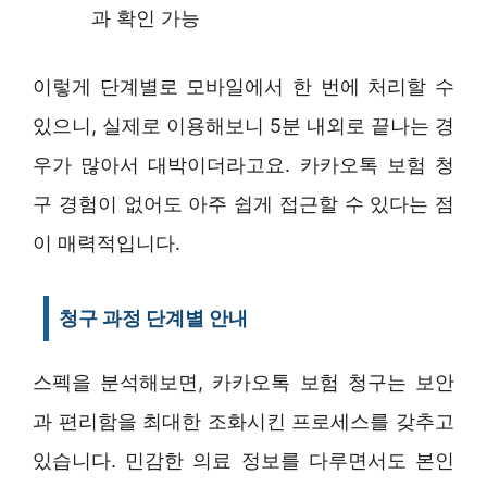
과 확인 가능
이렇게 단계별로 모바일에서 한 번에 처리할 수
있으니, 실제로 이용해보니 5분 내외로 끝나는 경
우가 많아서 대박이더라고요. 카카오톡 보험 청
구 경험이 없어도 아주 쉽게 접근할 수 있다는 점
이 매력적입니다.
청구 과정 단계별 안내
스펙을 분석해보면, 카카오톡 보험 청구는 보안
과 편리함을 최대한 조화시킨 프로세스를 갖추고
있습니다. 민감한 의료 정보를 다루면서도 본인