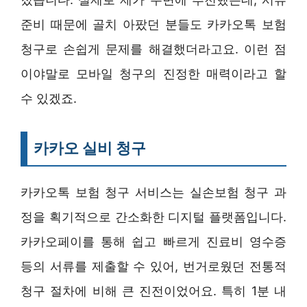
준비 때문에 골치 아팠던 분들도 카카오톡 보험
청구로 손쉽게 문제를 해결했더라고요. 이런 점
이야말로 모바일 청구의 진정한 매력이라고 할
수 있겠죠.
카카오 실비 청구
카카오톡 보험 청구 서비스는 실손보험 청구 과
정을 획기적으로 간소화한 디지털 플랫폼입니다.
카카오페이를 통해 쉽고 빠르게 진료비 영수증
등의 서류를 제출할 수 있어, 번거로웠던 전통적
청구 절차에 비해 큰 진전이었어요. 특히 1분 내