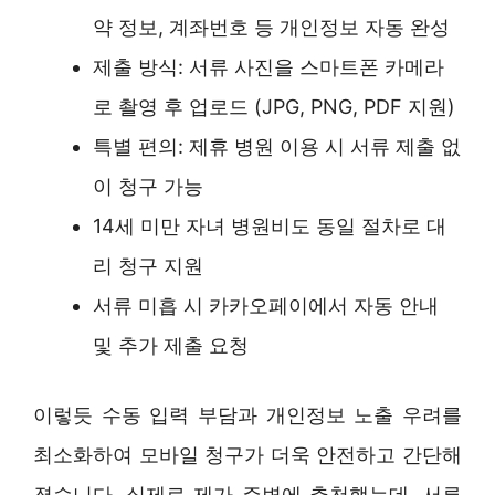
약 정보, 계좌번호 등 개인정보 자동 완성
제출 방식: 서류 사진을 스마트폰 카메라
로 촬영 후 업로드 (JPG, PNG, PDF 지원)
특별 편의: 제휴 병원 이용 시 서류 제출 없
이 청구 가능
14세 미만 자녀 병원비도 동일 절차로 대
리 청구 지원
서류 미흡 시 카카오페이에서 자동 안내
및 추가 제출 요청
이렇듯 수동 입력 부담과 개인정보 노출 우려를
최소화하여 모바일 청구가 더욱 안전하고 간단해
졌습니다. 실제로 제가 주변에 추천했는데, 서류