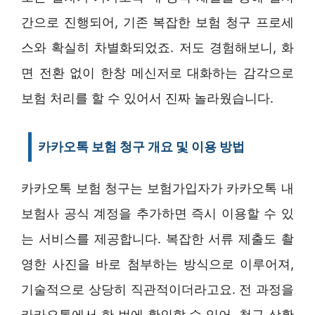
간으로 진행되어, 기존 복잡한 보험 청구 프로세
스와 확실히 차별화되었죠. 저도 경험해보니, 화
면 전환 없이 한창 메신저로 대화하는 감각으로
보험 처리를 할 수 있어서 진짜 놀라웠습니다.
카카오톡 보험 청구 개요 및 이용 방법
카카오톡 보험 청구는 보험가입자가 카카오톡 내
보험사 공식 계정을 추가하면 즉시 이용할 수 있
는 서비스를 제공합니다. 복잡한 서류 제출도 촬
영한 사진을 바로 첨부하는 방식으로 이루어져,
기술적으로 상당히 직관적이더라고요. 전 과정을
카카오톡에서 한 번에 확인할 수 있어, 청구 상황