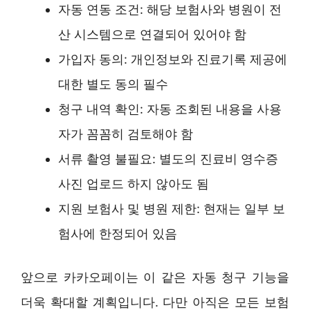
자동 연동 조건: 해당 보험사와 병원이 전
산 시스템으로 연결되어 있어야 함
가입자 동의: 개인정보와 진료기록 제공에
대한 별도 동의 필수
청구 내역 확인: 자동 조회된 내용을 사용
자가 꼼꼼히 검토해야 함
서류 촬영 불필요: 별도의 진료비 영수증
사진 업로드 하지 않아도 됨
지원 보험사 및 병원 제한: 현재는 일부 보
험사에 한정되어 있음
앞으로 카카오페이는 이 같은 자동 청구 기능을
더욱 확대할 계획입니다. 다만 아직은 모든 보험