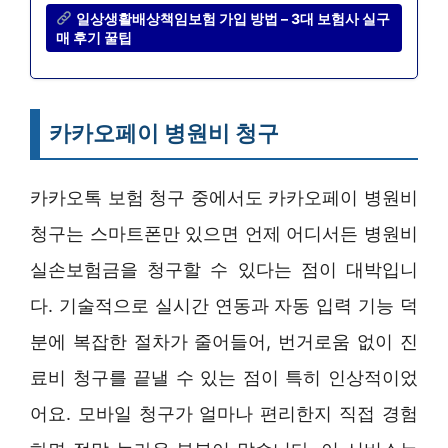
일상생활배상책임보험 가입 방법 – 3대 보험사 실구
매 후기 꿀팁
카카오페이 병원비 청구
카카오톡 보험 청구 중에서도 카카오페이 병원비
청구는 스마트폰만 있으면 언제 어디서든 병원비
실손보험금을 청구할 수 있다는 점이 대박입니
다. 기술적으로 실시간 연동과 자동 입력 기능 덕
분에 복잡한 절차가 줄어들어, 번거로움 없이 진
료비 청구를 끝낼 수 있는 점이 특히 인상적이었
어요. 모바일 청구가 얼마나 편리한지 직접 경험