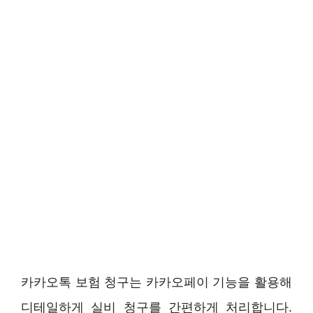
카카오톡 보험 청구는 카카오페이 기능을 활용해
디테일하게 실비 청구를 간편하게 처리합니다.