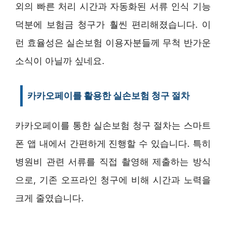
외의 빠른 처리 시간과 자동화된 서류 인식 기능
덕분에 보험금 청구가 훨씬 편리해졌습니다. 이
런 효율성은 실손보험 이용자분들께 무척 반가운
소식이 아닐까 싶네요.
카카오페이를 활용한 실손보험 청구 절차
카카오페이를 통한 실손보험 청구 절차는 스마트
폰 앱 내에서 간편하게 진행할 수 있습니다. 특히
병원비 관련 서류를 직접 촬영해 제출하는 방식
으로, 기존 오프라인 청구에 비해 시간과 노력을
크게 줄였습니다.