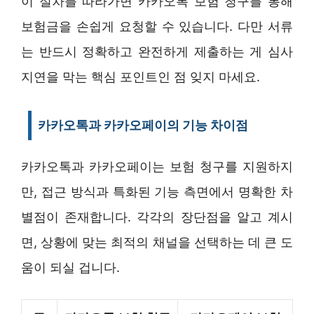
이 절차를 따라가면 카카오톡 보험 청구를 통해
보험금을 손쉽게 요청할 수 있습니다. 다만 서류
는 반드시 정확하고 완전하게 제출하는 게 심사
지연을 막는 핵심 포인트인 점 잊지 마세요.
카카오톡과 카카오페이의 기능 차이점
카카오톡과 카카오페이는 보험 청구를 지원하지
만, 접근 방식과 특화된 기능 측면에서 명확한 차
별점이 존재합니다. 각각의 장단점을 알고 계시
면, 상황에 맞는 최적의 채널을 선택하는 데 큰 도
움이 되실 겁니다.