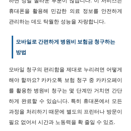
하면 정말 놀라운 부분이 많습니다. 이 서비스는
휴대폰을 활용해 민감한 의료 정보를 안전하게
관리하는 데도 탁월한 성능을 자랑합니다.
모바일로 간편하게 병원비 보험금 청구하는
방법
모바일 청구의 편리함을 제대로 누리려면 어떻게
해야 할까요? 카카오톡 보험 청구 중 카카오페이
를 활용한 병원비 청구는 몇 단계만 거치면 간단
하게 완료할 수 있습니다. 특히 휴대폰에서 모든
과정을 처리하기 때문에 별도의 프린터나 방문이
필요 없어서 시간과 노동력을 확 줄일 수 있죠.