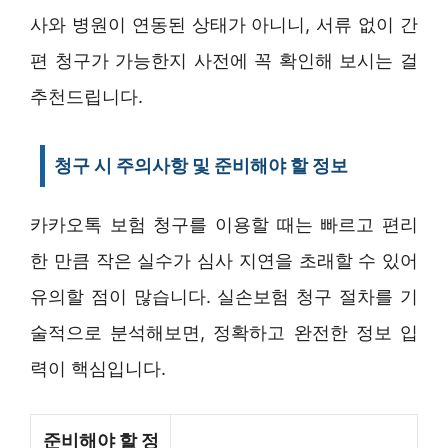
사와 병원이 연동된 상태가 아니니, 서류 없이 간
편 청구가 가능한지 사전에 꼭 확인해 보시는 걸
추천드립니다.
청구 시 주의사항 및 준비해야 할 정보
카카오톡 보험 청구를 이용할 때는 빠르고 편리
한 만큼 작은 실수가 심사 지연을 초래할 수 있어
유의할 점이 많습니다. 실손보험 청구 절차를 기
술적으로 분석해보면, 정확하고 완전한 정보 입
력이 핵심입니다.
준비해야 할 정