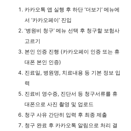
카카오톡 앱 실행 후 하단 ‘더보기’ 메뉴에
서 ‘카카오페이’ 진입
‘병원비 청구’ 메뉴 선택 후 청구할 보험사
고르기
본인 인증 진행 (카카오페이 인증 또는 휴
대폰 본인 인증)
진료일, 병원명, 치료내용 등 기본 정보 입
력
진료비 영수증, 진단서 등 청구서류를 휴
대폰으로 사진 촬영 및 업로드
청구 사유 간단히 입력 후 최종 제출
청구 완료 후 카카오톡 알림으로 처리 결