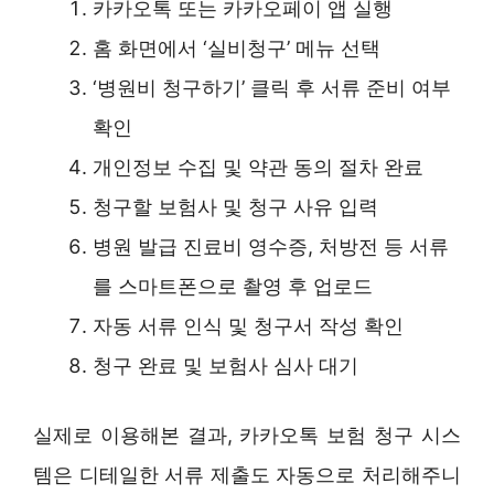
카카오톡 또는 카카오페이 앱 실행
홈 화면에서 ‘실비청구’ 메뉴 선택
‘병원비 청구하기’ 클릭 후 서류 준비 여부
확인
개인정보 수집 및 약관 동의 절차 완료
청구할 보험사 및 청구 사유 입력
병원 발급 진료비 영수증, 처방전 등 서류
를 스마트폰으로 촬영 후 업로드
자동 서류 인식 및 청구서 작성 확인
청구 완료 및 보험사 심사 대기
실제로 이용해본 결과, 카카오톡 보험 청구 시스
템은 디테일한 서류 제출도 자동으로 처리해주니