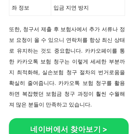
좌 정보
입금 지연 방지
또한, 청구서 제출 후 보험사에서 추가 서류나 정
보 요청이 올 수 있으니 연락처를 항상 최신 상태
로 유지하는 것도 중요합니다. 카카오페이를 통
한 카카오톡 보험 청구는 이렇게 세세한 부분까
지 최적화해, 실손보험 청구 절차의 번거로움을
확실히 줄여줍니다. 카카오톡 보험 청구를 활용
하면 복잡했던 보험금 청구 과정이 훨씬 수월해
져 많은 분들이 만족하고 있습니다.
네이버에서 찾아보기
>