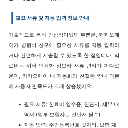
필요 서류 및 자동 입력 정보 안내
기술적으로 특히 인상적이었던 부분은, 카카오페
이가 병원비 청구에 필요한 서류를 자동 입력하
거나 간편하게 제출할 수 있도록 한 점입니다. 의
료비는 워낙 민감한 정보라 서류 관리가 까다로
운데, 카카오페이 내 자동화와 친절한 안내 덕분
에 사용자 만족도가 크게 상승했어요.
필요 서류: 진료비 영수증, 진단서, 세부 내
역서 (일부 보험사는 진단서 필수)
자동 입력: 주민등록번호 뒷자리, 보험 계