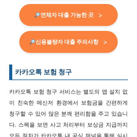
연체자 대출 가능한 곳
신용불량자 대출 주의사항
카카오톡 보험 청구
카카오톡 보험 청구 서비스는 별도의 앱 설치 없
이 친숙한 메신저 환경에서 보험금을 간편하게
청구할 수 있어 많은 분께 편리함을 주고 있습니
다. 스펙을 보면 사고 처리부터 보상금 지급까지
모든 절차가 카카오톡 내 공식 채널을 통해 실시