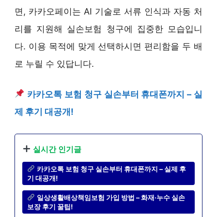
면, 카카오페이는 AI 기술로 서류 인식과 자동 처
리를 지원해 실손보험 청구에 집중한 모습입니
다. 이용 목적에 맞게 선택하시면 편리함을 두 배
로 누릴 수 있답니다.
카카오톡 보험 청구 실손부터 휴대폰까지 – 실
제 후기 대공개!
실시간 인기글
카카오톡 보험 청구 실손부터 휴대폰까지 – 실제 후
기 대공개!
일상생활배상책임보험 가입 방법 – 화재·누수 실손
보장 후기 꿀팁!