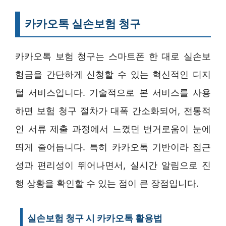
카카오톡 실손보험 청구
카카오톡 보험 청구는 스마트폰 한 대로 실손보
험금을 간단하게 신청할 수 있는 혁신적인 디지
털 서비스입니다. 기술적으로 본 서비스를 사용
하면 보험 청구 절차가 대폭 간소화되어, 전통적
인 서류 제출 과정에서 느꼈던 번거로움이 눈에
띄게 줄어듭니다. 특히 카카오톡 기반이라 접근
성과 편리성이 뛰어나면서, 실시간 알림으로 진
행 상황을 확인할 수 있는 점이 큰 장점입니다.
실손보험 청구 시 카카오톡 활용법