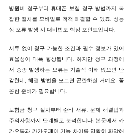
병원비 청구부터 휴대폰 보험 청구 방법까지 복
잡한 절차를 모바일로 척척 해결할 수 있죠. 성능
상 오류 발생 시 대비법도 핵심 포인트입니다.
서류 없이 청구 가능한 조건과 필수 정보가 있어
효율성이 대폭 향상됩니다. 하지만 청구 과정에
서 종종 발생하는 오류는 기술적 이해 없으면 난
감한데, 해결 방법을 모르면 곤란하실 거예요. 꼼
꼼한 준비가 필요합니다.
보험금 청구 절차부터 준비 서류, 문제 해결법과
주의사항까지 단계별로 분석합니다. 본문에서 카
카오톡과 카카오페이 기능 차이를 명확히 파악해