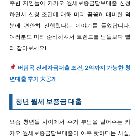
주변 지인들이 카카오 월세보증금담보대출 신청
하면서 신청 조건에 대해 미리 꼼꼼히 대비한 덕
분에 편안히 진행했다는 이야기를 들었답니다.
여러분도 미리 준비하셔서 트렌드를 남들보다 빨
리 잡아보세요!
버팀목 전세자금대출 조건, 2억까지 가능한 청
년대출 후기 大공개
청년 월세 보증금 대출
요즘 청년들 사이에서 주거 부담을 덜어주는 카
카오 월세보증금담보대출이 아주 핫하다는 사실,