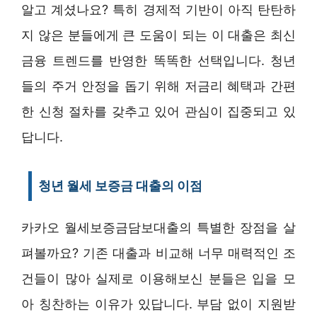
알고 계셨나요? 특히 경제적 기반이 아직 탄탄하
지 않은 분들에게 큰 도움이 되는 이 대출은 최신
금융 트렌드를 반영한 똑똑한 선택입니다. 청년
들의 주거 안정을 돕기 위해 저금리 혜택과 간편
한 신청 절차를 갖추고 있어 관심이 집중되고 있
답니다.
청년 월세 보증금 대출의 이점
카카오 월세보증금담보대출의 특별한 장점을 살
펴볼까요? 기존 대출과 비교해 너무 매력적인 조
건들이 많아 실제로 이용해보신 분들은 입을 모
아 칭찬하는 이유가 있답니다. 부담 없이 지원받