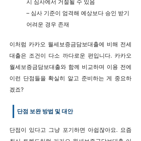
시 심사에서 거절될 수 있음
– 심사 기준이 엄격해 예상보다 승인 받기
어려운 경우 존재
이처럼 카카오 월세보증금담보대출에 비해 전세
대출은 조건이 다소 까다로운 편입니다. 카카오
월세보증금담보대출와 함께 비교하며 이용 전에
이런 단점들을 확실히 알고 준비하는 게 중요하
겠죠?
단점 보완 방법 및 대안
단점이 있다고 그냥 포기하면 아쉽잖아요. 요즘