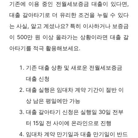
기존에 이용 중인 전월세보증금 대출이 있다면,
대출 갈아타기로 더 유리한 조건을 누릴 수 있다
는 사실, 알고 계셨나요? 특히 이사하거나 보증금
이 500만 원 이상 올라가는 상황이라면 대출 갈
아타기를 적극 활용해보세요.
기존 대출 상환 및 새로운 전월세보증금
대출 신청
대출 실행은 임대차 계약 기간이 절반 이
상 남은 평일에만 가능
대출 갈아타기 신청은 실행일 30일 전부
터 15일 전 사이에 온라인으로 진행
임대차 계약 만기일과 대출 만기일이 반드