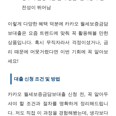
전성이 뛰어남
이렇게 다양한 혜택 덕분에 카카오 월세보증금담
보대출은 요즘 트렌드에 맞춰 꼭 활용해볼 만한
상품입니다. 혹시 무직자라서 걱정이셨거나, 금
리 때문에 머뭇거렸다면 이번 기회에 꼭 알아보
세요!
대출 신청 조건 및 방법
카카오 월세보증금담보대출 신청 전, 꼭 알아두
셔야 할 조건과 절차를 명확하게 정리해드립니
다. 저도 직접 이 과정을 경험해봤는데, 생각보다