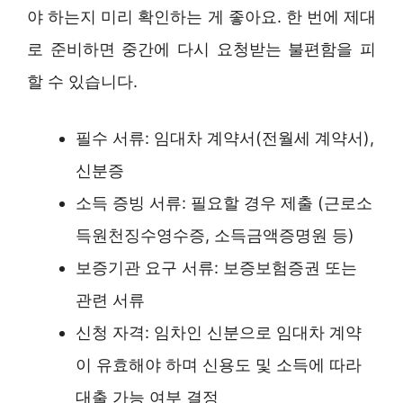
야 하는지 미리 확인하는 게 좋아요. 한 번에 제대
로 준비하면 중간에 다시 요청받는 불편함을 피
할 수 있습니다.
필수 서류: 임대차 계약서(전월세 계약서),
신분증
소득 증빙 서류: 필요할 경우 제출 (근로소
득원천징수영수증, 소득금액증명원 등)
보증기관 요구 서류: 보증보험증권 또는
관련 서류
신청 자격: 임차인 신분으로 임대차 계약
이 유효해야 하며 신용도 및 소득에 따라
대출 가능 여부 결정