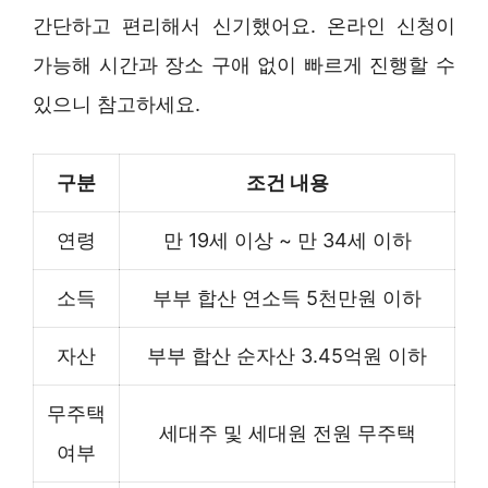
간단하고 편리해서 신기했어요. 온라인 신청이
가능해 시간과 장소 구애 없이 빠르게 진행할 수
있으니 참고하세요.
구분
조건 내용
연령
만 19세 이상 ~ 만 34세 이하
소득
부부 합산 연소득 5천만원 이하
자산
부부 합산 순자산 3.45억원 이하
무주택
세대주 및 세대원 전원 무주택
여부