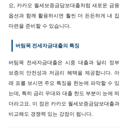
요, 카카오 월세보증금담보대출처럼 새로운 금융
옵션과 함께 활용하시면 훨씬 더 든든하게 내 집
마련을 준비할 수 있습니다.
버팀목 전세자금대출의 특징
버팀목 전세자금대출은 시중 대출과 달리 정부
보증의 안전성과 저금리 혜택을 제공합니다. 아
래 표를 보시면 주요 특징을 한눈에 파악할 수 있
는데, 특히 금리 우대와 대출 한도 부분이 눈에 띄
더라고요. 이 점은 카카오 월세보증금담보대출과
비교해도 경쟁력 있는 강점이 됩니다.