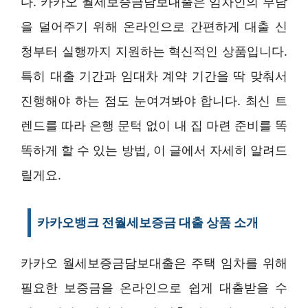
다. 카카오 월세보증금담보대출은 임차인의 부담
을 덜어주기 위해 온라인으로 간편하게 대출 신
청부터 실행까지 지원하는 혁신적인 상품입니다.
특히 대출 기간과 임대차 계약 기간을 딱 맞춰서
진행해야 하는 점도 눈여겨봐야 합니다. 최신 트
렌드를 따라 은행 문턱 없이 내 집 마련 준비를 똑
똑하게 할 수 있는 방법, 이 글에서 자세히 알려드
릴게요.
카카오뱅크 전월세보증금 대출 상품 소개
카카오 월세보증금담보대출은 주택 임차를 위해
필요한 보증금을 온라인으로 쉽게 대출받을 수