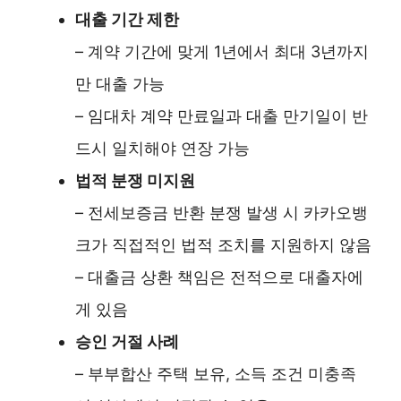
대출 기간 제한
– 계약 기간에 맞게 1년에서 최대 3년까지
만 대출 가능
– 임대차 계약 만료일과 대출 만기일이 반
드시 일치해야 연장 가능
법적 분쟁 미지원
– 전세보증금 반환 분쟁 발생 시 카카오뱅
크가 직접적인 법적 조치를 지원하지 않음
– 대출금 상환 책임은 전적으로 대출자에
게 있음
승인 거절 사례
– 부부합산 주택 보유, 소득 조건 미충족