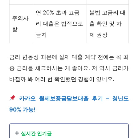
연 20% 초과 고금
불법 고금리 대
주의사
리 대출은 법적으로
출 확인 및 자
항
금지
제 권장
금리 변동성 때문에 실제 대출 계약 전에는 꼭 최
종 금리를 체크하시는 게 좋아요. 저 역시 금리가
바뀔까 봐 여러 번 확인했던 경험이 있네요.
카카오 월세보증금담보대출 후기 – 청년도
90% 가능!
실시간 인기글