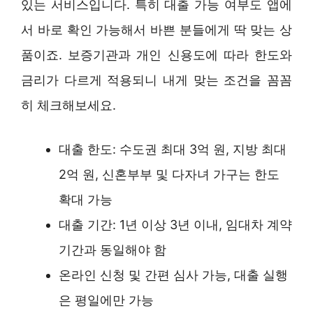
있는 서비스입니다. 특히 대출 가능 여부도 앱에
서 바로 확인 가능해서 바쁜 분들에게 딱 맞는 상
품이죠. 보증기관과 개인 신용도에 따라 한도와
금리가 다르게 적용되니 내게 맞는 조건을 꼼꼼
히 체크해보세요.
대출 한도: 수도권 최대 3억 원, 지방 최대
2억 원, 신혼부부 및 다자녀 가구는 한도
확대 가능
대출 기간: 1년 이상 3년 이내, 임대차 계약
기간과 동일해야 함
온라인 신청 및 간편 심사 가능, 대출 실행
은 평일에만 가능