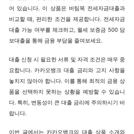
어 있습니다. 이 상품은 버팀목 전세자금대출과
비교할 때, 편리한 조건을 제공합니다. 전세자금
대출 가능 여부를 체크하고, 월세 보증금 500 담
보대출을 통해 금융 부담을 줄여보세요.
대출 신청 시 필요한 서류 및 자격 조건은 매우 중
요합니다. 카카오뱅크 대출 금리와 고지 사항을
놓치지 않아야 합니다. 이를 통해 최적의 금융 상
품을 선택하지 못하는 상황을 예방할 수 있습니
다. 특히, 변동성이 큰 대출 금리에 주의하시기 바
랍니다.
이번 글에서는 카카오뱅크의 대출 상품 소개와