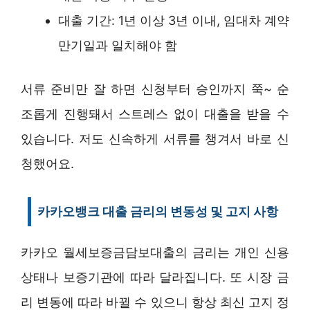
대출 기간: 1년 이상 3년 이내, 임대차 계약
만기일과 일치해야 함
서류 준비만 잘 하면 신청부터 승인까지 쭉~ 순
조롭게 진행돼서 스트레스 없이 대출을 받을 수
있습니다. 저도 신속하게 서류를 챙겨서 바로 신
청했어요.
카카오뱅크 대출 금리의 변동성 및 고지 사항
카카오 월세보증금담보대출의 금리는 개인 신용
상태나 보증기관에 따라 달라집니다. 또 시장 금
리 변동에 따라 바뀔 수 있으니 항상 최신 고지 정