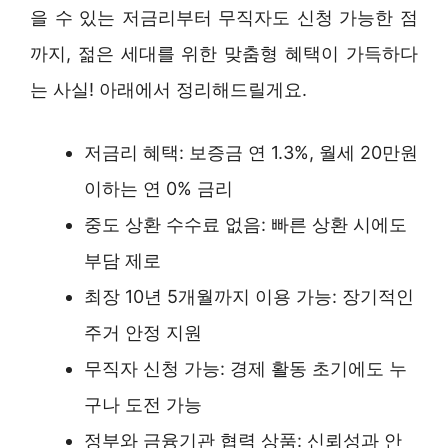
을 수 있는 저금리부터 무직자도 신청 가능한 점
까지, 젊은 세대를 위한 맞춤형 혜택이 가득하다
는 사실! 아래에서 정리해드릴게요.
저금리 혜택: 보증금 연 1.3%, 월세 20만원
이하는 연 0% 금리
중도 상환 수수료 없음: 빠른 상환 시에도
부담 제로
최장 10년 5개월까지 이용 가능: 장기적인
주거 안정 지원
무직자 신청 가능: 경제 활동 초기에도 누
구나 도전 가능
정부와 금융기관 협력 상품: 신뢰성과 안