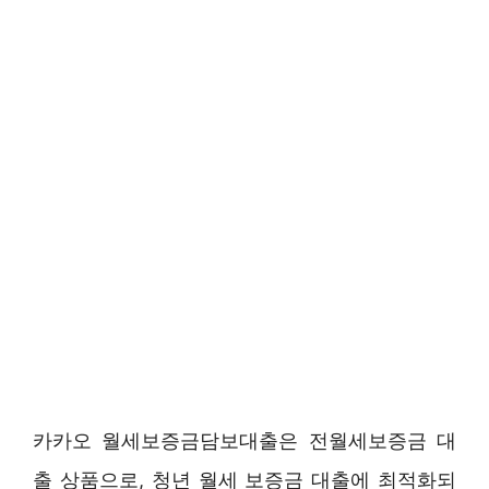
카카오 월세보증금담보대출은 전월세보증금 대
출 상품으로, 청년 월세 보증금 대출에 최적화되