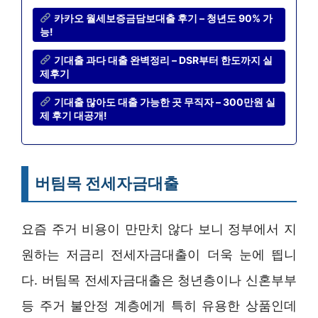
카카오 월세보증금담보대출 후기 – 청년도 90% 가
능!
기대출 과다 대출 완벽정리 – DSR부터 한도까지 실
제후기
기대출 많아도 대출 가능한 곳 무직자 – 300만원 실
제 후기 대공개!
버팀목 전세자금대출
요즘 주거 비용이 만만치 않다 보니 정부에서 지
원하는 저금리 전세자금대출이 더욱 눈에 띕니
다. 버팀목 전세자금대출은 청년층이나 신혼부부
등 주거 불안정 계층에게 특히 유용한 상품인데