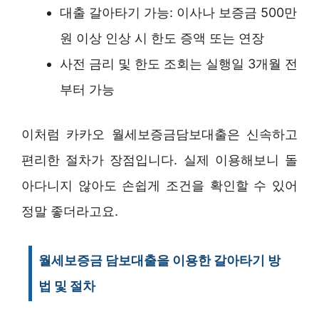
대출 갈아타기 가능: 이사나 보증금 500만
원 이상 인상 시 한도 증액 또는 연장
사전 금리 및 한도 조회는 실행일 3개월 전
부터 가능
이처럼 카카오 월세보증금담보대출은 신속하고
편리한 절차가 장점입니다. 실제 이용해보니 돌
아다니지 않아도 손쉽게 조건을 확인할 수 있어
정말 좋더라고요.
월세보증금 담보대출을 이용한 갈아타기 방
법 및 절차