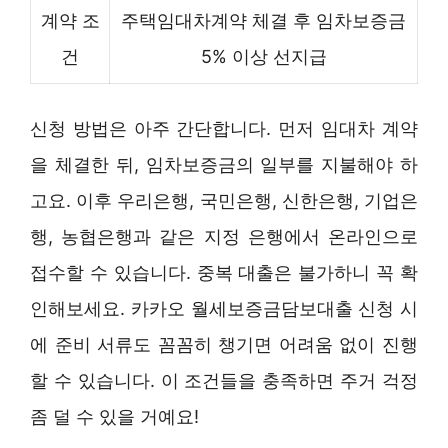
계약 조
주택임대차계약 체결 후 임차보증금
건
5% 이상 선지급
신청 방법은 아주 간단합니다. 먼저 임대차 계약
을 체결한 뒤, 임차보증금의 일부를 지불해야 하
고요. 이후 우리은행, 국민은행, 신한은행, 기업은
행, 농협은행과 같은 지정 은행에서 온라인으로
접수할 수 있습니다. 중복 대출은 불가하니 꼭 확
인해보세요. 카카오 월세보증금담보대출 신청 시
에 준비 서류도 꼼꼼히 챙기면 어려움 없이 진행
할 수 있습니다. 이 조건들을 충족하면 주거 걱정
좀 덜 수 있을 거예요!