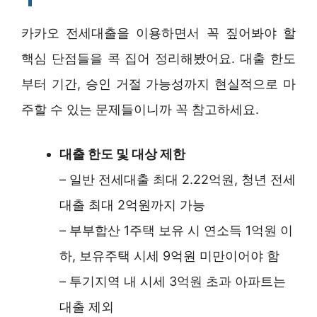
카카오 전세대출을 이용하면서 꼭 짚어봐야 할
핵심 단점들을 콕 집어 정리해봤어요. 대출 한도
부터 기간, 승인 거절 가능성까지 현실적으로 마
주할 수 있는 문제들이니까 꼭 참고하세요.
대출 한도 및 대상 제한
– 일반 전세대출 최대 2.22억원, 청년 전세
대출 최대 2억원까지 가능
– 부부합산 1주택 보유 시 연소득 1억원 이
하, 보유주택 시세 9억원 미만이어야 함
– 투기지역 내 시세 3억원 초과 아파트는
대출 제외