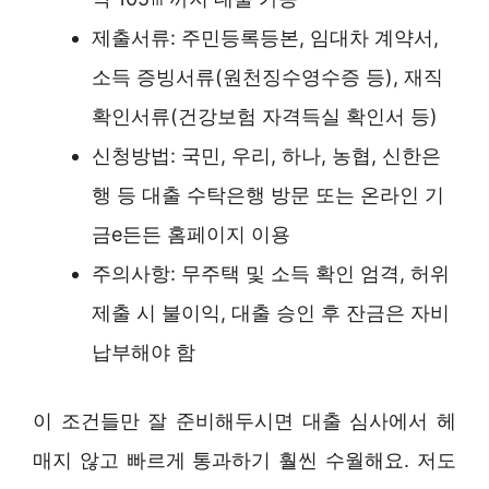
제출서류: 주민등록등본, 임대차 계약서,
소득 증빙서류(원천징수영수증 등), 재직
확인서류(건강보험 자격득실 확인서 등)
신청방법: 국민, 우리, 하나, 농협, 신한은
행 등 대출 수탁은행 방문 또는 온라인 기
금e든든 홈페이지 이용
주의사항: 무주택 및 소득 확인 엄격, 허위
제출 시 불이익, 대출 승인 후 잔금은 자비
납부해야 함
이 조건들만 잘 준비해두시면 대출 심사에서 헤
매지 않고 빠르게 통과하기 훨씬 수월해요. 저도