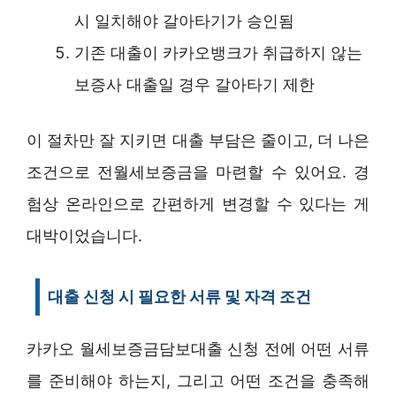
시 일치해야 갈아타기가 승인됨
기존 대출이 카카오뱅크가 취급하지 않는
보증사 대출일 경우 갈아타기 제한
이 절차만 잘 지키면 대출 부담은 줄이고, 더 나은
조건으로 전월세보증금을 마련할 수 있어요. 경
험상 온라인으로 간편하게 변경할 수 있다는 게
대박이었습니다.
대출 신청 시 필요한 서류 및 자격 조건
카카오 월세보증금담보대출 신청 전에 어떤 서류
를 준비해야 하는지, 그리고 어떤 조건을 충족해