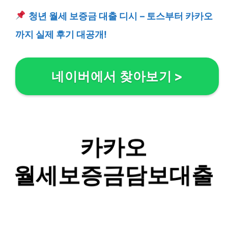
청년 월세 보증금 대출 디시 – 토스부터 카카오
까지 실제 후기 대공개!
네이버에서 찾아보기
>