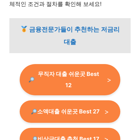
체적인 조건과 절차를 확인해 보세요!
금융전문가들이 추천하는 저금리
대출
무직자 대출 쉬운곳 Best
12
소액대출 쉬운곳 Best 27
비상금대출 추천 Best 17