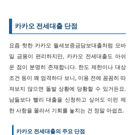
카카오 전세대출 단점
요즘 핫한 카카오 월세보증금담보대출처럼 모바
일 금융이 편리하지만, 카카오 전세대출도 아쉬
운 점이 분명히 존재합니다. 한도 제한이나 대상
조건 등이 꽤 엄격하다 보니, 이용 전에 꼼꼼히 따
져보지 않으면 돌발 상황에 당황할 수 있거든요.
남들보다 빨리 대출을 신청하고 싶어도 이런 제
한 사항을 몰라서 기회를 놓치는 건 정말 아쉽죠.
카카오 전세대출의 주요 단점