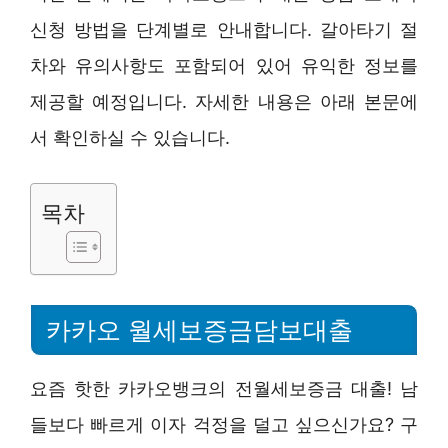
신청 방법을 단계별로 안내합니다. 갈아타기 절
차와 유의사항도 포함되어 있어 유익한 정보를
제공할 예정입니다. 자세한 내용은 아래 본문에
서 확인하실 수 있습니다.
목차
카카오 월세보증금담보대출
요즘 핫한 카카오뱅크의 전월세보증금 대출! 남
들보다 빠르게 이자 걱정을 덜고 싶으신가요? 구