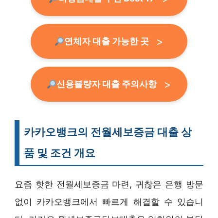
연체자 대출 가능한 곳
신용불량자 대출 주의사항
카카오뱅크의 전월세보증금 대출 상
품 및 조건 개요
요즘 핫한 전월세보증금 마련, 귀찮은 은행 방문
없이 카카오뱅크에서 빠르게 해결할 수 있습니