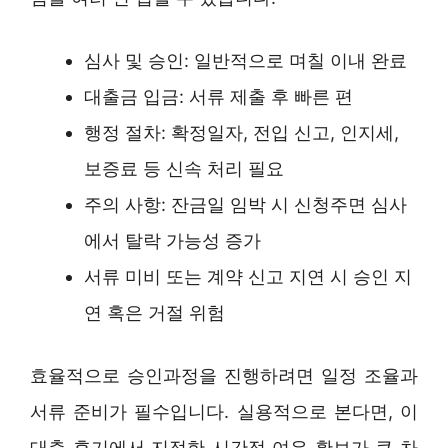
심사 및 승인: 일반적으로 며칠 이내 완료
대출금 입금: 서류 제출 후 빠른 편
행정 절차: 확정일자, 전입 신고, 인지세,
보증료 등 신속 처리 필요
주의 사항: 잔금일 임박 시 신청주면 심사
에서 탈락 가능성 증가
서류 미비 또는 계약 신고 지연 시 승인 지
연 혹은 거절 위험
효율적으로 승인과정을 진행하려면 일정 조율과
서류 준비가 필수입니다. 실용적으로 본다면, 이
대출 후기에서 지적한 시간적 여유 확보가 큰 차