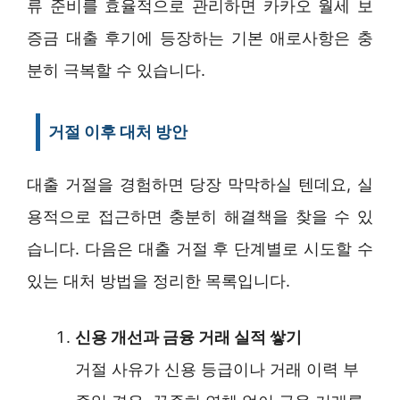
류 준비를 효율적으로 관리하면 카카오 월세 보
증금 대출 후기에 등장하는 기본 애로사항은 충
분히 극복할 수 있습니다.
거절 이후 대처 방안
대출 거절을 경험하면 당장 막막하실 텐데요, 실
용적으로 접근하면 충분히 해결책을 찾을 수 있
습니다. 다음은 대출 거절 후 단계별로 시도할 수
있는 대처 방법을 정리한 목록입니다.
신용 개선과 금융 거래 실적 쌓기
거절 사유가 신용 등급이나 거래 이력 부