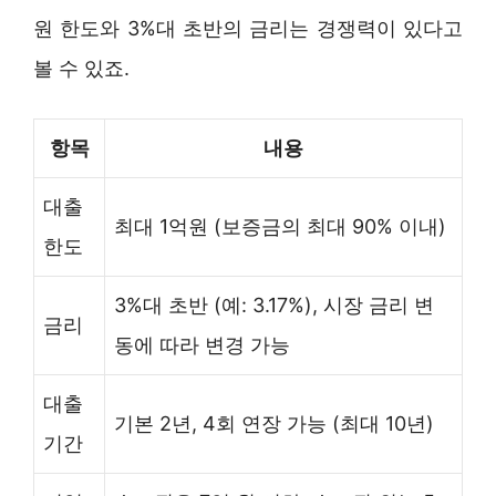
원 한도와 3%대 초반의 금리는 경쟁력이 있다고
볼 수 있죠.
항목
내용
대출
최대 1억원 (보증금의 최대 90% 이내)
한도
3%대 초반 (예: 3.17%), 시장 금리 변
금리
동에 따라 변경 가능
대출
기본 2년, 4회 연장 가능 (최대 10년)
기간