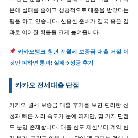
분에 실패를 줄이고 성공적으로 대출을 받았다는
평을 하고 있습니다. 신중한 준비가 결국 좋은 결
과로 이어질 확률을 크게 높여줍니다.
카카오뱅크 청년 전월세 보증금 대출 거절 이
것만 피하면 통과! 실패→성공 후기
카카오 전세대출 단점
카카오 월세 보증금 대출 후기를 보면 편리한 신
청과 빠른 처리 속도가 눈에 띄지만, 몇 가지 단점
도 분명 존재합니다. 대출 한도 제한부터 계약 변