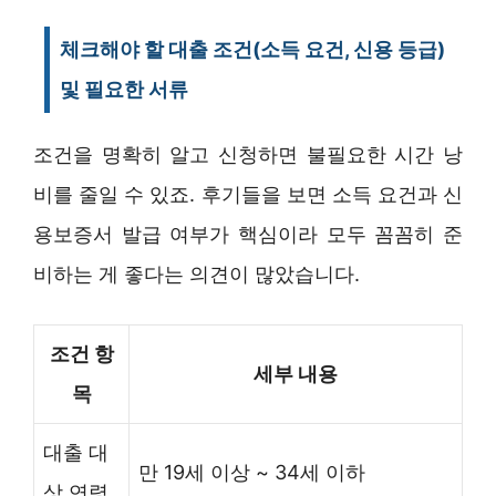
체크해야 할 대출 조건(소득 요건, 신용 등급)
및 필요한 서류
조건을 명확히 알고 신청하면 불필요한 시간 낭
비를 줄일 수 있죠. 후기들을 보면 소득 요건과 신
용보증서 발급 여부가 핵심이라 모두 꼼꼼히 준
비하는 게 좋다는 의견이 많았습니다.
조건 항
세부 내용
목
대출 대
만 19세 이상 ~ 34세 이하
상 연령