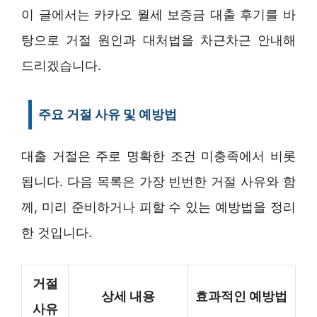
이 글에서는 카카오 월세 보증금 대출 후기를 바
탕으로 거절 원인과 대처법을 차근차근 안내해
드리겠습니다.
주요 거절 사유 및 예방법
대출 거절은 주로 명확한 조건 미충족에서 비롯
됩니다. 다음 목록은 가장 빈번한 거절 사유와 함
께, 미리 준비하거나 피할 수 있는 예방법을 정리
한 것입니다.
거절
상세 내용
효과적인 예방법
사유