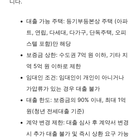
니다.
대출 가능 주택: 등기부등본상 주택 (아파
트, 연립, 다세대, 다가구, 단독주택, 오피
스텔 포함)만 해당
보증금 상한: 수도권 7억 원 이하, 기타 지
역 5억 원 이하로 제한
임대인 조건: 임대인이 개인이 아니거나
가압류가 있는 경우 대출 불가
대출 한도: 보증금의 90% 이내, 최대 1억
원(청년 전세대출 기준)
계약 변경 제한: 대출 심사 후 계약서 변경
시 추가 대출 불가 및 즉시 상환 요구 가능