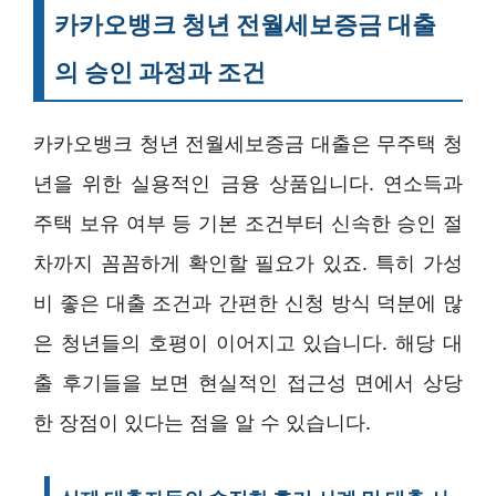
카카오뱅크 청년 전월세보증금 대출
의 승인 과정과 조건
카카오뱅크 청년 전월세보증금 대출은 무주택 청
년을 위한 실용적인 금융 상품입니다. 연소득과
주택 보유 여부 등 기본 조건부터 신속한 승인 절
차까지 꼼꼼하게 확인할 필요가 있죠. 특히 가성
비 좋은 대출 조건과 간편한 신청 방식 덕분에 많
은 청년들의 호평이 이어지고 있습니다. 해당 대
출 후기들을 보면 현실적인 접근성 면에서 상당
한 장점이 있다는 점을 알 수 있습니다.