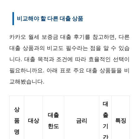
비교해야 할 다른 대출 상품
카카오 월세 보증금 대출 후기를 참고하면, 다른
대출 상품과의 비교도 필수라는 점을 알 수 있습
니다. 대출 목적과 조건에 따라 효율적인 선택이
필요하니까요. 아래 표로 주요 대출 상품들을 비
교해봤습니다.
대
상
대출
출
품
대상
금리
특징
한도
기
명
간