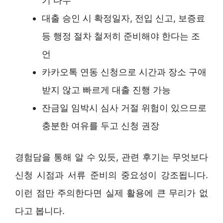
기 다수
대출 승인 시 확정일자, 전입 신고, 보증료
등 행정 절차 철저히 준비해야 한다는 조
언
카카오톡 연동 신청으로 시간과 장소 구애
받지 않고 빠르게 대출 진행 가능
잔금일 임박시 심사 거절 위험이 있으므로
충분한 여유를 두고 신청 권장
경험담을 통해 알 수 있듯, 관련 후기는 무엇보다
신청 시점과 서류 준비의 중요성이 강조됩니다.
이런 점만 주의한다면 실제 활용에 큰 무리가 없
다고 봅니다.