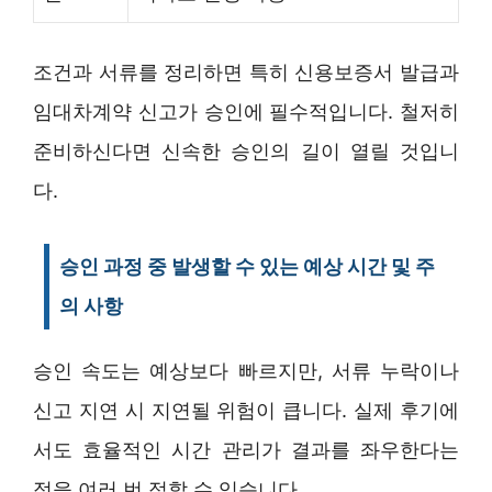
조건과 서류를 정리하면 특히 신용보증서 발급과
임대차계약 신고가 승인에 필수적입니다. 철저히
준비하신다면 신속한 승인의 길이 열릴 것입니
다.
승인 과정 중 발생할 수 있는 예상 시간 및 주
의 사항
승인 속도는 예상보다 빠르지만, 서류 누락이나
신고 지연 시 지연될 위험이 큽니다. 실제 후기에
서도 효율적인 시간 관리가 결과를 좌우한다는
점을 여러 번 접할 수 있습니다.