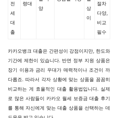
전
령대
절차
양
상
세
다양,
이
대
비교
출
필수
카카오뱅크 대출은 간편성이 강점이지만, 한도와
기간에 제한이 있습니다. 반면 정부 지원 상품은
장기 이용과 금리 우대가 매력적이나 조건이 까
다롭죠. 따라서 각자 상황에 맞는 상품을 꼼꼼히
비교하는 게 효율적인 대출 활용법입니다. 실제
로 많은 사람들이 카카오 월세 보증금 대출 후기
를 통해 자신에게 맞는 대출 상품을 선택하는 데
도움을 받고 있습니다.