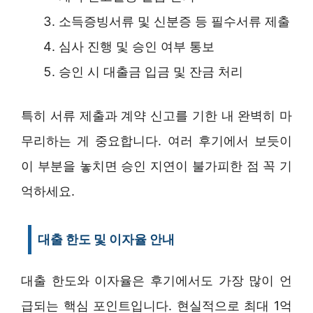
소득증빙서류 및 신분증 등 필수서류 제출
심사 진행 및 승인 여부 통보
승인 시 대출금 입금 및 잔금 처리
특히 서류 제출과 계약 신고를 기한 내 완벽히 마
무리하는 게 중요합니다. 여러 후기에서 보듯이
이 부분을 놓치면 승인 지연이 불가피한 점 꼭 기
억하세요.
대출 한도 및 이자율 안내
대출 한도와 이자율은 후기에서도 가장 많이 언
급되는 핵심 포인트입니다. 현실적으로 최대 1억