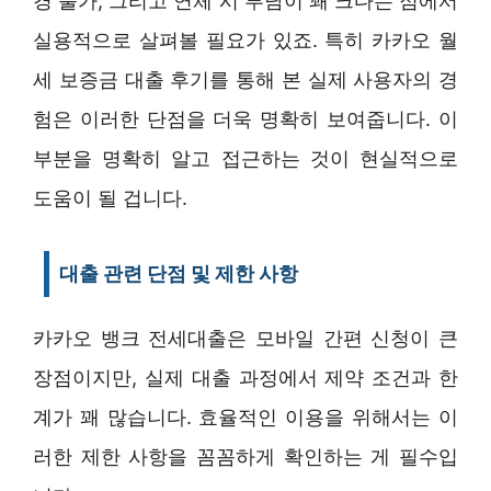
경 불가, 그리고 연체 시 부담이 꽤 크다는 점에서
실용적으로 살펴볼 필요가 있죠. 특히 카카오 월
세 보증금 대출 후기를 통해 본 실제 사용자의 경
험은 이러한 단점을 더욱 명확히 보여줍니다. 이
부분을 명확히 알고 접근하는 것이 현실적으로
도움이 될 겁니다.
대출 관련 단점 및 제한 사항
카카오 뱅크 전세대출은 모바일 간편 신청이 큰
장점이지만, 실제 대출 과정에서 제약 조건과 한
계가 꽤 많습니다. 효율적인 이용을 위해서는 이
러한 제한 사항을 꼼꼼하게 확인하는 게 필수입