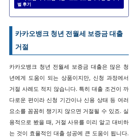
벌 후기
카카오뱅크 청년 전월세 보증금 대출
거절
카카오뱅크 청년 전월세 보증금 대출은 많은 청
년에게 도움이 되는 상품이지만, 신청 과정에서
거절 사례도 적지 않습니다. 특히 대출 조건이 까
다로운 편이라 신청 기간이나 신용 상태 등 여러
요소를 꼼꼼히 챙기지 않으면 거절될 수 있죠. 실
용적으로 봤을 때, 거절 사유를 미리 알고 대비하
는 것이 효율적인 대출 성공에 큰 도움이 됩니다.