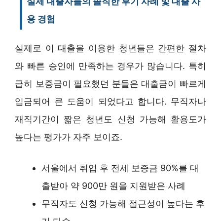
실제 대출자들의 솔직한 후기 사례 및 대출 사
용 경험
실제로 이 대출을 이용한 청년들은 간편한 절차
와 빠른 승인에 만족하는 경우가 많습니다. 특히
급히 보증금이 필요했던 분들은 대출금이 빠르게
입금되어 큰 도움이 되었다고 합니다. 무직자나
재직기간이 짧은 청년도 신청 가능해 활용도가
높다는 평가가 자주 보이죠.
서울에서 취업 후 전세 보증금 90%를 대
출받아 약 900만 원을 지원받은 사례
무직자도 신청 가능해 접근성이 높다는 후