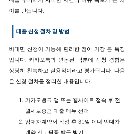
이를 만듭니다.
대출 신청 절차 및 방법
비대면 신청이 가능해 편리한 점이 가장 큰 특징
입니다. 카카오톡과 연동된 덕분에 신청 경험은
상당히 친숙하고 실용적이라고 평가됩니다. 다음
은 신청 절차를 정리한 내용입니다.
카카오뱅크 앱 또는 웹사이트 접속 후 전
월세보증금 대출 메뉴 선택
임대차계약서 작성 후 30일 이내 임대차
계약 신고필증 발급 받기