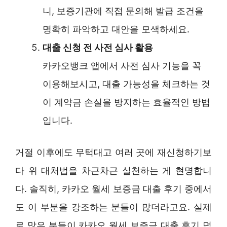
니, 보증기관에 직접 문의해 발급 조건을
명확히 파악하고 대안을 모색하세요.
대출 신청 전 사전 심사 활용
카카오뱅크 앱에서 사전 심사 기능을 꼭
이용해보시고, 대출 가능성을 체크하는 것
이 계약금 손실을 방지하는 효율적인 방법
입니다.
거절 이후에도 무턱대고 여러 곳에 재신청하기보
다 위 대처법을 차근차근 실천하는 게 현명합니
다. 솔직히, 카카오 월세 보증금 대출 후기 중에서
도 이 부분을 강조하는 분들이 많더라고요. 실제
로 많은 분들이 카카오 월세 보증금 대출 후기 덕