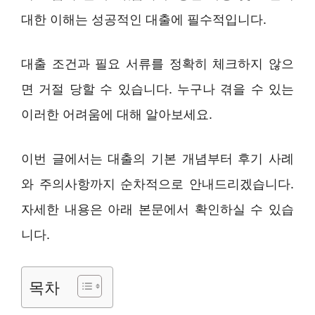
대한 이해는 성공적인 대출에 필수적입니다.
대출 조건과 필요 서류를 정확히 체크하지 않으
면 거절 당할 수 있습니다. 누구나 겪을 수 있는
이러한 어려움에 대해 알아보세요.
이번 글에서는 대출의 기본 개념부터 후기 사례
와 주의사항까지 순차적으로 안내드리겠습니다.
자세한 내용은 아래 본문에서 확인하실 수 있습
니다.
목차