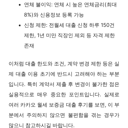
연체 불이익: 연체 시 높은 연체금리(최대
8%)와 신용정보 등록 가능
신청 제한: 전월세 대출 신청 하루 150건
제한, 1년 미만 직장인 제외 등 자격 제한
존재
이처럼 대출 한도와 조건, 계약 변경 제한 등은 실
제 대출 이용 초기에 반드시 고려해야 하는 부분
입니다. 특히 계약서 제출 후 변경이 불가한 점은
실용적으로 매우 중요한 포인트입니다. 실제로
여러 카카오 월세 보증금 대출 후기를 보면, 이 부
분에서 주의하지 않으면 불편함을 겪는 경우가
많으니 참고하시길 바랍니다.