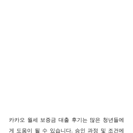
카카오 월세 보증금 대출 후기는 많은 청년들에
게 도움이 될 수 있습니다. 승인 과정 및 조건에