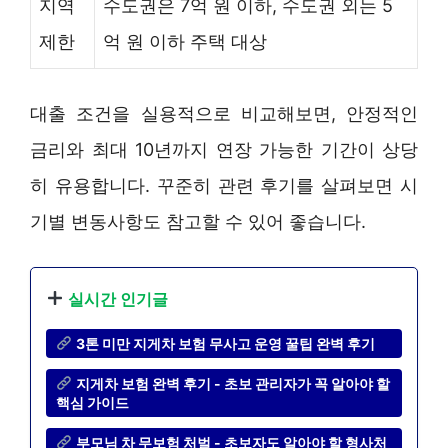
지역
수도권은 7억 원 이하, 수도권 외는 5
제한
억 원 이하 주택 대상
대출 조건을 실용적으로 비교해보면, 안정적인
금리와 최대 10년까지 연장 가능한 기간이 상당
히 유용합니다. 꾸준히 관련 후기를 살펴보면 시
기별 변동사항도 참고할 수 있어 좋습니다.
실시간 인기글
3톤 미만 지게차 보험 무사고 운영 꿀팁 완벽 후기
지게차 보험 완벽 후기 - 초보 관리자가 꼭 알아야 할
핵심 가이드
부모님 차 무보험 처벌 - 초보자도 알아야 할 형사처