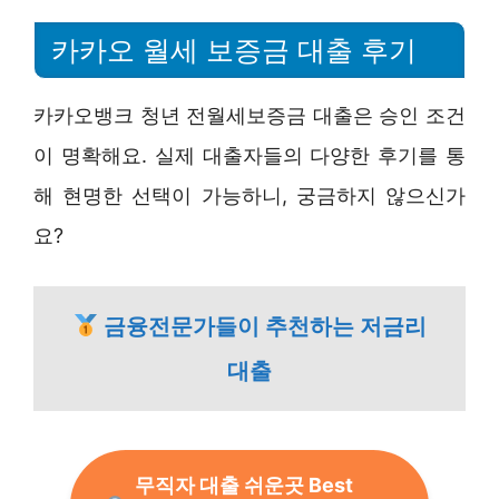
카카오 월세 보증금 대출 후기
카카오뱅크 청년 전월세보증금 대출은 승인 조건
이 명확해요. 실제 대출자들의 다양한 후기를 통
해 현명한 선택이 가능하니, 궁금하지 않으신가
요?
금융전문가들이 추천하는 저금리
대출
무직자 대출 쉬운곳 Best