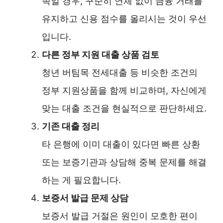
족일 경우, 꾸준히 연체 없이 금융 거래를
유지하고 신용 점수를 올리시는 것이 우선
입니다.
다른 정부 지원 대출 상품 검토
청년 버팀목 전세대출 등 비슷한 조건의
정부 지원상품을 함께 비교하며, 자신에게
맞는 대출 조건을 현실적으로 판단하세요.
기존 대출 정리
타 은행에 이미 대출이 있다면 빠른 상환
또는 보증기관과 상담해 중복 문제를 해결
하는 게 필요합니다.
보증서 발급 문제 상담
보증서 발급 거절은 원인이 모호한 편이