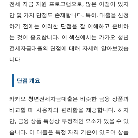
전세 자금 지원 프로그램으로, 많은 이점이 있지
만 몇 가지 단점도 존재합니다. 특히, 대출을 신청
하기 전에는 이러한 단점을 잘 이해하고 준비하
는 것이 중요합니다. 이 섹션에서는 카카오 청년
전세자금대출의 단점에 대해 자세히 알아보겠습
니다.
단점 개요
카카오 청년전세자금대출은 비슷한 금융 상품과
비교할 때 사용자의 편리함을 제공합니다. 하지
만, 금융 상품 특성상 부정적인 요소가 있을 수 있
습니다. 이 대출은 특정 자격 기준이 있으며 상품