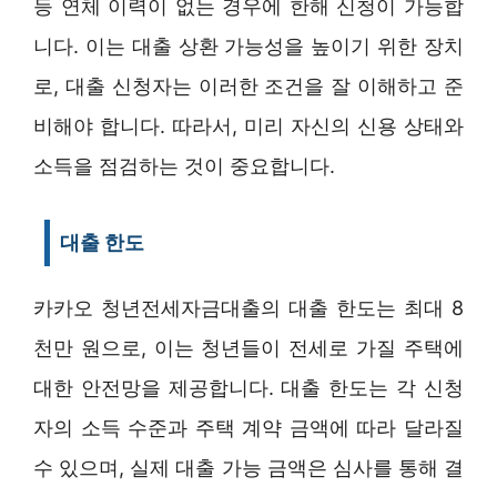
등 연체 이력이 없는 경우에 한해 신청이 가능합
니다. 이는 대출 상환 가능성을 높이기 위한 장치
로, 대출 신청자는 이러한 조건을 잘 이해하고 준
비해야 합니다. 따라서, 미리 자신의 신용 상태와
소득을 점검하는 것이 중요합니다.
대출 한도
카카오 청년전세자금대출의 대출 한도는 최대 8
천만 원으로, 이는 청년들이 전세로 가질 주택에
대한 안전망을 제공합니다. 대출 한도는 각 신청
자의 소득 수준과 주택 계약 금액에 따라 달라질
수 있으며, 실제 대출 가능 금액은 심사를 통해 결