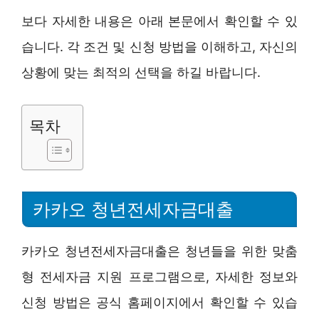
보다 자세한 내용은 아래 본문에서 확인할 수 있
습니다. 각 조건 및 신청 방법을 이해하고, 자신의
상황에 맞는 최적의 선택을 하길 바랍니다.
목차
카카오 청년전세자금대출
카카오 청년전세자금대출은 청년들을 위한 맞춤
형 전세자금 지원 프로그램으로, 자세한 정보와
신청 방법은 공식 홈페이지에서 확인할 수 있습