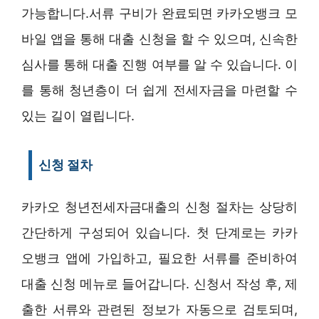
가능합니다.서류 구비가 완료되면 카카오뱅크 모
바일 앱을 통해 대출 신청을 할 수 있으며, 신속한
심사를 통해 대출 진행 여부를 알 수 있습니다. 이
를 통해 청년층이 더 쉽게 전세자금을 마련할 수
있는 길이 열립니다.
신청 절차
카카오 청년전세자금대출의 신청 절차는 상당히
간단하게 구성되어 있습니다. 첫 단계로는 카카
오뱅크 앱에 가입하고, 필요한 서류를 준비하여
대출 신청 메뉴로 들어갑니다. 신청서 작성 후, 제
출한 서류와 관련된 정보가 자동으로 검토되며,