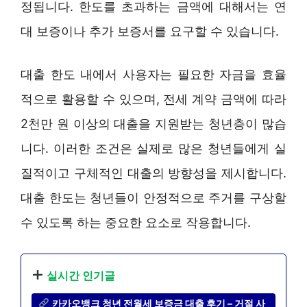
정됩니다. 한도를 초과하는 금액에 대해서는 연
대 보증이나 추가 보증서를 요구할 수 있습니다.
대출 한도 내에서 사용자는 필요한 자금을 효율
적으로 활용할 수 있으며, 전세 계약 금액에 따라
2천만 원 이상의 대출을 지원받는 청년층이 많습
니다. 이러한 조건은 실제로 많은 청년들에게 실
질적이고 구체적인 대출의 방향성을 제시합니다.
대출 한도는 청년들이 안정적으로 주거를 구상할
수 있도록 하는 중요한 요소로 작용합니다.
실시간 인기글
카카오뱅크 청년 전월세 보증금 대출 후기 – 거절 사