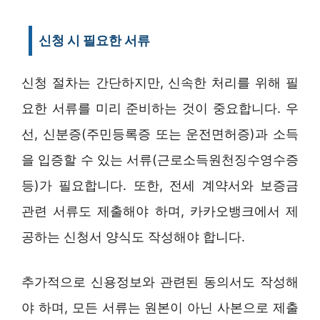
신청 시 필요한 서류
신청 절차는 간단하지만, 신속한 처리를 위해 필
요한 서류를 미리 준비하는 것이 중요합니다. 우
선, 신분증(주민등록증 또는 운전면허증)과 소득
을 입증할 수 있는 서류(근로소득원천징수영수증
등)가 필요합니다. 또한, 전세 계약서와 보증금
관련 서류도 제출해야 하며, 카카오뱅크에서 제
공하는 신청서 양식도 작성해야 합니다.
추가적으로 신용정보와 관련된 동의서도 작성해
야 하며, 모든 서류는 원본이 아닌 사본으로 제출