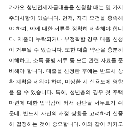
카카오 청년전세자금대출을 신청할 때는 몇 가지
주의사항이 있습니다. 먼저, 자격 요건을 충족해
야 하며, 이에 대한 서류를 정확히 제출해야 합니
다. 제출이 누락되거나 부정확할 경우 대출 신청
이 거부될 수 있습니다. 또한 대출 약관을 충분히
이해하고, 소득 증빙 서류 등 모든 관련 자료를 준
비해야 합니다. 대출을 신청한 후에는 반드시 상
환 계획을 세워야 하며, 미상환 시 신용도에 영향
을 줄 수 있습니다. 특히, 청년층의 경우 첫 주택
마련에 대한 압박감이 커서 판단을 서두르기 쉬
운데, 반드시 자신의 재정 상황을 고려하여 신중
히 결정하는 것이 중요합니다. 이와 같이 카카오