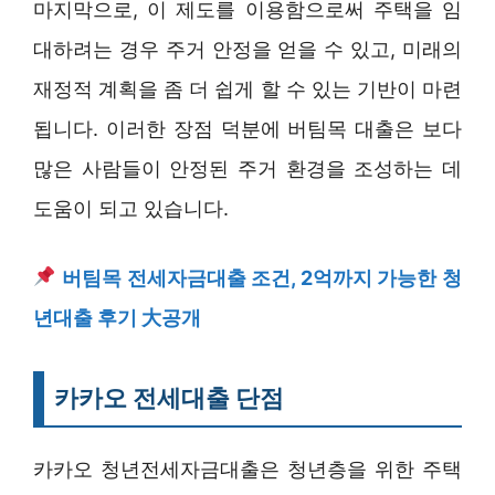
마지막으로, 이 제도를 이용함으로써 주택을 임
대하려는 경우 주거 안정을 얻을 수 있고, 미래의
재정적 계획을 좀 더 쉽게 할 수 있는 기반이 마련
됩니다. 이러한 장점 덕분에 버팀목 대출은 보다
많은 사람들이 안정된 주거 환경을 조성하는 데
도움이 되고 있습니다.
버팀목 전세자금대출 조건, 2억까지 가능한 청
년대출 후기 大공개
카카오 전세대출 단점
카카오 청년전세자금대출은 청년층을 위한 주택