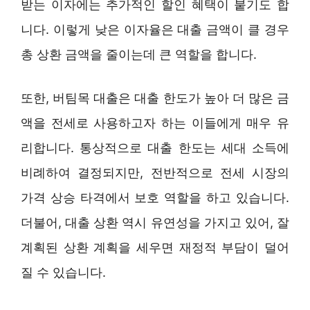
받는 이자에는 추가적인 할인 혜택이 붙기도 합
니다. 이렇게 낮은 이자율은 대출 금액이 클 경우
총 상환 금액을 줄이는데 큰 역할을 합니다.
또한, 버팀목 대출은 대출 한도가 높아 더 많은 금
액을 전세로 사용하고자 하는 이들에게 매우 유
리합니다. 통상적으로 대출 한도는 세대 소득에
비례하여 결정되지만, 전반적으로 전세 시장의
가격 상승 타격에서 보호 역할을 하고 있습니다.
더불어, 대출 상환 역시 유연성을 가지고 있어, 잘
계획된 상환 계획을 세우면 재정적 부담이 덜어
질 수 있습니다.