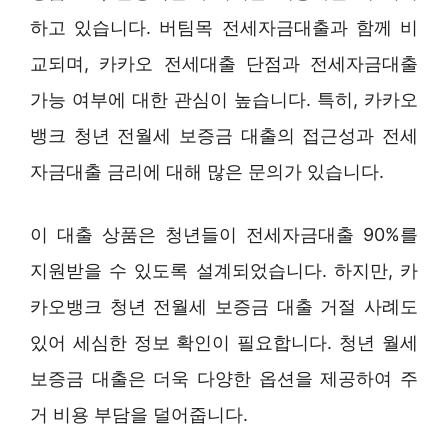
하고 있습니다. 버팀목 전세자금대출과 함께 비
교되며, 카카오 전세대출 단점과 전세자금대출
가능 여부에 대한 관심이 높습니다. 특히, 카카오
뱅크 청년 전월세 보증금 대출의 접근성과 전세
자금대출 금리에 대해 많은 문의가 있습니다.
이 대출 상품은 청년들이 전세자금대출 90%를
지원받을 수 있도록 설계되었습니다. 하지만, 카
카오뱅크 청년 전월세 보증금 대출 거절 사례도
있어 세심한 정보 확인이 필요합니다. 청년 월세
보증금 대출은 더욱 다양한 옵션을 제공하여 주
거 비용 부담을 덜어줍니다.