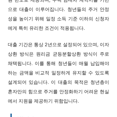
으로 대출이 이루어집니다. 청년들의 주거 안정
성을 높이기 위해 일정 소득 기준 이하의 신청자
에게 특히 유리한 조건이 적용됩니다.
대출 기간은 통상 2년으로 설정되어 있으며, 이자
상환 방식은 원리금 균등분할상환 방식이 주로
채택됩니다. 이를 통해 청년들이 매월 납입해야
하는 금액을 비교적 일정하게 유지할 수 있도록
설계되어 있습니다. 이 대출의 목적은 청년층이
혼자만의 힘으로 주거를 안정화하기 어려운 현실
에서 지원을 제공하기 위함입니다.