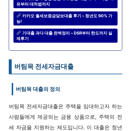
유부터 대처법까지
카카오 월세보증금담보대출 후기 – 청년도 90% 가
능!
기대출 과다 대출 완벽정리 – DSR부터 한도까지 실
제후기
버팀목 전세자금대출
버팀목 대출의 정의
버팀목 전세자금대출은 주택을 임대하고자 하는
사람들에게 제공되는 금융 상품으로, 주택의 전
세 자금을 지원하는 제도입니다. 이 대출은 청년