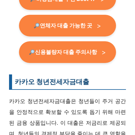
연체자 대출 가능한 곳
신용불량자 대출 주의사항
카카오 청년전세자금대출
카카오 청년전세자금대출은 청년들이 주거 공간
을 안정적으로 확보할 수 있도록 돕기 위해 마련
된 금융 상품입니다. 이 대출은 저금리로 제공되
며, 청년들의 경제적 부담을 줄이는 데 큰 역할을