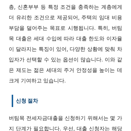
층, 신혼부부 등 특정 조건을 충족하는 계층에게
더 유리한 조건으로 제공되어, 주택의 임대 비용
부담을 덜어주는 목표로 시행됩니다. 특히, 버팀
목 대출은 세대 수입에 따라 대출 한도와 이자율
이 달라지는 특징이 있어, 다양한 상황에 맞춰 차
입자가 선택할 수 있는 옵션이 많습니다. 이와 같
은 제도는 젊은 세대의 주거 안정성을 높이는 데
크게 기여하고 있습니다.
신청 절차
버팀목 전세자금대출을 신청하기 위해서는 몇 가
지 단계가 필요합니다. 우선, 대출 신청자는 해당