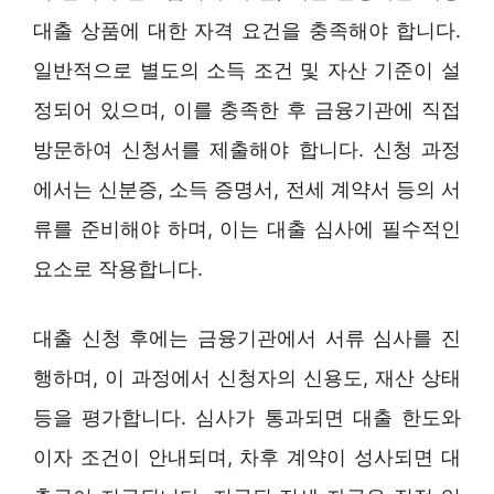
대출 상품에 대한 자격 요건을 충족해야 합니다.
일반적으로 별도의 소득 조건 및 자산 기준이 설
정되어 있으며, 이를 충족한 후 금융기관에 직접
방문하여 신청서를 제출해야 합니다. 신청 과정
에서는 신분증, 소득 증명서, 전세 계약서 등의 서
류를 준비해야 하며, 이는 대출 심사에 필수적인
요소로 작용합니다.
대출 신청 후에는 금융기관에서 서류 심사를 진
행하며, 이 과정에서 신청자의 신용도, 재산 상태
등을 평가합니다. 심사가 통과되면 대출 한도와
이자 조건이 안내되며, 차후 계약이 성사되면 대