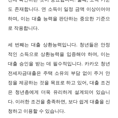
도 존재합니다. 연 소득이 일정 금액 이상이어야
하며, 이는 대출 능력을 판단하는 중요한 기준으
로 작용합니다.
세 번째는 대출 상환능력입니다. 청년들은 안정
적인 소득으로 상환능력을 입증해야 하며, 이는
대출 승인을 받는 데 필수적입니다. 카카오 청년
전세자금대출은 주택 소유의 부담 없이 주거 안
정을 제공하는 것을 목표로 하고 있어, 대출 조건
은 청년층에게 더욱 유리하게 설계되어 있습니
다. 이러한 조건을 충족하면, 보다 쉽게 대출을 신
청하고 이용할 수 있습니다.