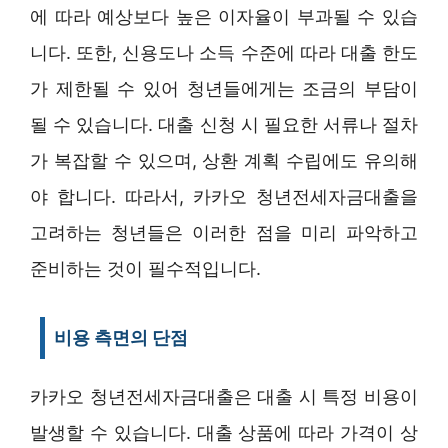
에 따라 예상보다 높은 이자율이 부과될 수 있습
니다. 또한, 신용도나 소득 수준에 따라 대출 한도
가 제한될 수 있어 청년들에게는 조금의 부담이
될 수 있습니다. 대출 신청 시 필요한 서류나 절차
가 복잡할 수 있으며, 상환 계획 수립에도 유의해
야 합니다. 따라서, 카카오 청년전세자금대출을
고려하는 청년들은 이러한 점을 미리 파악하고
준비하는 것이 필수적입니다.
비용 측면의 단점
카카오 청년전세자금대출은 대출 시 특정 비용이
발생할 수 있습니다. 대출 상품에 따라 가격이 상