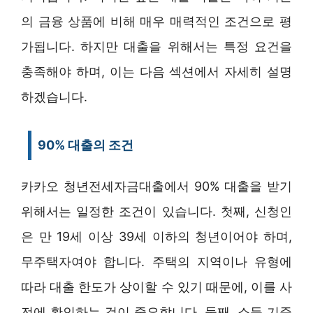
의 금융 상품에 비해 매우 매력적인 조건으로 평
가됩니다. 하지만 대출을 위해서는 특정 요건을
충족해야 하며, 이는 다음 섹션에서 자세히 설명
하겠습니다.
90% 대출의 조건
카카오 청년전세자금대출에서 90% 대출을 받기
위해서는 일정한 조건이 있습니다. 첫째, 신청인
은 만 19세 이상 39세 이하의 청년이어야 하며,
무주택자여야 합니다. 주택의 지역이나 유형에
따라 대출 한도가 상이할 수 있기 때문에, 이를 사
전에 확인하는 것이 중요합니다. 둘째, 소득 기준