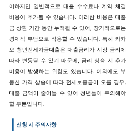
이하지만 일반적으로 대출 수수료나 계약 체결
비용이 추가될 수 있습니다. 이러한 비용은 대출
금 상환 기간 동안 누적될 수 있어, 장기적으로는
경제적 부담으로 작용할 수 있습니다. 특히 카카
오 청년전세자금대출은 대출금리가 시장 금리에
따라 변동될 수 있기 때문에, 금리 상승 시 추가
비용이 발생하는 위험도 있습니다. 이외에도 부
동산 가격 상승에 따라 전세보증금이 오를 경우,
대출 금액이 줄어들 수 있어 청년들이 주의해야
할 부분입니다.
신청 시 주의사항