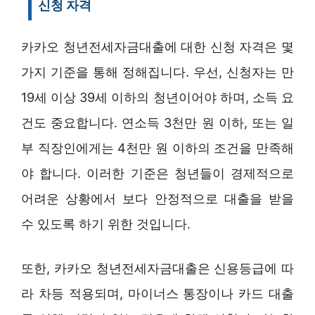
신청 자격
카카오 청년전세자금대출에 대한 신청 자격은 몇
가지 기준을 통해 정해집니다. 우선, 신청자는 만
19세 이상 39세 이하의 청년이어야 하며, 소득 요
건도 중요합니다. 연소득 3천만 원 이하, 또는 일
부 직장인에게는 4천만 원 이하의 조건을 만족해
야 합니다. 이러한 기준은 청년들이 경제적으로
어려운 상황에서 보다 안정적으로 대출을 받을
수 있도록 하기 위한 것입니다.
또한, 카카오 청년전세자금대출은 신용등급에 따
라 차등 적용되며, 마이너스 통장이나 카드 대출