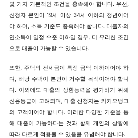
몇 가지 기본적인 조건을 충족해야 합니다. 우선,
신청자 본인이 19세 이상 34세 이하의 청년이어
야 하며, 소득 기준도 충족해야 합니다. 대출자의
연소득이 일정 수준 이하일 경우, 더 유리한 조건
으로 대출이 가능할 수 있습니다.
또한, 주택의 전세금이 특정 금액 이하이어야 하
며, 해당 주택이 본인이 거주할 목적이어야 합니
다. 이외에도 대출의 상환능력을 평가하기 위해
신용등급이 고려되며, 대출 신청자는 카카오뱅크
의 고객이어야 합니다. 이러한 다양한 기준을 통
해 대출이 가능하다는 것과 함께 개인의 상황에
따라 다르게 적용될 수 있음을 유념해야 합니다.