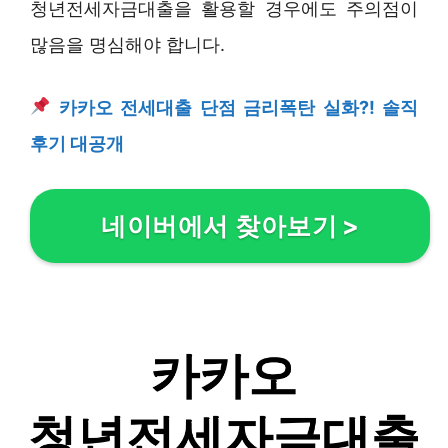
청년전세자금대출을 활용할 경우에도 주의점이
많음을 명심해야 합니다.
카카오 전세대출 단점 금리폭탄 실화?! 솔직
후기 대공개
네이버에서 찾아보기
>