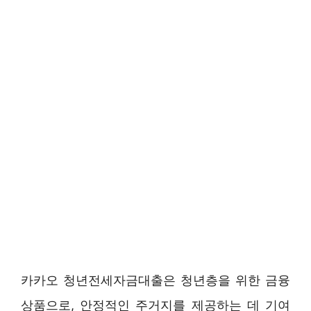
카카오 청년전세자금대출은 청년층을 위한 금융
상품으로, 안정적인 주거지를 제공하는 데 기여