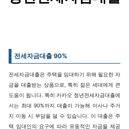
전세자금대출 90%
전세자금대출은 주택을 임대하기 위해 필요한 자
금을 대출받는 상품으로, 특히 젊은 세대에게 큰
도움이 됩니다. 특히 카카오 청년전세자금대출에
서는 최대 90%까지 대출이 가능해 이사나 주거
지 이동 시 부담을 덜 수 있습니다. 이 대출은 주
택 임대인의 요구에 따라 유동적인 자금을 제공