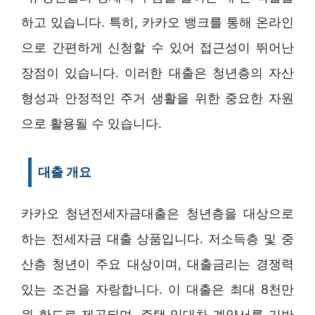
하고 있습니다. 특히, 카카오 뱅크를 통해 온라인
으로 간편하게 신청할 수 있어 접근성이 뛰어난
장점이 있습니다. 이러한 대출은 청년층의 자산
형성과 안정적인 주거 생활을 위한 중요한 자원
으로 활용될 수 있습니다.
대출 개요
카카오 청년전세자금대출은 청년층을 대상으로
하는 전세자금 대출 상품입니다. 저소득층 및 중
산층 청년이 주요 대상이며, 대출금리는 경쟁력
있는 조건을 자랑합니다. 이 대출은 최대 8천만
원 한도로 제공되며, 주택 임대차 계약서를 기반