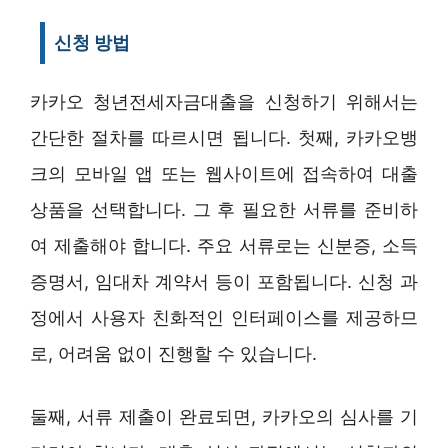
신청 방법
카카오 청년전세자금대출을 신청하기 위해서는
간단한 절차를 따르시면 됩니다. 첫째, 카카오뱅
크의 모바일 앱 또는 웹사이트에 접속하여 대출
상품을 선택합니다. 그 후 필요한 서류를 준비하
여 제출해야 합니다. 주요 서류로는 신분증, 소득
증명서, 임대차 계약서 등이 포함됩니다. 신청 과
정에서 사용자 친화적인 인터페이스를 제공하므
로, 어려움 없이 진행할 수 있습니다.
둘째, 서류 제출이 완료되면, 카카오의 심사를 기