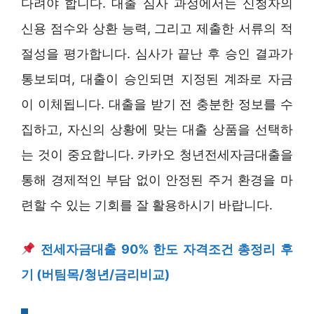
다려야 합니다. 대출 심사 과정에서는 신청자의
신용 점수와 상환 능력, 그리고 제출한 서류의 적
절성을 평가합니다. 심사가 끝난 후 승인 결과가
통보되며, 대출이 승인되면 지정된 계좌로 자금
이 이체됩니다. 대출을 받기 전 충분한 정보를 수
집하고, 자신의 상황에 맞는 대출 상품을 선택하
는 것이 중요합니다. 카카오 청년전세자금대출을
통해 경제적인 부담 없이 안정된 주거 환경을 마
련할 수 있는 기회를 잘 활용하시기 바랍니다.
전세자금대출 90% 한도 자격조건 총정리 후
기 (버팀목/청년/금리비교)