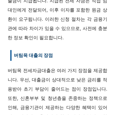
출금이 지급됩니다. 지급된 전세 자금은 직접 임
대인에게 전달되어, 이후 이자를 포함한 원금 상
환이 요구됩니다. 이러한 신청 절차는 각 금융기
관에 따라 차이가 있을 수 있으므로, 사전에 충분
한 정보 확인이 필요합니다.
버팀목 대출의 장점
버팀목 전세자금대출은 여러 가지 장점을 제공합
니다. 우선, 대출금이 상대적으로 낮은 금리를 적
용받아 초기 부담이 줄어드는 점이 장점입니다.
또한, 신혼부부 및 청년층을 존중하는 정책으로
인해, 금융기관이 제공하는 다양한 혜택이 있어