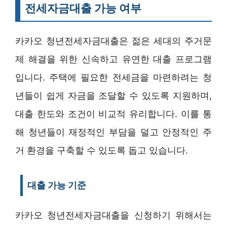
전세자금대출 가능 여부
카카오 청년전세자금대출은 젊은 세대의 주거문
제 해결을 위한 신속하고 유연한 대출 프로그램
입니다. 주택에 필요한 전세금을 마련하려는 청
년들이 쉽게 자금을 조달할 수 있도록 지원하며,
대출 한도와 조건이 비교적 유리합니다. 이를 통
해 청년들이 재정적인 부담을 덜고 안정적인 주
거 환경을 구축할 수 있도록 돕고 있습니다.
대출 가능 기준
카카오 청년전세자금대출을 신청하기 위해서는