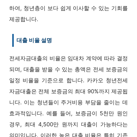
하여, 청년층이 보다 쉽게 이사할 수 있는 기회를
제공합니다.
대출 비율 설명
전세자금대출의 비율은 임대차 계약에 따라 결정
되며, 대출을 받을 수 있는 총액은 전세 보증금의
일정 비율을 기준으로 합니다. 카카오 청년전세
자금대출은 전체 보증금의 최대 90%까지 제공됩
니다. 이는 청년들이 주거비용 부담을 줄이는 데
효과적입니다. 예를 들어, 보증금이 5천만 원인
경우, 최대 4,500만 원까지 대출이 가능하다는
의미입니다. 이러한 높은 대출 비율은 특히 기존