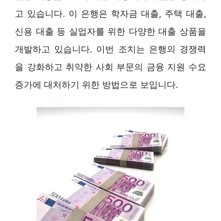
고 있습니다. 이 은행은 학자금 대출, 주택 대출,
신용 대출 등 실업자를 위한 다양한 대출 상품을
개발하고 있습니다. 이번 조치는 은행의 경쟁력
을 강화하고 취약한 사회 부문의 금융 지원 수요
증가에 대처하기 위한 방법으로 보입니다.