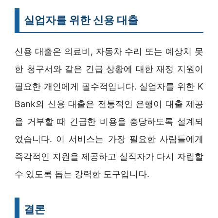
실업자를 위한 신용 대출
신용 대출은 의료비, 자동차 수리 또는 예상치 못
한 청구서와 같은 긴급 상황에 대한 재정 지원이
필요한 개인에게 필수적입니다. 실업자를 위한 K
Bank의 신용 대출은 전통적인 은행이 대출 제공
을 거부할 때 긴급한 비용을 충당하도록 설계되
었습니다. 이 서비스는 가장 필요한 사람들에게
즉각적인 지원을 제공하고 실직자가 다시 자립할
수 있도록 돕는 강력한 도구입니다.
결론