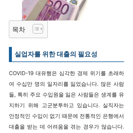
목차
실업자를 위한 대출의 필요성
COVID-19 대유행은 심각한 경제 위기를 초래하
여 수십만 명의 일자리를 잃었습니다. 많은 사람
들, 특히 주요 수입원을 잃은 사람들은 생계를 유
지하기 위해 고군분투하고 있습니다. 실직자는
안정적인 수입이 없기 때문에 전통적인 은행에서
대출을 받는 데 어려움을 겪는 경우가 많습니다.