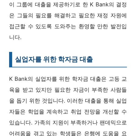
이 그룹에 대출을 제공하기로 한 K Bank의 결정
은 그들의 필요를 해결하고 필요한 재정 자원에
접근할 수 있도록 도와주는 환영할 만한 발전입
니다.
실업자를 위한 학자금 대출
K Bank의 실업자를 위한 학자금 대출은 고등 교
육을 받고 있지만 필요한 자금이 부족한 사람들
을 돕기 위한 것입니다. 이러한 대출을 통해 실업
자들은 학업을 계속하고 취업 전망을 개선할 수
있습니다. 가족의 지원이 부족하거나 팬데믹으로
어려움을 겪고 있는 학생들은 은행에 도움을 요