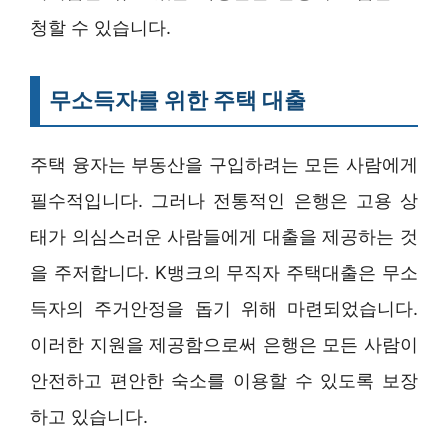
청할 수 있습니다.
무소득자를 위한 주택 대출
주택 융자는 부동산을 구입하려는 모든 사람에게
필수적입니다. 그러나 전통적인 은행은 고용 상
태가 의심스러운 사람들에게 대출을 제공하는 것
을 주저합니다. K뱅크의 무직자 주택대출은 무소
득자의 주거안정을 돕기 위해 마련되었습니다.
이러한 지원을 제공함으로써 은행은 모든 사람이
안전하고 편안한 숙소를 이용할 수 있도록 보장
하고 있습니다.