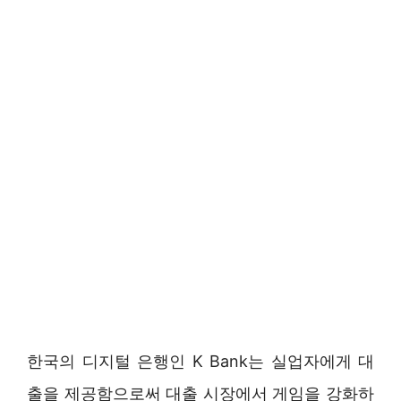
한국의 디지털 은행인 K Bank는 실업자에게 대
출을 제공함으로써 대출 시장에서 게임을 강화하