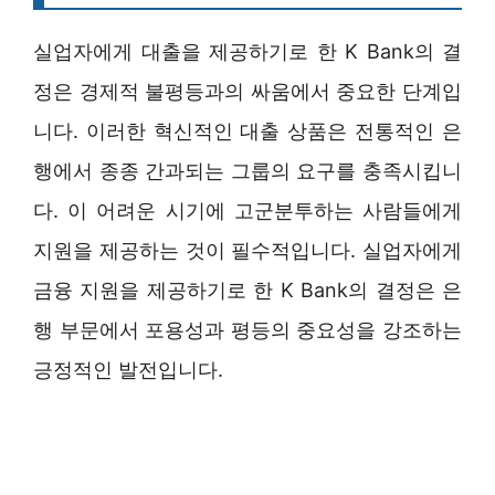
실업자에게 대출을 제공하기로 한 K Bank의 결
정은 경제적 불평등과의 싸움에서 중요한 단계입
니다. 이러한 혁신적인 대출 상품은 전통적인 은
행에서 종종 간과되는 그룹의 요구를 충족시킵니
다. 이 어려운 시기에 고군분투하는 사람들에게
지원을 제공하는 것이 필수적입니다. 실업자에게
금융 지원을 제공하기로 한 K Bank의 결정은 은
행 부문에서 포용성과 평등의 중요성을 강조하는
긍정적인 발전입니다.