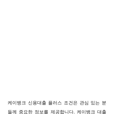
케이뱅크 신용대출 플러스 조건은 관심 있는 분
들께 중요한 정보를 제공합니다. 케이뱅크 대출