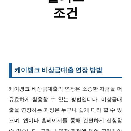
케이뱅크 비상금대출 연장 방법
케이뱅크 비상금대출의 연장은 소중한 자금을 더
유효하게 활용할 수 있는 방법입니다. 비상금대
출을 연장하는 과정은 누구나 쉽게 따라 할 수 있
으며, 앱이나 홈페이지를 통해 간편하게 신청할
수 있습니다. 그러나 연장 과정에 있어 고려해야