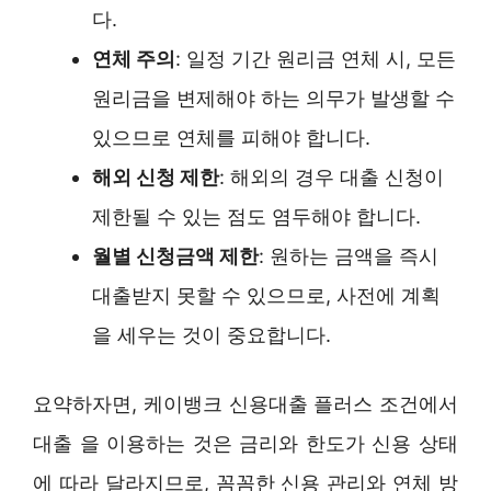
다.
연체 주의
: 일정 기간 원리금 연체 시, 모든
원리금을 변제해야 하는 의무가 발생할 수
있으므로 연체를 피해야 합니다.
해외 신청 제한
: 해외의 경우 대출 신청이
제한될 수 있는 점도 염두해야 합니다.
월별 신청금액 제한
: 원하는 금액을 즉시
대출받지 못할 수 있으므로, 사전에 계획
을 세우는 것이 중요합니다.
요약하자면, 케이뱅크 신용대출 플러스 조건에서
대출 을 이용하는 것은 금리와 한도가 신용 상태
에 따라 달라지므로, 꼼꼼한 신용 관리와 연체 방