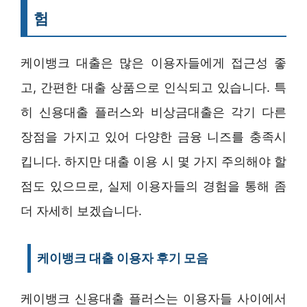
험
케이뱅크 대출은 많은 이용자들에게 접근성 좋
고, 간편한 대출 상품으로 인식되고 있습니다. 특
히 신용대출 플러스와 비상금대출은 각기 다른
장점을 가지고 있어 다양한 금융 니즈를 충족시
킵니다. 하지만 대출 이용 시 몇 가지 주의해야 할
점도 있으므로, 실제 이용자들의 경험을 통해 좀
더 자세히 보겠습니다.
케이뱅크 대출 이용자 후기 모음
케이뱅크 신용대출 플러스는 이용자들 사이에서