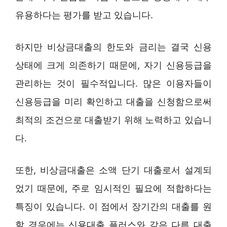
유용하다는 평가를 받고 있습니다.
하지만 비상금대출의 한도와 금리는 결국 신용
상태에 크게 의존하기 때문에, 자기 신용등급을
관리하는 것이 필수적입니다. 많은 이용자들이
신용등급을 미리 확인하고 대출을 신청함으로써
최적의 조건으로 대출받기 위해 노력하고 있습니
다.
또한, 비상금대출은 소액 단기 대출로서 설계되
었기 때문에, 주로 임시적인 필요에 적합하다는
특징이 있습니다. 이 점에서 장기간의 대출를 원
할 경우에는 신용대출 플러스와 같은 다른 대출