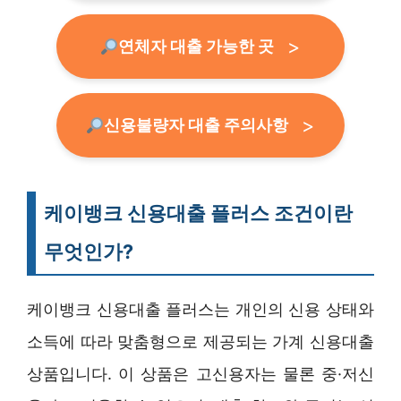
연체자 대출 가능한 곳
신용불량자 대출 주의사항
케이뱅크 신용대출 플러스 조건이란
무엇인가?
케이뱅크 신용대출 플러스는 개인의 신용 상태와
소득에 따라 맞춤형으로 제공되는 가계 신용대출
상품입니다. 이 상품은 고신용자는 물론 중·저신