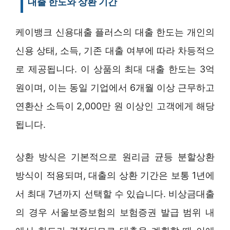
대출 한도와 상환 기간
케이뱅크 신용대출 플러스의 대출 한도는 개인의
신용 상태, 소득, 기존 대출 여부에 따라 차등적으
로 제공됩니다. 이 상품의 최대 대출 한도는 3억
원이며, 이는 동일 기업에서 6개월 이상 근무하고
연환산 소득이 2,000만 원 이상인 고객에게 해당
됩니다.
상환 방식은 기본적으로 원리금 균등 분할상환
방식이 적용되며, 대출의 상환 기간은 보통 1년에
서 최대 7년까지 선택할 수 있습니다. 비상금대출
의 경우 서울보증보험의 보험증권 발급 범위 내