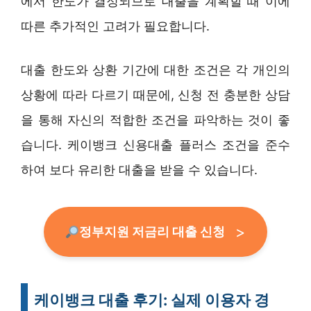
에서 한도가 결정되므로 대출을 계획할 때 이에
따른 추가적인 고려가 필요합니다.
대출 한도와 상환 기간에 대한 조건은 각 개인의
상황에 따라 다르기 때문에, 신청 전 충분한 상담
을 통해 자신의 적합한 조건을 파악하는 것이 좋
습니다. 케이뱅크 신용대출 플러스 조건을 준수
하여 보다 유리한 대출을 받을 수 있습니다.
정부지원 저금리 대출 신청
케이뱅크 대출 후기: 실제 이용자 경