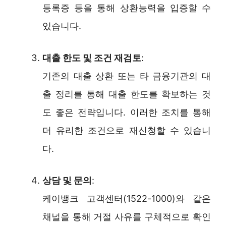
등록증 등을 통해 상환능력을 입증할 수
있습니다.
대출 한도 및 조건 재검토
:
기존의 대출 상환 또는 타 금융기관의 대
출 정리를 통해 대출 한도를 확보하는 것
도 좋은 전략입니다. 이러한 조치를 통해
더 유리한 조건으로 재신청할 수 있습니
다.
상담 및 문의
:
케이뱅크 고객센터(1522-1000)와 같은
채널을 통해 거절 사유를 구체적으로 확인