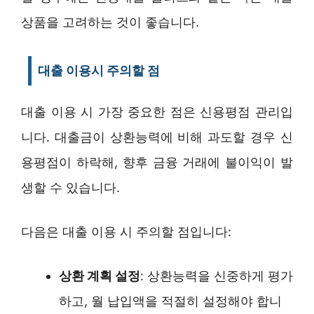
상품을 고려하는 것이 좋습니다.
대출 이용시 주의할 점
대출 이용 시 가장 중요한 점은 신용평점 관리입
니다. 대출금이 상환능력에 비해 과도할 경우 신
용평점이 하락해, 향후 금융 거래에 불이익이 발
생할 수 있습니다.
다음은 대출 이용 시 주의할 점입니다:
상환 계획 설정
: 상환능력을 신중하게 평가
하고, 월 납입액을 적절히 설정해야 합니