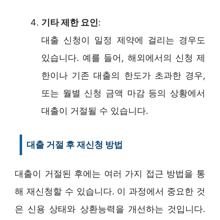
기타 제한 요인
:
대출 신청이 일정 제약에 걸리는 경우도
있습니다. 예를 들어, 해외에서의 신청 제
한이나 기존 대출의 한도가 초과한 경우,
또는 월별 신청 금액 마감 등의 상황에서
대출이 거절될 수 있습니다.
대출 거절 후 재신청 방법
대출이 거절된 후에는 여러 가지 접근 방법을 통
해 재신청할 수 있습니다. 이 과정에서 중요한 것
은 신용 상태와 상환능력을 개선하는 것입니다.