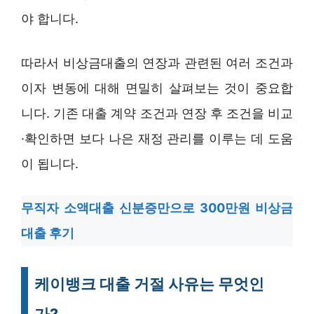
야 합니다.
따라서 비상금대출의 연장과 관련된 여러 조건과
이자 변동에 대해 면밀히 살펴보는 것이 중요합
니다. 기존 대출 계약 조건과 연장 후 조건을 비교
·확인하면 보다 나은 재정 관리를 이루는 데 도움
이 됩니다.
무직자 소액대출 신분증만으로 300만원 비상금
대출 후기
케이뱅크 대출 거절 사유는 무엇인
가?