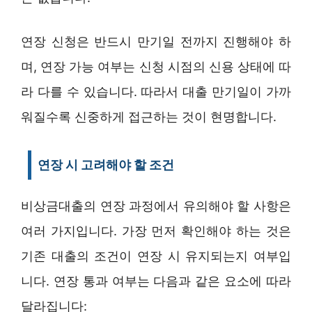
연장 신청은 반드시 만기일 전까지 진행해야 하
며, 연장 가능 여부는 신청 시점의 신용 상태에 따
라 다를 수 있습니다. 따라서 대출 만기일이 가까
워질수록 신중하게 접근하는 것이 현명합니다.
연장 시 고려해야 할 조건
비상금대출의 연장 과정에서 유의해야 할 사항은
여러 가지입니다. 가장 먼저 확인해야 하는 것은
기존 대출의 조건이 연장 시 유지되는지 여부입
니다. 연장 통과 여부는 다음과 같은 요소에 따라
달라집니다: