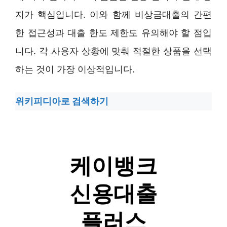
지가 핵심입니다. 이와 함께 비상금대출의 간편
한 접근성과 대출 한도 제한도 유의해야 할 점입
니다. 각 사용자 상황에 맞춰 적절한 상품을 선택
하는 것이 가장 이상적입니다.
위키피디아로 검색하기