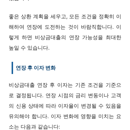
좋은 상환 계획을 세우고, 모든 조건을 정확히 이
해하여 연장에 도전하는 것이 바람직합니다. 이
렇게 하면 비상금대출의 연장 가능성을 최대한
높일 수 있습니다.
연장 후 이자 변화
비상금대출 연장 후 이자는 기존 조건을 기준으
로 결정됩니다. 연장 시점의 금리 변동이나 고객
의 신용 상태에 따라 이자율이 변경될 수 있음을
유의해야 합니다. 이자 변화에 영향을 미치는 요
소는 다음과 같습니다: