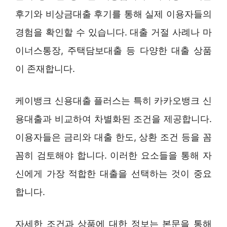
후기와 비상금대출 후기를 통해 실제 이용자들의
경험을 확인할 수 있습니다. 대출 거절 사례나 마
이너스통장, 주택담보대출 등 다양한 대출 상품
이 존재합니다.
케이뱅크 신용대출 플러스는 특히 카카오뱅크 신
용대출과 비교하여 차별화된 조건을 제공합니다.
이용자들은 금리와 대출 한도, 상환 조건 등을 꼼
꼼히 검토해야 합니다. 이러한 요소들을 통해 자
신에게 가장 적합한 대출을 선택하는 것이 중요
합니다.
자세한 조건과 상품에 대한 정보는 본문을 통해