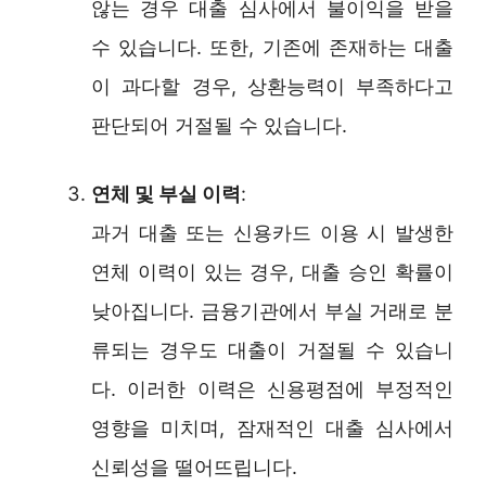
않는 경우 대출 심사에서 불이익을 받을
수 있습니다. 또한, 기존에 존재하는 대출
이 과다할 경우, 상환능력이 부족하다고
판단되어 거절될 수 있습니다.
연체 및 부실 이력
:
과거 대출 또는 신용카드 이용 시 발생한
연체 이력이 있는 경우, 대출 승인 확률이
낮아집니다. 금융기관에서 부실 거래로 분
류되는 경우도 대출이 거절될 수 있습니
다. 이러한 이력은 신용평점에 부정적인
영향을 미치며, 잠재적인 대출 심사에서
신뢰성을 떨어뜨립니다.