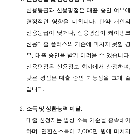
신용등급과 신용평점은 대출 승인 여부에
결정적인 영향을 미칩니다. 만약 개인의
신용등급이 낮거나, 신용평점이 케이뱅크
신용대출 플러스의 기준에 미치지 못할 경
우, 대출 승인을 받기 어려울 수 있습니다.
신용평점은 신용정보 회사에서 산정하며,
낮은 평점은 대출 승인 가능성을 크게 줄
입니다.
소득 및 상환능력 미달
:
대출 신청자는 일정 소득 기준을 충족해야
하며, 연환산소득이 2,000만 원에 미치지