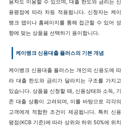
용자도 이용할 수 있으며, 대출 한도와 금리는 신
용평점에 따라 차등 적용됩니다. 신청자는 케이
뱅크 앱이나 홈페이지를 통해 접근할 수 있어 성
향에 맞는 상품을 선택하기 용이합니다.
케이뱅크 신용대출 플러스의 기본 개념
케이뱅크 신용대출 플러스는 개인의 신용도에 따
라 대출 한도와 금리가 달라지는 구조를 가지고
있습니다. 상품을 신청할 때, 신용상태와 소득, 기
존 대출 상황이 고려되며, 이를 바탕으로 각각의
고객에게 적합한 조건이 제공됩니다. 특히 신용
평점(KCB 기준)에 따라 상위와 하위 50%에 위치