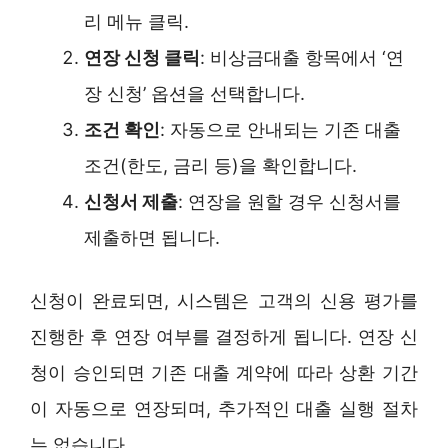
리 메뉴 클릭.
연장 신청 클릭
: 비상금대출 항목에서 ‘연
장 신청’ 옵션을 선택합니다.
조건 확인
: 자동으로 안내되는 기존 대출
조건(한도, 금리 등)을 확인합니다.
신청서 제출
: 연장을 원할 경우 신청서를
제출하면 됩니다.
신청이 완료되면, 시스템은 고객의 신용 평가를
진행한 후 연장 여부를 결정하게 됩니다. 연장 신
청이 승인되면 기존 대출 계약에 따라 상환 기간
이 자동으로 연장되며, 추가적인 대출 실행 절차
는 없습니다.