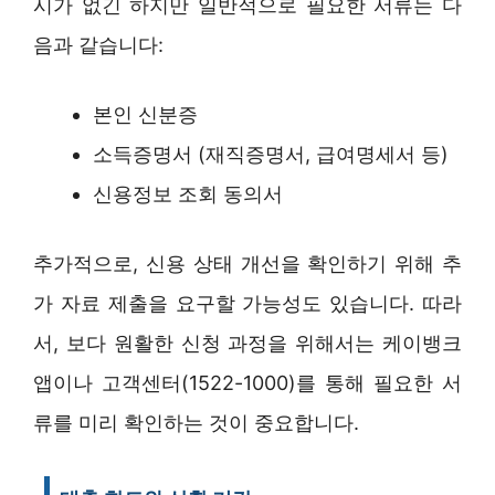
시가 없긴 하지만 일반적으로 필요한 서류는 다
음과 같습니다:
본인 신분증
소득증명서 (재직증명서, 급여명세서 등)
신용정보 조회 동의서
추가적으로, 신용 상태 개선을 확인하기 위해 추
가 자료 제출을 요구할 가능성도 있습니다. 따라
서, 보다 원활한 신청 과정을 위해서는 케이뱅크
앱이나 고객센터(1522-1000)를 통해 필요한 서
류를 미리 확인하는 것이 중요합니다.