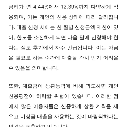
금리가 연 4.44%에서 12.39%까지 다양하게 적
용되며, 이는 개인의 신용 상태에 따라 달라집니
다. 대출 신청 시에는 한 월별 신청금액 제한이 있
어, 한도를 소진하게 되면 다음 달에 신청해야 한
다는 점도 후기에서 자주 언급됩니다. 이는 자금
을 필요로 하는 순간에 대출을 즉시 받기 어려울
수 있음을 의미합니다.
또한, 대출금이 상환능력에 비해 과도하면 개인
신용평점이 하락할 위험이 있습니다. 이러한 점
에서 많은 이용자들은 신중하게 상환 계획을 세
우고 비상금 대출을 사용하는 것이 바람직하다는
의견을 표출하고 있습니다.