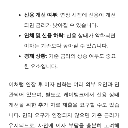
신용 개선 여부
: 연장 시점에 신용이 개선
되면 금리가 낮아질 수 있습니다.
연체 및 신용 하락
: 신용 상태가 악화되면
이자는 기존보다 높아질 수 있습니다.
경제 상황
: 기준 금리의 상승 여부도 중요
한 요소입니다.
이처럼 연장 후 이자 변화는 여러 외부 요인과 연
관되어 있으며, 별도로 케이뱅크에서 신용 상태
개선을 위한 추가 자료 제출을 요구할 수도 있습
니다. 만약 요구가 인정되지 않으면 기존 금리가
유지되므로, 사전에 이자 부담을 충분히 고려해