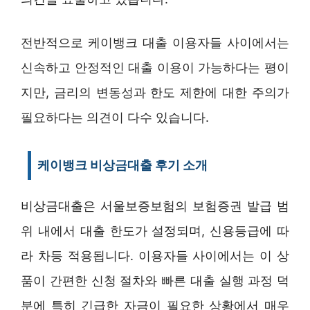
전반적으로 케이뱅크 대출 이용자들 사이에서는
신속하고 안정적인 대출 이용이 가능하다는 평이
지만, 금리의 변동성과 한도 제한에 대한 주의가
필요하다는 의견이 다수 있습니다.
케이뱅크 비상금대출 후기 소개
비상금대출은 서울보증보험의 보험증권 발급 범
위 내에서 대출 한도가 설정되며, 신용등급에 따
라 차등 적용됩니다. 이용자들 사이에서는 이 상
품이 간편한 신청 절차와 빠른 대출 실행 과정 덕
분에 특히 긴급한 자금이 필요한 상황에서 매우