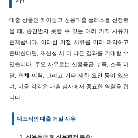
대출 상품인 케이뱅크 신용대출 플러스를 신청했
을 때, 승인받지 못할 수 있는 여러 가지 사유가
존재합니다. 이러한 거절 사유를 미리 파악하고
준비한다면, 재신청 시 더 나은 결과를 기대할 수
있습니다. 주요 사유로는 신용등급 부족, 소득 미
달, 연체 이력, 그리고 기타 제한 요인 등이 있으
며, 이들 각각은 대출 심사에서 중요한 역할을 합
니다.
대표적인 대출 거절 사유
신용등급 및 신용평점 부족
: