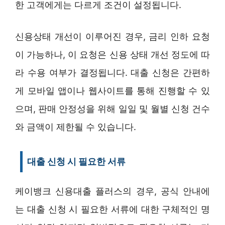
한 고객에게는 다르게 조건이 설정됩니다.
신용상태 개선이 이루어진 경우, 금리 인하 요청
이 가능하나, 이 요청은 신용 상태 개선 정도에 따
라 수용 여부가 결정됩니다. 대출 신청은 간편하
게 모바일 앱이나 웹사이트를 통해 진행할 수 있
으며, 판매 안정성을 위해 일일 및 월별 신청 건수
와 금액이 제한될 수 있습니다.
대출 신청 시 필요한 서류
케이뱅크 신용대출 플러스의 경우, 공식 안내에
는 대출 신청 시 필요한 서류에 대한 구체적인 명