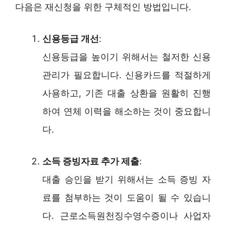
다음은 재신청을 위한 구체적인 방법입니다.
신용등급 개선
:
신용등급을 높이기 위해서는 철저한 신용
관리가 필요합니다. 신용카드를 적절하게
사용하고, 기존 대출 상환을 원활히 진행
하여 연체 이력을 해소하는 것이 중요합니
다.
소득 증빙자료 추가 제출
:
대출 승인을 받기 위해서는 소득 증빙 자
료를 첨부하는 것이 도움이 될 수 있습니
다. 근로소득원천징수영수증이나 사업자