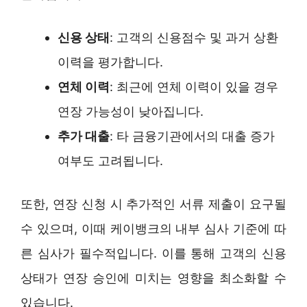
신용 상태
: 고객의 신용점수 및 과거 상환
이력을 평가합니다.
연체 이력
: 최근에 연체 이력이 있을 경우
연장 가능성이 낮아집니다.
추가 대출
: 타 금융기관에서의 대출 증가
여부도 고려됩니다.
또한, 연장 신청 시 추가적인 서류 제출이 요구될
수 있으며, 이때 케이뱅크의 내부 심사 기준에 따
른 심사가 필수적입니다. 이를 통해 고객의 신용
상태가 연장 승인에 미치는 영향을 최소화할 수
있습니다.