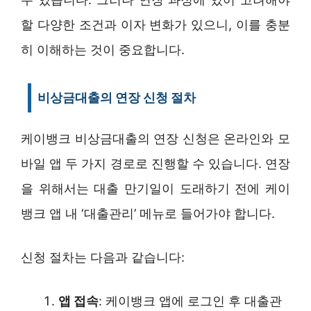
할 다양한 조건과 이자 변화가 있으니, 이를 충분
히 이해하는 것이 중요합니다.
비상금대출의 연장 신청 절차
케이뱅크 비상금대출의 연장 신청은 온라인와 모
바일 앱 두 가지 경로로 진행할 수 있습니다. 연장
을 위해서는 대출 만기일이 도래하기 전에 케이
뱅크 앱 내 ‘대출관리’ 메뉴로 들어가야 합니다.
신청 절차는 다음과 같습니다:
앱 접속
: 케이뱅크 앱에 로그인 후 대출관