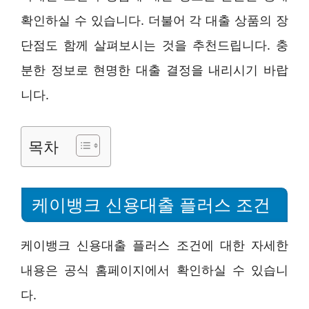
확인하실 수 있습니다. 더불어 각 대출 상품의 장
단점도 함께 살펴보시는 것을 추천드립니다. 충
분한 정보로 현명한 대출 결정을 내리시기 바랍
니다.
목차
케이뱅크 신용대출 플러스 조건
케이뱅크 신용대출 플러스 조건에 대한 자세한
내용은 공식 홈페이지에서 확인하실 수 있습니
다.