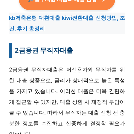
kb저축은행 대환대출 kiwi전환대출 신청방법, 조
건, 후기 총정리
2금융권 무직자대출
2금융권 무직자대출은 저신용자와 무직자를 위
한 대출 상품으로, 금리가 상대적으로 높은 특성
을 가지고 있습니다. 이러한 대출은 더욱 간편하
게 접근할 수 있지만, 대출 상환 시 재정적 부담이
클 수 있습니다. 따라서 무직자는 대출 신청 전 충
분한 정보를 수집하고 신중하게 결정할 필요가