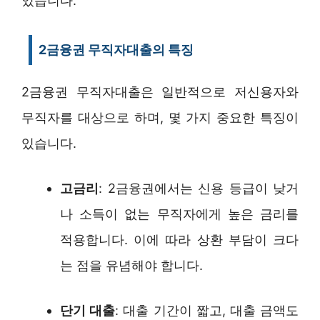
있습니다.
2금융권 무직자대출의 특징
2금융권 무직자대출은 일반적으로 저신용자와
무직자를 대상으로 하며, 몇 가지 중요한 특징이
있습니다.
고금리
: 2금융권에서는 신용 등급이 낮거
나 소득이 없는 무직자에게 높은 금리를
적용합니다. 이에 따라 상환 부담이 크다
는 점을 유념해야 합니다.
단기 대출
: 대출 기간이 짧고, 대출 금액도