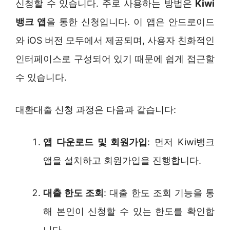
신청할 수 있습니다. 주로 사용하는 방법은
Kiwi
뱅크 앱
을 통한 신청입니다. 이 앱은 안드로이드
와 iOS 버전 모두에서 제공되며, 사용자 친화적인
인터페이스로 구성되어 있기 때문에 쉽게 접근할
수 있습니다.
대환대출 신청 과정은 다음과 같습니다:
앱 다운로드 및 회원가입
: 먼저 Kiwi뱅크
앱을 설치하고 회원가입을 진행합니다.
대출 한도 조회
: 대출 한도 조회 기능을 통
해 본인이 신청할 수 있는 한도를 확인합
니다.