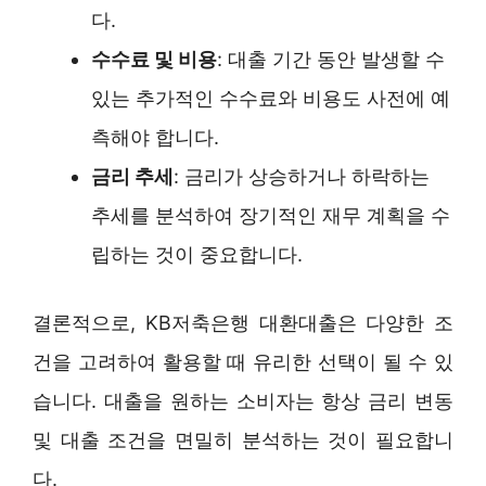
다.
수수료 및 비용
: 대출 기간 동안 발생할 수
있는 추가적인 수수료와 비용도 사전에 예
측해야 합니다.
금리 추세
: 금리가 상승하거나 하락하는
추세를 분석하여 장기적인 재무 계획을 수
립하는 것이 중요합니다.
결론적으로, KB저축은행 대환대출은 다양한 조
건을 고려하여 활용할 때 유리한 선택이 될 수 있
습니다. 대출을 원하는 소비자는 항상 금리 변동
및 대출 조건을 면밀히 분석하는 것이 필요합니
다.