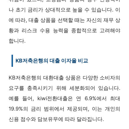
나 초기 금리가 상대적으로 높을 수 있습니다. 이
에 따라, 대출 상품을 선택할 때는 자신의 재무 상
황과 리스크 수용 능력을 종합적으로 고려해야
합니다.
KB저축은행의 대출 이자율 비교
KB저축은행의 대환대출 상품은 다양한 소비자의
요구를 충족시키기 위해 세분화되어 있습니다.
예를 들어, kiwi전환대출은 연 6.9%에서 최대
19.9%의 금리 범위에서 제공되며, 이는 개인의
신용 점수와 담보유무에 따라 달라집니다.