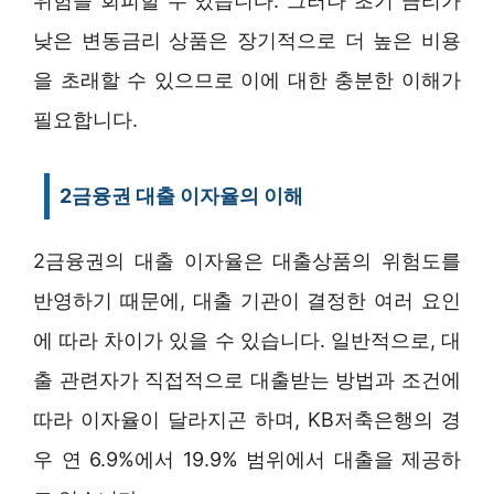
위험을 회피할 수 있습니다. 그러나 초기 금리가
낮은 변동금리 상품은 장기적으로 더 높은 비용
을 초래할 수 있으므로 이에 대한 충분한 이해가
필요합니다.
2금융권 대출 이자율의 이해
2금융권의 대출 이자율은 대출상품의 위험도를
반영하기 때문에, 대출 기관이 결정한 여러 요인
에 따라 차이가 있을 수 있습니다. 일반적으로, 대
출 관련자가 직접적으로 대출받는 방법과 조건에
따라 이자율이 달라지곤 하며, KB저축은행의 경
우 연 6.9%에서 19.9% 범위에서 대출을 제공하