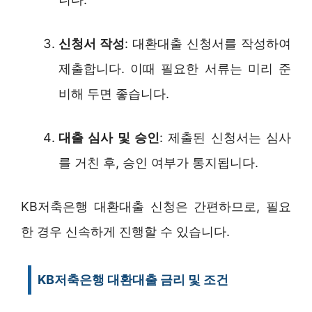
신청서 작성
: 대환대출 신청서를 작성하여
제출합니다. 이때 필요한 서류는 미리 준
비해 두면 좋습니다.
대출 심사 및 승인
: 제출된 신청서는 심사
를 거친 후, 승인 여부가 통지됩니다.
KB저축은행 대환대출 신청은 간편하므로, 필요
한 경우 신속하게 진행할 수 있습니다.
KB저축은행 대환대출 금리 및 조건