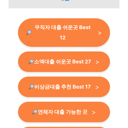
무직자 대출 쉬운곳 Best
12
소액대출 쉬운곳 Best 27
비상금대출 추천 Best 17
연체자 대출 가능한 곳