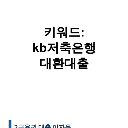
2금융권 대출 이자율