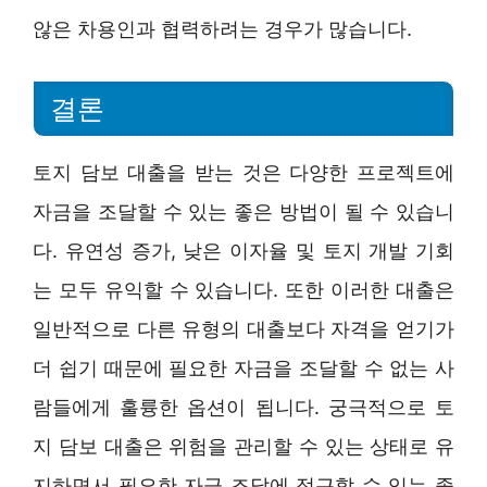
않은 차용인과 협력하려는 경우가 많습니다.
결론
토지 담보 대출을 받는 것은 다양한 프로젝트에
자금을 조달할 수 있는 좋은 방법이 될 수 있습니
다. 유연성 증가, 낮은 이자율 및 토지 개발 기회
는 모두 유익할 수 있습니다. 또한 이러한 대출은
일반적으로 다른 유형의 대출보다 자격을 얻기가
더 쉽기 때문에 필요한 자금을 조달할 수 없는 사
람들에게 훌륭한 옵션이 됩니다. 궁극적으로 토
지 담보 대출은 위험을 관리할 수 있는 상태로 유
지하면서 필요한 자금 조달에 접근할 수 있는 좋