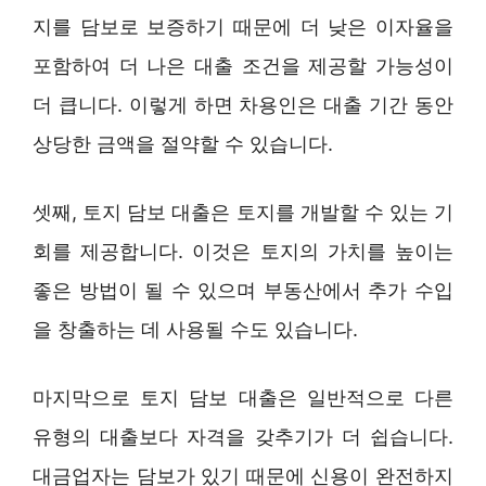
지를 담보로 보증하기 때문에 더 낮은 이자율을
포함하여 더 나은 대출 조건을 제공할 가능성이
더 큽니다. 이렇게 하면 차용인은 대출 기간 동안
상당한 금액을 절약할 수 있습니다.
셋째, 토지 담보 대출은 토지를 개발할 수 있는 기
회를 제공합니다. 이것은 토지의 가치를 높이는
좋은 방법이 될 수 있으며 부동산에서 추가 수입
을 창출하는 데 사용될 수도 있습니다.
마지막으로 토지 담보 대출은 일반적으로 다른
유형의 대출보다 자격을 갖추기가 더 쉽습니다.
대금업자는 담보가 있기 때문에 신용이 완전하지