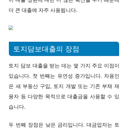
더 큰 대출에 자주 사용됩니다.
토지담보대출의 장점
토지 담보 대출을 받는 데는 몇 가지 주요 이점이
있습니다. 첫 번째는 유연성 증가입니다. 차용인
은 새 부동산 구입, 토지 개발 또는 기존 부채 재
융자 등 다양한 목적으로 대출금을 사용할 수 있
습니다.
두 번째 장점은 낮은 금리입니다. 대금업자는 토