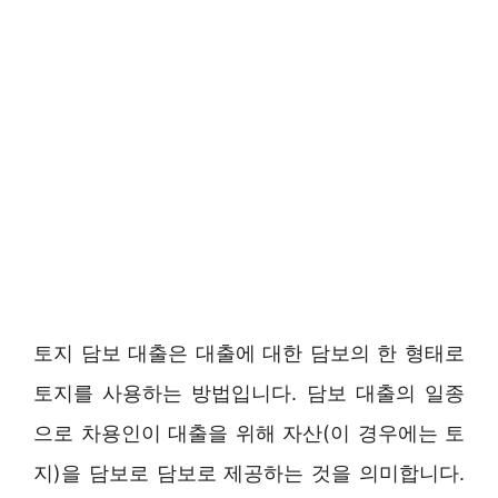
토지 담보 대출은 대출에 대한 담보의 한 형태로
토지를 사용하는 방법입니다. 담보 대출의 일종
으로 차용인이 대출을 위해 자산(이 경우에는 토
지)을 담보로 담보로 제공하는 것을 의미합니다.