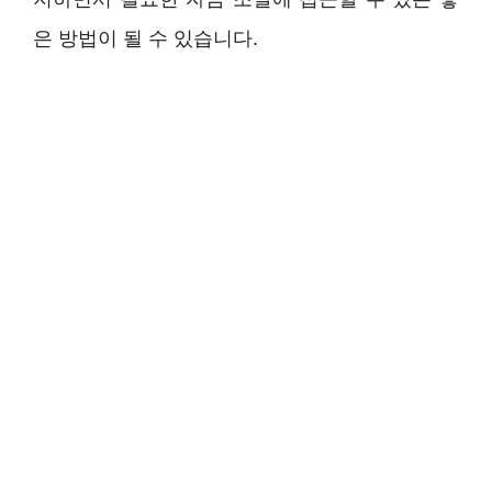
은 방법이 될 수 있습니다.