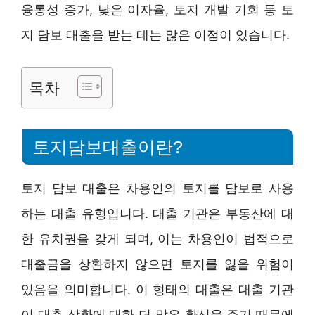
융통성 증가, 낮은 이자율, 토지 개발 기회 등 토
지 담보 대출을 받는 데는 많은 이점이 있습니다.
목차
토지담보대출이란?
토지 담보 대출은 차용인의 토지를 담보로 사용
하는 대출 유형입니다. 대출 기관은 부동산에 대
한 유치권을 갖게 되며, 이는 차용인이 법적으로
대출금을 상환하지 않으면 토지를 잃을 위험이
있음을 의미합니다. 이 형태의 대출은 대출 기관
이 대출 상환에 대한 더 많은 확신을 주기 때문에