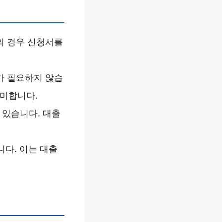
분의 경우 신청서를
보가 필요하지 않습
의미합니다.
 있습니다. 대출
니다. 이는 대출