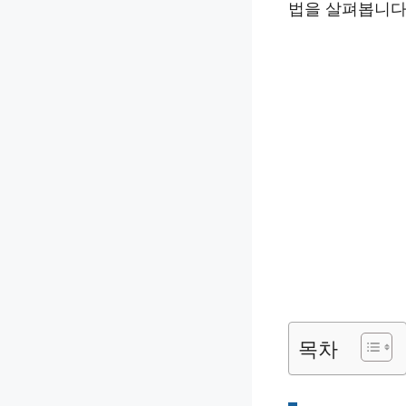
법을 살펴봅니다
목차