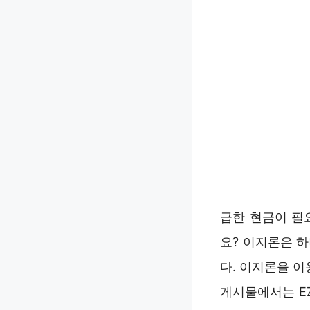
급한 현금이 필요
요? 이지론은 
다. 이지론을 이
게시물에서는 E