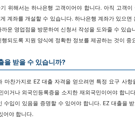
기 위해서는 하나은행 고객이어야 합니다. 아직 고객이
게 계좌를 개설할 수 있습니다. 하나은행 계좌가 있으면 
가까운 영업점을 방문하여 신청서 작성을 도와줄 수 있습니
진행되도록 지원 양식에 정확한 정보를 제공하는 것이 중
대출을 받을 수 있습니까?
과 마찬가지로 EZ 대출 자격을 얻으려면 특정 요구 사항
국민이거나 외국인등록증을 소지한 재외국민이어야 합니다.
인 수입이 있음을 증명할 수 있어야 합니다. EZ 대출을 
있어야 합니다.