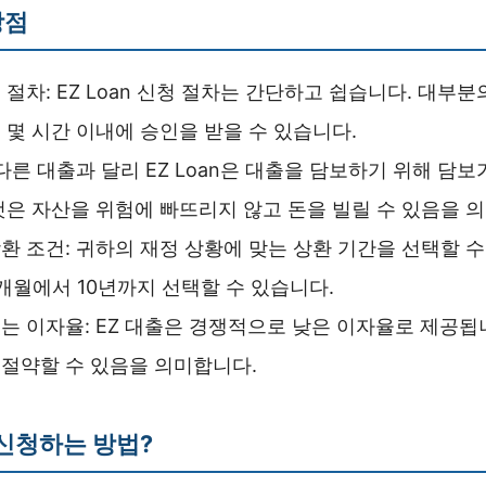
장점
 절차: EZ Loan 신청 절차는 간단하고 쉽습니다. 대부
 몇 시간 이내에 승인을 받을 수 있습니다.
 다른 대출과 달리 EZ Loan은 대출을 담보하기 위해 담
것은 자산을 위험에 빠뜨리지 않고 돈을 빌릴 수 있음을 
환 조건: 귀하의 재정 상황에 맞는 상환 기간을 선택할 수
개월에서 10년까지 선택할 수 있습니다.
는 이자율: EZ 대출은 경쟁적으로 낮은 이자율로 제공됩
절약할 수 있음을 의미합니다.
 신청하는 방법?