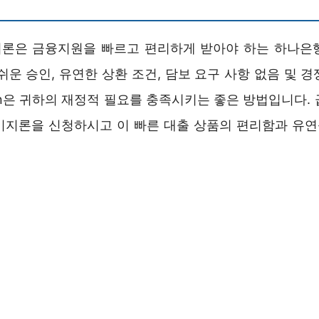
론은 금융지원을 빠르고 편리하게 받아야 하는 하나은
쉬운 승인, 유연한 상환 조건, 담보 요구 사항 없음 및 
oan은 귀하의 재정적 필요를 충족시키는 좋은 방법입니다.
이지론을 신청하시고 이 빠른 대출 상품의 편리함과 유