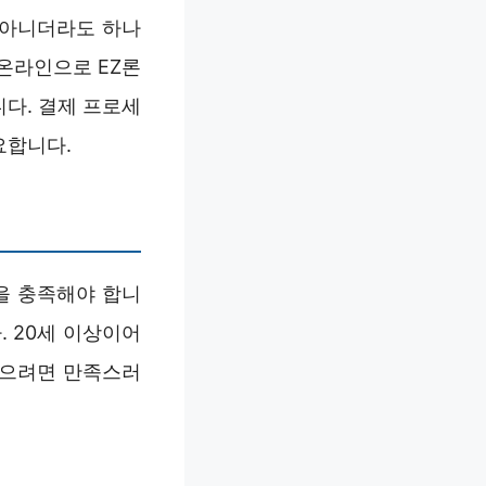
 아니더라도 하나
온라인으로 EZ론
다. 결제 프로세
요합니다.
을 충족해야 합니
 20세 이상이어
받으려면 만족스러