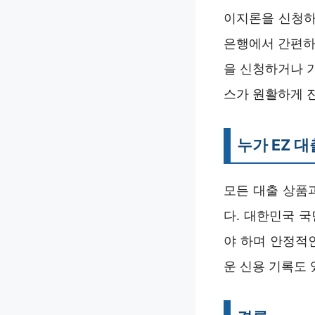
이지론을 신청하
은행에서 간편하
을 신청하거나 
스가 원활하게 
누가 EZ 
모든 대출 상품
다. 대한민국 
야 하며 안정적
운 신용 기록도 