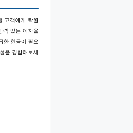
행 고객에게 탁월
경쟁력 있는 이자율
 급한 현금이 필요
연성을 경험해보세