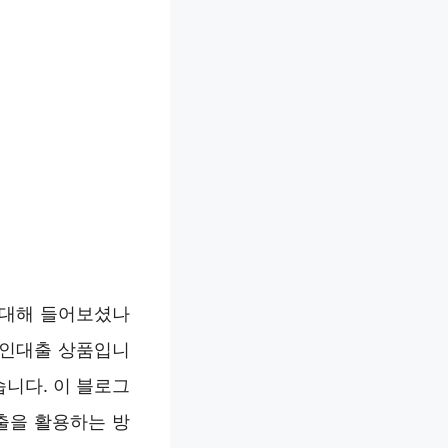
에 대해 들어보셨나
개인대출 상품입니
습니다. 이 블로그
출을 활용하는 방