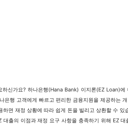
하신가요? 하나은행(Hana Bank) 이지론(EZ Loan)
하나은행 고객에게 빠르고 편리한 금융지원을 제공하는 
용하면 재정 상황에 따라 쉽게 돈을 빌리고 상환할 수 있
Z 대출의 이점과 재정 요구 사항을 충족하기 위해 EZ 대