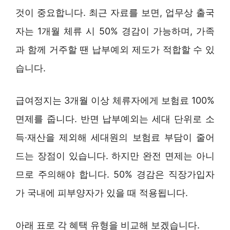
것이 중요합니다. 최근 자료를 보면, 업무상 출국
자는 1개월 체류 시 50% 경감이 가능하며, 가족
과 함께 거주할 땐 납부예외 제도가 적합할 수 있
습니다.
급여정지는 3개월 이상 체류자에게 보험료 100%
면제를 줍니다. 반면 납부예외는 세대 단위로 소
득·재산을 제외해 세대원의 보험료 부담이 줄어
드는 장점이 있습니다. 하지만 완전 면제는 아니
므로 주의해야 합니다. 50% 경감은 직장가입자
가 국내에 피부양자가 있을 때 적용됩니다.
아래 표로 각 혜택 유형을 비교해 보겠습니다.