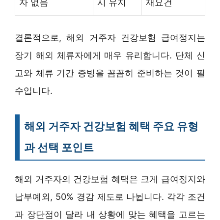
자 없음
시 유지
재요건
결론적으로, 해외 거주자 건강보험 급여정지는
장기 해외 체류자에게 매우 유리합니다. 단체 신
고와 체류 기간 증빙을 꼼꼼히 준비하는 것이 필
수입니다.
해외 거주자 건강보험 혜택 주요 유형
과 선택 포인트
해외 거주자의 건강보험 혜택은 크게 급여정지와
납부예외, 50% 경감 제도로 나뉩니다. 각각 조건
과 장단점이 달라 내 상황에 맞는 혜택을 고르는