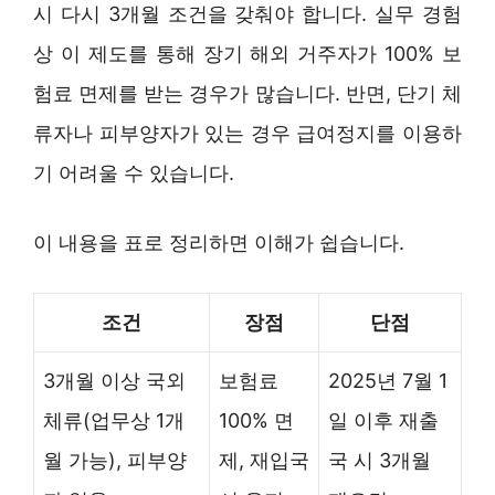
시 다시 3개월 조건을 갖춰야 합니다. 실무 경험
상 이 제도를 통해 장기 해외 거주자가 100% 보
험료 면제를 받는 경우가 많습니다. 반면, 단기 체
류자나 피부양자가 있는 경우 급여정지를 이용하
기 어려울 수 있습니다.
이 내용을 표로 정리하면 이해가 쉽습니다.
조건
장점
단점
3개월 이상 국외
보험료
2025년 7월 1
체류(업무상 1개
100% 면
일 이후 재출
월 가능), 피부양
제, 재입국
국 시 3개월