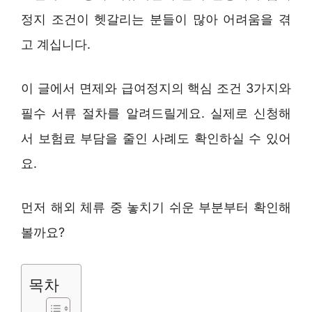
정지 조건이 헷갈리는 분들이 많아 어려움을 겪
고 계십니다.
이 글에서 면제와 급여정지의 핵심 조건 3가지와
필수 서류 절차를 알려드릴게요. 실제로 신청해
서 보험료 부담을 줄인 사례도 확인하실 수 있어
요.
먼저 해외 체류 중 놓치기 쉬운 부분부터 확인해
볼까요?
목차