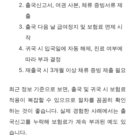
출국신고서, 여권 사본, 체류 증빙서류 제
출
출국 다음 날 급여정지 및 보험료 면제 시
작
귀국 시 입국일에 자동 해제, 진료 여부에
따라 부과 결정
재출국 시 3개월 이상 체류 증빙 제출 필요
최근 정보 기준으로 보면, 출국 및 귀국 시 보험료
적용이 복잡할 수 있으므로 절차를 꼼꼼히 확인
하는 것이 좋습니다. 실제 경험한 사례에서는 출
국신고를 누락해 보험료가 계속 부과된 예도 있
습니다.