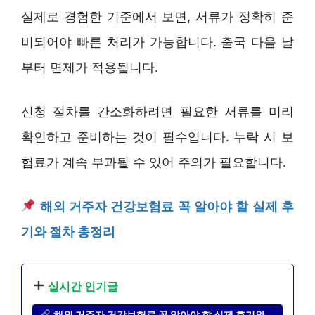
실제로 경험한 기준에서 보면, 서류가 정확히 준
비되어야 빠른 처리가 가능합니다. 출국 다음 날
부터 면제가 적용됩니다.
신청 절차를 간소화하려면 필요한 서류를 미리
확인하고 준비하는 것이 필수입니다. 누락 시 보
험료가 계속 부과될 수 있어 주의가 필요합니다.
해외 거주자 건강보험료 꼭 알아야 할 실제 후
기와 절차 총정리
실시간 인기글
해외 거주자 건강보험료 꼭 알아야 할 실제 후기와