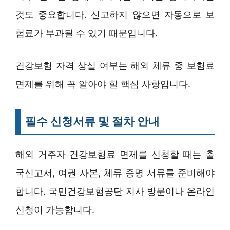
것도 중요합니다. 신고하지 않으면 자동으로 보
험료가 부과될 수 있기 때문입니다.
건강보험 자격 상실 여부는 해외 체류 중 보험료
면제를 위해 꼭 알아야 할 핵심 사항입니다.
필수 신청서류 및 절차 안내
해외 거주자 건강보험료 면제를 신청할 때는 출
국신고서, 여권 사본, 체류 증명 서류를 준비해야
합니다. 국민건강보험공단 지사 방문이나 온라인
신청이 가능합니다.