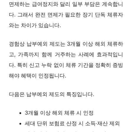
면제하는 급여정지와 달리 일부 부담은 계속합니
다. 그래서 완전 면제가 필요한 장기 단독 체류자
와는 차이가 있습니다.
경험상 납부예외 제도는 3개월 이상 해외 체류하
고, 가족까지 함께 거주하는 사례에 효과적입니
다. 특히 신고 누락 없이 체류 기간을 정확히 증빙
해야 혜택이 인정됩니다.
다음은 납부예외 제도의 특징입니다.
3개월 이상 해외 체류 시 인정
세대 단위 보험료 산정 시 소득·재산 제외