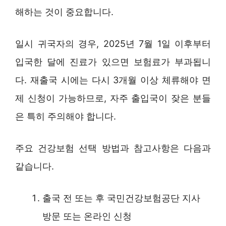
해하는 것이 중요합니다.
일시 귀국자의 경우, 2025년 7월 1일 이후부터
입국한 달에 진료가 있으면 보험료가 부과됩니
다. 재출국 시에는 다시 3개월 이상 체류해야 면
제 신청이 가능하므로, 자주 출입국이 잦은 분들
은 특히 주의해야 합니다.
주요 건강보험 선택 방법과 참고사항은 다음과
같습니다.
출국 전 또는 후 국민건강보험공단 지사
방문 또는 온라인 신청