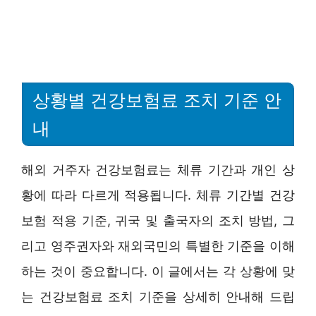
상황별 건강보험료 조치 기준 안
내
해외 거주자 건강보험료는 체류 기간과 개인 상
황에 따라 다르게 적용됩니다. 체류 기간별 건강
보험 적용 기준, 귀국 및 출국자의 조치 방법, 그
리고 영주권자와 재외국민의 특별한 기준을 이해
하는 것이 중요합니다. 이 글에서는 각 상황에 맞
는 건강보험료 조치 기준을 상세히 안내해 드립