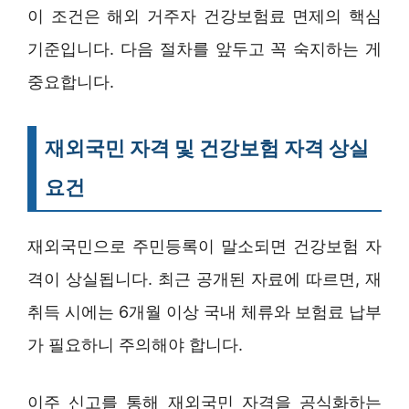
이 조건은 해외 거주자 건강보험료 면제의 핵심
기준입니다. 다음 절차를 앞두고 꼭 숙지하는 게
중요합니다.
재외국민 자격 및 건강보험 자격 상실
요건
재외국민으로 주민등록이 말소되면 건강보험 자
격이 상실됩니다. 최근 공개된 자료에 따르면, 재
취득 시에는 6개월 이상 국내 체류와 보험료 납부
가 필요하니 주의해야 합니다.
이주 신고를 통해 재외국민 자격을 공식화하는