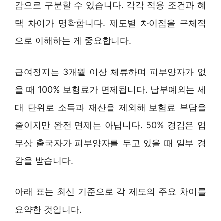
감으로 구분할 수 있습니다. 각각 적용 조건과 혜
택 차이가 명확합니다. 제도별 차이점을 구체적
으로 이해하는 게 중요합니다.
급여정지는 3개월 이상 체류하며 피부양자가 없
을 때 100% 보험료가 면제됩니다. 납부예외는 세
대 단위로 소득과 재산을 제외해 보험료 부담을
줄이지만 완전 면제는 아닙니다. 50% 경감은 업
무상 출국자가 피부양자를 두고 있을 때 일부 경
감을 받습니다.
아래 표는 최신 기준으로 각 제도의 주요 차이를
요약한 것입니다.