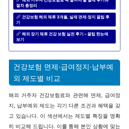
절차 총정리
건강보험 해외 체류 3개월, 실제 면제·정지 꿀팁 후
기
해외 장기 체류 건강 보험 실전 후기 – 꿀팁 한눈에
보기
건강보험 면제·급여정지·납부예
외 제도별 비교
해외 거주자 건강보험료와 관련해 면제, 급여정
지, 납부예외 제도는 각기 다른 조건과 혜택을 갖
고 있습니다. 이 섹션에서는 제도별 특징을 명확
히 비교해 드립니다. 이를 통해 본인 상황에 맞는