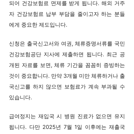
되어 건강보험료 면제를 받게 됩니다. 해외 거주
자 건강보험료 납부 부담을 줄이고자 하는 분들
에게 중요한 제도입니다.
신청은 출국신고서와 여권, 체류증명서류를 국민
건강보험공단 지사에 제출하면 됩니다. 최근 공
개된 자료를 보면, 체류 기간을 꼼꼼히 증빙하는
것이 중요합니다. 만약 3개월 미만 체류하거나 출
국신고를 하지 않으면 보험료가 계속 부과될 수
있습니다.
급여정지는 재입국 시 병원 진료가 없으면 유지
됩니다. 다만 2025년 7월 1일 이후에는 재출국