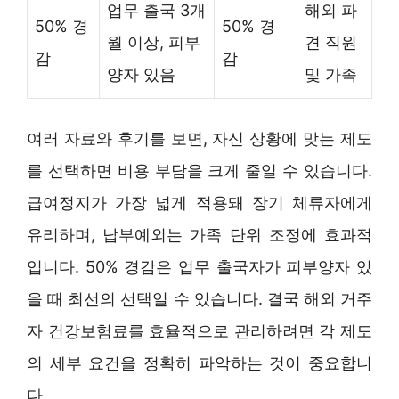
업무 출국 3개
해외 파
50% 경
50% 경
월 이상, 피부
견 직원
감
감
양자 있음
및 가족
여러 자료와 후기를 보면, 자신 상황에 맞는 제도
를 선택하면 비용 부담을 크게 줄일 수 있습니다.
급여정지가 가장 넓게 적용돼 장기 체류자에게
유리하며, 납부예외는 가족 단위 조정에 효과적
입니다. 50% 경감은 업무 출국자가 피부양자 있
을 때 최선의 선택일 수 있습니다. 결국 해외 거주
자 건강보험료를 효율적으로 관리하려면 각 제도
의 세부 요건을 정확히 파악하는 것이 중요합니
다.