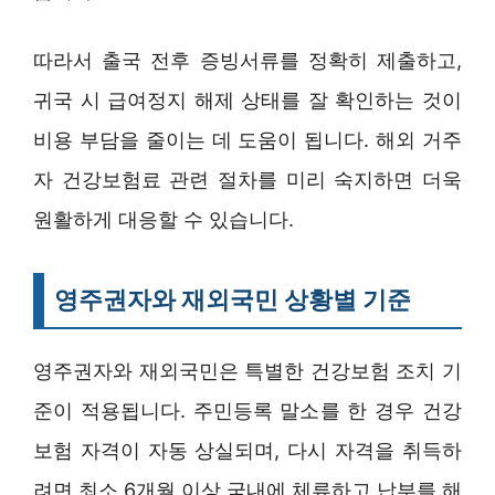
따라서 출국 전후 증빙서류를 정확히 제출하고,
귀국 시 급여정지 해제 상태를 잘 확인하는 것이
비용 부담을 줄이는 데 도움이 됩니다. 해외 거주
자 건강보험료 관련 절차를 미리 숙지하면 더욱
원활하게 대응할 수 있습니다.
영주권자와 재외국민 상황별 기준
영주권자와 재외국민은 특별한 건강보험 조치 기
준이 적용됩니다. 주민등록 말소를 한 경우 건강
보험 자격이 자동 상실되며, 다시 자격을 취득하
려면 최소 6개월 이상 국내에 체류하고 납부를 해