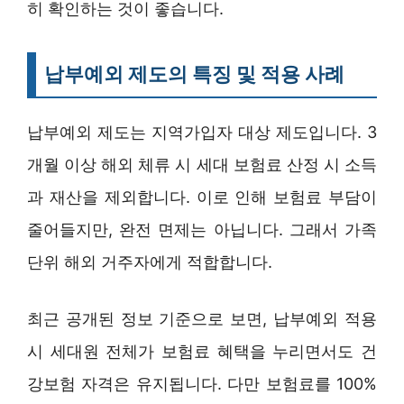
히 확인하는 것이 좋습니다.
납부예외 제도의 특징 및 적용 사례
납부예외 제도는 지역가입자 대상 제도입니다. 3
개월 이상 해외 체류 시 세대 보험료 산정 시 소득
과 재산을 제외합니다. 이로 인해 보험료 부담이
줄어들지만, 완전 면제는 아닙니다. 그래서 가족
단위 해외 거주자에게 적합합니다.
최근 공개된 정보 기준으로 보면, 납부예외 적용
시 세대원 전체가 보험료 혜택을 누리면서도 건
강보험 자격은 유지됩니다. 다만 보험료를 100%