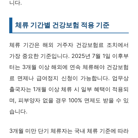
니다.
체류 기간별 건강보험 적용 기준
체류 기간은 해외 거주자 건강보험료 조치에서
가장 중요한 기준입니다. 2025년 7월 1일 이후부
터는 3개월 이상 해외에 연속 체류해야 건강보험
료 면제나 급여정지 신청이 가능합니다. 업무상
출국자는 1개월 이상 체류 시 일부 혜택이 적용되
며, 피부양자 없을 경우 100% 면제도 받을 수 있
습니다.
3개월 미만 단기 체류자는 국내 체류 기준에 따라