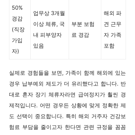
50%
업무상 3개월
해외 파
경감
이상 체류, 국
부분 보험
견 근무
(직장
내 피부양자
료 경감
자 가족
가입
있음
포함
자)
실제로 경험들을 보면, 가족이 함께 해외에 있는
경우 납부예외 제도가 더 유리했다고 합니다. 반
대로 혼자 장기 체류자라면 급여정지가 훨씬 경
제적입니다. 어떤 경우든 상황에 맞게 정확한 제
도 선택이 중요합니다. 특히 해외 거주자 건강보
험료 부담을 줄이고자 한다면 관련 규정을 꼼꼼