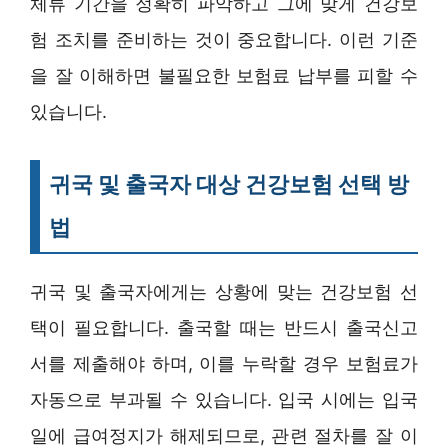
체류 기간을 정확히 파악하고 그에 맞게 건강보
험 조치를 준비하는 것이 중요합니다. 이런 기준
을 잘 이해하면 불필요한 보험료 납부를 피할 수
있습니다.
귀국 및 출국자 대상 건강보험 선택 방
법
귀국 및 출국자에게는 상황에 맞는 건강보험 선
택이 필요합니다. 출국할 때는 반드시 출국신고
서를 제출해야 하며, 이를 누락할 경우 보험료가
자동으로 부과될 수 있습니다. 입국 시에는 입국
일에 급여정지가 해제되므로, 관련 절차를 잘 이