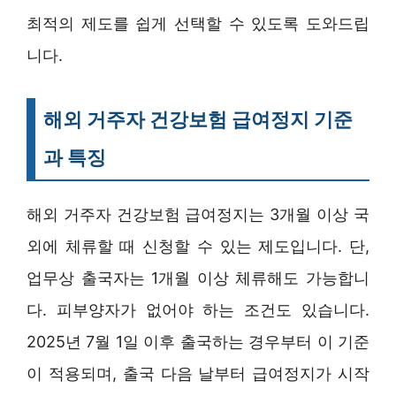
최적의 제도를 쉽게 선택할 수 있도록 도와드립
니다.
해외 거주자 건강보험 급여정지 기준
과 특징
해외 거주자 건강보험 급여정지는 3개월 이상 국
외에 체류할 때 신청할 수 있는 제도입니다. 단,
업무상 출국자는 1개월 이상 체류해도 가능합니
다. 피부양자가 없어야 하는 조건도 있습니다.
2025년 7월 1일 이후 출국하는 경우부터 이 기준
이 적용되며, 출국 다음 날부터 급여정지가 시작