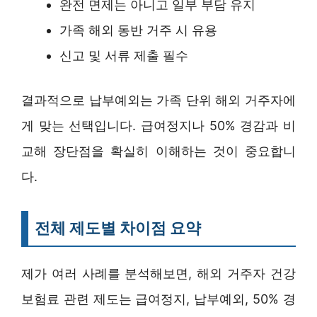
완전 면제는 아니고 일부 부담 유지
가족 해외 동반 거주 시 유용
신고 및 서류 제출 필수
결과적으로 납부예외는 가족 단위 해외 거주자에
게 맞는 선택입니다. 급여정지나 50% 경감과 비
교해 장단점을 확실히 이해하는 것이 중요합니
다.
전체 제도별 차이점 요약
제가 여러 사례를 분석해보면, 해외 거주자 건강
보험료 관련 제도는 급여정지, 납부예외, 50% 경