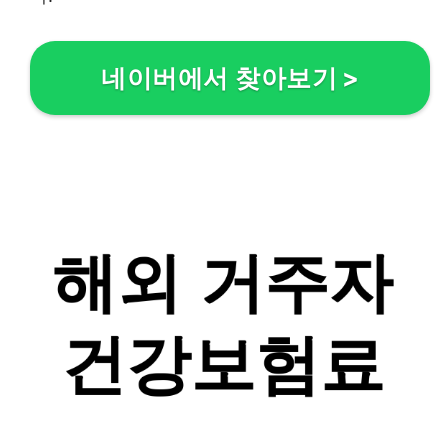
네이버에서 찾아보기
>