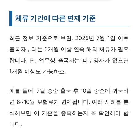
체류 기간에 따른 면제 기준
최근 정보 기준으로 보면, 2025년 7월 1일 이후
출국자부터는 3개월 이상 연속 해외 체류가 필요
합니다. 단, 업무상 출국자는 피부양자가 없으면
1개월 이상도 가능하죠.
예를 들어, 7월 중순 출국 후 10월 중순에 귀국하
면 8~10월 보험료가 면제됩니다. 여러 사례를 분
석해보면 이 기준을 충족하는지 꼭 확인해야 합
니다.