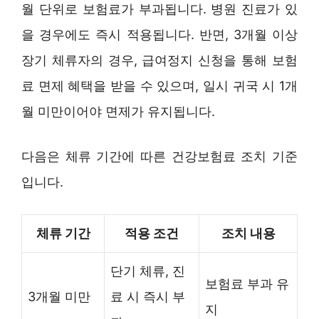
월 단위로 보험료가 부과됩니다. 병원 진료가 있
을 경우에도 즉시 적용됩니다. 반면, 3개월 이상
장기 체류자의 경우, 급여정지 신청을 통해 보험
료 면제 혜택을 받을 수 있으며, 일시 귀국 시 1개
월 미만이어야 면제가 유지됩니다.
다음은 체류 기간에 따른 건강보험료 조치 기준
입니다.
체류 기간
적용 조건
조치 내용
단기 체류, 진
보험료 부과 유
3개월 미만
료 시 즉시 부
지