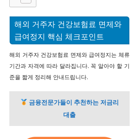
해외 거주자 건강보험료 면제와
급여정지 핵심 체크포인트
해외 거주자 건강보험료 면제와 급여정지는 체류
기간과 자격에 따라 달라집니다. 꼭 알아야 할 기
준을 짧게 정리해 안내드립니다.
금융전문가들이 추천하는 저금리
대출