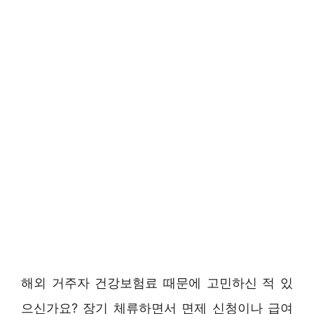
해외 거주자 건강보험료 때문에 고민하신 적 있
으신가요? 장기 체류하면서 면제 신청이나 급여