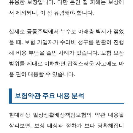
유용한 보장입니다. 다만 본인 집 피해는 보상에
서 제외되니, 이 점 유념해야 합니다.
실제로 공동주택에서 누수로 아래층 벽지가 젖었
을 때, 보험 가입자가 수리비 청구를 원활히 진행
해 비용 부담을 줄인 사례가 있습니다. 보험 보장
범위를 제대로 이해하면 갑작스러운 사고에도 마
음 편히 대응할 수 있습니다.
보험약관 주요 내용 분석
현대해상 일상생활배상책임보험의 약관 내용을
살펴보면, 보상 대상과 절차가 보다 명확해집니