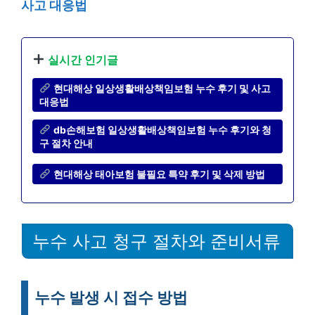
사고 대응법
실시간 인기글
현대해상 일상생활배상책임보험 누수 후기 및 사고
대응법
db손해보험 일상생활배상책임보험 누수 후기와 청
구 절차 안내
현대해상 태아보험 불필요 특약 후기 및 삭제 방법
누수 사고 청구 절차와 준비서류
누수 발생 시 접수 방법