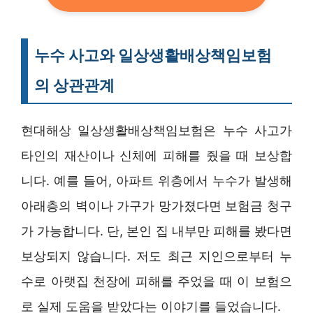
누수 사고와 일상생활배상책임보험
의 상관관계
현대해상 일상생활배상책임보험은 누수 사고가
타인의 재산이나 신체에 피해를 줬을 때 보상합
니다. 예를 들어, 아파트 위층에서 누수가 발생해
아래층의 벽이나 가구가 망가졌다면 보험금 청구
가 가능합니다. 단, 본인 집 내부만 피해를 봤다면
보상되지 않습니다. 저도 최근 지인으로부터 누
수로 아랫집 천장에 피해를 주었을 때 이 보험으
로 실제 도움을 받았다는 이야기를 들었습니다.