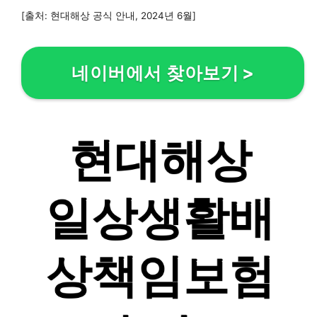
[출처: 현대해상 공식 안내, 2024년 6월]
네이버에서 찾아보기
>