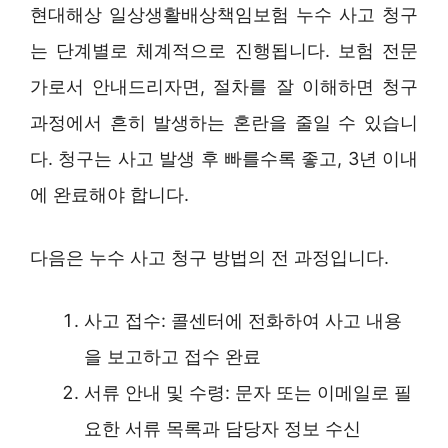
현대해상 일상생활배상책임보험 누수 사고 청구
는 단계별로 체계적으로 진행됩니다. 보험 전문
가로서 안내드리자면, 절차를 잘 이해하면 청구
과정에서 흔히 발생하는 혼란을 줄일 수 있습니
다. 청구는 사고 발생 후 빠를수록 좋고, 3년 이내
에 완료해야 합니다.
다음은 누수 사고 청구 방법의 전 과정입니다.
사고 접수: 콜센터에 전화하여 사고 내용
을 보고하고 접수 완료
서류 안내 및 수령: 문자 또는 이메일로 필
요한 서류 목록과 담당자 정보 수신