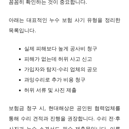
꼼꼼히 확인하는 것이 중요합니다.
아래는 대표적인 누수 보험 사기 유형을 정리한
목록입니다.
실제 피해보다 높게 공사비 청구
피해가 없는데 허위 사고 신고
가입자와 탐지·수리 업체의 공모
과잉수리로 추가 비용 청구
허위 서류 및 사진 제출
보험금 청구 시, 현대해상은 공인된 협력업체를
통해 수리 견적과 진행을 권장합니다. 수리 전·후
사진과 누수 소견서도 필수 제출물입니다. 이를