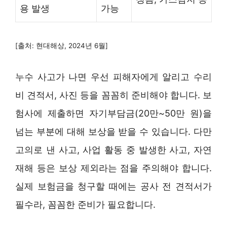
용 발생
가능
[출처: 현대해상, 2024년 6월]
누수 사고가 나면 우선 피해자에게 알리고 수리
비 견적서, 사진 등을 꼼꼼히 준비해야 합니다. 보
험사에 제출하면 자기부담금(20만~50만 원)을
넘는 부분에 대해 보상을 받을 수 있습니다. 다만
고의로 낸 사고, 사업 활동 중 발생한 사고, 자연
재해 등은 보상 제외라는 점을 주의해야 합니다.
실제 보험금을 청구할 때에는 공사 전 견적서가
필수라, 꼼꼼한 준비가 필요합니다.