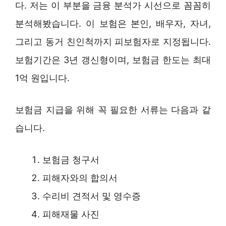
다. 저는 이 부분을 금융 분석가 시선으로 꼼꼼히
분석해봤습니다. 이 보험은 본인, 배우자, 자녀,
그리고 동거 친인척까지 피보험자로 지정됩니다.
보험기간은 3년 갱신형이며, 보험금 한도는 최대
1억 원입니다.
보험금 지급을 위해 꼭 필요한 서류는 다음과 같
습니다.
보험금 청구서
피해자와의 합의서
수리비 견적서 및 영수증
피해재물 사진