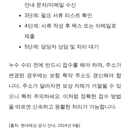
안내 문자/이메일 수신
3단계: 필요 서류 리스트 확인
4단계: 서류 작성 후 팩스 또는 이메일로
제출
5단계: 담당자 상담 및 처리 대기
누수 수리 전에 반드시 접수를 해야 하며, 주소가
변경된 경우에는 보험 특약 주소도 갱신해야 합
니다. 주소가 달라지면 보상 자체가 거절될 수 있
으니 특히 주의하세요. 이처럼 정확한 접수 방법
을 따르면 신속하고 원활한 처리가 가능합니다.
[출처: 현대해상 공식 안내, 2024년 6월]