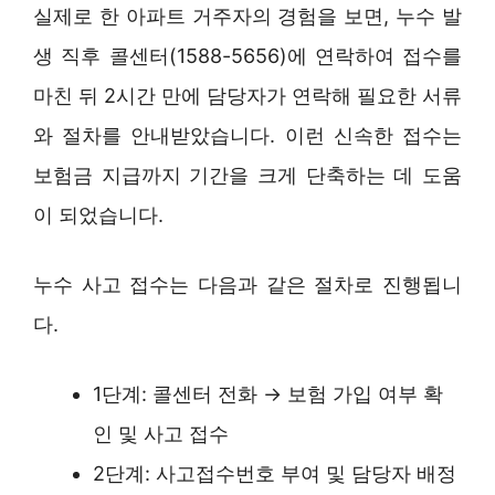
실제로 한 아파트 거주자의 경험을 보면, 누수 발
생 직후 콜센터(1588-5656)에 연락하여 접수를
마친 뒤 2시간 만에 담당자가 연락해 필요한 서류
와 절차를 안내받았습니다. 이런 신속한 접수는
보험금 지급까지 기간을 크게 단축하는 데 도움
이 되었습니다.
누수 사고 접수는 다음과 같은 절차로 진행됩니
다.
1단계: 콜센터 전화 → 보험 가입 여부 확
인 및 사고 접수
2단계: 사고접수번호 부여 및 담당자 배정