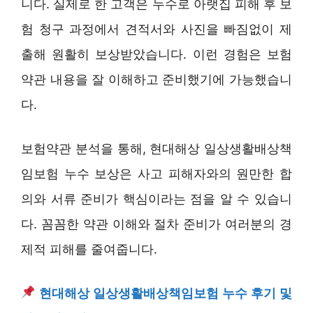
니다. 실제로 한 고객은 누수로 아랫집 피해 후 보
험 청구 과정에서 견적서와 사진을 빠짐없이 제
출해 원활히 보상받았습니다. 이런 경험은 보험
약관 내용을 잘 이해하고 준비했기에 가능했습니
다.
보험약관 분석을 통해, 현대해상 일상생활배상책
임보험 누수 보상은 사고 피해자와의 원만한 합
의와 서류 준비가 핵심이라는 점을 알 수 있습니
다. 꼼꼼한 약관 이해와 절차 준비가 여러분의 경
제적 피해를 줄여줍니다.
현대해상 일상생활배상책임보험 누수 후기 및