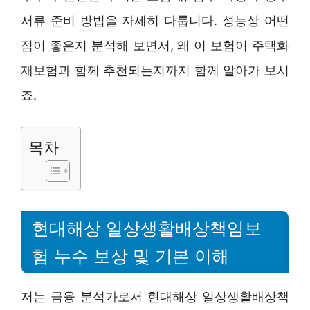
서류 준비 방법을 자세히 다룹니다. 성능상 어떤
점이 좋은지 분석해 보면서, 왜 이 보험이 주택화
재보험과 함께 추천되는지까지 함께 알아가 보시
죠.
목차
현대해상 일상생활배상책임보
험 누수 보상 및 기본 이해
저는 금융 분석가로서 현대해상 일상생활배상책