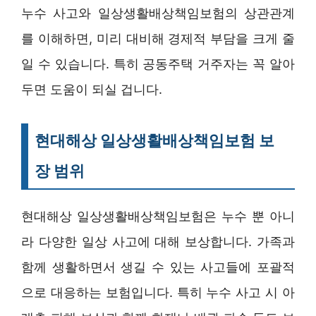
누수 사고와 일상생활배상책임보험의 상관관계
를 이해하면, 미리 대비해 경제적 부담을 크게 줄
일 수 있습니다. 특히 공동주택 거주자는 꼭 알아
두면 도움이 되실 겁니다.
현대해상 일상생활배상책임보험 보
장 범위
현대해상 일상생활배상책임보험은 누수 뿐 아니
라 다양한 일상 사고에 대해 보상합니다. 가족과
함께 생활하면서 생길 수 있는 사고들에 포괄적
으로 대응하는 보험입니다. 특히 누수 사고 시 아