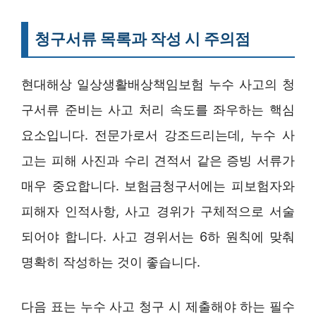
청구서류 목록과 작성 시 주의점
현대해상 일상생활배상책임보험 누수 사고의 청
구서류 준비는 사고 처리 속도를 좌우하는 핵심
요소입니다. 전문가로서 강조드리는데, 누수 사
고는 피해 사진과 수리 견적서 같은 증빙 서류가
매우 중요합니다. 보험금청구서에는 피보험자와
피해자 인적사항, 사고 경위가 구체적으로 서술
되어야 합니다. 사고 경위서는 6하 원칙에 맞춰
명확히 작성하는 것이 좋습니다.
다음 표는 누수 사고 청구 시 제출해야 하는 필수