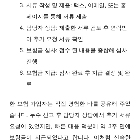
서류 작성 및 제출: 팩스, 이메일, 또는 홈
페이지를 통해 서류 제출
담당자 상담: 제출한 서류 검토 후 연락받
아 추가 요청 서류 확인
보험금 심사: 접수 된 내용을 종합해 심사
진행
보험금 지급: 심사 완료 후 지급 결정 및 완
료
한 보험 가입자는 직접 경험한 바를 공유해 주었
습니다. 누수 신고 후 담당자 상담에서 추가 서류
요청이 있었지만, 빠른 대응 덕분에 약 3주 만에
보험금이 지급되었다고 합니다. 이처럼 신속한