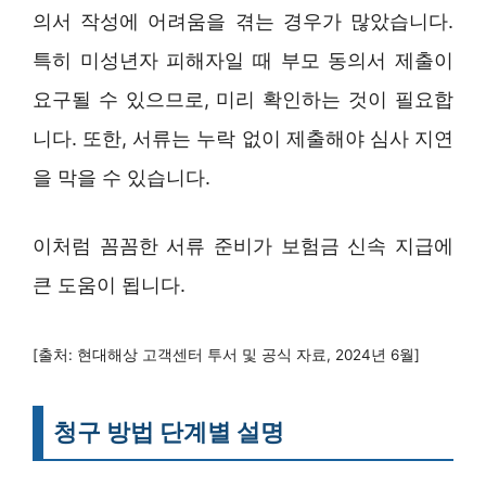
의서 작성에 어려움을 겪는 경우가 많았습니다.
특히 미성년자 피해자일 때 부모 동의서 제출이
요구될 수 있으므로, 미리 확인하는 것이 필요합
니다. 또한, 서류는 누락 없이 제출해야 심사 지연
을 막을 수 있습니다.
이처럼 꼼꼼한 서류 준비가 보험금 신속 지급에
큰 도움이 됩니다.
[출처: 현대해상 고객센터 투서 및 공식 자료, 2024년 6월]
청구 방법 단계별 설명