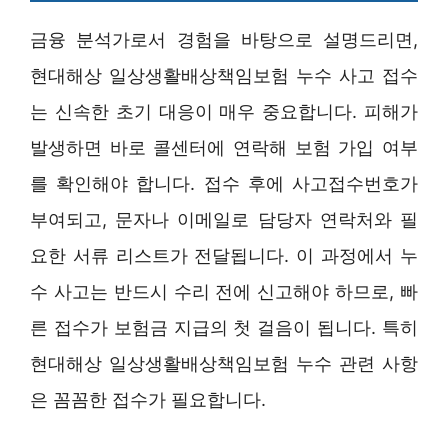
금융 분석가로서 경험을 바탕으로 설명드리면,
현대해상 일상생활배상책임보험 누수 사고 접수
는 신속한 초기 대응이 매우 중요합니다. 피해가
발생하면 바로 콜센터에 연락해 보험 가입 여부
를 확인해야 합니다. 접수 후에 사고접수번호가
부여되고, 문자나 이메일로 담당자 연락처와 필
요한 서류 리스트가 전달됩니다. 이 과정에서 누
수 사고는 반드시 수리 전에 신고해야 하므로, 빠
른 접수가 보험금 지급의 첫 걸음이 됩니다. 특히
현대해상 일상생활배상책임보험 누수 관련 사항
은 꼼꼼한 접수가 필요합니다.