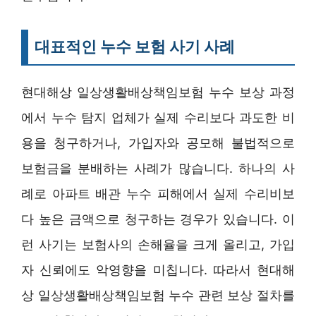
대표적인 누수 보험 사기 사례
현대해상 일상생활배상책임보험 누수 보상 과정
에서 누수 탐지 업체가 실제 수리보다 과도한 비
용을 청구하거나, 가입자와 공모해 불법적으로
보험금을 분배하는 사례가 많습니다. 하나의 사
례로 아파트 배관 누수 피해에서 실제 수리비보
다 높은 금액으로 청구하는 경우가 있습니다. 이
런 사기는 보험사의 손해율을 크게 올리고, 가입
자 신뢰에도 악영향을 미칩니다. 따라서 현대해
상 일상생활배상책임보험 누수 관련 보상 절차를