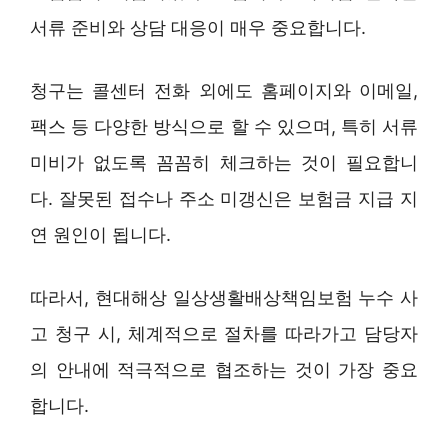
서류 준비와 상담 대응이 매우 중요합니다.
청구는 콜센터 전화 외에도 홈페이지와 이메일,
팩스 등 다양한 방식으로 할 수 있으며, 특히 서류
미비가 없도록 꼼꼼히 체크하는 것이 필요합니
다. 잘못된 접수나 주소 미갱신은 보험금 지급 지
연 원인이 됩니다.
따라서, 현대해상 일상생활배상책임보험 누수 사
고 청구 시, 체계적으로 절차를 따라가고 담당자
의 안내에 적극적으로 협조하는 것이 가장 중요
합니다.