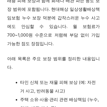
래층 피해 보상과 함께 화재나 배관 파손 등도 보
장 범위에 포함됩니다. 현대해상 일상생활배상책
임보험 누수 보장 덕분에 갑작스러운 누수 사고
에도 안심할 수 있습니다. 월 보험료가
700~1,000원 수준으로 저렴해 부담 없이 가입
가능한 점도 장점입니다.
아래 목록은 주요 보장 범위를 정리한 내용입니
다.
타인 신체 또는 재물 피해 보상 (예: 자전
거 사고, 반려동물 사고)
주택 소유·사용·관리 관련 배상책임 (누수,