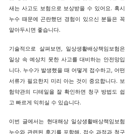
새는 사고도 보험으로 보상받을 수 있어요. 혹시
누수 때문에 곤란했던 경험이 있으신 분들은 꼭
알아두시면 좋습니다.
기술적으로 살펴보면, 일상생활배상책임보험은
일상 속 예상치 못한 사고를 대비하는 안전망입
니다. 누수가 발생했을 때 어떻게 접수하고, 어떤
서류가 필요한지 미리 아는 것이 중요합니다. 보
험약관의 디테일을 잘 확인하면 청구 방법도 쉽
고 빠르게 익히실 수 있습니다.
이번 글에서는 현대해상 일상생활배상책임보험
누수와 관련된 후기를 포함해, 접수 과정과 청구