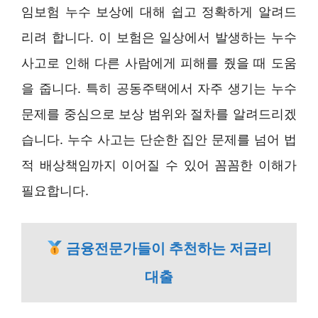
임보험 누수 보상에 대해 쉽고 정확하게 알려드
리려 합니다. 이 보험은 일상에서 발생하는 누수
사고로 인해 다른 사람에게 피해를 줬을 때 도움
을 줍니다. 특히 공동주택에서 자주 생기는 누수
문제를 중심으로 보상 범위와 절차를 알려드리겠
습니다. 누수 사고는 단순한 집안 문제를 넘어 법
적 배상책임까지 이어질 수 있어 꼼꼼한 이해가
필요합니다.
금융전문가들이 추천하는 저금리
대출