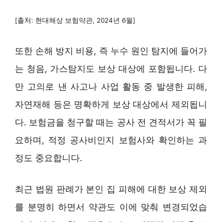
[출처: 현대해상 보험약관, 2024년 6월]
또한 손해 방지 비용, 즉 누수 원인 탐지에 들어가
는 청음, 가스탐지도 보상 대상에 포함됩니다. 다
만 고의로 낸 사고나 사업 활동 중 발생한 피해,
자연재해 등은 명확하게 보상 대상에서 제외됩니
다. 보험금을 청구할 때는 공사 전 견적서가 꼭 필
요하며, 적정 공사비인지 보험사와 확인하는 과
정도 중요합니다.
최근 법원 판례가 본인 집 피해에 대한 보상 제외
를 분명히 하면서 약관도 이에 맞춰 변경되었습