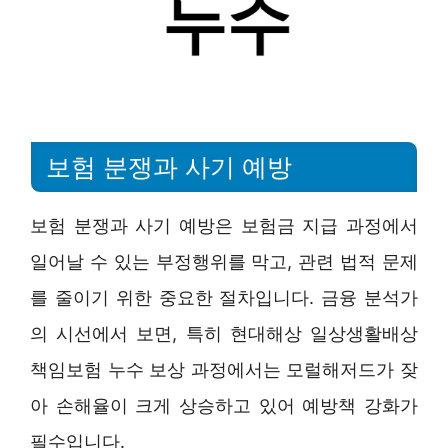
보험 분쟁과 사기 예방
보험 분쟁과 사기 예방은 보험금 지급 과정에서
일어날 수 있는 부정행위를 막고, 관련 법적 문제
를 줄이기 위한 중요한 절차입니다. 금융 분석가
의 시선에서 보면, 특히 현대해상 일상생활배상
책임보험 누수 보상 과정에서는 모럴해저드가 잦
아 손해율이 크게 상승하고 있어 예방책 강화가
필수입니다.