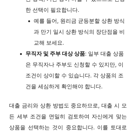
한 선택이 필요합니다.
예를 들어, 원리금 균등분할 상환 방식
과 만기 일시 상환 방식의 장단점을 비
교해 보세요.
무직자 및 주부 대상 상품
: 일부 대출 상품
은 무직자나 주부도 신청할 수 있지만, 이
조건이 상이할 수 있습니다. 각 상품의 조
건을 세심하게 확인해야 합니다.
대출 금리와 상환 방법도 중요하므로, 대출 시 모
든 세부 조건을 면밀히 검토하여 자신에게 맞는
상품을 선택하는 것이 중요합니다. 이를 토대로