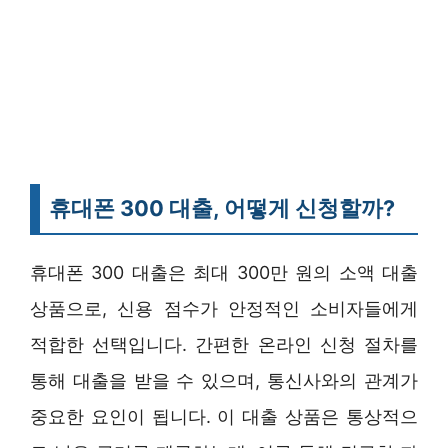
휴대폰 300 대출, 어떻게 신청할까?
휴대폰 300 대출은 최대 300만 원의 소액 대출
상품으로, 신용 점수가 안정적인 소비자들에게
적합한 선택입니다. 간편한 온라인 신청 절차를
통해 대출을 받을 수 있으며, 통신사와의 관계가
중요한 요인이 됩니다. 이 대출 상품은 통상적으