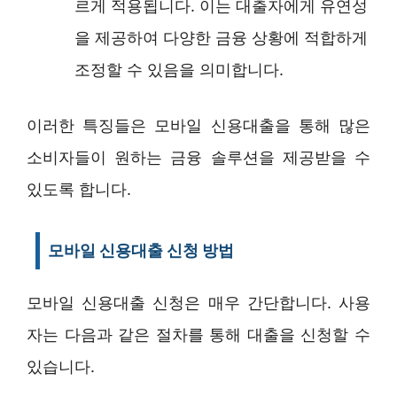
르게 적용됩니다. 이는 대출자에게 유연성
을 제공하여 다양한 금융 상황에 적합하게
조정할 수 있음을 의미합니다.
이러한 특징들은 모바일 신용대출을 통해 많은
소비자들이 원하는 금융 솔루션을 제공받을 수
있도록 합니다.
모바일 신용대출 신청 방법
모바일 신용대출 신청은 매우 간단합니다. 사용
자는 다음과 같은 절차를 통해 대출을 신청할 수
있습니다.