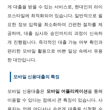
게 대출을 받을 수 있는 서비스로, 현대인의 라이
프스타일에 최적화되어 있습니다. 일반적으로 필
요한 정보 입력을 최소화하여 간편한 절차를 제
공하며, 대출 심사와 승인까지의 과정이 신속하
게 진행됩니다. 즉각적인 대출 가능 여부 확인과
편리한 모바일 활용으로 바쁜 일상 속에서 유용
한 대안입니다.
모바일 신용대출의 특징
모바일 신용대출은
모바일 어플리케이션
을 통해
이용할 수 있다는 점에서 큰 특징이 있습니다. 사
용자는 언제 어디서나 손쉽게 대출을 신청할 수