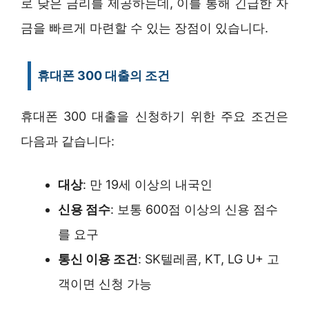
로 낮은 금리를 제공하는데, 이를 통해 긴급한 자
금을 빠르게 마련할 수 있는 장점이 있습니다.
휴대폰 300 대출의 조건
휴대폰 300 대출을 신청하기 위한 주요 조건은
다음과 같습니다:
대상
: 만 19세 이상의 내국인
신용 점수
: 보통 600점 이상의 신용 점수
를 요구
통신 이용 조건
: SK텔레콤, KT, LG U+ 고
객이면 신청 가능