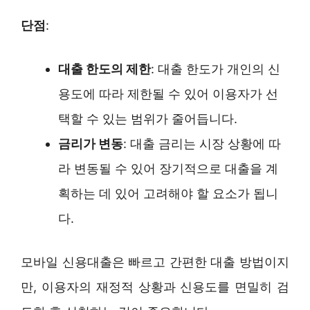
단점
:
대출 한도의 제한
: 대출 한도가 개인의 신
용도에 따라 제한될 수 있어 이용자가 선
택할 수 있는 범위가 줄어듭니다.
금리가 변동
: 대출 금리는 시장 상황에 따
라 변동될 수 있어 장기적으로 대출을 계
획하는 데 있어 고려해야 할 요소가 됩니
다.
모바일 신용대출은 빠르고 간편한 대출 방법이지
만, 이용자의 재정적 상황과 신용도를 면밀히 검