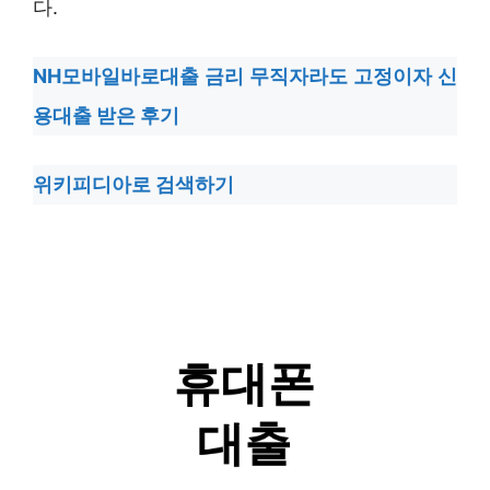
다.
NH모바일바로대출 금리 무직자라도 고정이자 신
용대출 받은 후기
위키피디아로 검색하기