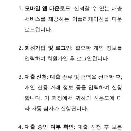
모바일 앱 다운로드
: 신뢰할 수 있는 대출
서비스를 제공하는 어플리케이션을 다운
로드합니다.
회원가입 및 로그인
: 필요한 개인 정보를
입력하여 회원가입 후 로그인합니다.
대출 신청
: 대출 종류 및 금액을 선택한 후,
개인 신용 거래 정보 등을 입력하여 신청
합니다. 이 과정에서 귀하의 신용도에 따
라 자동 심사가 진행됩니다.
대출 승인 여부 확인
: 대출 신청 후 보통