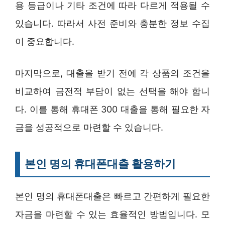
용 등급이나 기타 조건에 따라 다르게 적용될 수
있습니다. 따라서 사전 준비와 충분한 정보 수집
이 중요합니다.
마지막으로, 대출을 받기 전에 각 상품의 조건을
비교하여 금전적 부담이 없는 선택을 해야 합니
다. 이를 통해 휴대폰 300 대출을 통해 필요한 자
금을 성공적으로 마련할 수 있습니다.
본인 명의 휴대폰대출 활용하기
본인 명의 휴대폰대출은 빠르고 간편하게 필요한
자금을 마련할 수 있는 효율적인 방법입니다. 모