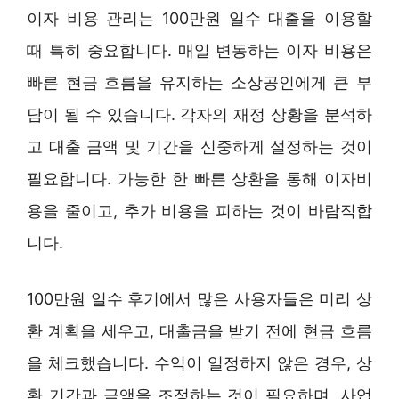
이자 비용 관리는 100만원 일수 대출을 이용할
때 특히 중요합니다. 매일 변동하는 이자 비용은
빠른 현금 흐름을 유지하는 소상공인에게 큰 부
담이 될 수 있습니다. 각자의 재정 상황을 분석하
고 대출 금액 및 기간을 신중하게 설정하는 것이
필요합니다. 가능한 한 빠른 상환을 통해 이자비
용을 줄이고, 추가 비용을 피하는 것이 바람직합
니다.
100만원 일수 후기에서 많은 사용자들은 미리 상
환 계획을 세우고, 대출금을 받기 전에 현금 흐름
을 체크했습니다. 수익이 일정하지 않은 경우, 상
환 기간과 금액을 조정하는 것이 필요하며, 사업