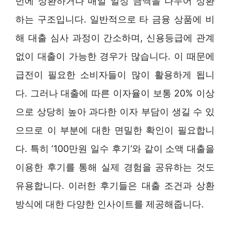
번에 상환하거나 매일 일정 금액을 나누어 상환
하는 구조입니다. 일반적으로 타 금융 상품에 비
해 대출 심사 과정이 간소하며, 신용등급에 관계
없이 대출이 가능한 경우가 많습니다. 이 때문에
급전이 필요한 소비자들이 많이 활용하게 됩니
다. 그러나 대출에 따른 이자율이 보통 20% 이상
으로 상당히 높아 과다한 이자 부담이 생길 수 있
으므로 이 부분에 대한 면밀한 확인이 필요합니
다. 특히 ‘100만원 일수 후기’와 같이 소액 대출을
이용한 후기를 통해 실제 경험을 공유하는 것도
유용합니다. 이러한 후기들은 대출 조건과 상환
방식에 대한 다양한 인사이트를 제공해줍니다.