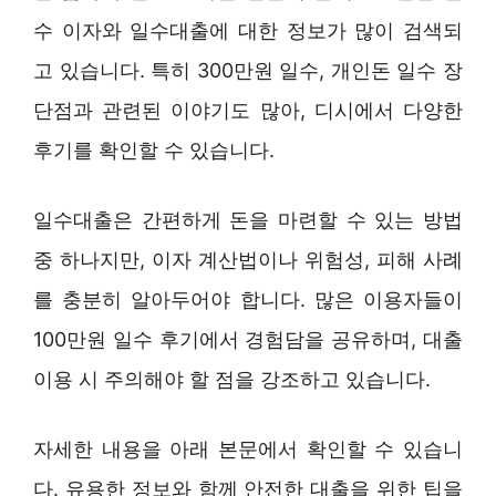
수 이자와 일수대출에 대한 정보가 많이 검색되
고 있습니다. 특히 300만원 일수, 개인돈 일수 장
단점과 관련된 이야기도 많아, 디시에서 다양한
후기를 확인할 수 있습니다.
일수대출은 간편하게 돈을 마련할 수 있는 방법
중 하나지만, 이자 계산법이나 위험성, 피해 사례
를 충분히 알아두어야 합니다. 많은 이용자들이
100만원 일수 후기에서 경험담을 공유하며, 대출
이용 시 주의해야 할 점을 강조하고 있습니다.
자세한 내용을 아래 본문에서 확인할 수 있습니
다. 유용한 정보와 함께 안전한 대출을 위한 팁을