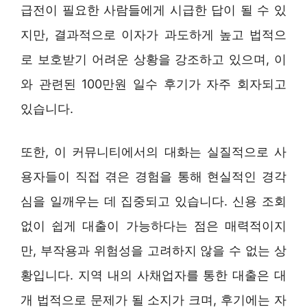
급전이 필요한 사람들에게 시급한 답이 될 수 있
지만, 결과적으로 이자가 과도하게 높고 법적으
로 보호받기 어려운 상황을 강조하고 있으며, 이
와 관련된 100만원 일수 후기가 자주 회자되고
있습니다.
또한, 이 커뮤니티에서의 대화는 실질적으로 사
용자들이 직접 겪은 경험을 통해 현실적인 경각
심을 일깨우는 데 집중되고 있습니다. 신용 조회
없이 쉽게 대출이 가능하다는 점은 매력적이지
만, 부작용과 위험성을 고려하지 않을 수 없는 상
황입니다. 지역 내의 사채업자를 통한 대출은 대
개 법적으로 문제가 될 소지가 크며, 후기에는 자