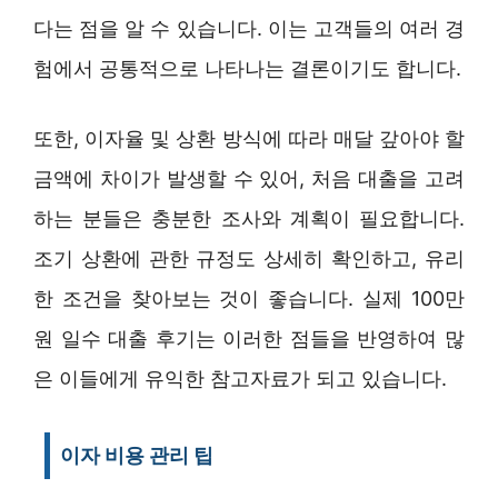
다는 점을 알 수 있습니다. 이는 고객들의 여러 경
험에서 공통적으로 나타나는 결론이기도 합니다.
또한, 이자율 및 상환 방식에 따라 매달 갚아야 할
금액에 차이가 발생할 수 있어, 처음 대출을 고려
하는 분들은 충분한 조사와 계획이 필요합니다.
조기 상환에 관한 규정도 상세히 확인하고, 유리
한 조건을 찾아보는 것이 좋습니다. 실제 100만
원 일수 대출 후기는 이러한 점들을 반영하여 많
은 이들에게 유익한 참고자료가 되고 있습니다.
이자 비용 관리 팁