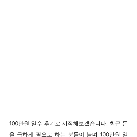
100만원 일수 후기로 시작해보겠습니다. 최근 돈
을 급하게 필요로 하는 분들이 늘며 100만원 일