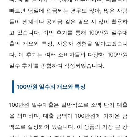
빠르면 당일에 입금되는 경우도 많아, 많은 사람
들이 생계비나 공과금 같은 필요 시 많이 활용하
고 있습니다. 이번 후기를 통해 100만원 일수대
출의 개요와 특징, 사용자 경험을 알아보겠습니
다. 이 후기는 여러 소비자들의 다양한 ‘100만원
일수 후기’를 종합하여 작성되었습니다.
100만원 일수의 개요와 특징
100만원 일수대출은 일반적으로 소액 단기 대출
을 의미하며, 대출 금액이 100만원에 가까운 금
액으로 설정되어 있습니다. 이 상품의 가장 큰 강