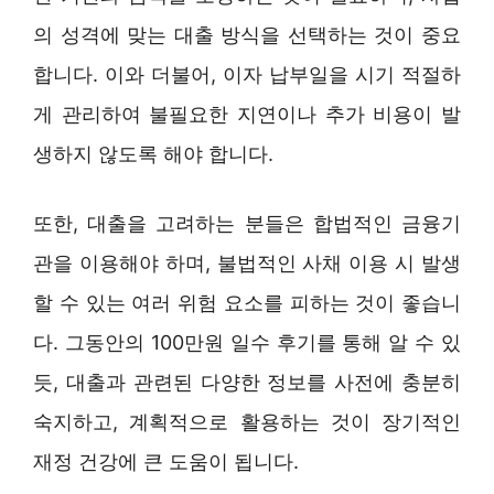
의 성격에 맞는 대출 방식을 선택하는 것이 중요
합니다. 이와 더불어, 이자 납부일을 시기 적절하
게 관리하여 불필요한 지연이나 추가 비용이 발
생하지 않도록 해야 합니다.
또한, 대출을 고려하는 분들은 합법적인 금융기
관을 이용해야 하며, 불법적인 사채 이용 시 발생
할 수 있는 여러 위험 요소를 피하는 것이 좋습니
다. 그동안의 100만원 일수 후기를 통해 알 수 있
듯, 대출과 관련된 다양한 정보를 사전에 충분히
숙지하고, 계획적으로 활용하는 것이 장기적인
재정 건강에 큰 도움이 됩니다.