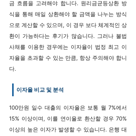
금 흐름을 고려해야 합니다. 원리금균등상환 방
식을 통해 매일 상환해야 할 금액을 나누는 방식
으로 계산할 수 있으며, 이 경우 보다 체계적인 상
환이 가능하다는 후기가 많습니다. 그러나 불법
사채를 이용한 경우에는 이자율이 법정 최고 이
자율을 초과할 수 있는 만큼, 항상 주의해야 합니
다.
이자율 비교 및 분석
100만원 일수 대출의 이자율은 보통 월 7%에서
15% 이상이며, 이를 연이율로 환산할 경우 70%
이상의 높은 이자가 발생할 수 있습니다. 은행 대