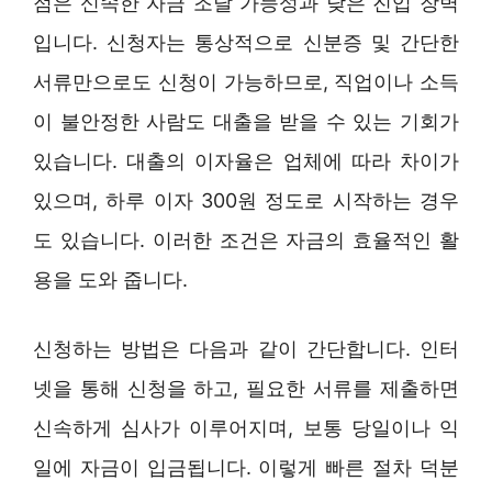
점은 신속한 자금 조달 가능성과 낮은 진입 장벽
입니다. 신청자는 통상적으로 신분증 및 간단한
서류만으로도 신청이 가능하므로, 직업이나 소득
이 불안정한 사람도 대출을 받을 수 있는 기회가
있습니다. 대출의 이자율은 업체에 따라 차이가
있으며, 하루 이자 300원 정도로 시작하는 경우
도 있습니다. 이러한 조건은 자금의 효율적인 활
용을 도와 줍니다.
신청하는 방법은 다음과 같이 간단합니다. 인터
넷을 통해 신청을 하고, 필요한 서류를 제출하면
신속하게 심사가 이루어지며, 보통 당일이나 익
일에 자금이 입금됩니다. 이렇게 빠른 절차 덕분