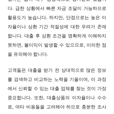
다. 급한 상황에서 빠른 자금 조달이 가능하므로
활용도가 높습니다. 하지만, 단점으로는 높은 이
자율이나 상환 기간 적절성에 대한 우려가 존재
합니다. 대출 후 상환 조건을 명확하게 이해하지
못하면, 불이익이 발생할 수 있으므로, 이러한 점
을 유의해야 합니다.
고객들은 대출을 받기 전 상대적으로 많은 정보
를 검색하고 비교하는 노력을 기울이며, 이 과정
에서 신뢰할 수 있는 대출 업체를 찾는 것이 가장
중요합니다. 또한, 대출상품의 이자율이나 수수
료, 여타 비용들을 고려해야 하므로 충분한 조사