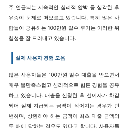
주 언급되는 지속적인 심리적 압박 등 심각한 후
유증이 문제로 떠오르고 있습니다. 특히 많은 사
람들이 공유하는 100만원 일수 후기는 이러한 위
험성을 잘 드러내고 있습니다.
실제 사용자 경험 모음
많은 사용자들은 100만원 일수 대출을 받으면서
매우 불만족스럽고 심리적으로 힘든 경험을 공유
하고 있습니다. 대출을 신청한 후 선이자가 차감
되어 실제 지급되는 금액이 적어지는 경우가 빈
번하며, 상환해야 하는 금액이 최초 대출 금액의
두 배에 달하는 경우도 있다고 합니다. 사용자들