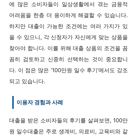
에 많은 소비자들이 일상생활에서 겪는 금융적
어려움을 한층 더 용이하게 해결할 수 있습니다.
하지만 대출이 가능한 조건에는 여러 가지가 있
을 수 있으니, 각 신청자가 자신에게 맞는 상품을
찾아야 합니다. 이를 위해 대출 상품의 조건을 꼼
꼼히 검토하고 신중히 선택하는 것이 중요합니
다. 이 점은 많은 ‘100만원 일수 후기’에서도 강조
되고 있습니다.
이용자 경험과 사례
대출을 받은 소비자들의 후기를 살펴보면, 100만
원 일수대출은 주로 생계비, 의료비, 교육비와 같