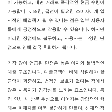
이 가능하고, 대면 거래로 즉각적인 현금 수령이
가능합니다. 또한, 급전이 필요한 소비자에게 일
시적인 해결책이 될 수 있다는 점은 일부 사용자
들에게 긍정적으로 작용할 수 있습니다. 하지만
이러한 장점에도 불구하고, 사용자는 다양한 단
점으로 인해 결국 후회하게 됩니다.
가장 많이 언급된 단점은 높은 이자와 불법적인
대출 구조입니다. 대출금액에 비해 상환해야 할
금액이 과중하고, 법적인 보호가 없다는 점에서
많은 사용자가 경각심을 느끼는 요소입니다. 특
히 연체 시 방문 추심으로 이어지는 강압적인 행
태는 피해자를 더욱 불안하게 만들며, 신체적·정