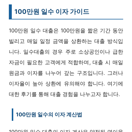
100만원 일수 이자 가이드
100만원 일수 대출은 100만원을 짧은 기간 동안
빌리고 매일 일정 금액을 상환하는 대출 방식입
니다. 일수대출의 경우 주로 소상공인이나 급한
자금이 필요한 고객에게 적합하며, 대출 시 매일
원금과 이자를 나누어 갚는 구조입니다. 그러나
이자율이 높아 상환에 유의해야 합니다. 여기에
대한 후기를 통해 대출 경험을 나누고자 합니다.
100만원 일수의 이자 계산법
100만원 일수 대출의 이자 계산은 약정된 연이율