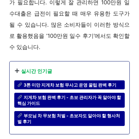
가 필요합니다. 이렇게 잘 관리하면 100만원 일
수대출은 급전이 필요할 때 매우 유용한 도구가
될 수 있습니다. 많은 소비자들이 이러한 방식으
로 활용했음을 ‘100만원 일수 후기’에서도 확인할
수 있습니다.
실시간 인기글
3톤 미만 지게차 보험 무사고 운영 꿀팁 완벽 후기
지게차 보험 완벽 후기 - 초보 관리자가 꼭 알아야 할
핵심 가이드
부모님 차 무보험 처벌 - 초보자도 알아야 할 형사처
벌 후기