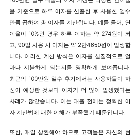
을 기준으로 하루 이자를 산출한 후 사용한 일수
만큼 곱하여 총 이자를 계산합니다. 예를 들어, 연
이율이 10%인 경우 하루 이자는 약 274원이 되
고, 90일 사용 시 이자는 약 2만4650원이 발생합
니다. 이러한 계산 방식은 이자를 실질적으로 얼
마나 지불하게 되는지를 명확하게 보여줍니다.
최근의 100만원 일수 후기에서는 사용자들이 자
신이 예상한 것보다 이자가 더 많이 발생했다는
사례가 많았습니다. 이는 대출 전에는 정확한 이
자 계산법에 대한 이해가 부족했기 때문입니다.
또한, 매일 상환해야 하므로 고객들은 자신의 현