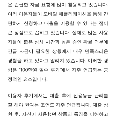
은 긴급한 자금 요청에 많이 활용되고 있습니다.
여러 이용자들이 모바일 애플리케이션을 통해 간
편하게 신청하고 대출을 이용할 수 있다는 점이
큰 장점으로 꼽히고 있습니다. 실제로 많은 사용
자들이 짧은 심사 시간과 높은 승인 확률 덕분에
긴급 자금이 필요한 상황에서 매우 만족스러운
경험을 하고 있다고 알려져 있습니다. 이러한 경
험은 ‘100만원 일수 후기’에서 자주 언급되는 긍
정적인 요소입니다.
이용자 후기에서는 대출 후에 신용등급 관리를
잘 해야 한다는 조언도 자주 언급됩니다. 대출 상
환 후, 자신이 사용했던 상품의 특징을 이해하고