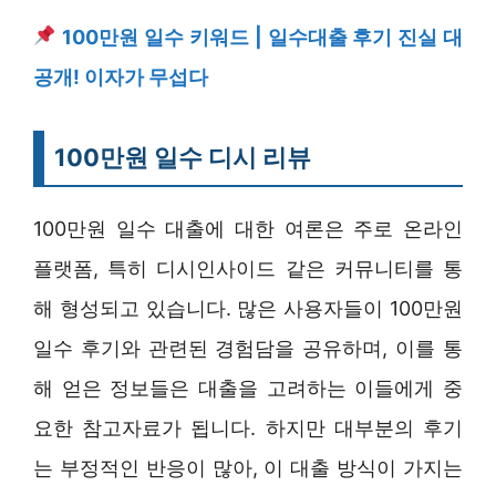
100만원 일수 키워드 | 일수대출 후기 진실 대
공개! 이자가 무섭다
100만원 일수 디시 리뷰
100만원 일수 대출에 대한 여론은 주로 온라인
플랫폼, 특히 디시인사이드 같은 커뮤니티를 통
해 형성되고 있습니다. 많은 사용자들이 100만원
일수 후기와 관련된 경험담을 공유하며, 이를 통
해 얻은 정보들은 대출을 고려하는 이들에게 중
요한 참고자료가 됩니다. 하지만 대부분의 후기
는 부정적인 반응이 많아, 이 대출 방식이 가지는