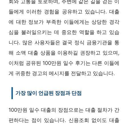
회와 고통을 토로하며, 주변에 같은 길을 걷는 이
들에게 이러한 경험을 공유하고 있습니다. 대출
에 대한 정보가 부족한 이들에게는 상당한 경각
심을 불러일으키는 데 중요한 역할을 하고 있습
니다. 많은 사용자들은 결국 정식 금융기관을 통
해 소액 대출 상품을 이용하길 권장하고 있으며,
이처럼 공유된 100만원 일수 후기는 다른 이들에
게 귀중한 경고의 메시지를 전달하고 있습니다.
가장 많이 언급된 장점과 단점
100만원 일수 대출의 장점으로는 대출 절차가 간
편하다는 점이 있습니다. 신용조회 없이도 대출