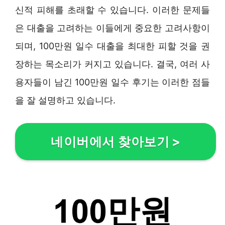
신적 피해를 초래할 수 있습니다. 이러한 문제들
은 대출을 고려하는 이들에게 중요한 고려사항이
되며, 100만원 일수 대출을 최대한 피할 것을 권
장하는 목소리가 커지고 있습니다. 결국, 여러 사
용자들이 남긴 100만원 일수 후기는 이러한 점들
을 잘 설명하고 있습니다.
네이버에서 찾아보기
>