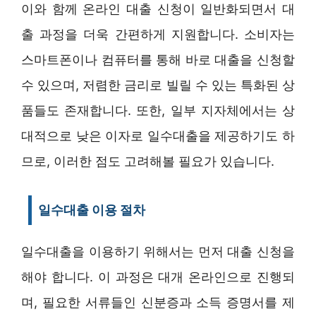
이와 함께 온라인 대출 신청이 일반화되면서 대
출 과정을 더욱 간편하게 지원합니다. 소비자는
스마트폰이나 컴퓨터를 통해 바로 대출을 신청할
수 있으며, 저렴한 금리로 빌릴 수 있는 특화된 상
품들도 존재합니다. 또한, 일부 지자체에서는 상
대적으로 낮은 이자로 일수대출을 제공하기도 하
므로, 이러한 점도 고려해볼 필요가 있습니다.
일수대출 이용 절차
일수대출을 이용하기 위해서는 먼저 대출 신청을
해야 합니다. 이 과정은 대개 온라인으로 진행되
며, 필요한 서류들인 신분증과 소득 증명서를 제