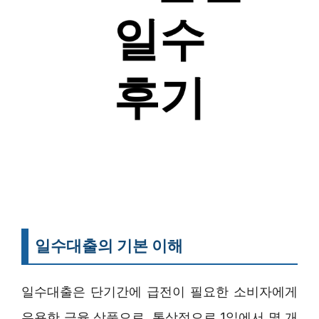
일수대출의 기본 이해
일수대출은 단기간에 급전이 필요한 소비자에게
유용한 금융 상품으로, 통상적으로 1일에서 몇 개