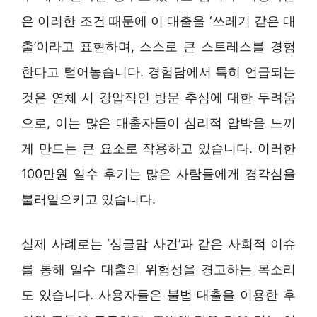
은 이러한 조건 때문에 이 대출을 ‘쓰레기 같은 대
출’이라고 표현하며, 스스로 큰 스트레스를 경험
한다고 털어놓습니다. 경험담에서 특히 언급되는
것은 연체 시 강압적인 방문 추심에 대한 두려움
으로, 이는 많은 대출자들이 심리적 압박을 느끼
게 만드는 큰 요소로 작용하고 있습니다. 이러한
100만원 일수 후기는 많은 사람들에게 경각심을
불러일으키고 있습니다.
실제 사례로는 ‘싱글맘 사건’과 같은 사회적 이슈
를 통해 일수 대출의 위험성을 경고하는 목소리
도 있습니다. 사용자들은 불법 대출을 이용한 후