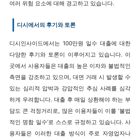
여러 위험 요소에 대해 경고하고 있습니다.
디시에서의 후기와 토론
디시인사이드에서는 100만원 일수 대출에 대한
다양한 후기와 토론이 이루어지고 있습니다. 이
곳에서 사용자들은 대출의 높은 이자와 불법적인
측면을 강조하고 있으며, 대면 거래 시 발생할 수
있는 심리적 압박과 강압적인 추심 사례를 심각
하게 우려합니다. 대출 후 매일 상환해야 하는 부
담도 큰 걱정거리로, 많은 이용자들이 이를 ‘불법
적인 명함 일수’로 스스로 규정하고 있습니다. 사
용자들은 이러한 대출 방식이 주로 자영업자나