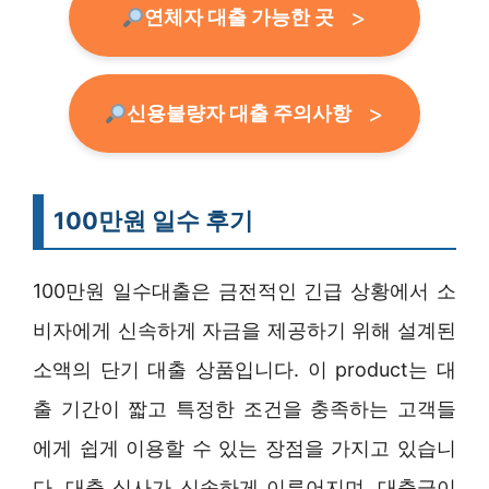
연체자 대출 가능한 곳
신용불량자 대출 주의사항
100만원 일수 후기
100만원 일수대출은 금전적인 긴급 상황에서 소
비자에게 신속하게 자금을 제공하기 위해 설계된
소액의 단기 대출 상품입니다. 이 product는 대
출 기간이 짧고 특정한 조건을 충족하는 고객들
에게 쉽게 이용할 수 있는 장점을 가지고 있습니
다. 대출 심사가 신속하게 이루어지며, 대출금이