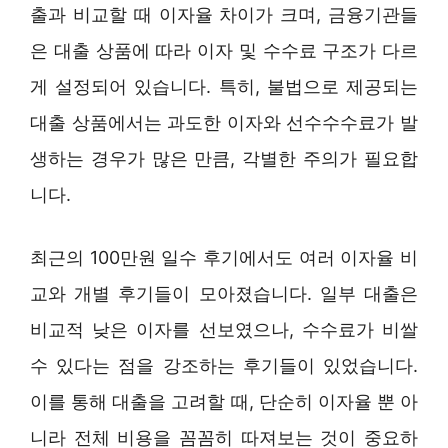
출과 비교할 때 이자율 차이가 크며, 금융기관들
은 대출 상품에 따라 이자 및 수수료 구조가 다르
게 설정되어 있습니다. 특히, 불법으로 제공되는
대출 상품에서는 과도한 이자와 선수수수료가 발
생하는 경우가 많은 만큼, 각별한 주의가 필요합
니다.
최근의 100만원 일수 후기에서도 여러 이자율 비
교와 개별 후기들이 모아졌습니다. 일부 대출은
비교적 낮은 이자를 선보였으나, 수수료가 비쌀
수 있다는 점을 강조하는 후기들이 있었습니다.
이를 통해 대출을 고려할 때, 단순히 이자율 뿐 아
니라 전체 비용을 꼼꼼히 따져보는 것이 중요하