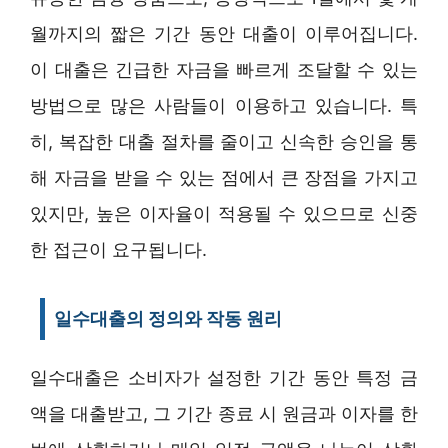
월까지의 짧은 기간 동안 대출이 이루어집니다.
이 대출은 긴급한 자금을 빠르게 조달할 수 있는
방법으로 많은 사람들이 이용하고 있습니다. 특
히, 복잡한 대출 절차를 줄이고 신속한 승인을 통
해 자금을 받을 수 있는 점에서 큰 장점을 가지고
있지만, 높은 이자율이 적용될 수 있으므로 신중
한 접근이 요구됩니다.
일수대출의 정의와 작동 원리
일수대출은 소비자가 설정한 기간 동안 특정 금
액을 대출받고, 그 기간 종료 시 원금과 이자를 한