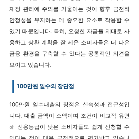
재정 관리에 주의를 기울이는 것이 향후 금전적
안정성을 유지하는 데 중요한 요소로 작용할 수
있기 때문입니다. 특히, 요청한 자금을 제대로 사
용하고 상환 계획을 잘 세운 소비자들은 더 나은
금융 환경을 구축할 수 있다는 공통적인 의견을
보이고 있습니다.
100만원 일수의 장단점
100만원 일수대출의 장점은 신속성과 접근성입
니다. 대출 금액이 소액이며 조건이 비교적 유연
해 신용등급이 낮은 소비자들도 쉽게 신청할 수
있다는 점이 매우 긍정적으로 평가받고 있습니