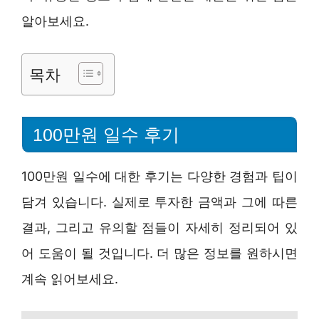
알아보세요.
목차
100만원 일수 후기
100만원 일수에 대한 후기는 다양한 경험과 팁이
담겨 있습니다. 실제로 투자한 금액과 그에 따른
결과, 그리고 유의할 점들이 자세히 정리되어 있
어 도움이 될 것입니다. 더 많은 정보를 원하시면
계속 읽어보세요.