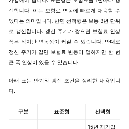
가입해야 합니다. 표준형은 보험료를 1년마다 갱
신합니다. 이는 보험료 변동에 빠르게 대응할 수
있다는 의미입니다. 반면 선택형은 보통 3년 단위
로 갱신합니다. 갱신 주기가 짧으면 보험료 인상
폭은 적지만 변동성이 커질 수 있습니다. 반대로
갱신 주기가 길면 보험료 변동이 덜하지만 한 번
큰 폭 인상이 있을 수 있습니다.
아래 표는 만기와 갱신 조건을 정리한 내용입니
다.
구분
표준형
선택형
15년 재가입