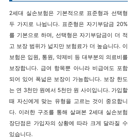
2세대 실손보험은 기본적으로 표준형과 선택형
두 가지로 나뉩니다. 표준형은 자기부담금 20%
를 기본으로 하며, 선택형은 자기부담금이 더 적
고 보장 범위가 넓지만 보험료가 더 높습니다. 이
보험은 입원, 통원, 약제비 등 대부분의 의료비를
보장합니다. 급여 항목뿐 아니라 비급여도 포함
되어 있어 폭넓은 보장이 가능합니다. 보장 한도
는 연 3천만 원에서 5천만 원 사이입니다. 가입할
때 자신에게 맞는 유형을 고르는 것이 중요합니
다. 이러한 구조를 통해 살펴본 2세대 실손보험
장단점은 가입자의 상황에 따라 크게 달라질 수
있습니다.