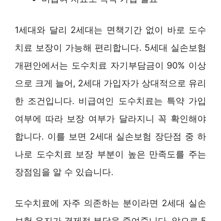
1세대와 달리 2세대는 면책기간 없이 바로 도수
치료 보장이 가능해 편리합니다. 5세대 실손보험
개편안에서는 도수치료 자기부담금이 90% 이상
으로 크게 늘어, 2세대 가입자가 상대적으로 유리
한 조건입니다. 비급여인 도수치료는 특약 가입
여부에 따라 보장 여부가 달라지니 꼭 확인해야
합니다. 이를 보면 2세대 실손보험 장단점 중 하
나로 도수치료 보장 부분이 높은 만족도를 주는
장점임을 알 수 있습니다.
도수치료에 자주 의존하는 분이라면 2세대 실손
보험 유지가 경제적 부담을 줄여줍니다. 앞으로 5