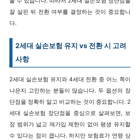
을 수 있습니다. 따라서 2세대 실손보험 장단점을
잘 살핀 뒤 전환 여부를 결정하는 것이 중요합니
다.
2세대 실손보험 유지 vs 전환 시 고려
사항
2세대 실손보험 유지와 4세대 전환 중 어느 쪽이
나은지 고민하는 분들이 많습니다. 두 옵션의 장
단점을 정확히 알고 비교하는 것이 중요합니다. 2
세대 실손보험 장단점을 중심으로 살펴보면, 보
장 범위가 넓고 재가입 제한이 없어 평생 유지할
수 있다는 점이 큽니다. 하지만 보험료가 연령 상