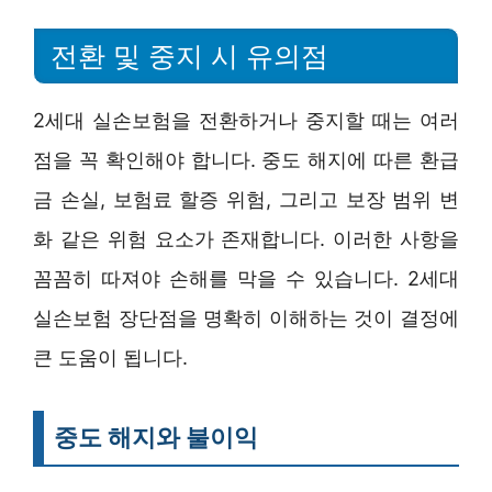
전환 및 중지 시 유의점
2세대 실손보험을 전환하거나 중지할 때는 여러
점을 꼭 확인해야 합니다. 중도 해지에 따른 환급
금 손실, 보험료 할증 위험, 그리고 보장 범위 변
화 같은 위험 요소가 존재합니다. 이러한 사항을
꼼꼼히 따져야 손해를 막을 수 있습니다. 2세대
실손보험 장단점을 명확히 이해하는 것이 결정에
큰 도움이 됩니다.
중도 해지와 불이익