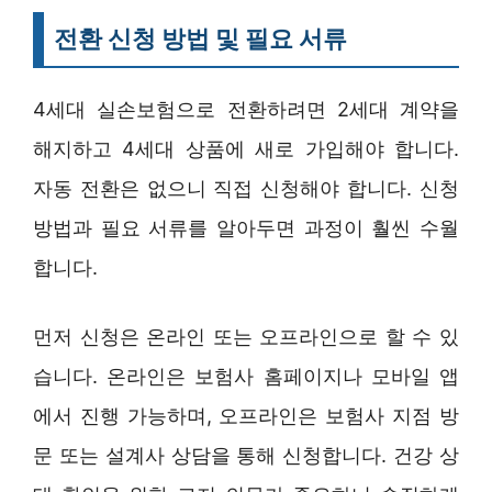
전환 신청 방법 및 필요 서류
4세대 실손보험으로 전환하려면 2세대 계약을
해지하고 4세대 상품에 새로 가입해야 합니다.
자동 전환은 없으니 직접 신청해야 합니다. 신청
방법과 필요 서류를 알아두면 과정이 훨씬 수월
합니다.
먼저 신청은 온라인 또는 오프라인으로 할 수 있
습니다. 온라인은 보험사 홈페이지나 모바일 앱
에서 진행 가능하며, 오프라인은 보험사 지점 방
문 또는 설계사 상담을 통해 신청합니다. 건강 상