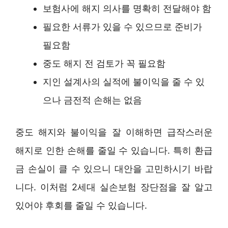
보험사에 해지 의사를 명확히 전달해야 함
필요한 서류가 있을 수 있으므로 준비가
필요함
중도 해지 전 검토가 꼭 필요함
지인 설계사의 실적에 불이익을 줄 수 있
으나 금전적 손해는 없음
중도 해지와 불이익을 잘 이해하면 급작스러운
해지로 인한 손해를 줄일 수 있습니다. 특히 환급
금 손실이 클 수 있으니 대안을 고민하시기 바랍
니다. 이처럼 2세대 실손보험 장단점을 잘 알고
있어야 후회를 줄일 수 있습니다.