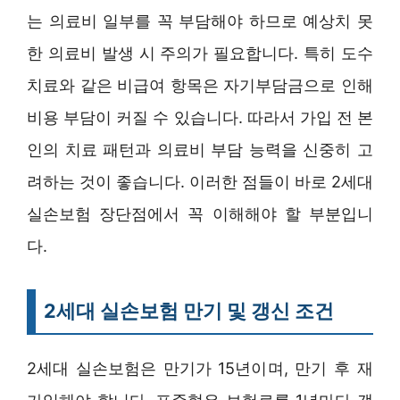
는 의료비 일부를 꼭 부담해야 하므로 예상치 못
한 의료비 발생 시 주의가 필요합니다. 특히 도수
치료와 같은 비급여 항목은 자기부담금으로 인해
비용 부담이 커질 수 있습니다. 따라서 가입 전 본
인의 치료 패턴과 의료비 부담 능력을 신중히 고
려하는 것이 좋습니다. 이러한 점들이 바로 2세대
실손보험 장단점에서 꼭 이해해야 할 부분입니
다.
2세대 실손보험 만기 및 갱신 조건
2세대 실손보험은 만기가 15년이며, 만기 후 재