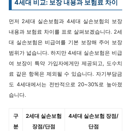
4세대 비교: 보장 내용과 보험료 차이
먼저 2세대 실손보험과 4세대 실손보험의 보장
내용과 보험료 차이를 표로 살펴보겠습니다. 2세
대 실손보험은 비급여를 기본 보장해 주어 보장
범위가 넓습니다. 하지만 4세대 실손보험은 비급
여 보장이 특약 가입자에게만 제공되고, 도수치
료 같은 항목은 제외될 수 있습니다. 자기부담금
도 4세대에서는 전반적으로 20~30%로 높아졌
습니다.
구
2세대 실손보험
4세대 실손보험 장점/
분
장점/단점
단점