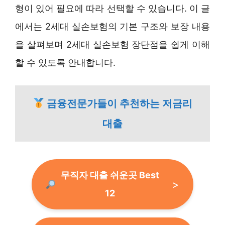
형이 있어 필요에 따라 선택할 수 있습니다. 이 글
에서는 2세대 실손보험의 기본 구조와 보장 내용
을 살펴보며 2세대 실손보험 장단점을 쉽게 이해
할 수 있도록 안내합니다.
금융전문가들이 추천하는 저금리
대출
무직자 대출 쉬운곳 Best
12