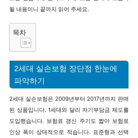
될 내용이니 끝까지 읽어 주세요.
목차
2세대 실손보험 장단점 한눈에
파악하기
2세대 실손보험은 2009년부터 2017년까지 판매
된 상품입니다. 1세대와 달리 자기부담금 제도를
도입했습니다. 보험료 갱신 주기도 짧아 보험료
인상 폭이 상대적으로 적습니다. 표준형과 선택