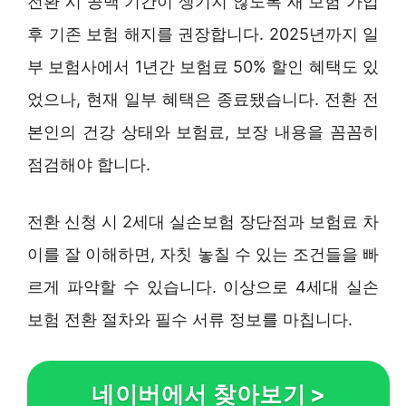
전환 시 공백 기간이 생기지 않도록 새 보험 가입
후 기존 보험 해지를 권장합니다. 2025년까지 일
부 보험사에서 1년간 보험료 50% 할인 혜택도 있
었으나, 현재 일부 혜택은 종료됐습니다. 전환 전
본인의 건강 상태와 보험료, 보장 내용을 꼼꼼히
점검해야 합니다.
전환 신청 시 2세대 실손보험 장단점과 보험료 차
이를 잘 이해하면, 자칫 놓칠 수 있는 조건들을 빠
르게 파악할 수 있습니다. 이상으로 4세대 실손
보험 전환 절차와 필수 서류 정보를 마칩니다.
네이버에서 찾아보기
>