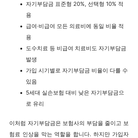
자기부담금 표준형 20%, 선택형 10% 적
용
급여·비급여 모든 의료비에 동일 비율 적
용
도수치료 등 비급여 치료비도 자기부담금
발생
가입 시기별로 자기부담금 비율이 다를 수
있음
5세대 실손보험 대비 낮은 자기부담금으
로 유리
이처럼 자기부담금은 보험사의 부담을 줄이고 보
험료 인상을 막는 역할을 합니다. 하지만 가입자