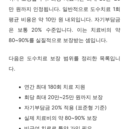
만 원까지 인정됩니다. 일반적으로 도수치료 1회
평균 비용은 약 10만 원 내외입니다. 자기부담금
은 보통 20% 수준입니다. 이는 치료비의 약
80~90%를 실질적으로 보장받는 셈입니다.
다음은 도수치료 보장 범위를 정리한 목록입니
다.
연간 최대 180회 치료 지원
회당 최대 20만~25만 원까지 보장
자기부담금 20% 적용 (표준형 기준)
실제 치료비의 약 80~90% 보장
비급여 치료로 특약 가입 필요