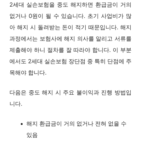
2세대 실손보험을 중도 해지하면 환급금이 거의
없거나 0원이 될 수 있습니다. 초기 사업비가 많
아 해지 시 돌려받는 돈이 적기 때문입니다. 해지
과정에서는 보험사에 해지 의사를 알리고 서류를
제출해야 하니 절차를 잘 따라야 합니다. 이 부분
에서도 2세대 실손보험 장단점 중 특히 단점에 주
목해야 합니다.
다음은 중도 해지 시 주요 불이익과 진행 방법입
니다.
해지 환급금이 거의 없거나 전혀 없을 수
있음