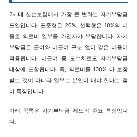
2세대 실손보험에서 가장 큰 변화는 자기부담금
도입입니다. 표준형은 20%, 선택형은 10%의 비
율로 의료비 일부를 가입자가 부담합니다. 자기
부담금은 급여와 비급여 구분 없이 같은 비율이
적용됩니다. 비급여 중 도수치료도 자기부담금
대상에 포함됩니다. 즉, 의료비를 100% 다 보장
받는 것이 아니라 일부는 본인이 내야 한다는 점
이 특징입니다.
아래 목록은 자기부담금 제도의 주요 특징입니
다.