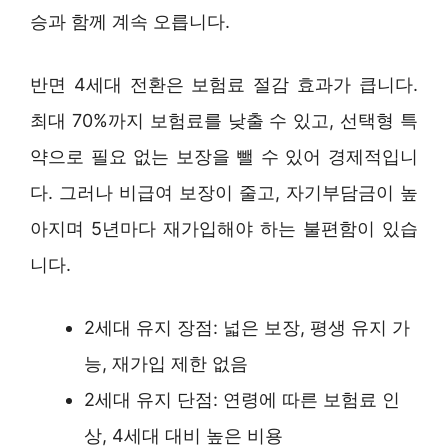
승과 함께 계속 오릅니다.
반면 4세대 전환은 보험료 절감 효과가 큽니다.
최대 70%까지 보험료를 낮출 수 있고, 선택형 특
약으로 필요 없는 보장을 뺄 수 있어 경제적입니
다. 그러나 비급여 보장이 줄고, 자기부담금이 높
아지며 5년마다 재가입해야 하는 불편함이 있습
니다.
2세대 유지 장점: 넓은 보장, 평생 유지 가
능, 재가입 제한 없음
2세대 유지 단점: 연령에 따른 보험료 인
상, 4세대 대비 높은 비용