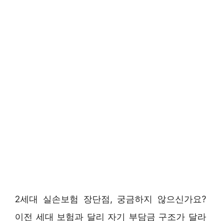
2세대 실손보험 장단점, 궁금하지 않으신가요?
이전 세대 보험과 달리 자기 부담금 구조가 달라