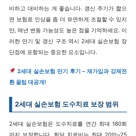
비하고 대비하는 게 좋습니다. 갱신 주기가 짧으
면 보험료 인상을 좀 더 유연하게 조절할 수 있지
만, 매년 변동 가능성도 높은 점을 기억하세요. 이
러한 만기 및 갱신 구조 역시 2세대 실손보험 장
단점에 포함되는 중요한 요소입니다.
2세대 실손보험 만기 후기 – 재가입과 강제전
환 꿀팁 대공개!
2세대 실손보험 도수치료 보장 범위
2세대 실손보험은 도수치료를 연간 최대 180회
까지 보장합니다. 회당 치료비는 최대 20만~25