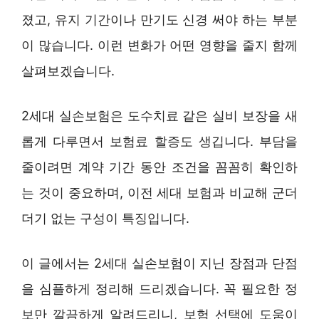
졌고, 유지 기간이나 만기도 신경 써야 하는 부분
이 많습니다. 이런 변화가 어떤 영향을 줄지 함께
살펴보겠습니다.
2세대 실손보험은 도수치료 같은 실비 보장을 새
롭게 다루면서 보험료 할증도 생깁니다. 부담을
줄이려면 계약 기간 동안 조건을 꼼꼼히 확인하
는 것이 중요하며, 이전 세대 보험과 비교해 군더
더기 없는 구성이 특징입니다.
이 글에서는 2세대 실손보험이 지닌 장점과 단점
을 심플하게 정리해 드리겠습니다. 꼭 필요한 정
보만 깔끔하게 알려드리니, 보험 선택에 도움이