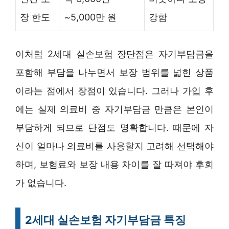
장 한도
~5,000만 원
강함
이처럼 2세대 실손보험 장단점은 자기부담금을
포함해 부담을 나누면서 보장 범위를 넓힌 상품
이라는 점에서 장점이 있습니다. 그러나 가입 후
에는 실제 의료비 중 자기부담금 만큼은 본인이
부담하게 되므로 단점도 명확합니다. 때문에 자
신이 얼마나 의료비를 사용할지 고려해 선택해야
하며, 보험료와 보장 내용 차이를 잘 따져야 후회
가 없습니다.
2세대 실손보험 자기부담금 특징