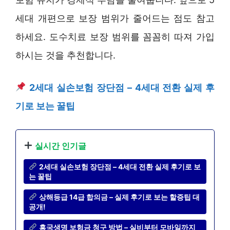
세대 개편으로 보장 범위가 줄어드는 점도 참고
하세요. 도수치료 보장 범위를 꼼꼼히 따져 가입
하시는 것을 추천합니다.
2세대 실손보험 장단점 – 4세대 전환 실제 후
기로 보는 꿀팁
실시간 인기글
2세대 실손보험 장단점 – 4세대 전환 실제 후기로 보
는 꿀팁
상해등급 14급 합의금 – 실제 후기로 보는 할증팁 대
공개!
흥국생명 보험금 청구 방법 – 실비부터 모바일까지