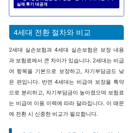
실제 후기 대공개
4세대 전환 절차와 비교
2세대 실손보험과 4세대 실손보험은 보장 내용
과 보험료에서 큰 차이가 있습니다. 2세대는 비급
여 항목을 기본으로 보장하고, 자기부담금도 낮
은 편입니다. 반면 4세대는 비급여 보장을 특약
으로 분리하고, 자기부담금이 높아졌으며 보험료
는 비급여 이용 이력에 따라 달라집니다. 이 때문
에 전환 시 신중한 비교가 필요합니다.