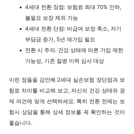
4세대 전환 장점: 보험료 최대 70% 인하,
불필요 보장 제외 가능
4세대 전환 단점: 비급여 보장 축소, 자기
부담금 증가, 5년 재가입 필요
전환 시 주의: 건강 상태에 따른 가입 제한
가능성, 기존 질병 이력 심사 대상
이런 점들을 감안해 2세대 실손보험 장단점과 보
험료 차이를 비교해 보고, 자신의 건강 상태와 경
제 여건에 맞게 선택하세요. 특히 전환 전에는 보
험사 상담을 통해 상세 정보를 꼭 확인하는 것이
좋습니다.