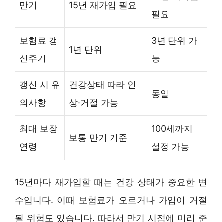
만기
15년 재가입 필요
필요
보험료 갱
3년 단위 가
1년 단위
신주기
능
갱신 시 유
건강상태 따라 인
동일
의사항
상·거절 가능
최대 보장
100세까지
보통 만기 기준
연령
설정 가능
15년마다 재가입할 때는 건강 상태가 중요한 변
수입니다. 이때 보험료가 오르거나 가입이 거절
될 위험도 있습니다. 따라서 만기 시점에 미리 준