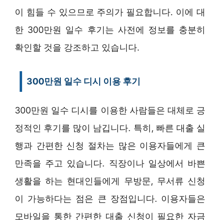
이 힘들 수 있으므로 주의가 필요합니다. 이에 대
한 300만원 일수 후기는 사전에 정보를 충분히
확인할 것을 강조하고 있습니다.
300만원 일수 디시 이용 후기
300만원 일수 디시를 이용한 사람들은 대체로 긍
정적인 후기를 많이 남깁니다. 특히, 빠른 대출 실
행과 간편한 신청 절차는 많은 이용자들에게 큰
만족을 주고 있습니다. 직장이나 일상에서 바쁜
생활을 하는 현대인들에게 무방문, 무서류 신청
이 가능하다는 점은 큰 장점입니다. 이용자들은
모바일을 통한 간편한 대출 신청이 필요한 자금