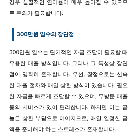
경우 실질적인 연이율이 매우 높아질 수 있으므
로 주의가 필요합니다.
300만원 일수의 장단점
300만원 일수는 단기적인 자금 조달이 필요할 때
유용한 대출 방식입니다. 그러나 그 특성상 장단
점이 명확히 존재합니다. 우선, 장점으로는 신속
한 대출 절차와 매일 상환 방식이 있습니다. 필요
한 자금을 빠르게 조달할 수 있으며, 무방문 대출
등의 서비스가 있어 편리합니다. 하지만 이는 곧
높은 상환 부담으로 이어지므로, 매일 일정한 금
액을 준비해야 하는 스트레스가 존재합니다.