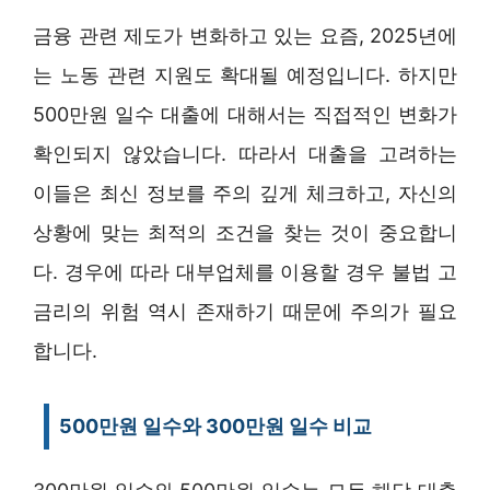
금융 관련 제도가 변화하고 있는 요즘, 2025년에
는 노동 관련 지원도 확대될 예정입니다. 하지만
500만원 일수 대출에 대해서는 직접적인 변화가
확인되지 않았습니다. 따라서 대출을 고려하는
이들은 최신 정보를 주의 깊게 체크하고, 자신의
상황에 맞는 최적의 조건을 찾는 것이 중요합니
다. 경우에 따라 대부업체를 이용할 경우 불법 고
금리의 위험 역시 존재하기 때문에 주의가 필요
합니다.
500만원 일수와 300만원 일수 비교