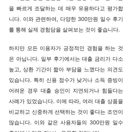
을 빠르게 조달하는 데 매우 유용하다고 평가합
니다. 이와 관련하여, 다양한 300만원 일수 후기
를 통해 실제 경험담을 살펴보는 것이 좋습니다.
하지만 모든 이용자가 긍정적인 경험을 하는 것
은 아닙니다. 일부 후기에서는 대출 금리가 다소
높고, 상환 기간이 짧아 부담을 느꼈다는 의견도
있습니다. 특히 신용 점수가 낮거나 소득 증빙이
어려운 경우 대출 승인이 지연되거나 힘들다는
사례가 있었습니다. 이에 따라, 여러 대출 상품을
비교하고 신중하게 선택하는 것이 좋다는 조언이
많습니다. 이와 같은 사용자들의 300만원 일수