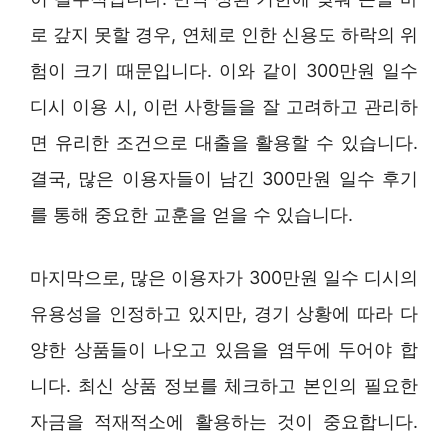
로 갚지 못할 경우, 연체로 인한 신용도 하락의 위
험이 크기 때문입니다. 이와 같이 300만원 일수
디시 이용 시, 이런 사항들을 잘 고려하고 관리하
면 유리한 조건으로 대출을 활용할 수 있습니다.
결국, 많은 이용자들이 남긴 300만원 일수 후기
를 통해 중요한 교훈을 얻을 수 있습니다.
마지막으로, 많은 이용자가 300만원 일수 디시의
유용성을 인정하고 있지만, 경기 상황에 따라 다
양한 상품들이 나오고 있음을 염두에 두어야 합
니다. 최신 상품 정보를 체크하고 본인의 필요한
자금을 적재적소에 활용하는 것이 중요합니다.