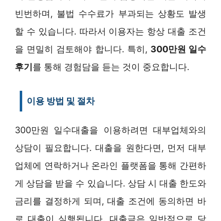
빈번하며, 불법 수수료가 부과되는 상황도 발생
할 수 있습니다. 따라서 이용자는 항상 대출 조건
을 면밀히 검토해야 합니다. 특히,
300만원 일수
후기
를 통해 경험담을 듣는 것이 중요합니다.
이용 방법 및 절차
300만원 일수대출을 이용하려면 대부업체와의
상담이 필요합니다. 대출을 원한다면, 먼저 대부
업체에 연락하거나 온라인 플랫폼을 통해 간편하
게 상담을 받을 수 있습니다. 상담 시 대출 한도와
금리를 결정하게 되며, 대출 조건에 동의하면 바
로 대출이 실행됩니다. 대출금은 일반적으로 당