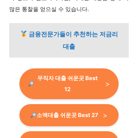
많은 통찰을 얻으실 수 있습니다.
금융전문가들이 추천하는 저금리
대출
무직자 대출 쉬운곳 Best
12
소액대출 쉬운곳 Best 27