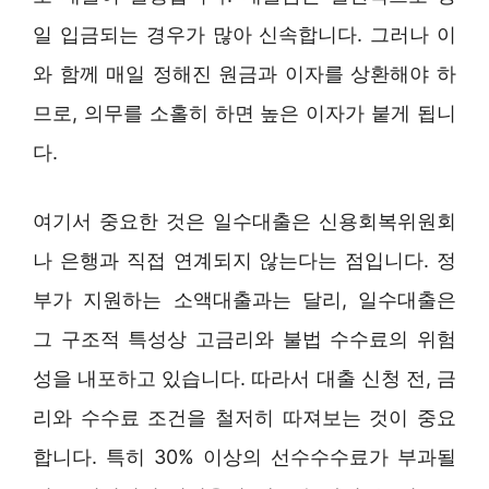
일 입금되는 경우가 많아 신속합니다. 그러나 이
와 함께 매일 정해진 원금과 이자를 상환해야 하
므로, 의무를 소홀히 하면 높은 이자가 붙게 됩니
다.
여기서 중요한 것은 일수대출은 신용회복위원회
나 은행과 직접 연계되지 않는다는 점입니다. 정
부가 지원하는 소액대출과는 달리, 일수대출은
그 구조적 특성상 고금리와 불법 수수료의 위험
성을 내포하고 있습니다. 따라서 대출 신청 전, 금
리와 수수료 조건을 철저히 따져보는 것이 중요
합니다. 특히 30% 이상의 선수수수료가 부과될