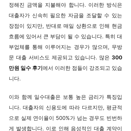
정해진 금액을 지불해야 합니다. 이러한 방식은
대출자가 신속히 필요한 자금을 조달할 수 있는
장점이 있지만, 반대로 매일 상환으로 인해 현금
흐름에 있어서 큰 부담이 될 수 있습니다. 특히 대
부업체를 통해 이루어지는 경우가 많으며, 무방
문 대출 서비스도 제공되고 있습니다. 많은
300
만원 일수 후기
에서 이러한 점들이 강조되고 있습
니다.
이와 함께 일수대출은 보통 높은 금리가 특징입
니다. 대출자의 신용도에 따라 다르지만, 평균적
으로 실제 연이율이 500%가 넘는 경우도 빈번하
게 발생합니다. 이로 인해 음성적인 대출 계약이