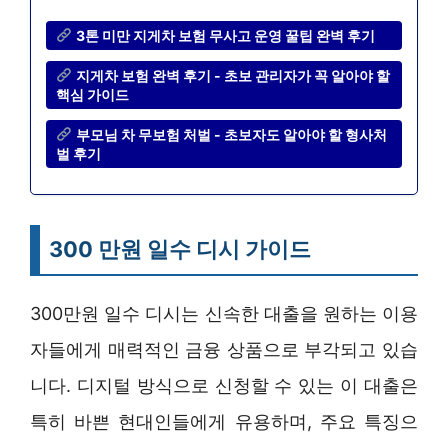
3톤 미만 지게차 보험 무사고 운영 꿀팁 완벽 후기
지게차 보험 완벽 후기 - 초보 관리자가 꼭 알아야 할
핵심 가이드
부모님 차 무보험 처벌 - 초보자도 알아야 할 형사처
벌 후기
300 만원 일수 디시 가이드
300만원 일수 디시는 신속한 대출을 원하는 이용
자들에게 매력적인 금융 상품으로 부각되고 있습
니다. 디지털 방식으로 신청할 수 있는 이 대출은
특히 바쁜 현대인들에게 유용하며, 주요 특징으