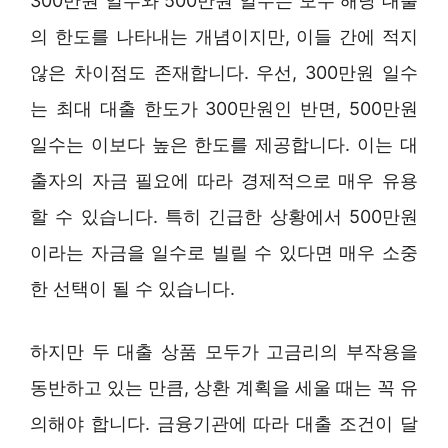
300만원 일수와 500만원 일수는 모두 해당 대출
의 한도를 나타내는 개념이지만, 이들 간에 적지
않은 차이점도 존재합니다. 우선, 300만원 일수
는 최대 대출 한도가 300만원인 반면, 500만원
일수는 이보다 높은 한도를 제공합니다. 이는 대
출자의 자금 필요에 따라 경제적으로 매우 유용
할 수 있습니다. 특히 긴급한 상황에서 500만원
이라는 자금을 일수로 빌릴 수 있다면 매우 소중
한 선택이 될 수 있습니다.
하지만 두 대출 상품 모두가 고금리의 부작용을
동반하고 있는 만큼, 상환 계획을 세울 때는 꼭 유
의해야 합니다. 금융기관에 따라 대출 조건이 달