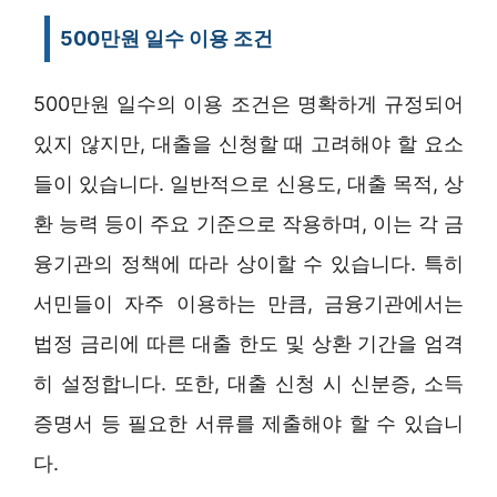
500만원 일수 이용 조건
500만원 일수의 이용 조건은 명확하게 규정되어
있지 않지만, 대출을 신청할 때 고려해야 할 요소
들이 있습니다. 일반적으로 신용도, 대출 목적, 상
환 능력 등이 주요 기준으로 작용하며, 이는 각 금
융기관의 정책에 따라 상이할 수 있습니다. 특히
서민들이 자주 이용하는 만큼, 금융기관에서는
법정 금리에 따른 대출 한도 및 상환 기간을 엄격
히 설정합니다. 또한, 대출 신청 시 신분증, 소득
증명서 등 필요한 서류를 제출해야 할 수 있습니
다.