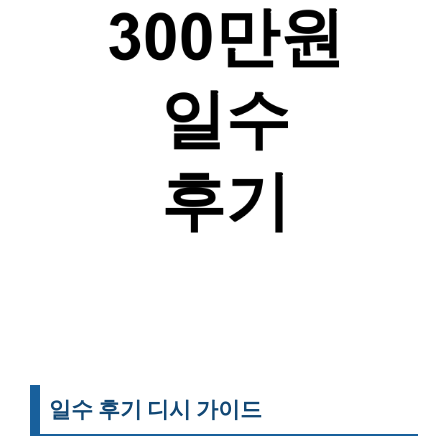
일수 후기 디시 가이드