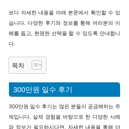
보다 자세한 내용을 아래 본문에서 확인할 수 있
습니다. 다양한 후기와 정보를 통해 여러분의 이
해를 돕고, 현명한 선택을 할 수 있도록 안내합니
다.
목차
300만원 일수 후기
300만원 일수 후기는 많은 분들이 궁금해하는 주
제입니다. 실제 경험을 바탕으로 한 다양한 사례
와 정보가 필요하시다면, 자세한 내용을 통해 더