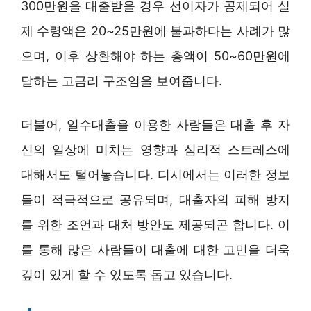
300만원을 대출받을 경우 선이자가 공제되어 실
제 수령액은 20~25만원에 불과하다는 사례가 많
으며, 이후 상환해야 하는 총액이 50~60만원에
달하는 고금리 구조임을 보여줍니다.
더불어, 일수대출을 이용한 사람들은 대출 후 자
신의 일상에 미치는 영향과 심리적 스트레스에
대해서도 털어놓습니다. 디시에서는 이러한 정보
들이 적극적으로 공유되며, 대출자의 피해 방지
를 위한 조언과 대처 방안도 제공되곤 합니다. 이
를 통해 많은 사람들이 대출에 대한 고민을 더욱
깊이 있게 할 수 있도록 돕고 있습니다.