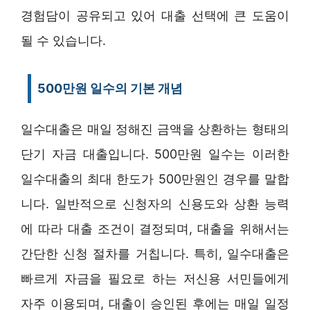
경험담이 공유되고 있어 대출 선택에 큰 도움이
될 수 있습니다.
500만원 일수의 기본 개념
일수대출은 매일 정해진 금액을 상환하는 형태의
단기 자금 대출입니다. 500만원 일수는 이러한
일수대출의 최대 한도가 500만원인 경우를 말합
니다. 일반적으로 신청자의 신용도와 상환 능력
에 따라 대출 조건이 결정되며, 대출을 위해서는
간단한 신청 절차를 거칩니다. 특히, 일수대출은
빠르게 자금을 필요로 하는 저신용 서민들에게
자주 이용되며, 대출이 승인된 후에는 매일 일정