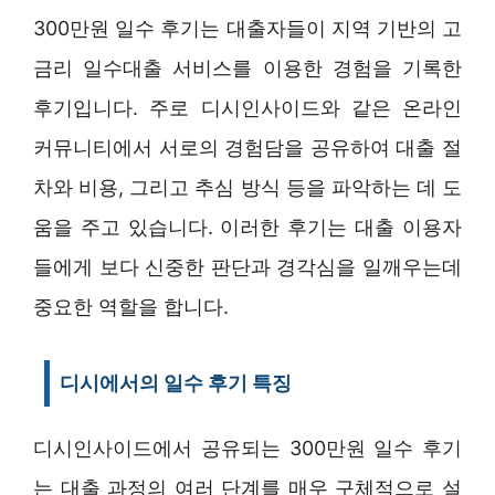
300만원 일수 후기는 대출자들이 지역 기반의 고
금리 일수대출 서비스를 이용한 경험을 기록한
후기입니다. 주로 디시인사이드와 같은 온라인
커뮤니티에서 서로의 경험담을 공유하여 대출 절
차와 비용, 그리고 추심 방식 등을 파악하는 데 도
움을 주고 있습니다. 이러한 후기는 대출 이용자
들에게 보다 신중한 판단과 경각심을 일깨우는데
중요한 역할을 합니다.
디시에서의 일수 후기 특징
디시인사이드에서 공유되는 300만원 일수 후기
는 대출 과정의 여러 단계를 매우 구체적으로 설