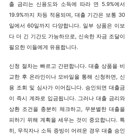
출 금리는 신용도와 소득에 따라 연 5.9%에서
19.9%까지 차등 적용되며, 대출 기간은 보통 30
일에서 60일까지 다양합니다. 일부 상품은 이보
다 더 긴 기간도 가능하므로, 신속한 자금 조달이
필요한 이들에게 유용합니다.
신청 절차는 빠르고 간편합니다. 대출 상품을 비
교한 후 온라인이나 모바일을 통해 신청하면, 신
용 조회 및 심사가 이어집니다. 승인되면 대출금
이 즉시 계좌로 입금됩니다. 그러나 대출 금리와
상환 조건을 충분히 체크하고, 무분별한 대출을
피하기 위해 계획을 세우는 것이 중요합니다. 특
히, 무직자나 소득 증빙이 어려운 경우 대출 승인