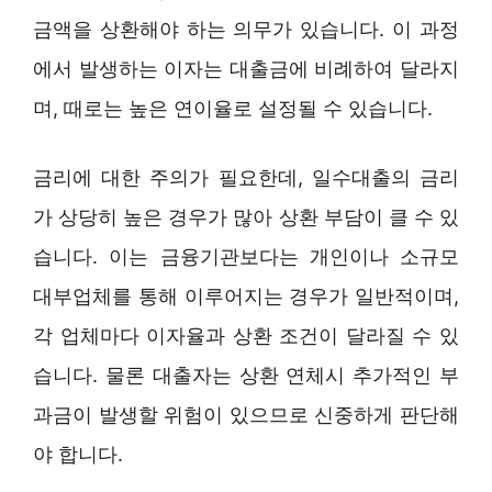
금액을 상환해야 하는 의무가 있습니다. 이 과정
에서 발생하는 이자는 대출금에 비례하여 달라지
며, 때로는 높은 연이율로 설정될 수 있습니다.
금리에 대한 주의가 필요한데, 일수대출의 금리
가 상당히 높은 경우가 많아 상환 부담이 클 수 있
습니다. 이는 금융기관보다는 개인이나 소규모
대부업체를 통해 이루어지는 경우가 일반적이며,
각 업체마다 이자율과 상환 조건이 달라질 수 있
습니다. 물론 대출자는 상환 연체시 추가적인 부
과금이 발생할 위험이 있으므로 신중하게 판단해
야 합니다.