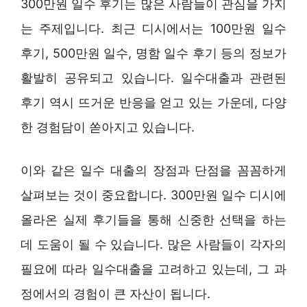
300만원 일수 후기는 많은 사람들이 관심을 가지
는 주제입니다. 최근 디시에서는 100만원 일수
후기, 500만원 일수, 명함 일수 후기 등의 정보가
활발히 공유되고 있습니다. 일수대출과 관련된
후기 역시 뜨거운 반응을 얻고 있는 가운데, 다양
한 경험담이 쏟아지고 있습니다.
이와 같은 일수 대출의 장점과 단점을 꼼꼼하게
살펴보는 것이 중요합니다. 300만원 일수 디시에
올라온 실제 후기들을 통해 신중한 선택을 하는
데 도움이 될 수 있습니다. 많은 사람들이 각자의
필요에 따라 일수대출을 고려하고 있는데, 그 과
정에서의 경험이 큰 자산이 됩니다.