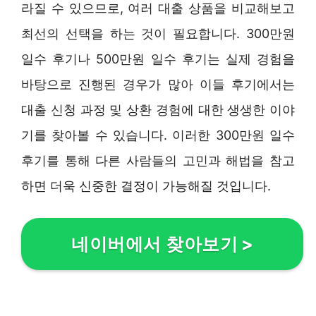
라질 수 있으므로, 여러 대출 상품을 비교해보고
최선의 선택을 하는 것이 필요합니다. 300만원
일수 후기나 500만원 일수 후기는 실제 경험을
바탕으로 진행된 경우가 많아 이들 후기에서는
대출 신청 과정 및 상환 경험에 대한 생생한 이야
기를 찾아볼 수 있습니다. 이러한 300만원 일수
후기를 통해 다른 사람들의 고민과 해법을 참고
하면 더욱 신중한 결정이 가능해질 것입니다.
네이버에서 찾아보기
>