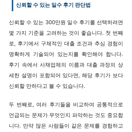
신뢰할 수 있는 일수 후기 판단법
신뢰할 수 있는 300만원 일수 후기를 선택하려면
몇 가지 기준을 고려하는 것이 좋습니다. 첫 번째
로, 후기에서 구체적인 대출 조건과 추심 경험이
명확하게 기술되어 있는지를 확인해야 합니다.
후기 속에서 사채업체의 이름과 대출 과정의 상
세한 설명이 포함되어 있다면, 해당 후기가 보다
신뢰할 만하다고 볼 수 있습니다.
두 번째로, 여러 후기들을 비교하여 공통적으로
언급되는 문제가 무엇인지 파악하는 것도 중요합
니다. 만약 많은 사람들이 같은 문제를 경험하고