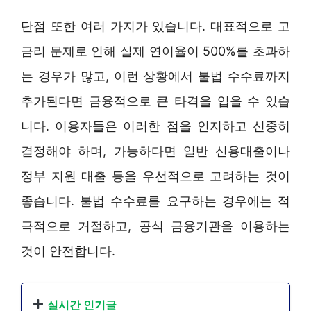
단점 또한 여러 가지가 있습니다. 대표적으로 고
금리 문제로 인해 실제 연이율이 500%를 초과하
는 경우가 많고, 이런 상황에서 불법 수수료까지
추가된다면 금융적으로 큰 타격을 입을 수 있습
니다. 이용자들은 이러한 점을 인지하고 신중히
결정해야 하며, 가능하다면 일반 신용대출이나
정부 지원 대출 등을 우선적으로 고려하는 것이
좋습니다. 불법 수수료를 요구하는 경우에는 적
극적으로 거절하고, 공식 금융기관을 이용하는
것이 안전합니다.
실시간 인기글