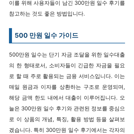
이를 위해 사용자들이 남긴 300만원 일수 후기를
참고하는 것도 좋은 방법입니다.
500 만원 일수 가이드
500만원 일수는 단기 자금 조달을 위한 일수대출
의 한 형태로서, 소비자들이 긴급한 자금을 필요
로 할 때 주로 활용되는 금융 서비스입니다. 이는
매일 원금과 이자를 상환하는 구조로 운영되며,
해당 금액 한도 내에서 대출이 이루어집니다. 오
늘은 300만원 일수 후기와 관련된 정보를 중심으
로 이 상품의 개념, 특징, 활용 방법 등을 살펴보
겠습니다. 특히 300만원 일수 후기에서는 각자의