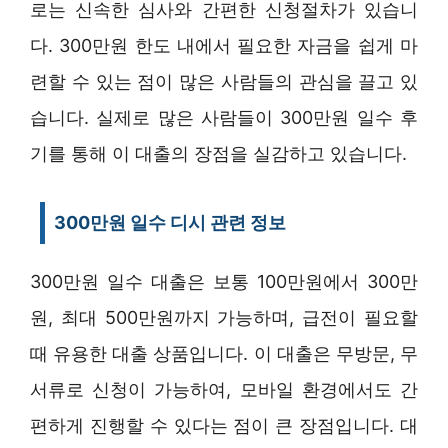
로는 신속한 심사와 간편한 신청절차가 있습니
다. 300만원 한도 내에서 필요한 자금을 쉽게 마
련할 수 있는 점이 많은 사람들의 관심을 끌고 있
습니다. 실제로 많은 사람들이 300만원 일수 후
기를 통해 이 대출의 장점을 실감하고 있습니다.
300만원 일수 디시 관련 정보
300만원 일수 대출은 보통 100만원에서 300만
원, 최대 500만원까지 가능하며, 급전이 필요할
때 유용한 대출 상품입니다. 이 대출은 무방문, 무
서류로 신청이 가능하여, 모바일 환경에서도 간
편하게 진행할 수 있다는 점이 큰 장점입니다. 대