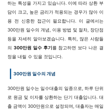
하는 특성을 가지고 있습니다. 이에 따라 상환 부
담이 크고, 높은 금리가 적용되는 경우가 많아 이
용 전 신중한 접근이 필요합니다. 이 글에서는
300만원 일수의 개념, 이용 방법 및 절차, 장단점
등을 자세히 알아보겠습니다. 특히, 많은 사람들
의
300만원 일수 후기
를 참고하면 보다 나은 결
정을 내릴 수 있을 것입니다.
300만원 일수의 개념
300만원 일수는 일수대출의 일종으로, 하루 단위
로 원금 및 이자를 상환하는 단기 대출입니다. 대
출 금액이 300만원으로 설정되며, 대출자는 매일