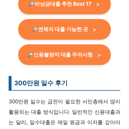
비상금대출 추천 Best 17
연체자 대출 가능한 곳
신용불량자 대출 주의사항
300만원 일수 후기
300만원 일수는 급전이 필요한 서민층에서 많이
활용되는 대출 방식입니다. 일반적인 신용대출과
는 달리, 일수대출은 매일 원금과 이자를 갚아야