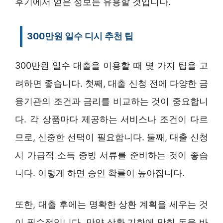
후기에서 얻은 정보는 유용할 것입니다.
300만원 일수 디시 추천 팁
300만원 일수 대출을 이용할 때 몇 가지 팁을 고
려하면 좋습니다. 첫째, 대출 신청 전에 다양한 금
융기관의 조건과 금리를 비교하는 것이 중요합니
다. 각 상품마다 제공하는 서비스나 조건이 다르
므로, 신중한 선택이 필요합니다. 둘째, 대출 신청
시 가급적 소득 증빙 서류를 준비하는 것이 좋습
니다. 이렇게 하면 승인 확률이 높아집니다.
또한, 대출 후에는 명확한 상환 계획을 세우는 것
이 필수적입니다. 만약 상환 기한에 맞춰 돈을 바