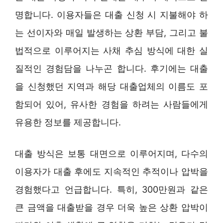
명합니다. 이용자들은 대출 신청 시 지불해야 하
는 선이자와 매일 발생하는 상환 부담, 그리고 불
법적으로 이루어지는 사채 추심 방식에 대한 실
질적인 경험담을 나누곤 합니다. 후기에는 대출
을 신청했던 지역과 해당 대출업체의 이름도 포
함되어 있어, 유사한 경험을 하려는 사람들에게
유용한 정보를 제공합니다.
대출 방식은 보통 대면으로 이루어지며, 다수의
이용자가 대출 후에도 지속적인 추적이나 압박을
경험했다고 언급합니다. 특히, 300만원과 같은
큰 금액을 대출받을 경우 더욱 높은 상환 압박이