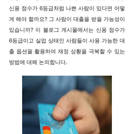
신용 점수가 6등급처럼 나쁜 사람이 있다면 어떻
게 해야 할까요? 그 사람이 대출을 받을 가능성이
있습니까? 이 블로그 게시물에서는 신용 점수가
6등급이고 실업 상태인 사람들이 사용 가능한 대
출 옵션을 활용하여 재정 상황을 극복할 수 있는
방법에 대해 논의합니다.