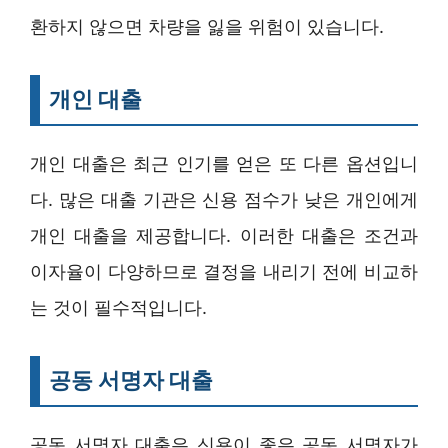
환하지 않으면 차량을 잃을 위험이 있습니다.
개인 대출
개인 대출은 최근 인기를 얻은 또 다른 옵션입니
다. 많은 대출 기관은 신용 점수가 낮은 개인에게
개인 대출을 제공합니다. 이러한 대출은 조건과
이자율이 다양하므로 결정을 내리기 전에 비교하
는 것이 필수적입니다.
공동 서명자 대출
공동 서명자 대출은 신용이 좋은 공동 서명자가