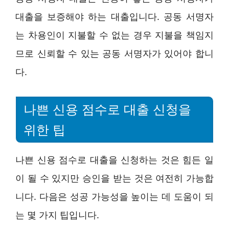
대출을 보증해야 하는 대출입니다. 공동 서명자
는 차용인이 지불할 수 없는 경우 지불을 책임지
므로 신뢰할 수 있는 공동 서명자가 있어야 합니
다.
나쁜 신용 점수로 대출 신청을
위한 팁
나쁜 신용 점수로 대출을 신청하는 것은 힘든 일
이 될 수 있지만 승인을 받는 것은 여전히 가능합
니다. 다음은 성공 가능성을 높이는 데 도움이 되
는 몇 가지 팁입니다.