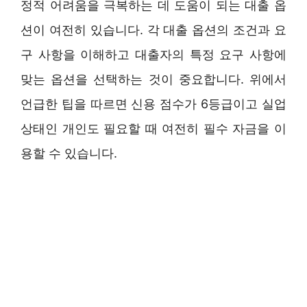
정적 어려움을 극복하는 데 도움이 되는 대출 옵
션이 여전히 있습니다. 각 대출 옵션의 조건과 요
구 사항을 이해하고 대출자의 특정 요구 사항에
맞는 옵션을 선택하는 것이 중요합니다. 위에서
언급한 팁을 따르면 신용 점수가 6등급이고 실업
상태인 개인도 필요할 때 여전히 필수 자금을 이
용할 수 있습니다.