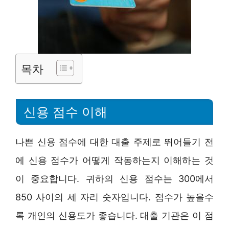
목차
신용 점수 이해
나쁜 신용 점수에 대한 대출 주제로 뛰어들기 전
에 신용 점수가 어떻게 작동하는지 이해하는 것
이 중요합니다. 귀하의 신용 점수는 300에서
850 사이의 세 자리 숫자입니다. 점수가 높을수
록 개인의 신용도가 좋습니다. 대출 기관은 이 점