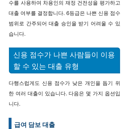
수를 사용하여 차용인의 재정 건전성을 평가하고
대출 여부를 결정합니다. 6등급은 나쁜 신용 점수
범위로 간주되어 대출 승인을 받기 어려울 수 있
습니다.
신용 점수가 나쁜 사람들이 이용
할 수 있는 대출 유형
다행스럽게도 신용 점수가 낮은 개인을 돕기 위
한 여러 대출이 있습니다. 다음은 몇 가지 옵션입
니다.
급여 담보 대출