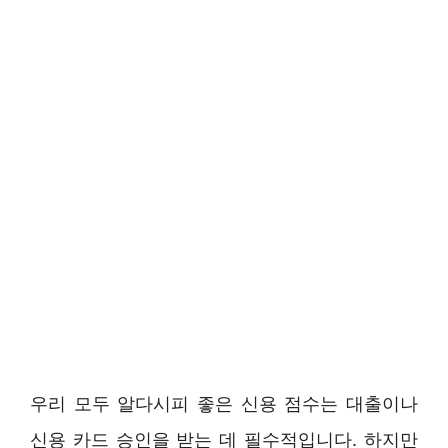
우리 모두 알다시피 좋은 신용 점수는 대출이나
신용 카드 승인을 받는 데 필수적입니다. 하지만