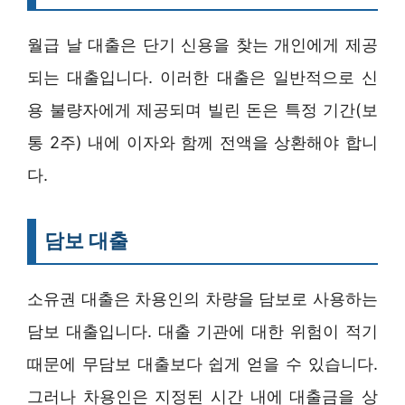
월급 날 대출은 단기 신용을 찾는 개인에게 제공
되는 대출입니다. 이러한 대출은 일반적으로 신
용 불량자에게 제공되며 빌린 돈은 특정 기간(보
통 2주) 내에 이자와 함께 전액을 상환해야 합니
다.
담보 대출
소유권 대출은 차용인의 차량을 담보로 사용하는
담보 대출입니다. 대출 기관에 대한 위험이 적기
때문에 무담보 대출보다 쉽게 얻을 수 있습니다.
그러나 차용인은 지정된 시간 내에 대출금을 상