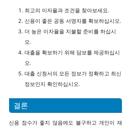
최고의 이자율과 조건을 찾아보세요.
신용이 좋은 공동 서명자를 확보하십시오.
더 높은 이자율을 지불할 준비를 하십시
오.
대출을 확보하기 위해 담보를 제공하십시
오.
대출 신청서의 모든 정보가 정확하고 최신
정보인지 확인하십시오.
결론
신용 점수가 좋지 않음에도 불구하고 개인이 재