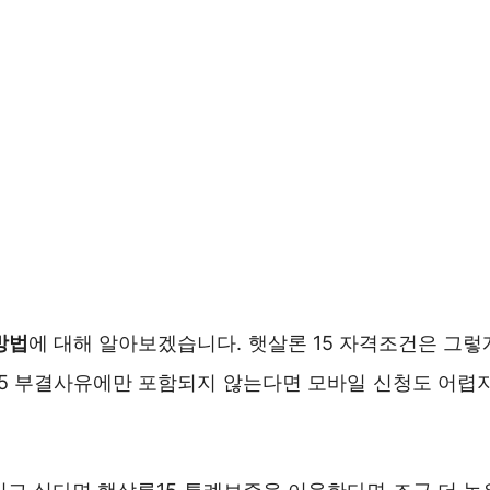
방법
에 대해 알아보겠습니다. 햇살론 15 자격조건은 그렇
15 부결사유에만 포함되지 않는다면 모바일 신청도 어렵지