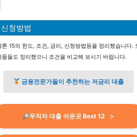
5 신청방법
론 15의 한도, 조건, 금리, 신청방법등을 정리했습니다.
상품들도 정리했으니 조건을 비교해 보시기 바랍니다.
금융전문가들이 추천하는 저금리 대출
무직자 대출 쉬운곳 Best 12