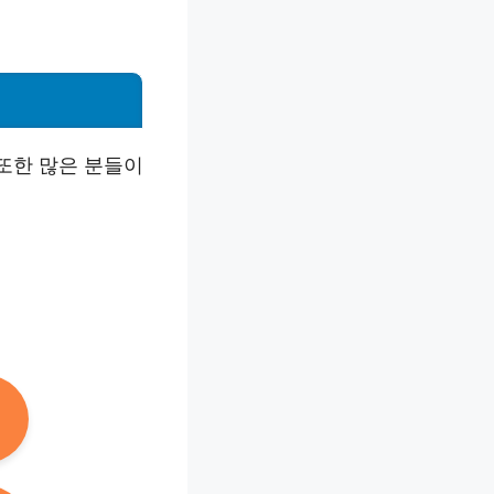
 또한 많은 분들이