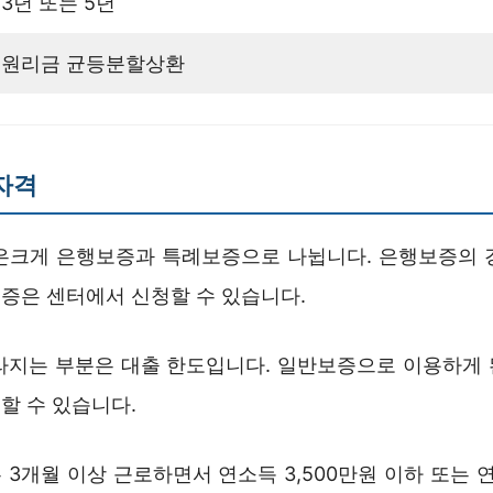
3년 또는 5년
원리금 균등분할상환
 자격
청은크게 은행보증과 특례보증으로 나뉩니다. 은행보증의 
증은 센터에서 신청할 수 있습니다.
라지는 부분은 대출 한도입니다. 일반보증으로 이용하게 된
할 수 있습니다.
3개월 이상 근로하면서 연소득 3,500만원 이하 또는 연