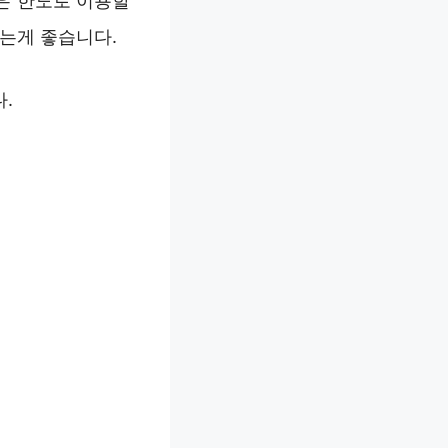
은 한도로 이용할
시는게 좋습니다.
.