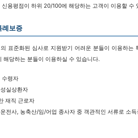
신용평점이 하위 20/100에 해당하는 고객이 이용할 수 
특례보증
의 표준화된 심사로 지원받기 어려운 분들이 이용하는 
에 해당하는 분들이 이용하실 수 있습니다.
 수령자
 성실상환자
만 재직 근로자
운전사, 농축산/임/어업 종사자 중 객관적인 서류로 소