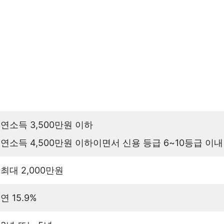
연소득 3,500만원 이하
연소득 4,500만원 이하이면서 신용 등급 6~10등급 이내
최대 2,000만원
연 15.9%