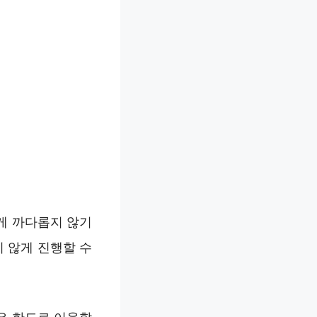
게 까다롭지 않기
 않게 진행할 수