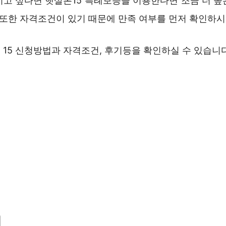
이고 싶다면 햇살론15 특례보증을 이용한다면 조금 더 높
이 또한 자격조건이 있기 때문에 만족 여부를 먼저 확인하
15 신청방법과 자격조건, 후기등을 확인하실 수 있습니다