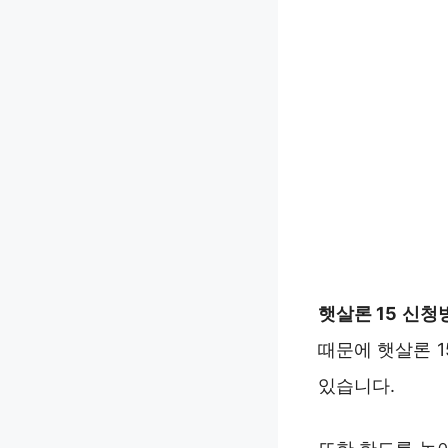
햇살론 15 신청
때문에 햇살론 
있습니다.