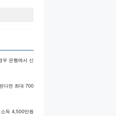
경우 은행에서 신
다면 최대 700
소득 4,500만원