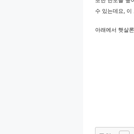
또한 한도를 높
수 있는데요, 
아래에서 햇살론 