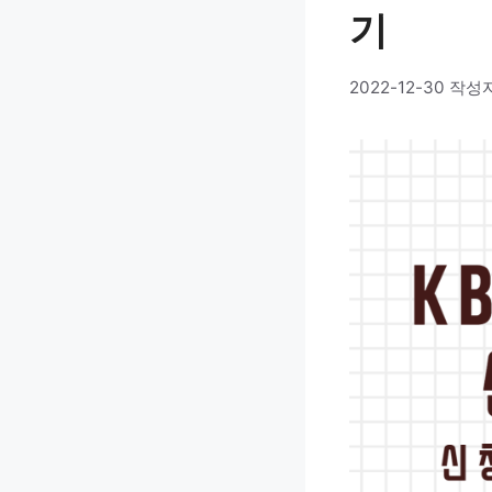
기
2022-12-30
작성