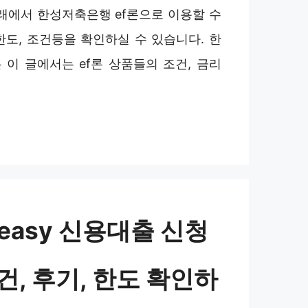
아래에서 한성저축은행 ef론으로 이용할 수
한도, 조건등을 확인하실 수 있습니다. 한
 이 글에서는 ef론 상품들의 조건, 금리
easy 신용대출 신청
건, 후기, 한도 확인하