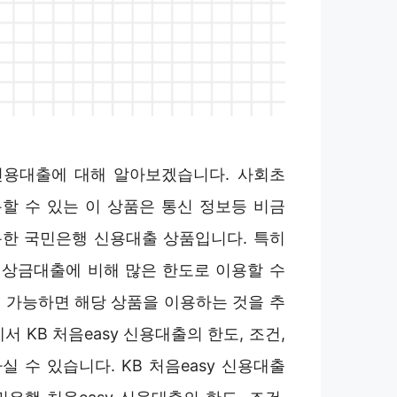
y 신용대출에 대해 알아보겠습니다. 사회초
할 수 있는 이 상품은 통신 정보등 비금
한 국민은행 신용대출 상품입니다. 특히
상금대출에 비해 많은 한도로 이용할 수
 가능하면 해당 상품을 이용하는 것을 추
서 KB 처음easy 신용대출의 한도, 조건,
 수 있습니다. KB 처음easy 신용대출