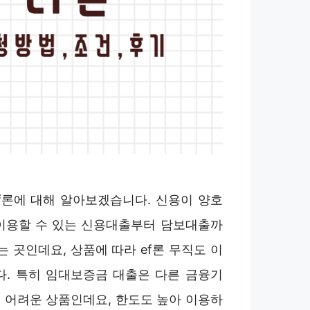
f론에 대해 알아보겠습니다. 신용이 양호
이용할 수 있는 신용대출부터 담보대출까
는 곳인데요, 상품에 따라 ef론 무직도 이
다. 특히 임대보증금 대출은 다른 금융기
 어려운 상품인데요, 한도도 높아 이용하