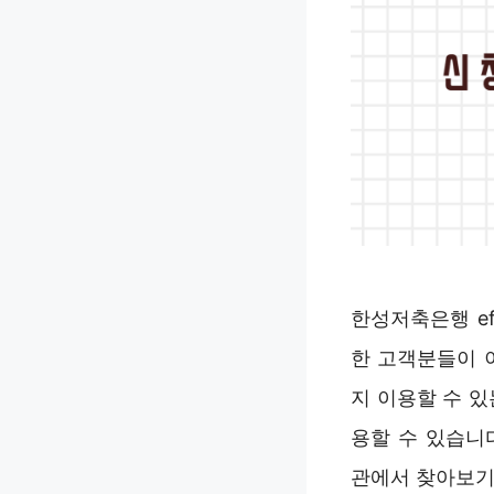
한성저축은행 e
한 고객분들이 
지 이용할 수 있
용할 수 있습니
관에서 찾아보기