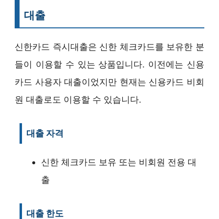
대출
신한카드 즉시대출은 신한 체크카드를 보유한 분
들이 이용할 수 있는 상품입니다. 이전에는 신용
카드 사용자 대출이었지만 현재는 신용카드 비회
원 대출로도 이용할 수 있습니다.
대출 자격
신한 체크카드 보유 또는 비회원 전용 대
출
대출 한도