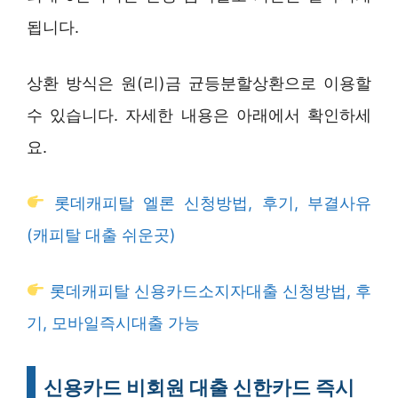
됩니다.
상환 방식은 원(리)금 균등분할상환으로 이용할
수 있습니다. 자세한 내용은 아래에서 확인하세
요.
롯데캐피탈 엘론 신청방법, 후기, 부결사유
(캐피탈 대출 쉬운곳)
롯데캐피탈 신용카드소지자대출 신청방법, 후
기, 모바일즉시대출 가능
신용카드 비회원 대출 신한카드 즉시