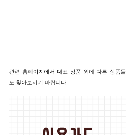
관련 홈페이지에서 대표 상품 외에 다른 상품들
도 찾아보시기 바랍니다.