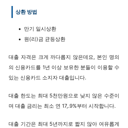
상환 방법
만기 일시상환
원(리)금 균등상환
대출 자격은 크게 까다롭지 않은데요, 본인 명의
의 신용카드를 1년 이상 보유한 분들이 이용할 수
있는 신용카드 소지자 대출입니다.
대출 한도는 최대 5천만원으로 낮지 않은 수준이
며 대출 금리는 최소 연 17,.9%부터 시작합니다.
대출 기간은 최대 5년까지로 짧지 않아 여유롭게