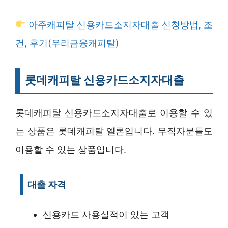
아주캐피탈 신용카드소지자대출 신청방법, 조
건, 후기(우리금융캐피탈)
롯데캐피탈 신용카드소지자대출
롯데캐피탈 신용카드소지자대출로 이용할 수 있
는 상품은 롯데캐피탈 엘론입니다. 무직자분들도
이용할 수 있는 상품입니다.
대출 자격
신용카드 사용실적이 있는 고객