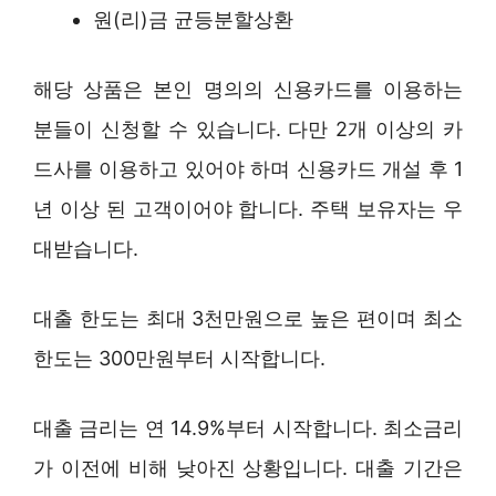
원(리)금 균등분할상환
해당 상품은 본인 명의의 신용카드를 이용하는
분들이 신청할 수 있습니다. 다만 2개 이상의 카
드사를 이용하고 있어야 하며 신용카드 개설 후 1
년 이상 된 고객이어야 합니다. 주택 보유자는 우
대받습니다.
대출 한도는 최대 3천만원으로 높은 편이며 최소
한도는 300만원부터 시작합니다.
대출 금리는 연 14.9%부터 시작합니다. 최소금리
가 이전에 비해 낮아진 상황입니다. 대출 기간은