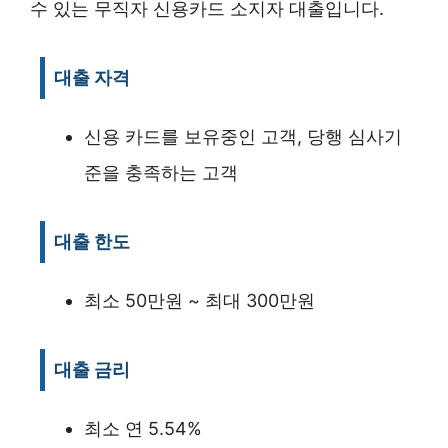
수 있는 무직자 신용카드 소지자 대출입니다.
대출 자격
신용 카드를 보유중인 고객, 당행 심사기
준을 충족하는 고객
대출 한도
최소 50만원 ~ 최대 300만원
대출 금리
최소 연 5.54%