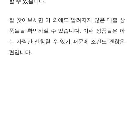
할 수 있습니다.
잘 찾아보시면 이 외에도 알려지지 않은 대출 상
품들을 확인하실 수 있습니다. 이런 상품들은 아
는 사람만 신청할 수 있기 때문에 조건도 괜찮은
편입니다.