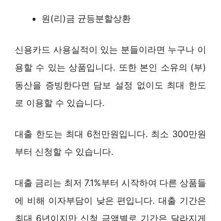
원(리)금 균등분할상환
신용카드 사용실적이 있는 분들이라면 누구나 이
용할 수 있는 상품입니다. 또한 본인 소유의 (부)
동산을 증빙한다면 담보 설정 없이도 최대 한도
로 이용할 수 있습니다.
대출 한도는 최대 6천만원입니다. 최소 300만원
부터 신청할 수 있습니다.
대출 금리는 최저 7.1%부터 시작하여 다른 상품들
에 비해 이자부담이 낮은 편입니다. 대출 기간은
최대 6년이지만 신청 금액별로 기간은 달라지게