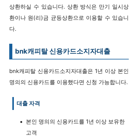
상환하실 수 있습니다. 상환 방식은 만기 일시상
환이나 원(리)금 균등상환으로 이용할 수 있습니
다.
bnk캐피탈 신용카드소지자대출
bnk캐피탈 신용카드소지자대출은 1년 이상 본인
명의의 신용카드를 이용했다면 신청 가능합니다.
대출 자격
본인 명의의 신용카드를 1년 이상 보유한
고객