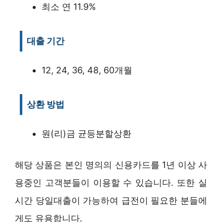
최소 연 11.9%
대출 기간
12, 24, 36, 48, 60개월
상환 방법
원(리)금 균등분할상환
해당 상품은 본인 명의의 신용카드를 1년 이상 사
용중인 고객분들이 이용할 수 있습니다. 또한 실
시간 당일대출이 가능하여 급전이 필요한 분들에
게도 유용합니다.