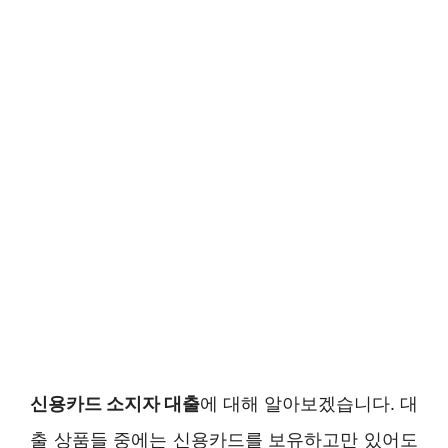
신용카드 소지자 대출
에 대해 알아보겠습니다. 대
출 상품들 중에는 신용카드를 보유하고만 있어도