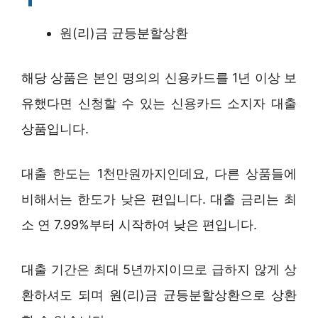
원(리)금 균등분할상환
해당 상품은 본인 명의의 신용카드를 1년 이상 보
유했다면 신청할 수 있는 신용카드 소지자 대출
상품입니다.
대출 한도는 1천만원까지인데요, 다른 상품들에
비해서는 한도가 낮은 편입니다. 대출 금리는 최
소 연 7.99%부터 시작하여 낮은 편입니다.
대출 기간은 최대 5년까지이므로 급하지 않게 상
환하셔도 되며 원(리)금 균등분할상환으로 상환