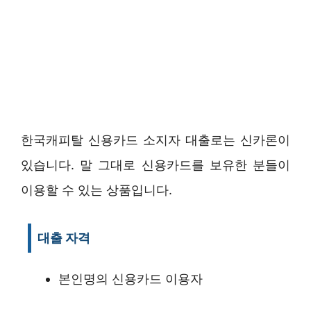
한국캐피탈 신용카드 소지자 대출로는 신카론이
있습니다. 말 그대로 신용카드를 보유한 분들이
이용할 수 있는 상품입니다.
대출 자격
본인명의 신용카드 이용자