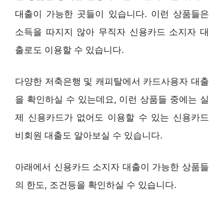
대출이 가능한 곳들이 있습니다. 이런 상품들은
소득을 따지지 않아 무직자 신용카드 소지자 대
출로도 이용할 수 있습니다.
다양한 저축은행 및 캐피탈에서 카드사용자 대출
을 확인하실 수 있는데요, 이런 상품들 중에는 실
제 신용카드가 없어도 이용할 수 있는 신용카드
비회원 대출도 알아보실 수 있습니다.
아래에서 신용카드 소지자 대출이 가능한 상품들
의 한도, 조건등을 확인하실 수 있습니다.