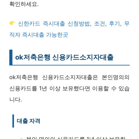
확인하세요.
신한카드 즉시대출 신청방법, 조건, 후기, 무
직자 즉시대출 가능한곳
ok저축은행 신용카드소지자대출
ok저축은행 신용카드소지자대출은 본인명의의
신용카드를 1년 이상 보유했다면 이용할 수 있습
니다.
대출 자격