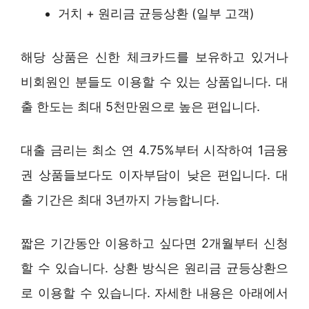
거치 + 원리금 균등상환 (일부 고객)
해당 상품은 신한 체크카드를 보유하고 있거나
비회원인 분들도 이용할 수 있는 상품입니다. 대
출 한도는 최대 5천만원으로 높은 편입니다.
대출 금리는 최소 연 4.75%부터 시작하여 1금융
권 상품들보다도 이자부담이 낮은 편입니다. 대
출 기간은 최대 3년까지 가능합니다.
짧은 기간동안 이용하고 싶다면 2개월부터 신청
할 수 있습니다. 상환 방식은 원리금 균등상환으
로 이용할 수 있습니다. 자세한 내용은 아래에서