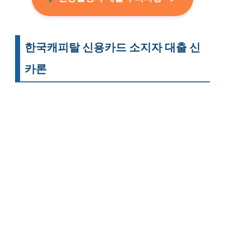
한국캐피탈 신용카드 소지자 대출 신
카론