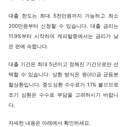
대출 한도는 최대 5천만원까지 가능하고 최소
200만원부터 신청할 수 있습니다. 대출 금리는
11.9%부터 시작하여 캐피탈중에서는 금리가 낮
은 편에 속합니다.
대출 기간은 최대 5년이고 정해진 기간으로만 선
택할 수 있습니다. 상환 방식은 원(리)금 균등분
할상환입니다. 중도상환 수수료가 1.1% 붙으므로
조기 상환은 수수료 부담을 고려하시기 바랍니
다.
자세한 내용은 아래에서 확인하세요.