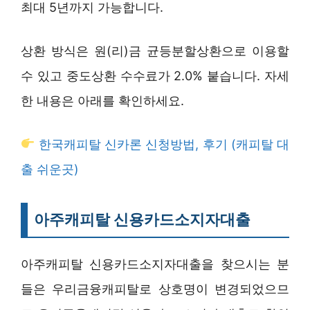
최대 5년까지 가능합니다.
상환 방식은 원(리)금 균등분할상환으로 이용할
수 있고 중도상환 수수료가 2.0% 붙습니다. 자세
한 내용은 아래를 확인하세요.
한국캐피탈 신카론 신청방법, 후기 (캐피탈 대
출 쉬운곳)
아주캐피탈 신용카드소지자대출
아주캐피탈 신용카드소지자대출을 찾으시는 분
들은 우리금융캐피탈로 상호명이 변경되었으므