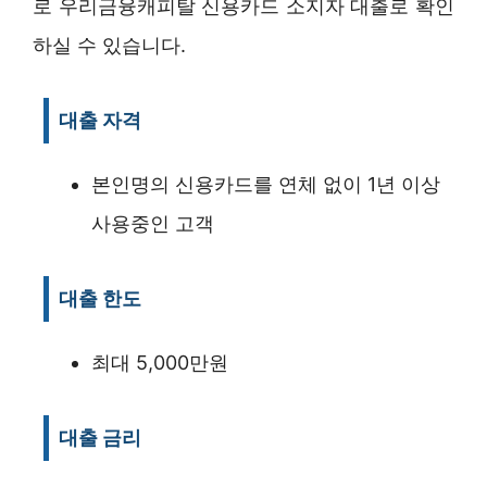
로 우리금융캐피탈 신용카드 소지자 대출로 확인
하실 수 있습니다.
대출 자격
본인명의 신용카드를 연체 없이 1년 이상
사용중인 고객
대출 한도
최대 5,000만원
대출 금리