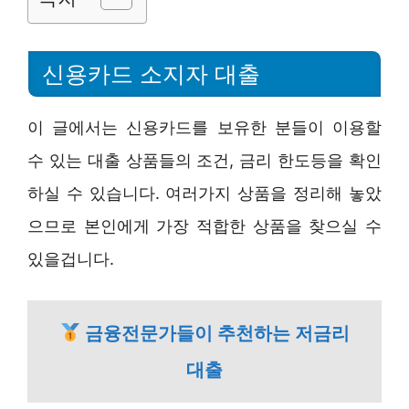
신용카드 소지자 대출
이 글에서는 신용카드를 보유한 분들이 이용할
수 있는 대출 상품들의 조건, 금리 한도등을 확인
하실 수 있습니다. 여러가지 상품을 정리해 놓았
으므로 본인에게 가장 적합한 상품을 찾으실 수
있을겁니다.
금융전문가들이 추천하는 저금리
대출