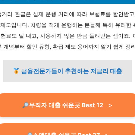
행거리 환급은 실제 운행 거리에 따라 보험료를 할인받고,
는 제도입니다. 차량을 적게 운행하는 분들께 특히 유리한 
보험료도 덜 내고, 사용하지 않은 만큼 돌려받는 셈이죠.
 개념부터 할인 유형, 환급 제도 용어까지 알기 쉽게 정
금융전문가들이 추천하는 저금리 대출
무직자 대출 쉬운곳 Best 12