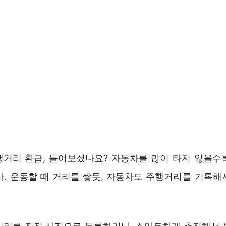
행거리 환급, 들어보셨나요? 자동차를 많이 타지 않을수
다. 운동할 때 거리를 쌓듯, 자동차도 주행거리를 기록해