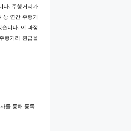
니다. 주행거리가
예상 연간 주행거
있습니다. 이 과정
 주행거리 환급을
계사를 통해 등록
정