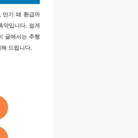
 만기 때 환급까
특약입니다. 쉽게
 이 글에서는 주행
리해 드립니다.