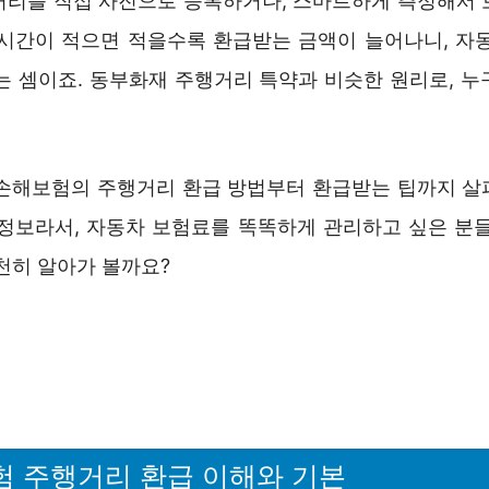
거리를 직접 사진으로 등록하거나, 스마트하게 측정해서 
행시간이 적으면 적을수록 환급받는 금액이 늘어나니, 자동
쓰는 셈이죠. 동부화재 주행거리 특약과 비슷한 원리로, 누
b손해보험의 주행거리 환급 방법부터 환급받는 팁까지 살
 정보라서, 자동차 보험료를 똑똑하게 관리하고 싶은 분들
천히 알아가 볼까요?
험 주행거리 환급 이해와 기본