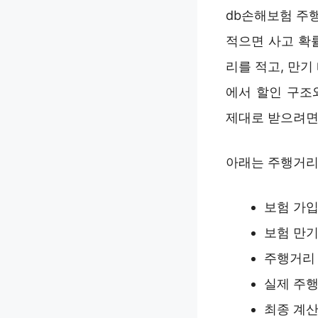
db손해보험 주
적으면 사고 확
리를 적고, 만기
에서 할인 구조
제대로 받으려면
아래는 주행거리
보험 가입
보험 만기
주행거리 
실제 주행
최종 계산