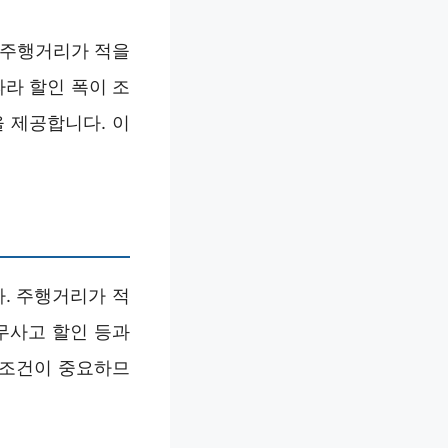
. 주행거리가 적을
따라 할인 폭이 조
 제공합니다. 이
. 주행거리가 적
무사고 할인 등과
 조건이 중요하므