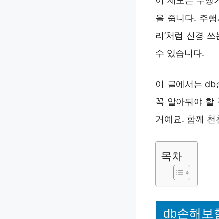
이 제도는 주행
을 줍니다. 주
리’처럼 신경 
수 있습니다.
이 글에서는 d
꼭 알아둬야 할
거예요. 함께 천
목차
db손해보