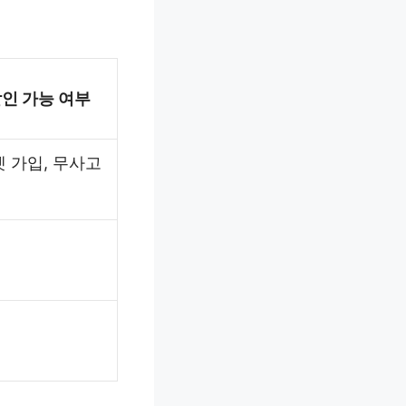
할인 가능 여부
넷 가입, 무사고