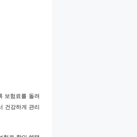
록 보험료를 돌려
서 건강하게 관리