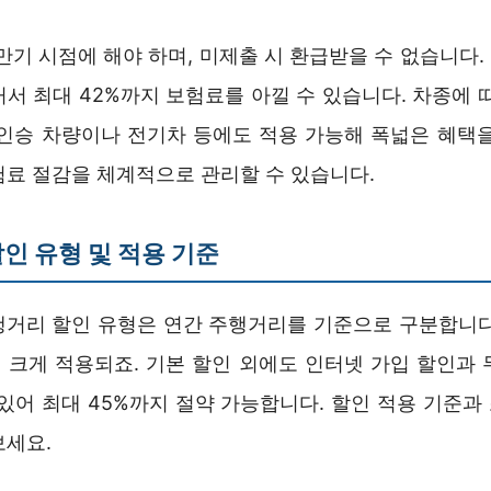
만기 시점에 해야 하며, 미제출 시 환급받을 수 없습니다
서 최대 42%까지 보험료를 아낄 수 있습니다. 차종에 
다인승 차량이나 전기차 등에도 적용 가능해 폭넓은 혜택을
험료 절감을 체계적으로 관리할 수 있습니다.
인 유형 및 적용 기준
행거리 할인 유형은 연간 주행거리를 기준으로 구분합니다
 크게 적용되죠. 기본 할인 외에도 인터넷 가입 할인과 
 있어 최대 45%까지 절약 가능합니다. 할인 적용 기준과
보세요.