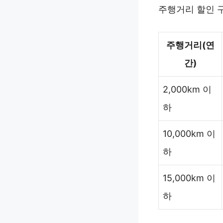
주행거리 할인 
주행거리(연
간)
2,000km 이
하
10,000km 이
하
15,000km 이
하