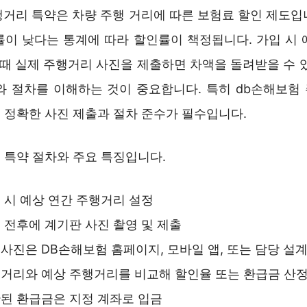
행거리 특약은 차량 주행 거리에 따른 보험료 할인 제도입
률이 낮다는 통계에 따라 할인률이 책정됩니다. 가입 시 
 때 실제 주행거리 사진을 제출하면 차액을 돌려받을 수 
와 절차를 이해하는 것이 중요합니다. 특히 db손해보험
 정확한 사진 제출과 절차 준수가 필수입니다.
 특약 절차와 주요 특징입니다.
 시 예상 연간 주행거리 설정
 전후에 계기판 사진 촬영 및 제출
사진은 DB손해보험 홈페이지, 모바일 앱, 또는 담당 설
거리와 예상 주행거리를 비교해 할인율 또는 환급금 산
된 환급금은 지정 계좌로 입금