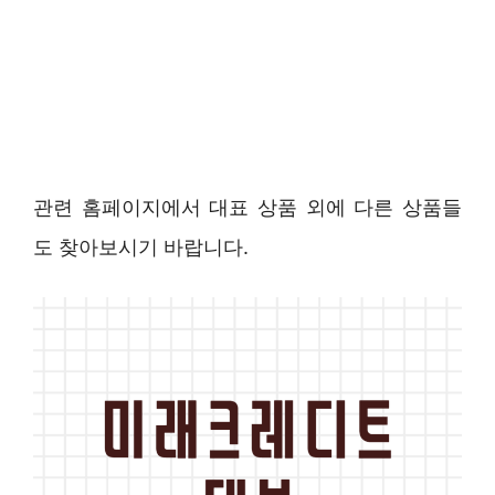
관련 홈페이지에서 대표 상품 외에 다른 상품들
도 찾아보시기 바랍니다.