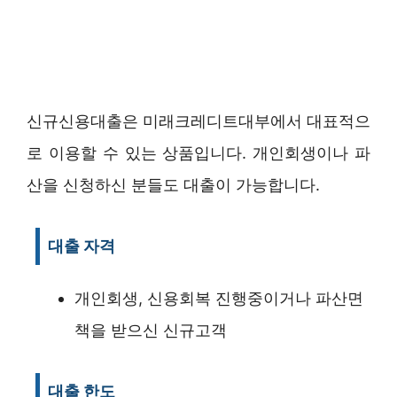
신규신용대출은 미래크레디트대부에서 대표적으
로 이용할 수 있는 상품입니다. 개인회생이나 파
산을 신청하신 분들도 대출이 가능합니다.
대출 자격
개인회생, 신용회복 진행중이거나 파산면
책을 받으신 신규고객
대출 한도