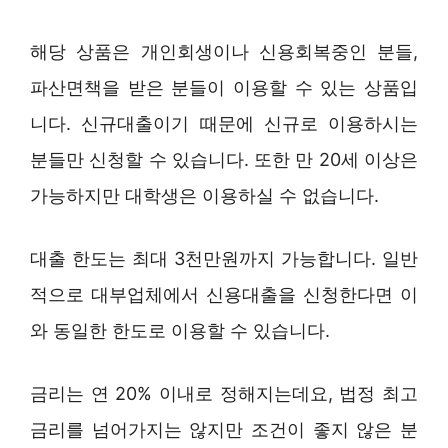
해당 상품은 개인회생이나 신용회복중인 분들,
파산면책을 받은 분들이 이용할 수 있는 상품입
니다. 신규대출이기 때문에 신규로 이용하시는
분들만 신청할 수 있습니다. 또한 만 20세 이상은
가능하지만 대학생은 이용하실 수 없습니다.
대출 한도는 최대 3천만원까지 가능합니다. 일반
적으로 대부업체에서 신용대출을 신청한다면 이
와 동일한 한도로 이용할 수 있습니다.
금리는 연 20% 이내로 정해지는데요, 법정 최고
금리를 넘어가지는 않지만 조건이 좋지 않은 분