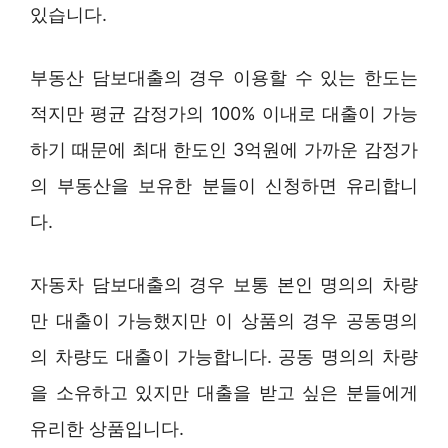
있습니다.
부동산 담보대출의 경우 이용할 수 있는 한도는
적지만 평균 감정가의 100% 이내로 대출이 가능
하기 때문에 최대 한도인 3억원에 가까운 감정가
의 부동산을 보유한 분들이 신청하면 유리합니
다.
자동차 담보대출의 경우 보통 본인 명의의 차량
만 대출이 가능했지만 이 상품의 경우 공동명의
의 차량도 대출이 가능합니다. 공동 명의의 차량
을 소유하고 있지만 대출을 받고 싶은 분들에게
유리한 상품입니다.