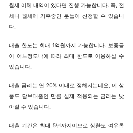
월세 이체 내역이 있다면 진행 가능합니다. 즉, 전
세나 월세에 거주중인 분들이 신청할 수 있습니
다.
대출 한도는 최대 1억원까지 가능합니다. 보증금
이 어느정도냐에 따라 최대 한도로 이용하실 수
있습니다.
대출 금리는 연 20% 이내로 정해지는데요, 이 상
품도 담보대출인 만큼 실제 적용되는 금리는 낮
아질 수 있습니다.
대출 기간은 최대 5년까지이므로 상환도 여유롭