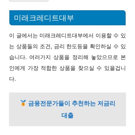
미래크레디트대부
이 글에서는 미래크레디트대부에서 이용할 수 있
는 상품들의 조건, 금리 한도등을 확인하실 수 있
습니다. 여러가지 상품을 정리해 놓았으므로 본
인에게 가장 적합한 상품을 찾으실 수 있을겁니
다.
금융전문가들이 추천하는 저금리
대출