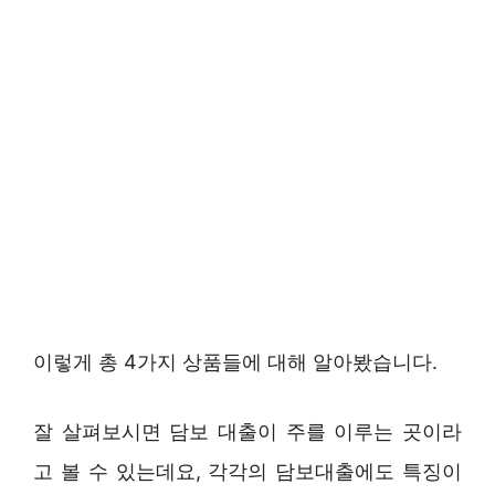
이렇게 총 4가지 상품들에 대해 알아봤습니다.
잘 살펴보시면 담보 대출이 주를 이루는 곳이라
고 볼 수 있는데요, 각각의 담보대출에도 특징이