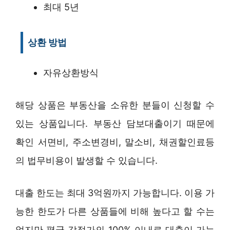
최대 5년
상환 방법
자유상환방식
해당 상품은 부동산을 소유한 분들이 신청할 수
있는 상품입니다. 부동산 담보대출이기 때문에
확인 서면비, 주소변경비, 말소비, 채권할인료등
의 법무비용이 발생할 수 있습니다.
대출 한도는 최대 3억원까지 가능합니다. 이용 가
능한 한도가 다른 상품들에 비해 높다고 할 수는
없지만 평균 감정가의 100% 이내로 대출이 가능