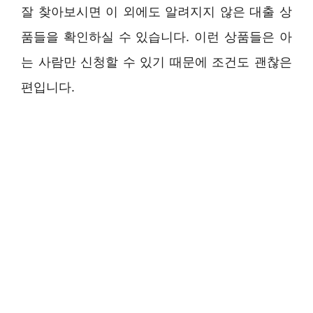
잘 찾아보시면 이 외에도 알려지지 않은 대출 상
품들을 확인하실 수 있습니다. 이런 상품들은 아
는 사람만 신청할 수 있기 때문에 조건도 괜찮은
편입니다.