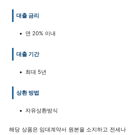
대출 금리
연 20% 이내
대출 기간
최대 5년
상환 방법
자유상환방식
해당 상품은 임대계약서 원본을 소지하고 전세나