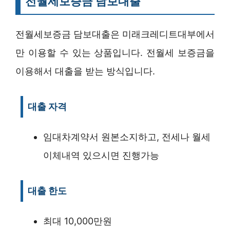
전월세보증금 담보대출
전월세보증금 담보대출은 미래크레디트대부에서
만 이용할 수 있는 상품입니다. 전월세 보증금을
이용해서 대출을 받는 방식입니다.
대출 자격
임대차계약서 원본소지하고, 전세나 월세
이체내역 있으시면 진행가능
대출 한도
최대 10,000만원