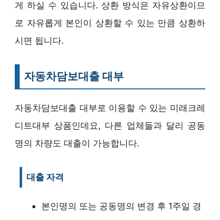
게 하실 수 있습니다. 상환 방식은 자유상환이므
로 자유롭게 본인이 상환할 수 있는 만큼 상환하
시면 됩니다.
자동차담보대출 대부
자동차담보대출 대부로 이용할 수 있는 미래크레
디트대부 상품인데요, 다른 업체들과 달리 공동
명의 차량도 대출이 가능합니다.
대출 자격
본인명의 또는 공동명의 변경 후 1주일 경