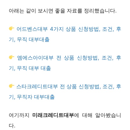
아래는 같이 보시면 좋을 자료를 정리했습니다.
어드벤스대부 4가지 상품 신청방법, 조건, 후
기, 무직 대부대출
엠에스아이대부 전 상품 신청방법, 조건, 후
기, 무직 대부 대출
스타크레디트대부 전 상품 신청방법, 조건, 후
기, 무직자 대부대출
여기까지
미래크레디트대부
에 대해 알아봤습니
다.