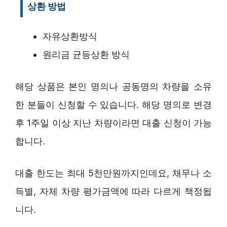
상환 방법
자유상환방식
원리금 균등상환 방식
해당 상품은 본인 명의나 공동명의 차량을 소유
한 분들이 신청할 수 있습니다. 해당 명의로 변경
후 1주일 이상 지난 차량이라면 대출 신청이 가능
합니다.
대출 한도는 최대 5천만원까지인데요, 채무나 소
득별, 자체 차량 평가금액에 따라 다르게 책정됩
니다.