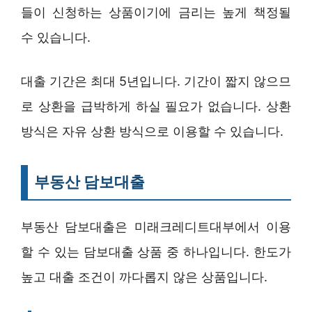
들이 신청하는 상품이기에 금리는 높게 책정될
수 있습니다.
대출 기간은 최대 5년입니다. 기간이 짧지 않으므
로 상환을 급박하게 하실 필요가 없습니다. 상환
방식은 자유 상환 방식으로 이용할 수 있습니다.
부동산 담보대출
부동산 담보대출은 미래크레디트대부에서 이용
할 수 있는 담보대출 상품 중 하나입니다. 한도가
높고 대출 조건이 까다롭지 않은 상품입니다.