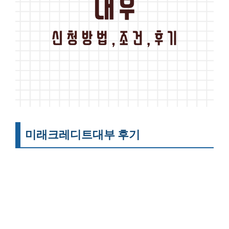
미래크레디트대부 후기