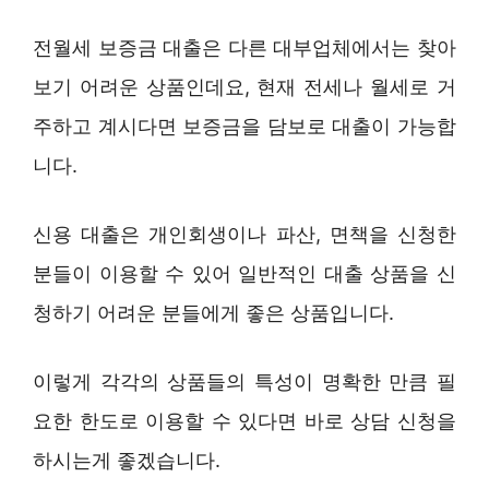
전월세 보증금 대출은 다른 대부업체에서는 찾아
보기 어려운 상품인데요, 현재 전세나 월세로 거
주하고 계시다면 보증금을 담보로 대출이 가능합
니다.
신용 대출은 개인회생이나 파산, 면책을 신청한
분들이 이용할 수 있어 일반적인 대출 상품을 신
청하기 어려운 분들에게 좋은 상품입니다.
이렇게 각각의 상품들의 특성이 명확한 만큼 필
요한 한도로 이용할 수 있다면 바로 상담 신청을
하시는게 좋겠습니다.