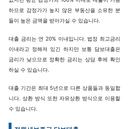
하므로 감정가가 높지 않은 부동산을 소유한 분
들이 높은 금액을 받아가실 수 있습니다.
대출 금리는 연 20% 이내입니다. 법정 최고금리
이내라고 정해져 있긴 하지만 보통 담보대출은
금리가 낮으므로 정확한 금리는 상담 후에 확인
하실 수 있습니다.
대출 기간은 최대 5년으로 다른 상품들과 동일합
니다. 상환 방식 또한 자유상환 방식으로 이용할
수 있습니다.