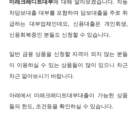
미래크레디트대부
에 대해 알아보겠습니다. 자동
차담보대출 대부를 포함하여 담보대출을 주로 취
급하는 대부업체인데요, 신용대출은 개인회생,
신용회복중인 분들도 신청할 수 있습니다.
일반 금융 상품을 신청할 자격이 되지 않는 분들
이 이용하실 수 있는 상품들이 많이 있으니 차근
차근 알아보시기 바랍니다.
아래에서 미래크레디트대부대출이 가능한 상품
들의 한도, 조건등을 확인하실 수 있습니다.