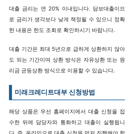
대출 금리는 연 20% 이내입니다. 담보대출이므
로 금리가 생각보다 낮게 책정될 수 있으니 정확
한 내용은 한도 조회로 확인하시기 바랍니다.
대출 기간은 최대 5년으로 급하게 상환하지 않아
도 되는 기간이며 상환 방식은 자유상환 또는 원
리금 균등상환 방식으로 이용할 수 있습니다.
미래크레디트대부 신청방법
해당 상품은 우선 홈페이지에서 대출 신청을 접
수한 뒤에 담당자와 통화하고 대출이 실행됩니
다. 즉, 온라인으로 대출 신청을 먼저 진행해야 합