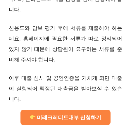
니다.
신용도와 담보 평가 후에 서류를 제출해야 하는
데요, 홈페이지에 필요한 서류가 따로 정리되어
있지 않기 때문에 상담원이 요구하는 서류를 준
비해 주셔야 합니다.
이후 대출 심사 및 공인인증을 거치게 되면 대출
이 실행되어 책정된 대출금을 받아보실 수 있습
니다.
미래크레디트대부 신청하기