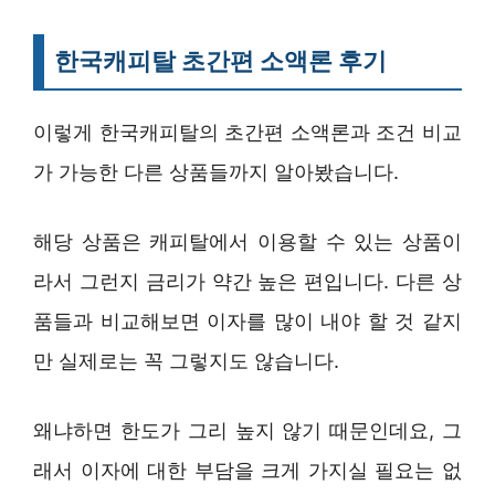
한국캐피탈 초간편 소액론 후기
이렇게 한국캐피탈의 초간편 소액론과 조건 비교
가 가능한 다른 상품들까지 알아봤습니다.
해당 상품은 캐피탈에서 이용할 수 있는 상품이
라서 그런지 금리가 약간 높은 편입니다. 다른 상
품들과 비교해보면 이자를 많이 내야 할 것 같지
만 실제로는 꼭 그렇지도 않습니다.
왜냐하면 한도가 그리 높지 않기 때문인데요, 그
래서 이자에 대한 부담을 크게 가지실 필요는 없