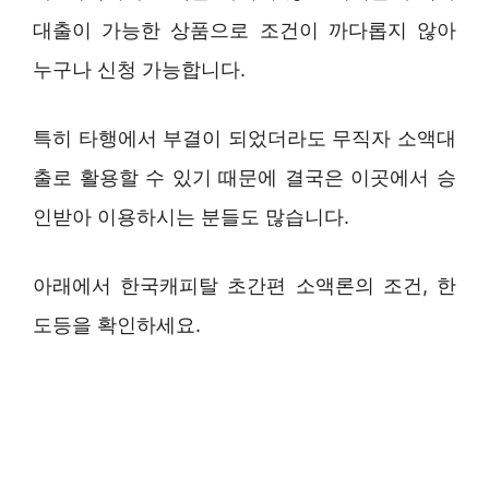
대출이 가능한 상품으로 조건이 까다롭지 않아
누구나 신청 가능합니다.
특히 타행에서 부결이 되었더라도 무직자 소액대
출로 활용할 수 있기 때문에 결국은 이곳에서 승
인받아 이용하시는 분들도 많습니다.
아래에서 한국캐피탈 초간편 소액론의 조건, 한
도등을 확인하세요.