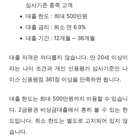
심사기준 충족 고객
대출 한도 : 최대 500만원
대출 금리 : 최소 연 6.9%
대출 기간 : 12개월 ~ 36개월
대출 자격은 까다롭지 않습니다. 만 20세 이상이
라는 나이 조건과 개인 신용평가 심사기준인 나
이스 신용평점 361점 이상을 만족하면 됩니다.
대출 한도는 최대 500만원까지 이용할 수 있습니
다. 2금융권 비상금대출에서 흔히 볼 수 있는 한
도입니다. 최소 한도는 별도로 고지되어 있지 않
습니다.