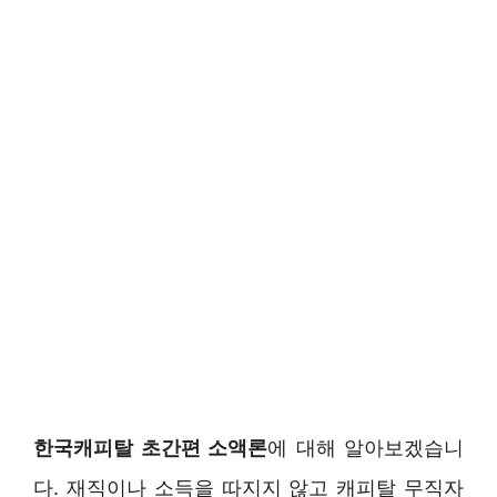
한국캐피탈 초간편 소액론
에 대해 알아보겠습니
다. 재직이나 소득을 따지지 않고 캐피탈 무직자