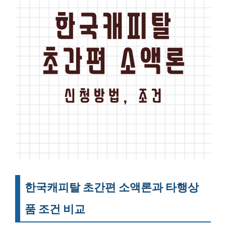
한국캐피탈 초간편 소액론과 타행상
품 조건 비교