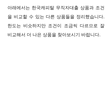
아래에서는 한국캐피탈 무직자대출 상품과 조건
을 비교할 수 있는 다른 상품들을 정리했습니다.
한도는 비슷하지만 조건이 조금씩 다르므로 잘
비교해서 더 나은 상품을 찾아보시기 바랍니다.