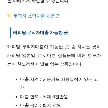
은 아래에서 확인할 수 있습니다.
무직자 소액대출 쉬운곳
캐피탈 무직자대출 가능한 곳
캐피탈 무직자대출이 가능한 곳 중 하나는 롯데
캐피탈 엘론입니다. 다른 상품들에 비해 한도가
높아 한도걱정이 별로 없는 상품입니다.
대출 자격 : 신용카드 사용실적이 있는 고
객
대출 한도 : 최대 6천만원
대출 금리 : 최저 7.1%