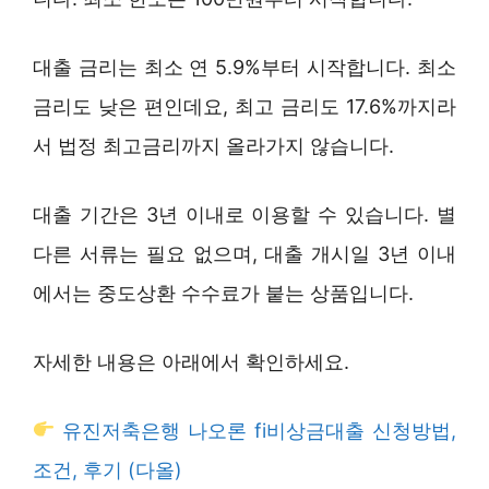
대출 금리는 최소 연 5.9%부터 시작합니다. 최소
금리도 낮은 편인데요, 최고 금리도 17.6%까지라
서 법정 최고금리까지 올라가지 않습니다.
대출 기간은 3년 이내로 이용할 수 있습니다. 별
다른 서류는 필요 없으며, 대출 개시일 3년 이내
에서는 중도상환 수수료가 붙는 상품입니다.
자세한 내용은 아래에서 확인하세요.
유진저축은행 나오론 fi비상금대출 신청방법,
조건, 후기 (다올)