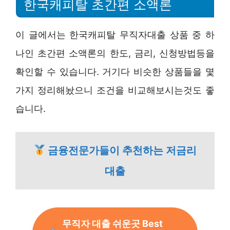
한국캐피탈 초간편 소액론
이 글에서는 한국캐피탈 무직자대출 상품 중 하
나인 초간편 소액론의 한도, 금리, 신청방법등을
확인할 수 있습니다. 거기다 비슷한 상품들을 몇
가지 정리해놨으니 조건을 비교해보시는것도 좋
습니다.
금융전문가들이 추천하는 저금리
대출
무직자 대출 쉬운곳 Best