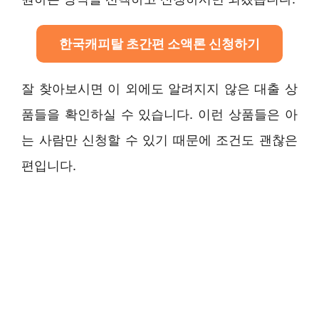
한국캐피탈 초간편 소액론 신청하기
잘 찾아보시면 이 외에도 알려지지 않은 대출 상
품들을 확인하실 수 있습니다. 이런 상품들은 아
는 사람만 신청할 수 있기 때문에 조건도 괜찮은
편입니다.