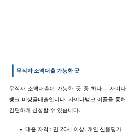
무직자 소액대출 가능한 곳
무직자 소액대출이 가능한 곳 중 하나는 사이다
뱅크 비상금대출입니다. 사이다뱅크 어플을 통해
간편하게 신청할 수 있습니다.
대출 자격 : 만 20세 이상, 개인 신용평가