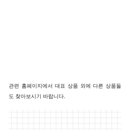
관련 홈페이지에서 대표 상품 외에 다른 상품들
도 찾아보시기 바랍니다.