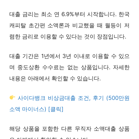
대출 금리는 최소 연 6.9%부터 시작합니다. 한국
캐피탈 초간편 소액론과 비교했을 때 월등이 저
렴한 금리로 이용할 수 있다는 것이 장점입니다.
대출 기간은 1년에서 3년 이내로 이용할 수 있으
며 중도상환 수수료는 없는 상품입니다. 자세한
내용은 아래에서 확인할 수 있습니다.
사이다뱅크 비상금대출 조건, 후기 (500만원
소액 마이너스) [클릭]
해당 상품을 포함한 다른 무직자 소액대출 상품