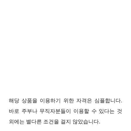
해당 상품을 이용하기 위한 자격은 심플합니다.
바로 주부나 무직자분들이 이용할 수 있다는 것
외에는 별다른 조건을 걸지 않았습니다.