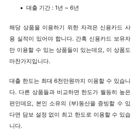
대출 기간 : 1년 ~ 6년
해당 상품을 이용하기 위한 자격은 신용카드 사
용 실적이 있어야 합니다. 간혹 신용카드 보유자
만 이용할 수 있는 상품들이 있는데요, 이 상품도
마찬가지입니다.
대출 한도는 최대 6천만원까지 이용할 수 있습니
다. 다른 상품들과 비교하면 한도가 월등히 높은
편인데요, 본인 소유의 (부)동산을 증빙할 수 있
다면 담보 설정 없이 최고 한도로 이용할 수 있습
니다.