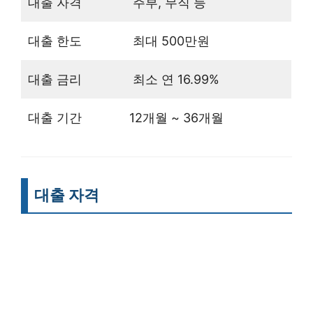
대출 자격
주부, 무직 등
대출 한도
최대 500만원
대출 금리
최소 연 16.99%
대출 기간
12개월 ~ 36개월
대출 자격