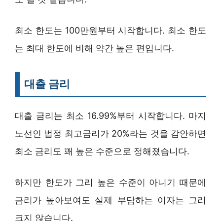
최소 한도는 100만원부터 시작합니다. 최소 한도
는 최대 한도에 비해 약간 높은 편입니다.
대출 금리
대출 금리는 최소 16.99%부터 시작합니다. 마지
노선인 법정 최고금리가 20%라는 것을 감안하면
최소 금리도 꽤 높은 수준으로 정해졌습니다.
하지만 한도가 그리 높은 수준이 아니기 때문에
금리가 높아보여도 실제 부담하는 이자는 그리
크지 않습니다.