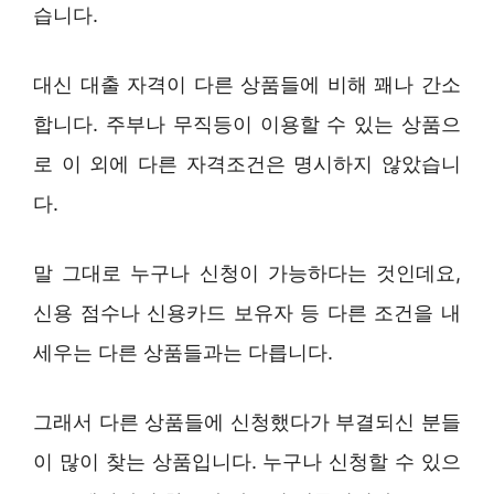
습니다.
대신 대출 자격이 다른 상품들에 비해 꽤나 간소
합니다. 주부나 무직등이 이용할 수 있는 상품으
로 이 외에 다른 자격조건은 명시하지 않았습니
다.
말 그대로 누구나 신청이 가능하다는 것인데요,
신용 점수나 신용카드 보유자 등 다른 조건을 내
세우는 다른 상품들과는 다릅니다.
그래서 다른 상품들에 신청했다가 부결되신 분들
이 많이 찾는 상품입니다. 누구나 신청할 수 있으