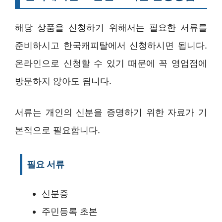
해당 상품을 신청하기 위해서는 필요한 서류를
준비하시고 한국캐피탈에서 신청하시면 됩니다.
온라인으로 신청할 수 있기 때문에 꼭 영업점에
방문하지 않아도 됩니다.
서류는 개인의 신분을 증명하기 위한 자료가 기
본적으로 필요합니다.
필요 서류
신분증
주민등록 초본