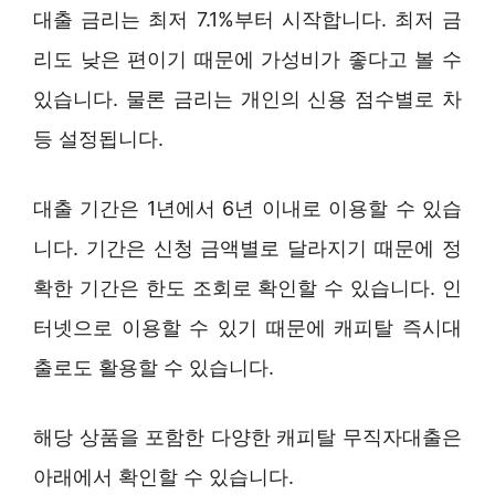
대출 금리는 최저 7.1%부터 시작합니다. 최저 금
리도 낮은 편이기 때문에 가성비가 좋다고 볼 수
있습니다. 물론 금리는 개인의 신용 점수별로 차
등 설정됩니다.
대출 기간은 1년에서 6년 이내로 이용할 수 있습
니다. 기간은 신청 금액별로 달라지기 때문에 정
확한 기간은 한도 조회로 확인할 수 있습니다. 인
터넷으로 이용할 수 있기 때문에 캐피탈 즉시대
출로도 활용할 수 있습니다.
해당 상품을 포함한 다양한 캐피탈 무직자대출은
아래에서 확인할 수 있습니다.