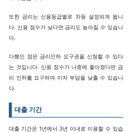
또한 금리는 신용등급별로 차등 설정되게 됩니
다. 신용 점수가 낮다면 금리도 높아질 수 있습니
다.
다행인 점은 금리인하 요구권을 신청할 수 있다
는 것입니다. 신용 점수가 나중에 좋아졌다면 금
리 인하를 요구하여 이자 부담을 낮출 수 있습니
다.
대출 기간
대출 기간은 1년에서 3년 이내로 이용할 수 있습