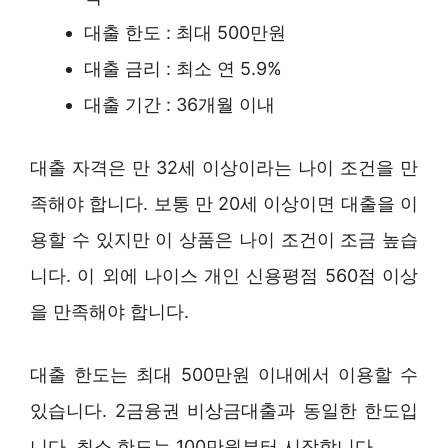
대출 한도 : 최대 500만원
대출 금리 : 최소 연 5.9%
대출 기간 : 36개월 이내
대출 자격은 만 32세 이상이라는 나이 조건을 만
족해야 합니다. 보통 만 20세 이상이면 대출을 이
용할 수 있지만 이 상품은 나이 조건이 조금 높습
니다. 이 외에 나이스 개인 신용평점 560점 이상
을 만족해야 합니다.
대출 한도는 최대 500만원 이내에서 이용할 수
있습니다. 2금융권 비상금대출과 동일한 한도입
니다. 최소 한도는 100만원부터 시작합니다.