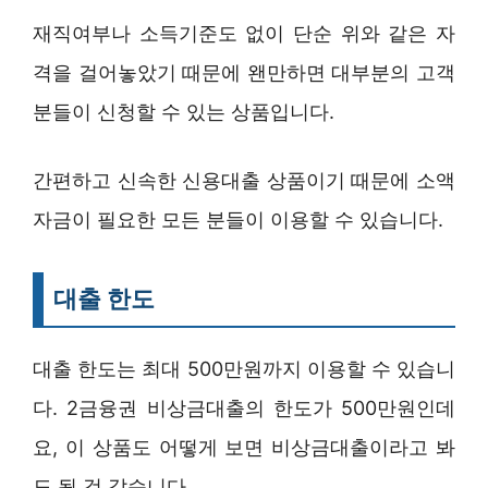
재직여부나 소득기준도 없이 단순 위와 같은 자
격을 걸어놓았기 때문에 왠만하면 대부분의 고객
분들이 신청할 수 있는 상품입니다.
간편하고 신속한 신용대출 상품이기 때문에 소액
자금이 필요한 모든 분들이 이용할 수 있습니다.
대출 한도
대출 한도는 최대 500만원까지 이용할 수 있습니
다. 2금융권 비상금대출의 한도가 500만원인데
요, 이 상품도 어떻게 보면 비상금대출이라고 봐
도 될 것 같습니다.