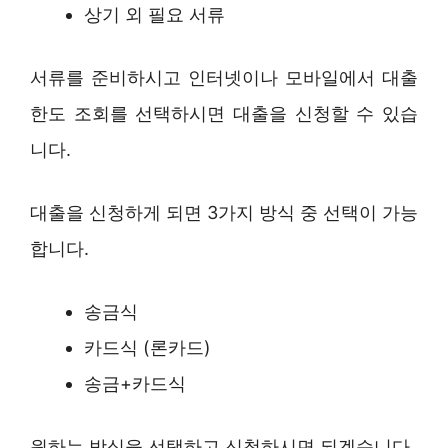
상기 외 필요 서류
서류를 준비하시고 인터넷이나 모바일에서 대출
한도 조회를 선택하시면 대출을 신청할 수 있습
니다.
대출을 신청하게 되면 3가지 방식 중 선택이 가능
합니다.
송금식
카드식 (론카드)
송금+카드식
원하는 방식을 선택하고 신청하시면 되겠습니다.