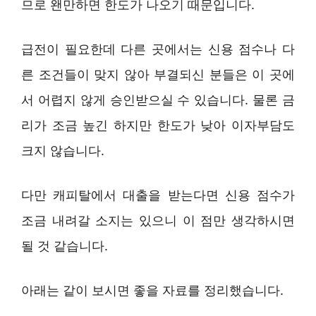
므로 왠만하면 한도가 나오기 때문입니다.
급전이 필요한데 다른 곳에서는 신용 점수나 다
른 조건들이 맞지 않아 부결되신 분들은 이 곳에
서 어렵지 않게 승인받으실 수 있습니다. 물론 금
리가 조금 높긴 하지만 한도가 낮아 이자부담도
크지 않습니다.
다만 캐피탈에서 대출을 받는다면 신용 점수가
조금 내려갈 소지는 있으니 이 점만 생각하시면
될 것 같습니다.
아래는 같이 보시면 좋을 자료를 정리했습니다.