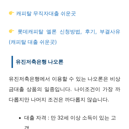
캐피탈 무직자대출 쉬운곳
롯데캐피탈 엘론 신청방법, 후기, 부결사유
(캐피탈 대출 쉬운곳)
유진저축은행 나오론
유진저축은행에서 이용할 수 있는 나오론은 비상
금대출 상품의 일종입니다. 나이조건이 가장 까
다롭지만 나머지 조건은 까다롭지 않습니다.
대출 자격 : 만 32세 이상 소득이 있는 고
객