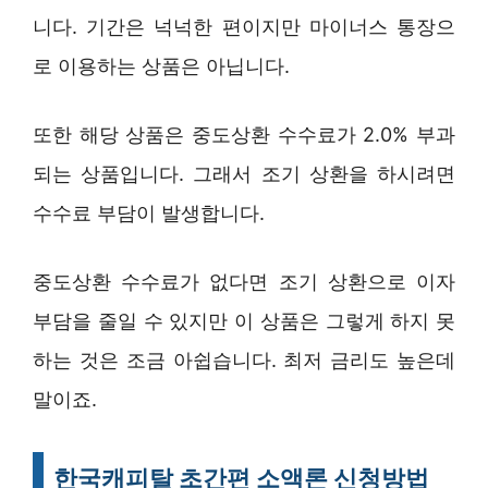
니다. 기간은 넉넉한 편이지만 마이너스 통장으
로 이용하는 상품은 아닙니다.
또한 해당 상품은 중도상환 수수료가 2.0% 부과
되는 상품입니다. 그래서 조기 상환을 하시려면
수수료 부담이 발생합니다.
중도상환 수수료가 없다면 조기 상환으로 이자
부담을 줄일 수 있지만 이 상품은 그렇게 하지 못
하는 것은 조금 아쉽습니다. 최저 금리도 높은데
말이죠.
한국캐피탈 초간편 소액론 신청방법