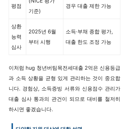
(NICE 평가
평점
경우 대출 제한 가능
기준)
상환
2025년 6월
소득·부채 종합 평가,
능력
부터 시행
대출 한도 조정 가능
심사
이처럼 hug 청년버팀목전세대출 2억은 신용등급
과 소득 상황을 균형 있게 관리하는 것이 중요합
니다. 경험상, 소득증빙 서류와 신용점수 관리가
대출 심사 통과의 관건이 되므로 대비를 철저히
하시면 좋겠습니다.