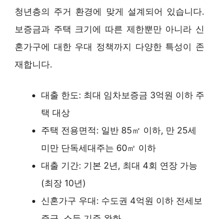
청년층의 주거 환경에 맞게 설계되어 있습니다.
보증금과 주택 크기에 따른 제한뿐만 아니라 신
혼가구에 대한 우대 정책까지 다양한 특성이 존
재합니다.
대출 한도: 최대 임차보증금 3억원 이하 주
택 대상
주택 전용면적: 일반 85㎡ 이하, 만 25세
미만 단독세대주는 60㎡ 이하
대출 기간: 기본 2년, 최대 4회 연장 가능
(최장 10년)
신혼가구 우대: 수도권 4억원 이하 전세보
증금, 소득 기준 완화