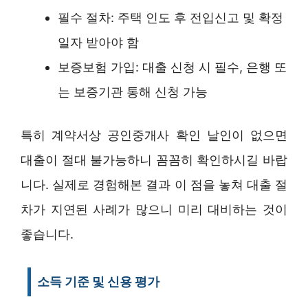
필수 절차: 주택 인도 후 전입신고 및 확정
일자 받아야 함
보증보험 가입: 대출 신청 시 필수, 은행 또
는 보증기관 통해 신청 가능
특히 계약서상 공인중개사 확인 날인이 없으면
대출이 절대 불가능하니 꼼꼼히 확인하시길 바랍
니다. 실제로 경험해본 결과 이 점을 놓쳐 대출 절
차가 지연된 사례가 많으니 미리 대비하는 것이
좋습니다.
소득 기준 및 신용 평가