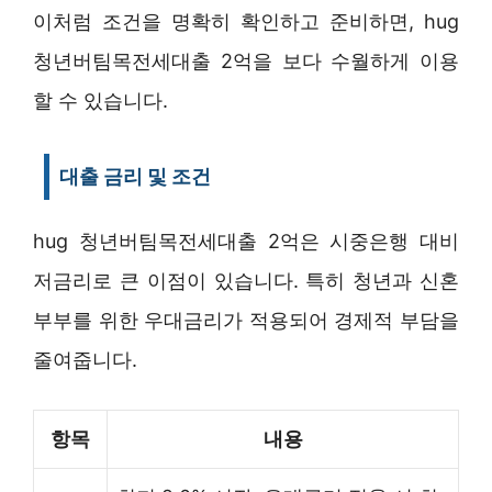
이처럼 조건을 명확히 확인하고 준비하면, hug
청년버팀목전세대출 2억을 보다 수월하게 이용
할 수 있습니다.
대출 금리 및 조건
hug 청년버팀목전세대출 2억은 시중은행 대비
저금리로 큰 이점이 있습니다. 특히 청년과 신혼
부부를 위한 우대금리가 적용되어 경제적 부담을
줄여줍니다.
항목
내용