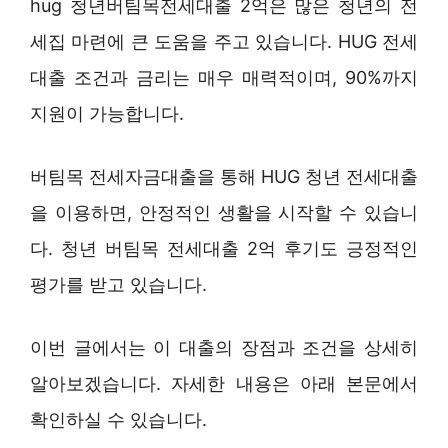
hug 청년버팀목전세대출 2억은 많은 청년의 전
세집 마련에 큰 도움을 주고 있습니다. HUG 전세
대출 조건과 금리는 매우 매력적이며, 90%까지
지원이 가능합니다.
버팀목 전세자금대출을 통해 HUG 청년 전세대출
을 이용하면, 안정적인 생활을 시작할 수 있습니
다. 청년 버팀목 전세대출 2억 후기도 긍정적인
평가를 받고 있습니다.
이번 글에서는 이 대출의 장점과 조건을 상세히
알아보겠습니다. 자세한 내용은 아래 본문에서
확인하실 수 있습니다.