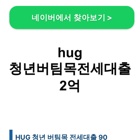
네이버에서 찾아보기
>
HUG 청년 버팀목 전세대출 90