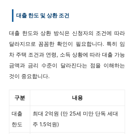
대출 한도 및 상환 조건
대출 한도와 상환 방식은 신청자의 조건에 따라
달라지므로 꼼꼼한 확인이 필요합니다. 특히 임
차 주택 조건과 연령, 소득 상황에 따라 대출 가능
금액과 금리 수준이 달라진다는 점을 이해하는
것이 중요합니다.
구분
내용
대출
최대 2억원 (만 25세 미만 단독 세대
한도
주 1.5억원)