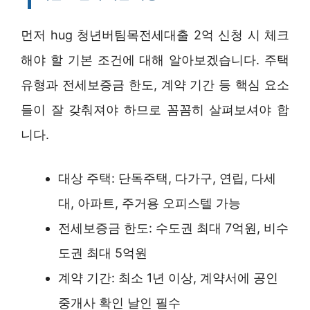
먼저 hug 청년버팀목전세대출 2억 신청 시 체크
해야 할 기본 조건에 대해 알아보겠습니다. 주택
유형과 전세보증금 한도, 계약 기간 등 핵심 요소
들이 잘 갖춰져야 하므로 꼼꼼히 살펴보셔야 합
니다.
대상 주택: 단독주택, 다가구, 연립, 다세
대, 아파트, 주거용 오피스텔 가능
전세보증금 한도: 수도권 최대 7억원, 비수
도권 최대 5억원
계약 기간: 최소 1년 이상, 계약서에 공인
중개사 확인 날인 필수