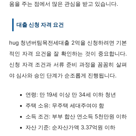
움을 주는 점에서 많은 관심을 받고 있습니다.
대출 신청 자격 요건
hug 청년버팀목전세대출 2억을 신청하려면 기본
적인 자격 요건을 잘 확인하는 것이 중요합니다.
신청 자격 조건과 서류 준비 과정을 꼼꼼히 살펴
야 심사와 승인 단계가 순조롭게 진행됩니다.
연령: 만 19세 이상 만 34세 이하 청년
주택 소유: 무주택 세대주여야 함
소득 조건: 부부 합산 연소득 5천만원 이하
자산 기준: 순자산가액 3.37억원 이하