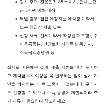
임차 주택: 전용면적 85㎡ 이하, 전세보증
금 3억원 이하 대상
특별 경우: 결혼 예정자는 예식장 계약서
또는 청첩장 제출 필수
신청 서류: 전세계약서(확정일자 포함), 주
민등록등본, 건강보험 자격득실 확인서,
소득금액증명원 등
실제로 이용해본 결과, 제출 서류를 미리 준비하
고 계약금 5% 이상을 꼭 납부하는 점이 심사 지
연을 방지하는 데 큰 도움이 되었습니다. 무직자
도 신청할 수 있으나 소득 증빙이 제한적이라 추
가 서류가 필요하니 참고하세요.