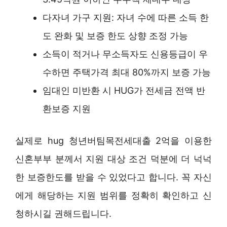
다자녀 가구 지원: 자녀 수에 따른 소득 한
도 완화 및 보증 한도 상향 조정 가능
소득이 적거나 무소득자도 신용등급이 우
수하면 주택가격 최대 80%까지 보증 가능
임대인 미반환 시 HUG가 전세금 전액 반
환보증 지원
실제로 hug 청년버팀목전세대출 2억을 이용한
신혼부부 분께서 지원 대상 조건 덕분에 더 넉넉
한 보증한도를 받을 수 있었다고 합니다. 꼭 자신
에게 해당하는 지원 범위를 정확히 확인하고 신
청하시길 권해드립니다.