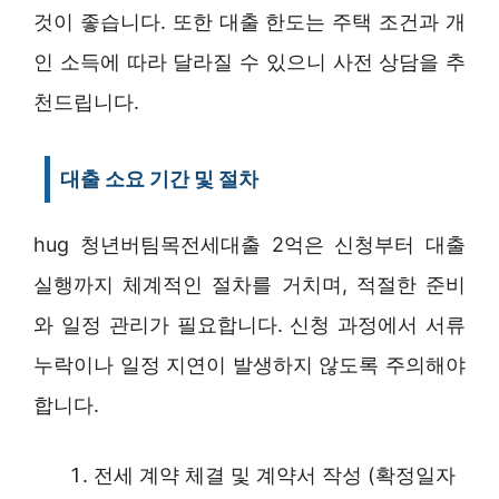
것이 좋습니다. 또한 대출 한도는 주택 조건과 개
인 소득에 따라 달라질 수 있으니 사전 상담을 추
천드립니다.
대출 소요 기간 및 절차
hug 청년버팀목전세대출 2억은 신청부터 대출
실행까지 체계적인 절차를 거치며, 적절한 준비
와 일정 관리가 필요합니다. 신청 과정에서 서류
누락이나 일정 지연이 발생하지 않도록 주의해야
합니다.
전세 계약 체결 및 계약서 작성 (확정일자