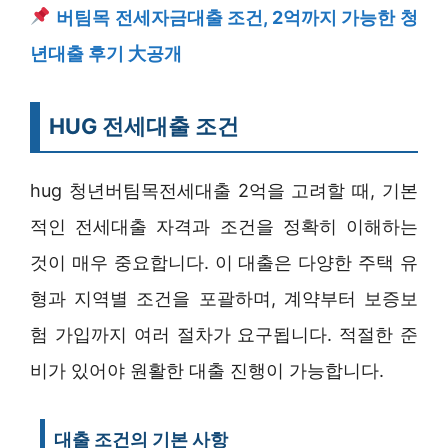
버팀목 전세자금대출 조건, 2억까지 가능한 청
년대출 후기 大공개
HUG 전세대출 조건
hug 청년버팀목전세대출 2억을 고려할 때, 기본
적인 전세대출 자격과 조건을 정확히 이해하는
것이 매우 중요합니다. 이 대출은 다양한 주택 유
형과 지역별 조건을 포괄하며, 계약부터 보증보
험 가입까지 여러 절차가 요구됩니다. 적절한 준
비가 있어야 원활한 대출 진행이 가능합니다.
대출 조건의 기본 사항