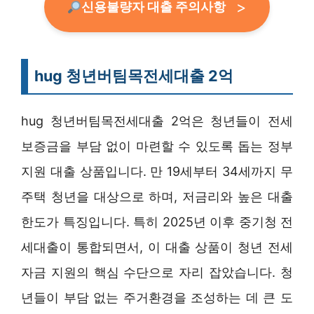
신용불량자 대출 주의사항
hug 청년버팀목전세대출 2억
hug 청년버팀목전세대출 2억은 청년들이 전세
보증금을 부담 없이 마련할 수 있도록 돕는 정부
지원 대출 상품입니다. 만 19세부터 34세까지 무
주택 청년을 대상으로 하며, 저금리와 높은 대출
한도가 특징입니다. 특히 2025년 이후 중기청 전
세대출이 통합되면서, 이 대출 상품이 청년 전세
자금 지원의 핵심 수단으로 자리 잡았습니다. 청
년들이 부담 없는 주거환경을 조성하는 데 큰 도