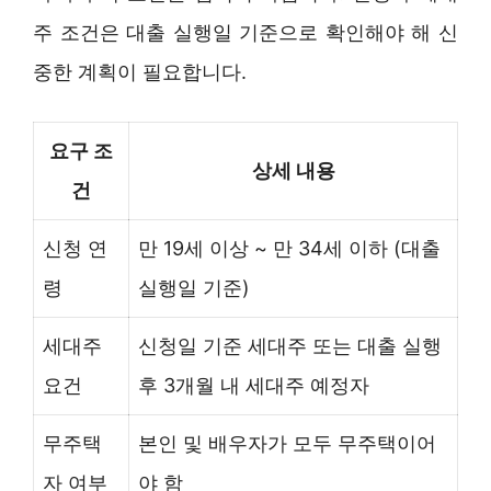
주 조건은 대출 실행일 기준으로 확인해야 해 신
중한 계획이 필요합니다.
요구 조
상세 내용
건
신청 연
만 19세 이상 ~ 만 34세 이하 (대출
령
실행일 기준)
세대주
신청일 기준 세대주 또는 대출 실행
요건
후 3개월 내 세대주 예정자
무주택
본인 및 배우자가 모두 무주택이어
자 여부
야 함