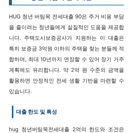
HUG 청년 버팀목 전세대출 90은 주거 비용 부담
을 줄이려는 청년들에게 실질적인 도움을 제공합
니다. 주택도시보증공사가 지원하는 이 대출은
특히 보증금 3억원 이하의 주택을 찾는 분들께 적
합하며, 최대 10년까지 연장할 수 있어 장기 거주
계획에도 유리합니다. 약 2억 원 수준의 금액을
활용하면 안정적인 전세 생활 기반을 마련할 수
있습니다.
대출 한도 및 특성
hug 청년버팀목전세대출 2억의 한도와 조건은