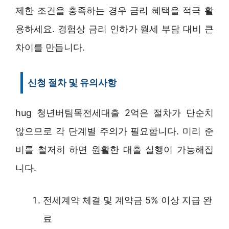
제한 조건을 충족하는 경우 금리 혜택을 적극 활
용하세요. 경험상 금리 인하가 월세 부담 대비 큰
차이를 만듭니다.
신청 절차 및 유의사항
hug 청년버팀목전세대출 2억은 절차가 단순치
않으므로 각 단계별 주의가 필요합니다. 미리 준
비를 철저히 하면 원활한 대출 실행이 가능해집
니다.
전세계약 체결 및 계약금 5% 이상 지급 완
료