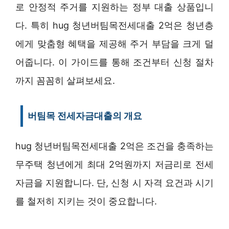
로 안정적 주거를 지원하는 정부 대출 상품입니
다. 특히 hug 청년버팀목전세대출 2억은 청년층
에게 맞춤형 혜택을 제공해 주거 부담을 크게 덜
어줍니다. 이 가이드를 통해 조건부터 신청 절차
까지 꼼꼼히 살펴보세요.
버팀목 전세자금대출의 개요
hug 청년버팀목전세대출 2억은 조건을 충족하는
무주택 청년에게 최대 2억원까지 저금리로 전세
자금을 지원합니다. 단, 신청 시 자격 요건과 시기
를 철저히 지키는 것이 중요합니다.