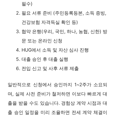
필수)
필요 서류 준비 (주민등록등본, 소득 증빙,
건강보험 자격득실 확인 등)
협약 은행(우리, 국민, 하나, 농협, 신한) 방
문 또는 온라인 신청
HUG에서 소득 및 자산 심사 진행
대출 승인 후 대출 실행
전입 신고 및 사후 서류 제출
일반적으로 신청에서 승인까지 1~2주가 소요되
며, 실제 사전 준비가 철저하면 이보다 빠르게 대
출을 받을 수도 있습니다. 경험상 계약 시점과 대
출 승인 일정을 미리 조율하면 전세 계약 체결이