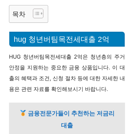
목차
hug 청년버팀목전세대출 2억
HUG 청년버팀목전세대출 2억은 청년층의 주거
안정을 지원하는 중요한 금융 상품입니다. 이 대
출의 혜택과 조건, 신청 절차 등에 대한 자세한 내
용은 관련 자료를 확인해보시기 바랍니다.
금융전문가들이 추천하는 저금리
대출