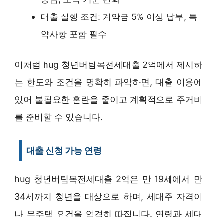
대출 실행 조건: 계약금 5% 이상 납부, 특
약사항 포함 필수
이처럼 hug 청년버팀목전세대출 2억에서 제시하
는 한도와 조건을 명확히 파악하면, 대출 이용에
있어 불필요한 혼란을 줄이고 계획적으로 주거비
를 준비할 수 있습니다.
대출 신청 가능 연령
hug 청년버팀목전세대출 2억은 만 19세에서 만
34세까지 청년을 대상으로 하며, 세대주 자격이
나 무주택 요건을 엄격히 따집니다. 연령과 세대