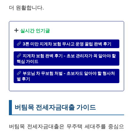
더 원활합니다.
실시간 인기글
3톤 미만 지게차 보험 무사고 운영 꿀팁 완벽 후기
지게차 보험 완벽 후기 - 초보 관리자가 꼭 알아야 할
핵심 가이드
부모님 차 무보험 처벌 - 초보자도 알아야 할 형사처
벌 후기
버팀목 전세자금대출 가이드
버팀목 전세자금대출은 무주택 세대주를 중심으