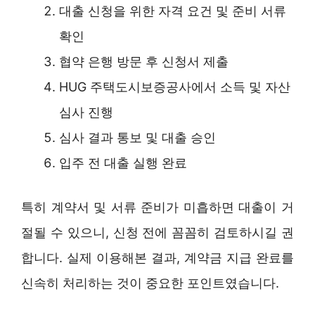
대출 신청을 위한 자격 요건 및 준비 서류
확인
협약 은행 방문 후 신청서 제출
HUG 주택도시보증공사에서 소득 및 자산
심사 진행
심사 결과 통보 및 대출 승인
입주 전 대출 실행 완료
특히 계약서 및 서류 준비가 미흡하면 대출이 거
절될 수 있으니, 신청 전에 꼼꼼히 검토하시길 권
합니다. 실제 이용해본 결과, 계약금 지급 완료를
신속히 처리하는 것이 중요한 포인트였습니다.