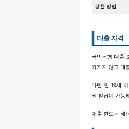
상환 방법
대출 자격
국민은행 대출 
따지지 않고 대
다만 만 19세
권 발급이 가능
대출 한도는 해