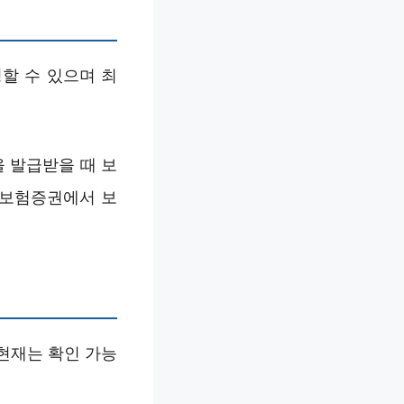
할 수 있으며 최
 발급받을 때 보
 보험증권에서 보
현재는 확인 가능