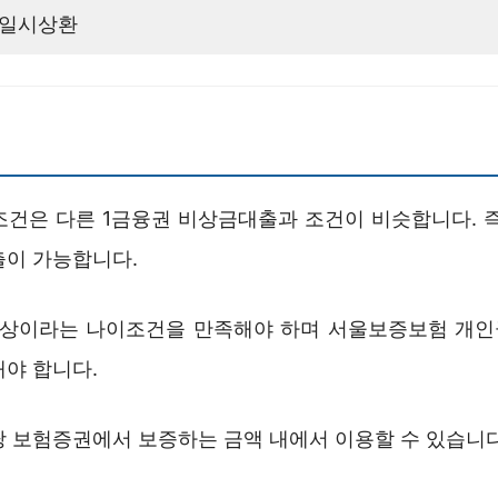
일시상환
조건은 다른 1금융권 비상금대출과 조건이 비슷합니다. 즉
출이 가능합니다.
 이상이라는 나이조건을 만족해야 하며 서울보증보험 개
해야 합니다.
당 보험증권에서 보증하는 금액 내에서 이용할 수 있습니다