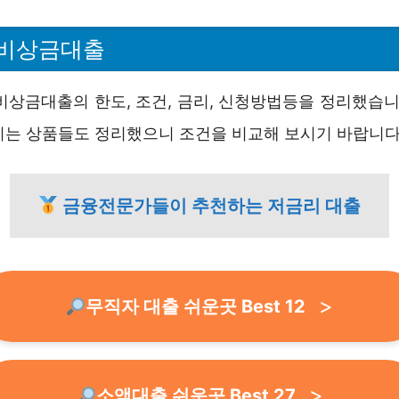
 비상금대출
비상금대출의 한도, 조건, 금리, 신청방법등을 정리했습니
시는 상품들도 정리했으니 조건을 비교해 보시기 바랍니다
금융전문가들이 추천하는 저금리 대출
무직자 대출 쉬운곳 Best 12
소액대출 쉬운곳 Best 27