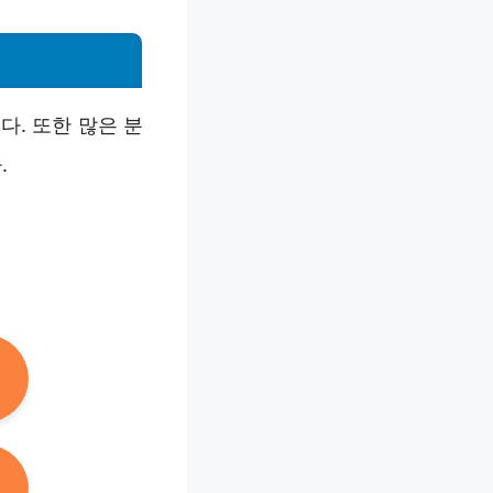
다. 또한 많은 분
.