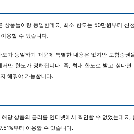
른 상품들이랑 동일한데요, 최소 한도는 50만원부터 신청
 이용할 수 있습니다.
한도가 동일하기 때문에 특별한 내용은 없지만 보험증권을
에서만 한도가 정해집니다. 즉, 최대 한도로 받고 싶다면
지 해줘야 가능합니다.
 해당 상품의 금리를 인터넷에서 확인할 수 없었는데요, 
7.51%부터 이용할 수 있습니다.