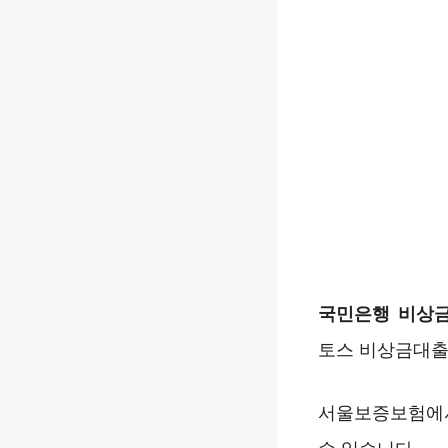
국민은행 비상
토스 비상금대출
서울보증보험에서