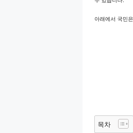
수 있습니다.
아래에서 국민은
목차