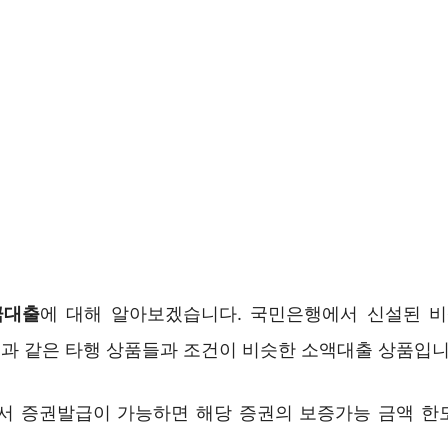
금대출
에 대해 알아보겠습니다. 국민은행에서 신설된 
과 같은 타행 상품들과 조건이 비슷한 소액대출 상품입니
 증권발급이 가능하면 해당 증권의 보증가능 금액 한