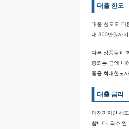
대출 한도
대출 한도도 다
대 300만원까지
다른 상품들과 
증되는 금액 내
증을 최대한도까
대출 금리
이전까지만 해도
합니다. 최소 연 