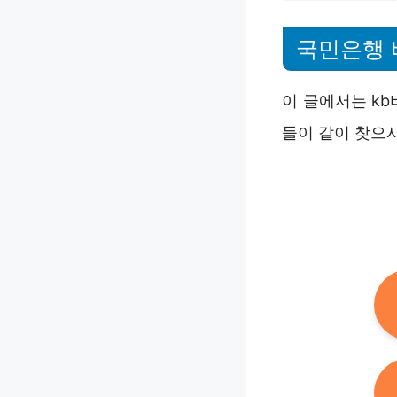
국민은행
이 글에서는 kb
들이 같이 찾으