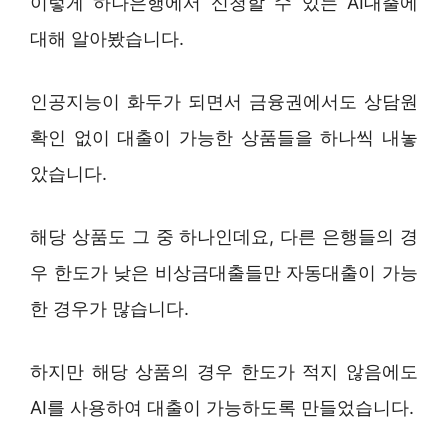
이렇게 하나은행에서 신청할 수 있는 AI대출에
대해 알아봤습니다.
인공지능이 화두가 되면서 금융권에서도 상담원
확인 없이 대출이 가능한 상품들을 하나씩 내놓
았습니다.
해당 상품도 그 중 하나인데요, 다른 은행들의 경
우 한도가 낮은 비상금대출들만 자동대출이 가능
한 경우가 많습니다.
하지만 해당 상품의 경우 한도가 적지 않음에도
AI를 사용하여 대출이 가능하도록 만들었습니다.