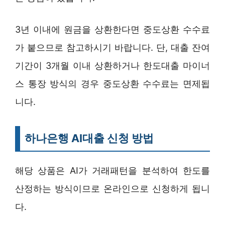
3년 이내에 원금을 상환한다면 중도상환 수수료
가 붙으므로 참고하시기 바랍니다. 단, 대출 잔여
기간이 3개월 이내 상환하거나 한도대출 마이너
스 통장 방식의 경우 중도상환 수수료는 면제됩
니다.
하나은행 AI대출 신청 방법
해당 상품은 AI가 거래패턴을 분석하여 한도를
산정하는 방식이므로 온라인으로 신청하게 됩니
다.