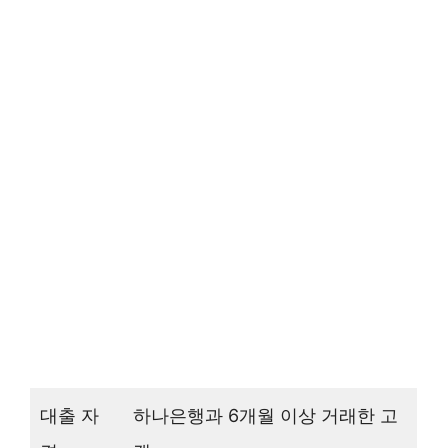
대출 자
하나은행과 6개월 이상 거래한 고