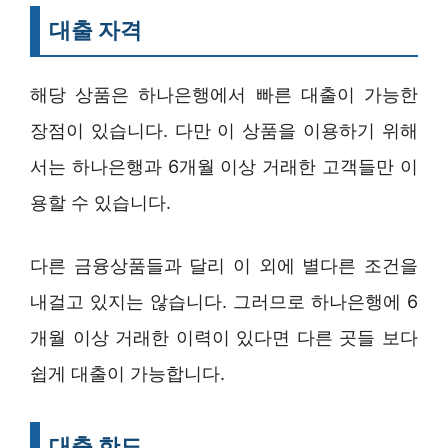
대출 자격
해당 상품은 하나은행에서 빠른 대출이 가능한
장점이 있습니다. 다만 이 상품을 이용하기 위해
서는 하나은행과 6개월 이상 거래한 고객들만 이
용할 수 있습니다.
다른 금융상품들과 달리 이 외에 별다른 조건을
내걸고 있지는 않습니다. 그러므로 하나은행에 6
개월 이상 거래한 이력이 있다면 다른 곳들 보다
쉽게 대출이 가능합니다.
대출 한도