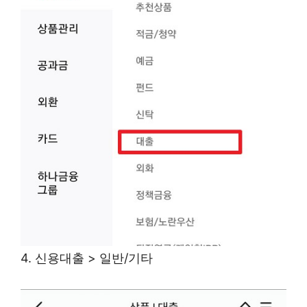
4. 신용대출 > 일반/기타