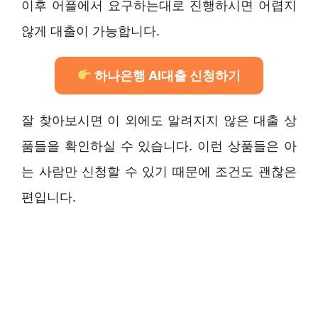
이후 어플에서 요구하는대로 진행하시면 어렵지
않게 대출이 가능합니다.
하나은행 AI대출 신청하기
잘 찾아보시면 이 외에도 알려지지 않은 대출 상
품들을 확인하실 수 있습니다. 이런 상품들은 아
는 사람만 신청할 수 있기 때문에 조건도 괜찮은
편입니다.