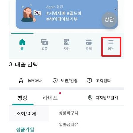
3. 대출 선택