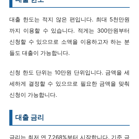
대출 한도는 적지 않은 편입니다. 최대 5천만원
까지 이용할 수 있습니다. 적게는 300만원부터
신청할 수 있으므로 소액을 이용하고자 하는 분
들도 대출이 가능합니다.
신청 한도 단위는 10만원 단위입니다. 금액을 세
세하게 결정할 수 있으므로 필요한 금액을 맞춰
신청이 가능합니다.
대출 금리
금리는 최저 연 7.268%부터 시작합니다. 기준 금