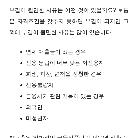
부결이 될만한 사유는 어떤 것이 있을까요? 보통
은 자격조건을 갖추지 못하면 부결이 되지만 그
외에 부결이 될만한 사유는 많이 있습니다.
연체 대출금이 있는 경우
신용 등급이 너무 낮은 저신용자
회생, 파산, 면책을 신청한 경우
신용불량자
금융사기 관련 기록이 있는 경우
외국인
미성년자
AI대출은 일반적인 금융상품이기 때문에 상환 능