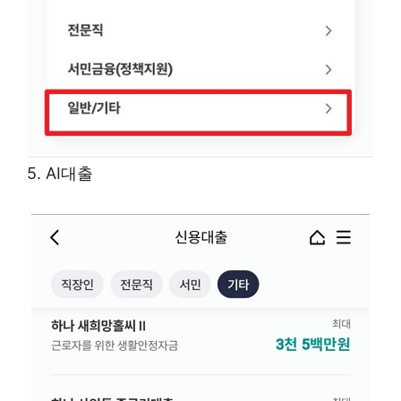
5. AI대출