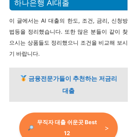
하나은행 AI대출
이 글에서는 AI 대출의 한도, 조건, 금리, 신청방
법등을 정리했습니다. 또한 많은 분들이 같이 찾
으시는 상품들도 정리했으니 조건을 비교해 보시
기 바랍니다.
금융전문가들이 추천하는 저금리
대출
무직자 대출 쉬운곳 Best
12