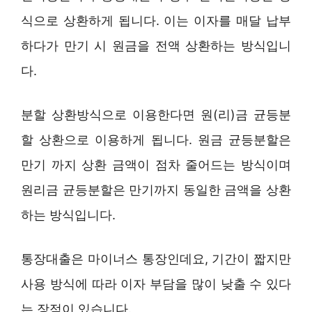
식으로 상환하게 됩니다. 이는 이자를 매달 납부
하다가 만기 시 원금을 전액 상환하는 방식입니
다.
분할 상환방식으로 이용한다면 원(리)금 균등분
할 상환으로 이용하게 됩니다. 원금 균등분할은
만기 까지 상환 금액이 점차 줄어드는 방식이며
원리금 균등분할은 만기까지 동일한 금액을 상환
하는 방식입니다.
통장대출은 마이너스 통장인데요, 기간이 짧지만
사용 방식에 따라 이자 부담을 많이 낮출 수 있다
는 장점이 있습니다.