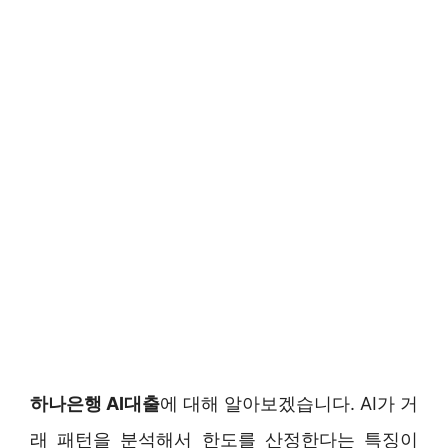
하나은행 AI대출
에 대해 알아보겠습니다. AI가 거
래 패턴을 분석해서 한도를 산정한다는 특징이