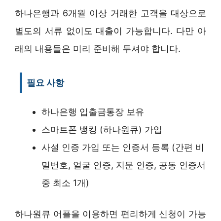
하나은행과 6개월 이상 거래한 고객을 대상으로
별도의 서류 없이도 대출이 가능합니다. 다만 아
래의 내용들은 미리 준비해 두셔야 합니다.
필요 사항
하나은행 입출금통장 보유
스마트폰 뱅킹 (하나원큐) 가입
사설 인증 가입 또는 인증서 등록 (간편 비
밀번호, 얼굴 인증, 지문 인증, 공동 인증서
중 최소 1개)
하나원큐 어플을 이용하면 편리하게 신청이 가능