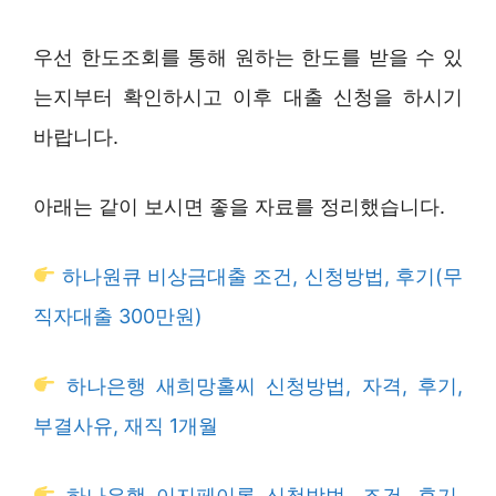
우선 한도조회를 통해 원하는 한도를 받을 수 있
는지부터 확인하시고 이후 대출 신청을 하시기
바랍니다.
아래는 같이 보시면 좋을 자료를 정리했습니다.
하나원큐 비상금대출 조건, 신청방법, 후기(무
직자대출 300만원)
하나은행 새희망홀씨 신청방법, 자격, 후기,
부결사유, 재직 1개월
하나은행 이지페이론 신청방법, 조건, 후기,