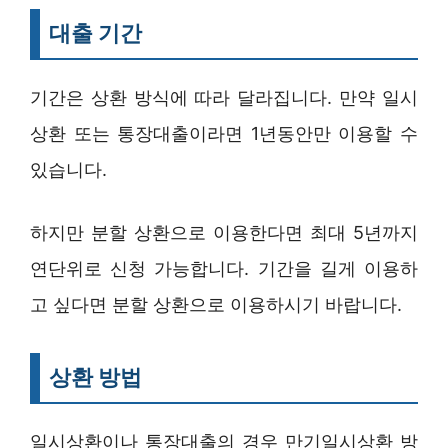
대출 기간
기간은 상환 방식에 따라 달라집니다. 만약 일시
상환 또는 통장대출이라면 1년동안만 이용할 수
있습니다.
하지만 분할 상환으로 이용한다면 최대 5년까지
연단위로 신청 가능합니다. 기간을 길게 이용하
고 싶다면 분할 상환으로 이용하시기 바랍니다.
상환 방법
일시상환이나 통장대출의 경우 만기일시상환 방