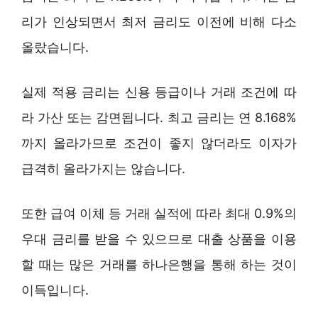
리가 인상되면서 최저 금리도 이전에 비해 다소
올랐습니다.
실제 적용 금리는 신용 등급이나 거래 조건에 따
라 가산 또는 감면됩니다. 최고 금리는 연 8.168%
까지 올라가므로 조건이 좋지 않더라도 이자가
급격히 올라가지는 않습니다.
또한 급여 이체 등 거래 실적에 따라 최대 0.9%의
우대 금리를 받을 수 있으므로 대출 상품을 이용
할 때는 많은 거래를 하나은행을 통해 하는 것이
이득입니다.