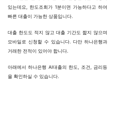
있는데요, 한도조회가 1분이면 가능하다고 하여
빠른 대출이 가능한 상품입니다.
대출 한도도 적지 않고 대출 기간도 짧지 않으며
모바일로 신청할 수 있습니다. 다만 하나은행과
거래한 전적이 있어야 합니다.
아래에서 하나은행 AI대출의 한도, 조건, 금리등
을 확인하실 수 있습니다.