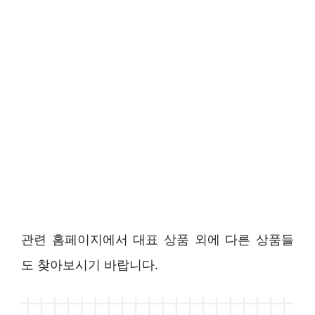
관련 홈페이지에서 대표 상품 외에 다른 상품들
도 찾아보시기 바랍니다.