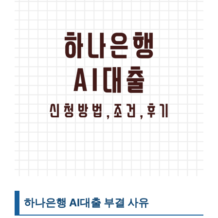
하나은행 AI대출 부결 사유