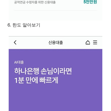
6. 한도 알아보기