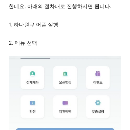
한데요, 아래의 절차대로 진행하시면 됩니다.
1. 하나원큐 어플 실행
2. 메뉴 선택