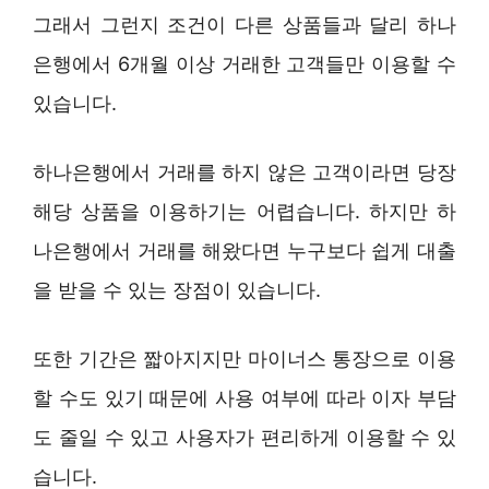
그래서 그런지 조건이 다른 상품들과 달리 하나
은행에서 6개월 이상 거래한 고객들만 이용할 수
있습니다.
하나은행에서 거래를 하지 않은 고객이라면 당장
해당 상품을 이용하기는 어렵습니다. 하지만 하
나은행에서 거래를 해왔다면 누구보다 쉽게 대출
을 받을 수 있는 장점이 있습니다.
또한 기간은 짧아지지만 마이너스 통장으로 이용
할 수도 있기 때문에 사용 여부에 따라 이자 부담
도 줄일 수 있고 사용자가 편리하게 이용할 수 있
습니다.