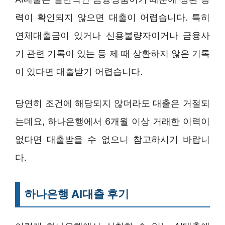
력이 확인되지 않으면 대출이 어렵습니다. 특히
연체대출금이 있거나 신용불량자이거나 금융사
기 관련 기록이 있는 등 제 때 상환하지 않은 기록
이 있다면 대출받기 어렵습니다.
당연히 조건에 해당되지 않더라도 대출은 거절되
는데요, 하나은행에서 6개월 이상 거래한 이력이
없다면 대출받을 수 없으니 참고하시기 바랍니
다.
하나은행 AI대출 후기