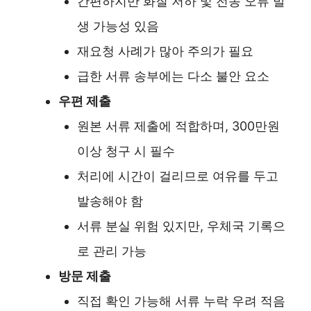
간편하지만 화질 저하 및 전송 오류 발
생 가능성 있음
재요청 사례가 많아 주의가 필요
급한 서류 송부에는 다소 불안 요소
우편 제출
원본 서류 제출에 적합하며, 300만원
이상 청구 시 필수
처리에 시간이 걸리므로 여유를 두고
발송해야 함
서류 분실 위험 있지만, 우체국 기록으
로 관리 가능
방문 제출
직접 확인 가능해 서류 누락 우려 적음