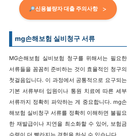
신용불량자 대출 주의사항
mg손해보험 실비청구 서류
MG손해보험 실비보험 청구를 위해서는 필요한
서류들을 꼼꼼히 준비하는 것이 효율적인 청구의
첫걸음입니다. 이 과정에서 공통적으로 요구되는
기본 서류부터 입원이나 통원 치료에 따른 세부
서류까지 정확히 파악하는 게 중요합니다. mg손
해보험 실비청구 서류를 정확히 이해하면 불필요
한 재발급이나 지연을 최소화할 수 있어, 보험금
수령이 더 빨라지는 경험을 하실 수 있습니다.