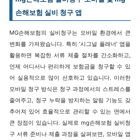
손해보험 실비 청구 앱
MG손해보험의 실비청구는 모바일 환경에서 큰
변화를 가져왔습니다. 특히 ‘시그널 플래너’ 앱을
활용하면 복잡한 서류 제출 절차를 간소화하고,
언제 어디서나 편리하게 보험금을 청구할 수 있
어 실용적으로 많이 선호하고 있습니다. 이러한
모바일 청구 방식은 청구 과정에서의 스트레스를
줄여주고, 청구 누락을 방지하는 알림 기능도 갖
추어져 있어 효율적으로 관리할 수 있는 면에서
큰 장점이 있습니다. 실제로 mg손해보험 실비청
구 서류 준비나 제출 과정을 살펴보면, 모바일 앱