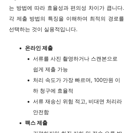
는 방법에 따라 효율성과 편의성 차이가 큽니다.
각 제출 방법의 특징을 이해하여 최적의 경로를
선택하는 것이 실용적입니다.
온라인 제출
서류를 사진 촬영하거나 스캔본으로
쉽게 제출 가능
처리 속도가 가장 빠르며, 100만원 이
하 청구에 효율적
서류 재송신 위험 적고, 비대면 처리라
안전함
팩스 제출