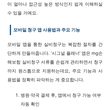
이 얼마나 접근성 높은 방식인지 쉽게 이해하실
수 있을 거예요.
모바일 청구 앱 사용법과 주요 기능
모바일 앱을 통한 실비청구는 복잡한 절차를 간
단하게 만들어줍니다. ‘시그널 플래너’ 앱은 mg손
해보험 실비청구 서류를 손쉽게 관리하면서 청구
까지 원스톱으로 지원하는데요, 주요 기능과 사
용법을 정확히 파악하는 게 중요합니다.
병원·약국 결제 후, 앱에서 청구 가능 여부
자동 확인