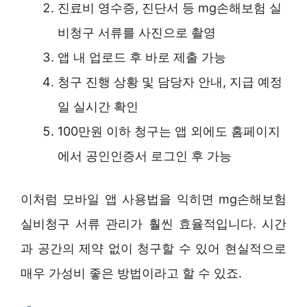
진료비 영수증, 진단서 등 mg손해보험 실
비청구 서류를 사진으로 촬영
앱 내 업로드 후 바로 제출 가능
청구 진행 상황 및 담당자 안내, 지급 예정
일 실시간 확인
100만원 이하 청구는 앱 외에도 홈페이지
에서 공인인증서 로그인 후 가능
이처럼 모바일 앱 사용법을 익히면 mg손해보험
실비청구 서류 관리가 훨씬 효율적입니다. 시간
과 공간의 제약 없이 청구할 수 있어 현실적으로
매우 가성비 좋은 방법이라고 할 수 있죠.