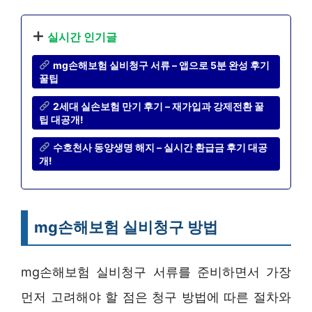
실시간 인기글
mg손해보험 실비청구 서류 – 앱으로 5분 완성 후기
꿀팁
2세대 실손보험 만기 후기 – 재가입과 강제전환 꿀
팁 대공개!
수호천사 동양생명 해지 – 실시간 환급금 후기 대공
개!
mg손해보험 실비청구 방법
mg손해보험 실비청구 서류를 준비하면서 가장
먼저 고려해야 할 점은 청구 방법에 따른 절차와