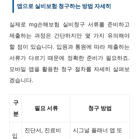
앱으로 실비보험 청구하는 방법 자세히
실제로 mg손해보험 실비청구 서류를 준비하고
제출하는 과정은 간단하지만 몇 가지 유의해야
할 점이 있습니다. 입원과 통원에 따라 제출하는
서류가 다르기 때문에 정확한 준비가 필요하죠.
모바일 앱을 활용한 청구 절차를 자세히 살펴보
겠습니다.
구
필요 서류
청구 방법
분
진단서, 진료비
시그널 플래너 앱 또
입