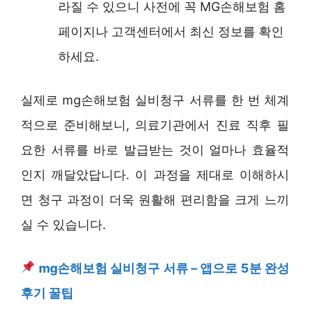
라질 수 있으니 사전에 꼭 MG손해보험 홈
페이지나 고객센터에서 최신 정보를 확인
하세요.
실제로 mg손해보험 실비청구 서류를 한 번 체계
적으로 준비해보니, 의료기관에서 진료 직후 필
요한 서류를 바로 발급받는 것이 얼마나 효율적
인지 깨달았답니다. 이 과정을 제대로 이해하시
면 청구 과정이 더욱 원활해 편리함을 크게 느끼
실 수 있습니다.
mg손해보험 실비청구 서류 – 앱으로 5분 완성
후기 꿀팁