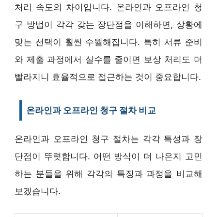
처리 속도의 차이입니다. 온라인과 오프라인 청
구 방법이 각각 갖는 장단점을 이해하면, 상황에
맞는 선택이 훨씬 수월해집니다. 특히 서류 준비
와 제출 과정에서 실수를 줄이면 보상 처리도 더
빨라지니 효율적으로 접근하는 것이 중요합니다.
온라인과 오프라인 청구 절차 비교
온라인과 오프라인 청구 절차는 각각 특성과 장
단점이 뚜렷합니다. 어떤 방식이 더 나은지 고민
하는 분들을 위해 각각의 특징과 과정을 비교해
보겠습니다.