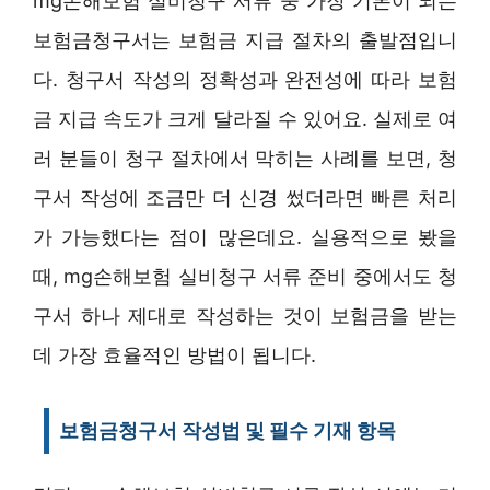
mg손해보험 실비청구 서류 중 가장 기본이 되는
보험금청구서는 보험금 지급 절차의 출발점입니
다. 청구서 작성의 정확성과 완전성에 따라 보험
금 지급 속도가 크게 달라질 수 있어요. 실제로 여
러 분들이 청구 절차에서 막히는 사례를 보면, 청
구서 작성에 조금만 더 신경 썼더라면 빠른 처리
가 가능했다는 점이 많은데요. 실용적으로 봤을
때, mg손해보험 실비청구 서류 준비 중에서도 청
구서 하나 제대로 작성하는 것이 보험금을 받는
데 가장 효율적인 방법이 됩니다.
보험금청구서 작성법 및 필수 기재 항목