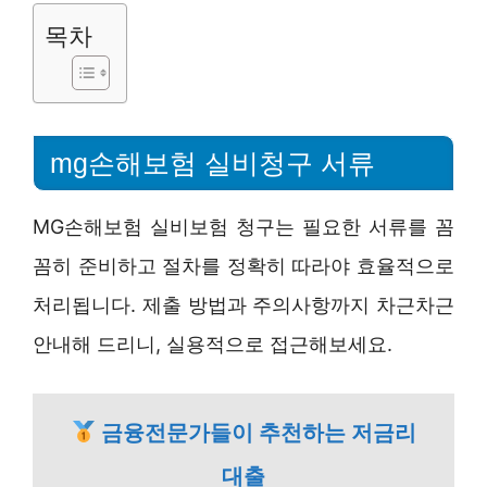
목차
mg손해보험 실비청구 서류
MG손해보험 실비보험 청구는 필요한 서류를 꼼
꼼히 준비하고 절차를 정확히 따라야 효율적으로
처리됩니다. 제출 방법과 주의사항까지 차근차근
안내해 드리니, 실용적으로 접근해보세요.
금융전문가들이 추천하는 저금리
대출