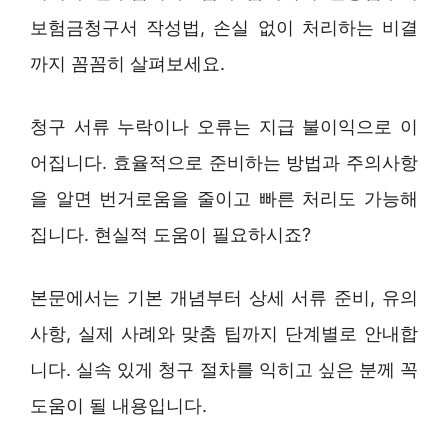
보험금청구서 작성법, 손실 없이 처리하는 비결
까지 꼼꼼히 살펴보세요.
청구 서류 누락이나 오류는 지급 불이익으로 이
어집니다. 효율적으로 준비하는 방법과 주의사항
을 알면 번거로움을 줄이고 빠른 처리도 가능해
집니다. 현실적 도움이 필요하시죠?
본문에서는 기본 개념부터 상세 서류 준비, 유의
사항, 실제 사례와 맞춤 팁까지 단계별로 안내합
니다. 실속 있게 청구 절차를 익히고 싶은 분께 꼭
도움이 될 내용입니다.