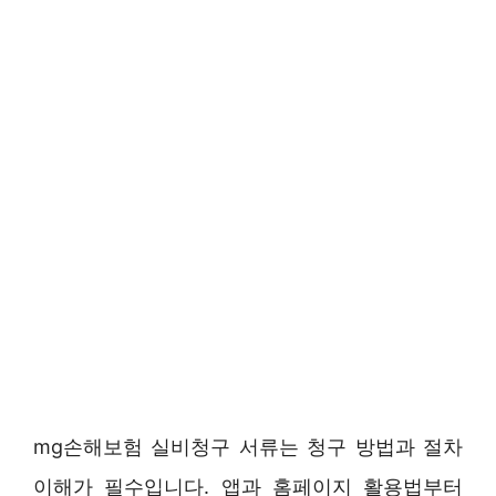
mg손해보험 실비청구 서류는 청구 방법과 절차
이해가 필수입니다. 앱과 홈페이지 활용법부터