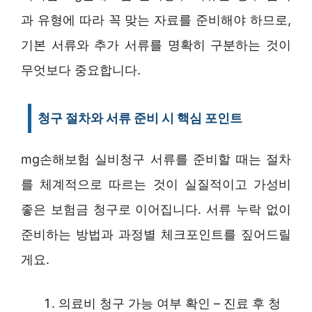
과 유형에 따라 꼭 맞는 자료를 준비해야 하므로,
기본 서류와 추가 서류를 명확히 구분하는 것이
무엇보다 중요합니다.
청구 절차와 서류 준비 시 핵심 포인트
mg손해보험 실비청구 서류를 준비할 때는 절차
를 체계적으로 따르는 것이 실질적이고 가성비
좋은 보험금 청구로 이어집니다. 서류 누락 없이
준비하는 방법과 과정별 체크포인트를 짚어드릴
게요.
의료비 청구 가능 여부 확인 – 진료 후 청