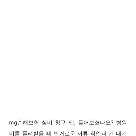
mg손해보험 실비 청구 앱, 들어보셨나요? 병원
비를 돌려받을 때 번거로운 서류 작업과 긴 대기