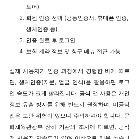
토어)
회원 인증 선택 (공동인증서, 휴대폰 인증,
생체인증 등)
인증 완료 후 로그인
보험 계약 정보 및 청구 메뉴 접근 가능
실제 사용자가 인증 과정에서 경험한 바에 따르
면, 생체인증(지문, 얼굴 인식)을 활용하면 로그
인 속도가 크게 빨라집니다. 공식 앱 사용은 개인
정보 유출 방지를 위해 반드시 권장하며, 비공식
앱은 보안 위험이 있으니 주의하셔야 합니다. 문
화체육관광부 산하 기관의 조사에 따르면, 공식
앱 사용자 만족도가 90% 이상으로 매우 높습니