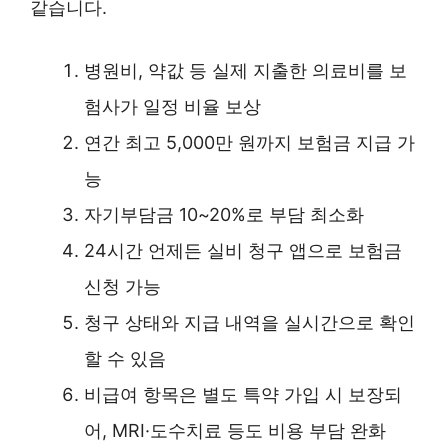
같습니다.
병원비, 약값 등 실제 지출한 의료비를 보
험사가 일정 비율 보상
연간 최고 5,000만 원까지 보험금 지급 가
능
자기부담금 10~20%로 부담 최소화
24시간 언제든 실비 청구 앱으로 보험금
신청 가능
청구 상태와 지급 내역을 실시간으로 확인
할 수 있음
비급여 항목은 별도 특약 가입 시 보장되
어, MRI·도수치료 등도 비용 부담 완화