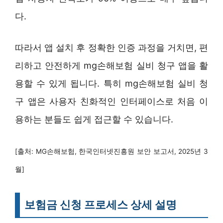
다.
따라서 앱 설치 후 정확한 인증 과정을 거치면, 편
리하고 안전하게 mg손해보험 실비 청구 앱을 활
용할 수 있게 됩니다. 특히 mg손해보험 실비 청
구 앱은 사용자 친화적인 인터페이스로 처음 이
용하는 분들도 쉽게 접근할 수 있습니다.
[출처: MG손해보험, 한국인터넷진흥원 보안 보고서, 2025년 3
월]
보험금 신청 프로세스 상세 설명