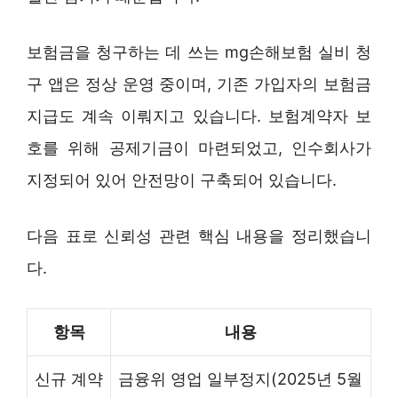
보험금을 청구하는 데 쓰는 mg손해보험 실비 청
구 앱은 정상 운영 중이며, 기존 가입자의 보험금
지급도 계속 이뤄지고 있습니다. 보험계약자 보
호를 위해 공제기금이 마련되었고, 인수회사가
지정되어 있어 안전망이 구축되어 있습니다.
다음 표로 신뢰성 관련 핵심 내용을 정리했습니
다.
항목
내용
신규 계약
금융위 영업 일부정지(2025년 5월