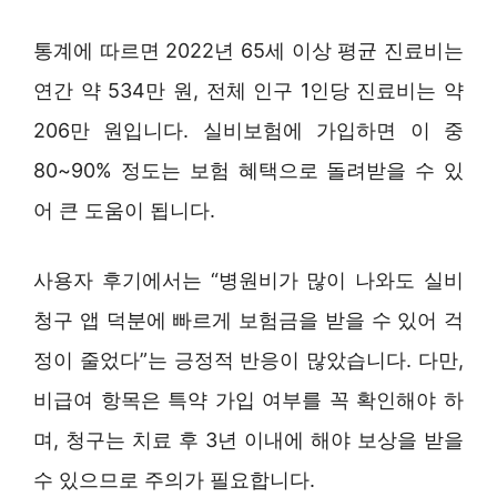
통계에 따르면 2022년 65세 이상 평균 진료비는
연간 약 534만 원, 전체 인구 1인당 진료비는 약
206만 원입니다. 실비보험에 가입하면 이 중
80~90% 정도는 보험 혜택으로 돌려받을 수 있
어 큰 도움이 됩니다.
사용자 후기에서는 “병원비가 많이 나와도 실비
청구 앱 덕분에 빠르게 보험금을 받을 수 있어 걱
정이 줄었다”는 긍정적 반응이 많았습니다. 다만,
비급여 항목은 특약 가입 여부를 꼭 확인해야 하
며, 청구는 치료 후 3년 이내에 해야 보상을 받을
수 있으므로 주의가 필요합니다.