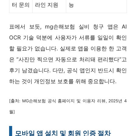
터 문의
라인 지원
능
표에서 보듯, mg손해보험 실비 청구 앱은 AI
OCR 기술 덕분에 사용자가 서류를 일일이 확인
할 필요가 없습니다. 실제로 앱을 이용한 한 고객
은 “사진만 찍으면 자동으로 처리돼 편리했다”고
후기 남겼습니다. 다만, 공식 앱인지 반드시 확인
하는 것이 개인정보 보호를 위해 중요합니다.
[출처: MG손해보험 공식 홈페이지 및 이용자 리뷰, 2025년 4
월]
모바일 앱 설치 및 회원 인증 절차