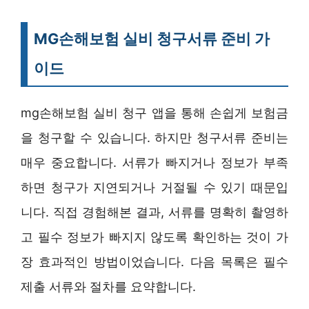
MG손해보험 실비 청구서류 준비 가
이드
mg손해보험 실비 청구 앱을 통해 손쉽게 보험금
을 청구할 수 있습니다. 하지만 청구서류 준비는
매우 중요합니다. 서류가 빠지거나 정보가 부족
하면 청구가 지연되거나 거절될 수 있기 때문입
니다. 직접 경험해본 결과, 서류를 명확히 촬영하
고 필수 정보가 빠지지 않도록 확인하는 것이 가
장 효과적인 방법이었습니다. 다음 목록은 필수
제출 서류와 절차를 요약합니다.