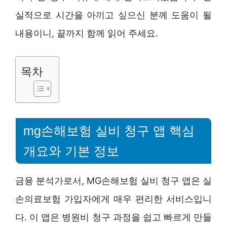
실적으로 시간을 아끼고 싶으신 분께 도움이 될
내용이니, 끝까지 함께 읽어 주세요.
목차
mg손해보험 실비 청구 앱 핵심
개요와 기본 정보
금융 분석가로서, MG손해보험 실비 청구 앱은 실
손의료보험 가입자에게 매우 편리한 서비스입니
다. 이 앱은 병원비 청구 과정을 쉽고 빠르게 만들