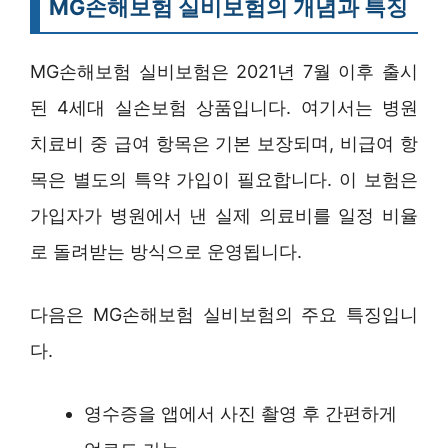
MG손해보험 실비보험의 개념과 특징
MG손해보험 실비보험은 2021년 7월 이후 출시
된 4세대 실손보험 상품입니다. 여기서는 병원
치료비 중 급여 항목은 기본 보장되며, 비급여 항
목은 별도의 특약 가입이 필요합니다. 이 보험은
가입자가 병원에서 낸 실제 의료비를 일정 비율
로 돌려받는 방식으로 운영됩니다.
다음은 MG손해보험 실비보험의 주요 특징입니
다.
영수증을 앱에서 사진 촬영 후 간편하게