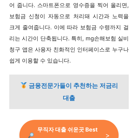
어 줍니다. 스마트폰으로 영수증을 찍어 올리면,
보험금 신청이 자동으로 처리돼 시간과 노력을
크게 줄여줍니다. 이에 따라 보험금 수령까지 걸
리는 시간이 단축됩니다. 특히, mg손해보험 실비
청구 앱은 사용자 친화적인 인터페이스로 누구나
쉽게 이용할 수 있습니다.
금융전문가들이 추천하는 저금리
대출
무직자 대출 쉬운곳 Best