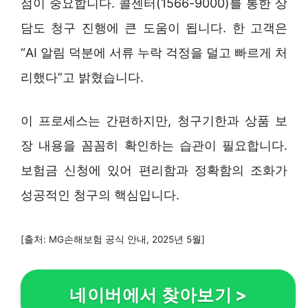
점이 중요합니다. 콜센터(1566-9000)를 통한 상
담도 청구 진행에 큰 도움이 됩니다. 한 고객은
“AI 알림 덕분에 서류 누락 걱정을 덜고 빠르게 처
리했다”고 밝혔습니다.
이 프로세스는 간편하지만, 청구기한과 상품 보
장 내용을 꼼꼼히 확인하는 습관이 필요합니다.
보험금 신청에 있어 편리함과 정확함의 조화가
성공적인 청구의 핵심입니다.
[출처: MG손해보험 공식 안내, 2025년 5월]
네이버에서 찾아보기
>