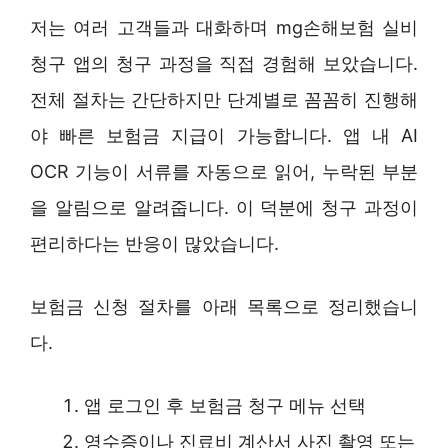
저는 여러 고객들과 대화하며 mg손해보험 실비
청구 앱의 청구 과정을 직접 경험해 보았습니다.
전체 절차는 간단하지만 단계별로 꼼꼼히 진행해
야 빠른 보험금 지급이 가능합니다. 앱 내 AI
OCR 기능이 서류를 자동으로 읽어, 누락된 부분
을 알림으로 알려줍니다. 이 덕분에 청구 과정이
편리하다는 반응이 많았습니다.
보험금 신청 절차를 아래 목록으로 정리했습니
다.
앱 로그인 후 보험금 청구 메뉴 선택
영수증이나 진료비 계산서 사진 촬영 또는