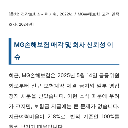
[출처: 건강보험심사평가원, 2022년 / MG손해보험 고객 만족
조사, 2024년]
MG손해보험 매각 및 회사 신뢰성 이
슈
최근, MG손해보험은 2025년 5월 14일 금융위원
회로부터 신규 보험계약 체결 금지와 일부 영업
정지 처분을 받았습니다. 이런 소식 때문에 우려
가 크지만, 보험금 지급에는 큰 문제가 없습니다.
지급여력비율이 218%로, 법적 기준인 100%를
훨씬 넘기기 때문입니다.