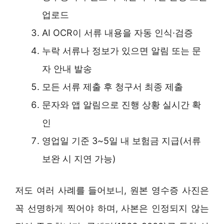
업로드
AI OCR이 서류 내용을 자동 인식·검증
누락 서류나 정보가 있으면 알림 또는 문
자 안내 발송
모든 서류 제출 후 청구서 최종 제출
문자와 앱 알림으로 진행 상황 실시간 확
인
영업일 기준 3~5일 내 보험금 지급(서류
보완 시 지연 가능)
저도 여러 사례를 들어보니, 원본 영수증 사진은
꼭 선명하게 찍어야 하며, 사본은 인정되지 않는