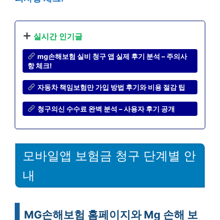
실시간 인기글
mg손해보험 실비 청구 앱 실제 후기 분석 – 주의사
항 체크!
자동차 책임보험만 가입 방법 후기와 비용 절감 팁
청구의신 수수료 완벽 분석 – 사용자 후기 공개
모바일앱 보험금 청구 단계별 안
내
MG손해보험 홈페이지와 Mg 손해 보