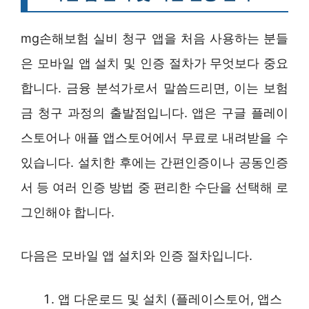
mg손해보험 실비 청구 앱을 처음 사용하는 분들
은 모바일 앱 설치 및 인증 절차가 무엇보다 중요
합니다. 금융 분석가로서 말씀드리면, 이는 보험
금 청구 과정의 출발점입니다. 앱은 구글 플레이
스토어나 애플 앱스토어에서 무료로 내려받을 수
있습니다. 설치한 후에는 간편인증이나 공동인증
서 등 여러 인증 방법 중 편리한 수단을 선택해 로
그인해야 합니다.
다음은 모바일 앱 설치와 인증 절차입니다.
앱 다운로드 및 설치 (플레이스토어, 앱스