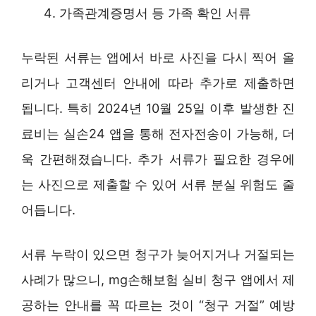
가족관계증명서 등 가족 확인 서류
누락된 서류는 앱에서 바로 사진을 다시 찍어 올
리거나 고객센터 안내에 따라 추가로 제출하면
됩니다. 특히 2024년 10월 25일 이후 발생한 진
료비는 실손24 앱을 통해 전자전송이 가능해, 더
욱 간편해졌습니다. 추가 서류가 필요한 경우에
는 사진으로 제출할 수 있어 서류 분실 위험도 줄
어듭니다.
서류 누락이 있으면 청구가 늦어지거나 거절되는
사례가 많으니, mg손해보험 실비 청구 앱에서 제
공하는 안내를 꼭 따르는 것이 “청구 거절” 예방