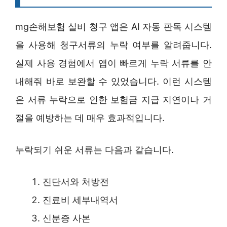
mg손해보험 실비 청구 앱은 AI 자동 판독 시스템
을 사용해 청구서류의 누락 여부를 알려줍니다.
실제 사용 경험에서 앱이 빠르게 누락 서류를 안
내해줘 바로 보완할 수 있었습니다. 이런 시스템
은 서류 누락으로 인한 보험금 지급 지연이나 거
절을 예방하는 데 매우 효과적입니다.
누락되기 쉬운 서류는 다음과 같습니다.
진단서와 처방전
진료비 세부내역서
신분증 사본