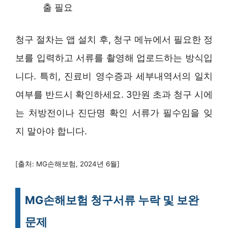
출 필요
청구 절차는 앱 설치 후, 청구 메뉴에서 필요한 정
보를 입력하고 서류를 촬영해 업로드하는 방식입
니다. 특히, 진료비 영수증과 세부내역서의 일치
여부를 반드시 확인하세요. 3만원 초과 청구 시에
는 처방전이나 진단명 확인 서류가 필수임을 잊
지 말아야 합니다.
[출처: MG손해보험, 2024년 6월]
MG손해보험 청구서류 누락 및 보완
문제