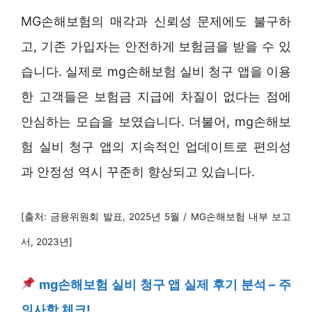
MG손해보험의 매각과 신뢰성 문제에도 불구하
고, 기존 가입자는 안전하게 보험금을 받을 수 있
습니다. 실제로 mg손해보험 실비 청구 앱을 이용
한 고객들은 보험금 지급에 차질이 없다는 점에
안심하는 모습을 보였습니다. 더불어, mg손해보
험 실비 청구 앱의 지속적인 업데이트로 편의성
과 안정성 역시 꾸준히 향상되고 있습니다.
[출처: 금융위원회 발표, 2025년 5월 / MG손해보험 내부 보고
서, 2023년]
mg손해보험 실비 청구 앱 실제 후기 분석 – 주
의사항 체크!