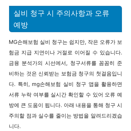
실비 청구 시 주의사항과 오류
예방
MG손해보험 실비 청구는 쉽지만, 작은 오류가 보
험금 지급 지연이나 거절로 이어질 수 있습니다.
금융 분석가의 시선에서, 청구서류를 꼼꼼히 준
비하는 것은 신뢰받는 보험금 청구의 첫걸음입니
다. 특히, mg손해보험 실비 청구 앱을 활용하면
서류 누락 여부를 실시간 확인할 수 있어 오류 예
방에 큰 도움이 됩니다. 아래 내용을 통해 청구 시
주의할 점과 실수를 줄이는 방법을 알려드리겠습
니다.