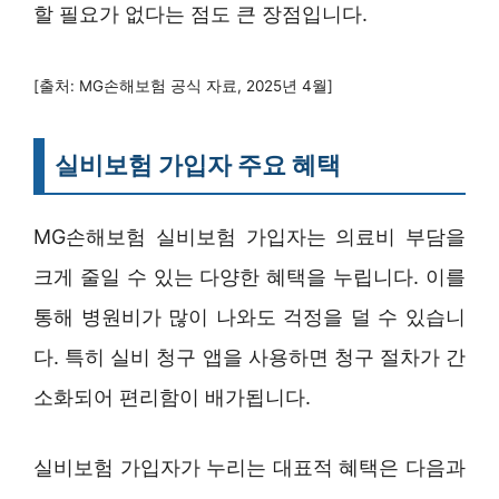
할 필요가 없다는 점도 큰 장점입니다.
[출처: MG손해보험 공식 자료, 2025년 4월]
실비보험 가입자 주요 혜택
MG손해보험 실비보험 가입자는 의료비 부담을
크게 줄일 수 있는 다양한 혜택을 누립니다. 이를
통해 병원비가 많이 나와도 걱정을 덜 수 있습니
다. 특히 실비 청구 앱을 사용하면 청구 절차가 간
소화되어 편리함이 배가됩니다.
실비보험 가입자가 누리는 대표적 혜택은 다음과