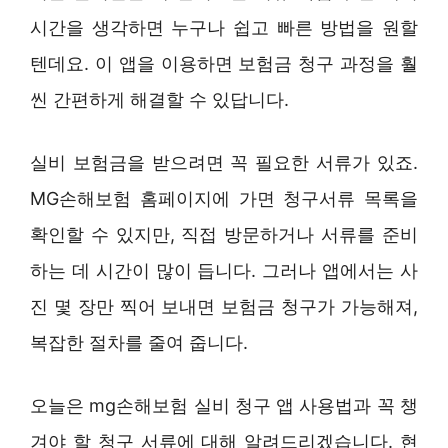
시간을 생각하면 누구나 쉽고 빠른 방법을 원할
텐데요. 이 앱을 이용하면 보험금 청구 과정을 훨
씬 간편하게 해결할 수 있답니다.
실비 보험금을 받으려면 꼭 필요한 서류가 있죠.
MG손해보험 홈페이지에 가면 청구서류 목록을
확인할 수 있지만, 직접 방문하거나 서류를 준비
하는 데 시간이 많이 듭니다. 그러나 앱에서는 사
진 몇 장만 찍어 보내면 보험금 청구가 가능해져,
복잡한 절차를 줄여 줍니다.
오늘은 mg손해보험 실비 청구 앱 사용법과 꼭 챙
겨야 할 청구 서류에 대해 알려드리겠습니다. 현