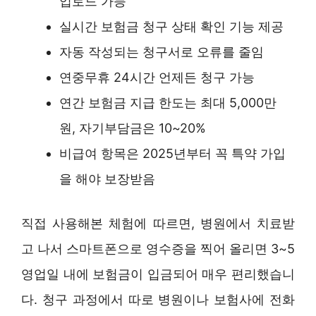
업로드 가능
실시간 보험금 청구 상태 확인 기능 제공
자동 작성되는 청구서로 오류를 줄임
연중무휴 24시간 언제든 청구 가능
연간 보험금 지급 한도는 최대 5,000만
원, 자기부담금은 10~20%
비급여 항목은 2025년부터 꼭 특약 가입
을 해야 보장받음
직접 사용해본 체험에 따르면, 병원에서 치료받
고 나서 스마트폰으로 영수증을 찍어 올리면 3~5
영업일 내에 보험금이 입금되어 매우 편리했습니
다. 청구 과정에서 따로 병원이나 보험사에 전화