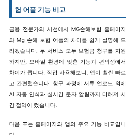
험 어플 기능 비교
금융 전문가의 시선에서 MG손해보험 홈페이지
와 Mg 손해 보험 어플의 차이를 쉽게 설명해 드
리겠습니다. 두 서비스 모두 보험금 청구를 지원
하지만, 모바일 환경에 맞춘 기능과 편의성에서
차이가 큽니다. 직접 사용해보니, 앱이 훨씬 빠르
고 간편했습니다. 청구 과정에 서류 업로드 외에
AI 자동 인식과 실시간 문자 알림까지 더해져 시
간 절약이 컸습니다.
다음 표는 홈페이지와 앱의 주요 기능 비교입니
다.