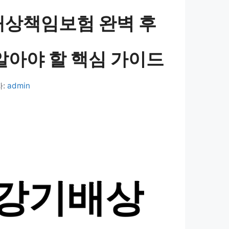
상책임보험 완벽 후
 알아야 할 핵심 가이드
자:
admin