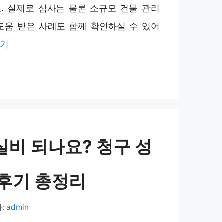
. 실제로 삼사는 물론 소규모 건물 관리
도움 받은 사례도 함께 확인하실 수 있어
읽기
실비 되나요? 청구 성
 후기 총정리
:
admin