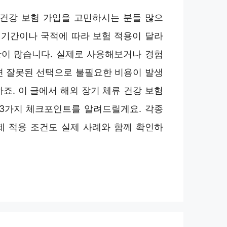
 건강 보험 가입을 고민하시는 분들 많으
류 기간이나 국적에 따라 보험 적용이 달라
이 많습니다. 실제로 사용해보거나 경험
면 잘못된 선택으로 불필요한 비용이 발생
죠. 이 글에서 해외 장기 체류 건강 보험
 3가지 체크포인트를 알려드릴게요. 각종
제 적용 조건도 실제 사례와 함께 확인하