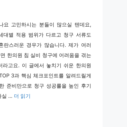
나요 고민하시는 분들이 많으실 텐데요,
세대별 적용 범위가 다르고 청구 서류도
혼란스러운 경우가 많습니다. 제가 여러
면 한의원 침 실비 청구에 어려움을 겪는
더라고요. 이 글에서 놓치기 쉬운 한의원
 TOP 3과 핵심 체크포인트를 알려드릴게
단한 준비만으로 청구 성공률을 높인 후기
하실 …
더 읽기