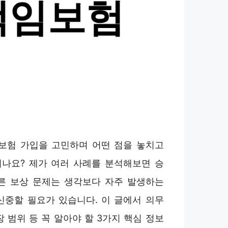
험 가입을 고민하며 어떤 점을 놓치고
나요? 제가 여러 사례를 분석해보면 승
른 보상 문제는 생각보다 자주 발생하는
신중할 필요가 있습니다. 이 글에서 의무
 범위 등 꼭 알아야 할 3가지 핵심 정보