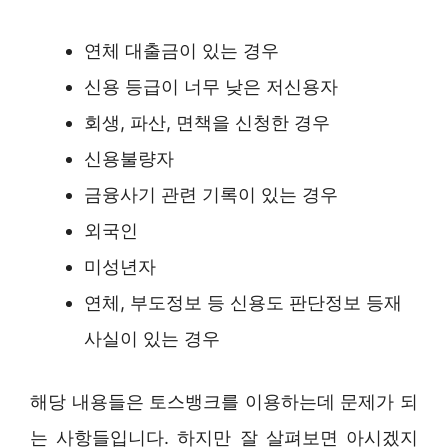
연체 대출금이 있는 경우
신용 등급이 너무 낮은 저신용자
회생, 파산, 면책을 신청한 경우
신용불량자
금융사기 관련 기록이 있는 경우
외국인
미성년자
연체, 부도정보 등 신용도 판단정보 등재
사실이 있는 경우
해당 내용들은 토스뱅크를 이용하는데 문제가 되
는 사항들입니다. 하지만 잘 살펴보면 아시겠지