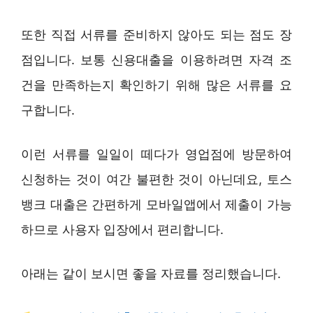
또한 직접 서류를 준비하지 않아도 되는 점도 장
점입니다. 보통 신용대출을 이용하려면 자격 조
건을 만족하는지 확인하기 위해 많은 서류를 요
구합니다.
이런 서류를 일일이 떼다가 영업점에 방문하여
신청하는 것이 여간 불편한 것이 아닌데요, 토스
뱅크 대출은 간편하게 모바일앱에서 제출이 가능
하므로 사용자 입장에서 편리합니다.
아래는 같이 보시면 좋을 자료를 정리했습니다.