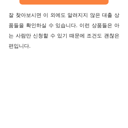
잘 찾아보시면 이 외에도 알려지지 않은 대출 상
품들을 확인하실 수 있습니다. 이런 상품들은 아
는 사람만 신청할 수 있기 때문에 조건도 괜찮은
편입니다.