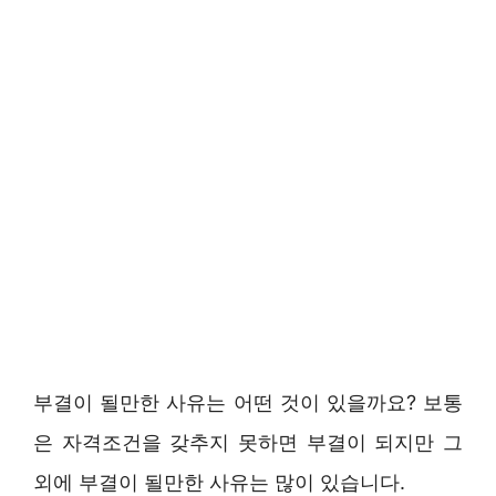
부결이 될만한 사유는 어떤 것이 있을까요? 보통
은 자격조건을 갖추지 못하면 부결이 되지만 그
외에 부결이 될만한 사유는 많이 있습니다.