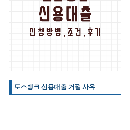
토스뱅크 신용대출 거절 사유