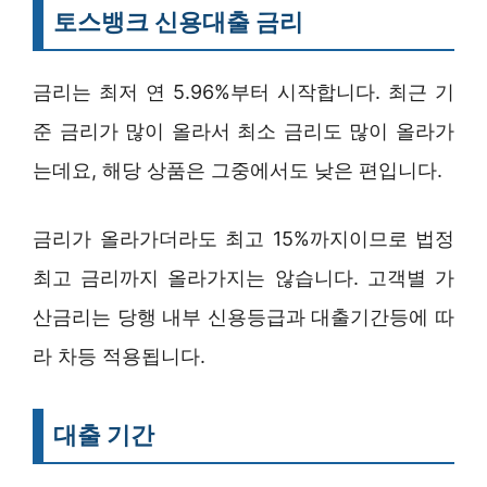
토스뱅크 신용대출 금리
금리는 최저 연 5.96%부터 시작합니다. 최근 기
준 금리가 많이 올라서 최소 금리도 많이 올라가
는데요, 해당 상품은 그중에서도 낮은 편입니다.
금리가 올라가더라도 최고 15%까지이므로 법정
최고 금리까지 올라가지는 않습니다. 고객별 가
산금리는 당행 내부 신용등급과 대출기간등에 따
라 차등 적용됩니다.
대출 기간