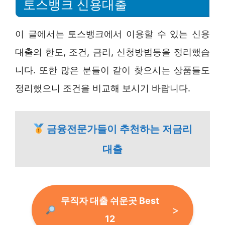
토스뱅크 신용대출
이 글에서는 토스뱅크에서 이용할 수 있는 신용
대출의 한도, 조건, 금리, 신청방법등을 정리했습
니다. 또한 많은 분들이 같이 찾으시는 상품들도
정리했으니 조건을 비교해 보시기 바랍니다.
금융전문가들이 추천하는 저금리
대출
무직자 대출 쉬운곳 Best
12