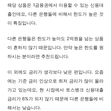
해당 상품은 1금융권에서 이용할 수 있는 신용대
출인데요, 다른 은행들에 비해서 한도가 높은 것
이 특징입니다.
다른 은행들은 한도가 높아도 2억원을 넘는 상품
이 흔하지 않기 때문입니다. 만약 높은 한도를 원
하시는 분이라면 추천드립니다.
이 외에도 금리가 생각보다 낮은 편입니다. 요즘
에는 기준 금리 인상으로 최저 금리가 많이 올라
가고 있는데요, 현 시점에서 토스뱅크 신용대출
금리가 6%가 되지 않기 때문에 다른 은행들에 비
해서는 낮습니다.