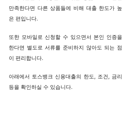
만족한다면 다른 상품들에 비해 대출 한도가 높
은 편입니다.
또한 모바일로 신청할 수 있으면서 본인 인증을
한다면 별도로 서류를 준비하지 않아도 되는 점
이 편리합니다.
아래에서 토스뱅크 신용대출의 한도, 조건, 금리
등을 확인하실 수 있습니다.