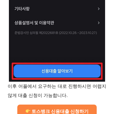
이후 어플에서 요구하는 대로 진행하시면 어렵지
않게 대출 신청이 가능합니다.
토스뱅크 신용대출 신청하기