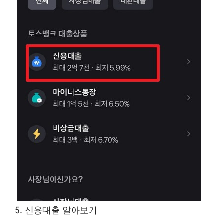
5. 신용대출 알아보기