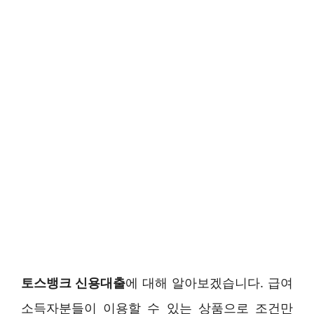
토스뱅크 신용대출
에 대해 알아보겠습니다. 급여
소득자분들이 이용할 수 있는 상품으로 조건만