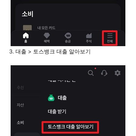
3. 대출 > 토스뱅크 대출 알아보기