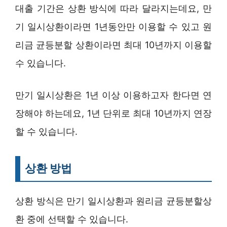
대출 기간은 상환 방식에 따라 달라지는데요, 만
기 일시상환이라면 1년동안만 이용할 수 있고 원
리금 균등분할 상환이라면 최대 10년까지 이용할
수 있습니다.
만기 일시상환은 1년 이상 이용하고자 한다면 연
장해야 하는데요, 1년 단위로 최대 10년까지 연장
할 수 있습니다.
상환 방법
상환 방식은 만기 일시상환과 원리금 균등분할상
환 중에 선택할 수 있습니다.