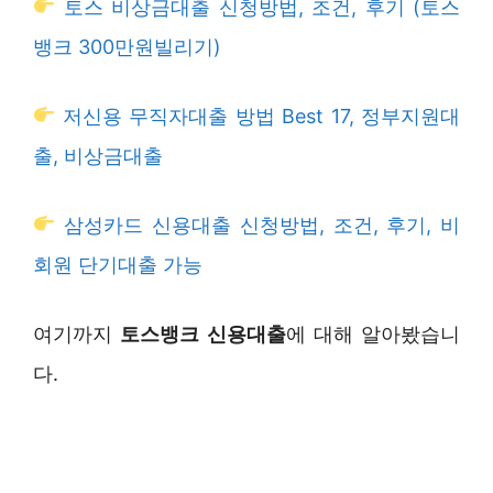
토스 비상금대출 신청방법, 조건, 후기 (토스
뱅크 300만원빌리기)
저신용 무직자대출 방법 Best 17, 정부지원대
출, 비상금대출
삼성카드 신용대출 신청방법, 조건, 후기, 비
회원 단기대출 가능
여기까지
토스뱅크 신용대출
에 대해 알아봤습니
다.