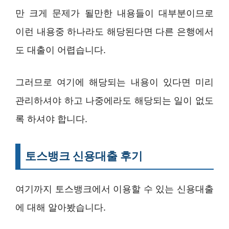
만 크게 문제가 될만한 내용들이 대부분이므로
이런 내용중 하나라도 해당된다면 다른 은행에서
도 대출이 어렵습니다.
그러므로 여기에 해당되는 내용이 있다면 미리
관리하셔야 하고 나중에라도 해당되는 일이 없도
록 하셔야 합니다.
토스뱅크 신용대출 후기
여기까지 토스뱅크에서 이용할 수 있는 신용대출
에 대해 알아봤습니다.