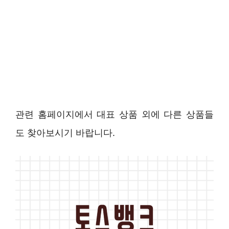
관련 홈페이지에서 대표 상품 외에 다른 상품들
도 찾아보시기 바랍니다.