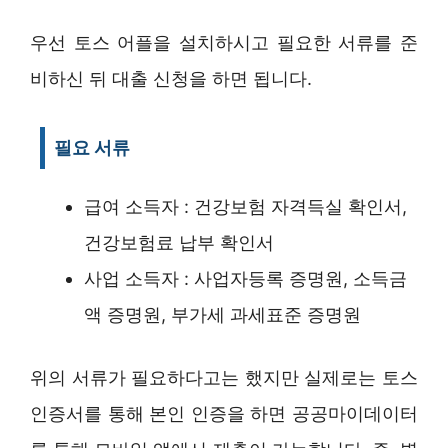
우선 토스 어플을 설치하시고 필요한 서류를 준
비하신 뒤 대출 신청을 하면 됩니다.
필요 서류
급여 소득자 : 건강보험 자격득실 확인서,
건강보험료 납부 확인서
사업 소득자 : 사업자등록 증명원, 소득금
액 증명원, 부가세 과세표준 증명원
위의 서류가 필요하다고는 했지만 실제로는 토스
인증서를 통해 본인 인증을 하면 공공마이데이터