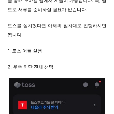
를 통해 모바일 앱에서 제출이 가능합니다. 즉, 별
도로 서류를 준비하실 필요가 없습니다.
토스를 설치했다면 아래의 절차대로 진행하시면
됩니다.
1. 토스 어플 실행
2. 우측 하단 전체 선택