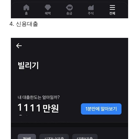
4. 신용대출