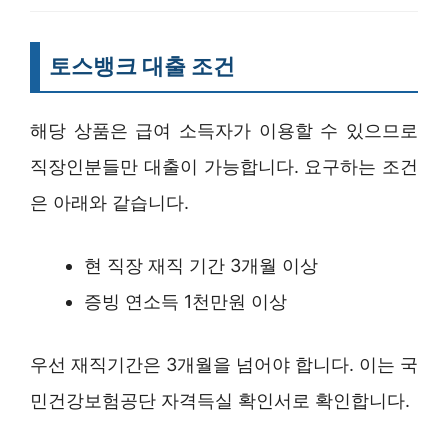
토스뱅크 대출 조건
해당 상품은 급여 소득자가 이용할 수 있으므로
직장인분들만 대출이 가능합니다. 요구하는 조건
은 아래와 같습니다.
현 직장 재직 기간 3개월 이상
증빙 연소득 1천만원 이상
우선 재직기간은 3개월을 넘어야 합니다. 이는 국
민건강보험공단 자격득실 확인서로 확인합니다.