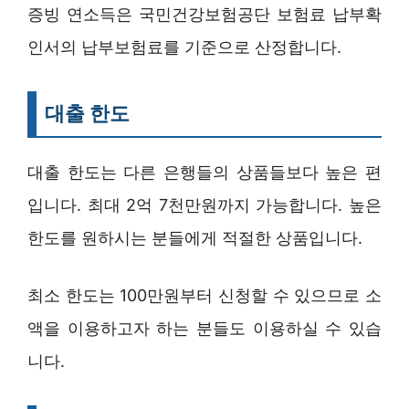
증빙 연소득은 국민건강보험공단 보험료 납부확
인서의 납부보험료를 기준으로 산정합니다.
대출 한도
대출 한도는 다른 은행들의 상품들보다 높은 편
입니다. 최대 2억 7천만원까지 가능합니다. 높은
한도를 원하시는 분들에게 적절한 상품입니다.
최소 한도는 100만원부터 신청할 수 있으므로 소
액을 이용하고자 하는 분들도 이용하실 수 있습
니다.