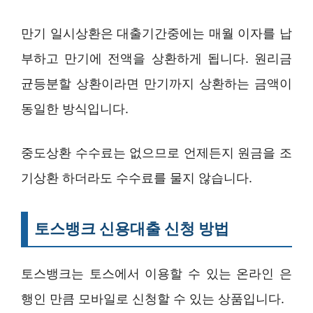
만기 일시상환은 대출기간중에는 매월 이자를 납
부하고 만기에 전액을 상환하게 됩니다. 원리금
균등분할 상환이라면 만기까지 상환하는 금액이
동일한 방식입니다.
중도상환 수수료는 없으므로 언제든지 원금을 조
기상환 하더라도 수수료를 물지 않습니다.
토스뱅크 신용대출 신청 방법
토스뱅크는 토스에서 이용할 수 있는 온라인 은
행인 만큼 모바일로 신청할 수 있는 상품입니다.