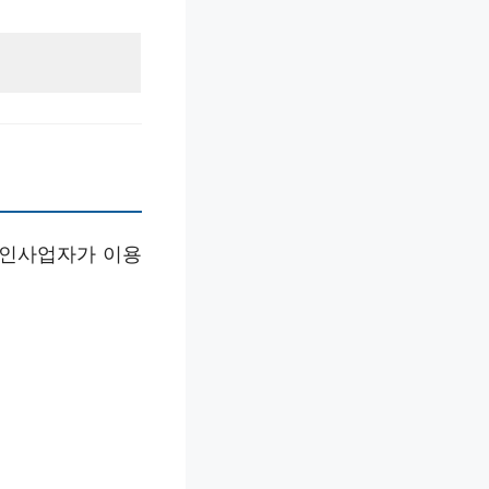
개인사업자가 이용