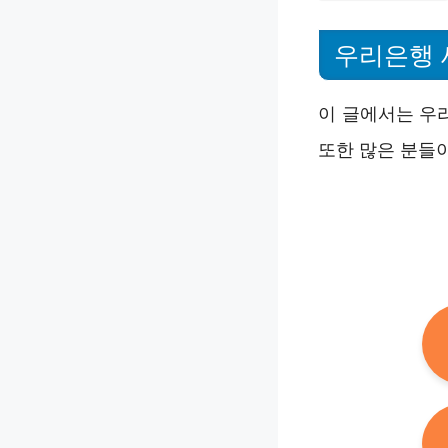
우리은행 
이 글에서는 우리
또한 많은 분들