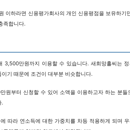
0만원 이하라면 신용평가회사의 개인 신용평점을 보유하기만
 충족합니다.
대 3,500만원까지 이용할 수 있습니다. 새희망홀씨는 
품이기 때문에 조건이 대부분 비슷합니다.
00만원부터 신청할 수 있어 소액을 이용하고자 하는 분들
.
에 따라 연소득에 대한 가중치를 차등 적용하게 되며 