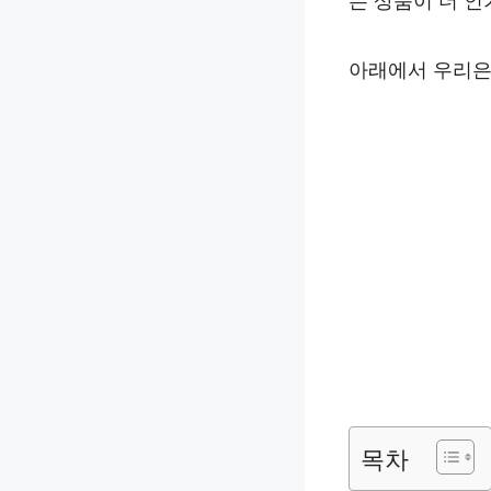
는 상품이 더 인
아래에서 우리은
목차