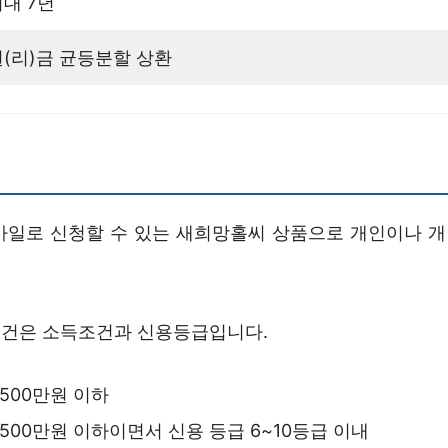
대 7년
원(리)금 균등분할 상환
바일로 신청할 수 있는 새희망홀씨 상품으로 개인이나 
건은 소득조건과 신용등급입니다.
,500만원 이하
,500만원 이하이면서 신용 등급 6~10등급 이내