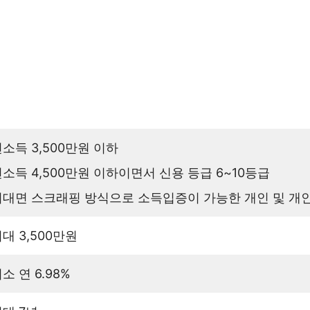
소득 3,500만원 이하
소득 4,500만원 이하이면서 신용 등급 6~10등급
비대면 스크래핑 방식으로 소득입증이 가능한 개인 및 개
대 3,500만원
소 연 6.98%