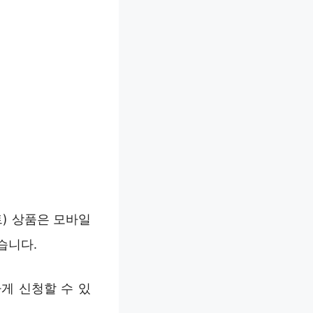
) 상품은 모바일
습니다.
게 신청할 수 있