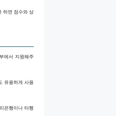
 하면 점수와 상
정부에서 지원해주
도 유용하게 사용
우리은행이나 타행