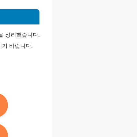
등을 정리했습니다.
시기 바랍니다.