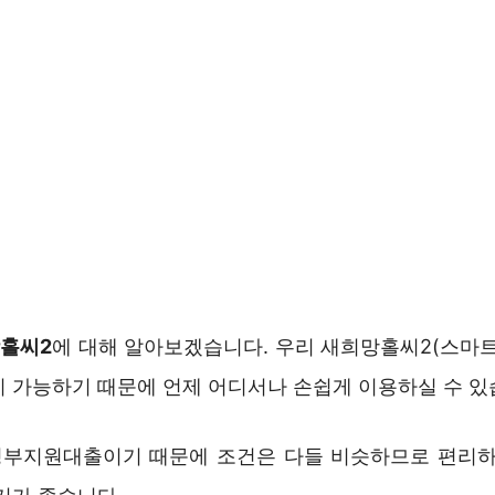
홀씨2
에 대해 알아보겠습니다. 우리 새희망홀씨2(스마트
이 가능하기 때문에 언제 어디서나 손쉽게 이용하실 수 있
부지원대출이기 때문에 조건은 다들 비슷하므로 편리하