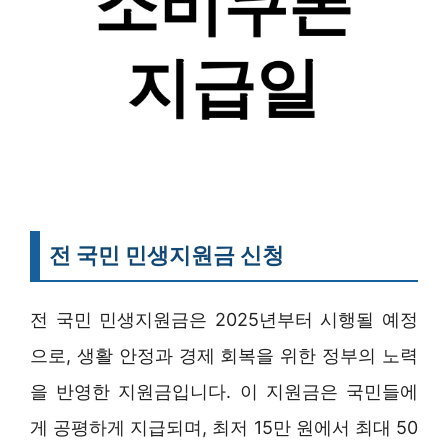
전 국민 민생지원금 신청
전 국민 민생지원금은 2025년부터 시행될 예정
으로, 생활 안정과 경제 회복을 위한 정부의 노력
을 반영한 지원금입니다. 이 지원금은 국민들에
게 공평하게 지급되며, 최저 15만 원에서 최대 50