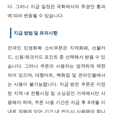
다. 그러나 지급 일정은 국회에서의 추경안 통과
에 따라 변동될 수 있습니다.
지급 방법 및 유의사항
전국민 민생회복 소비쿠폰은 지역화폐, 선불카
드, 신용·체크카드 포인트 중 선택해서 받을 수 있
습니다. 그러나 쿠폰의 사용처는 엄격하게 제한
되어 있으며, 대형마트, 백화점 및 온라인몰에서
는 사용이 불가능합니다. 지급 받은 쿠폰은 지정
된 지역 내 전통시장 및 소상공인 가게에서만 사
용해야 하며, 쿠폰 사용 기간은 지급 후 4개월 이
내로 정해져 있어 기간 내 반드시 사용해야 합니