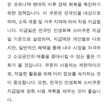
은 코로나19 팬데믹 이후 경제 회복을 촉진하기
위한 정책입니다. 이 쿠폰은 전국민을 대상으로
하며, 소득 계층 및 거주 지역에 따라 차등 지급됩
니다. 지급일은 전국민 민생회복 소비쿠폰 지급
일 기준으로 설정되며, 지급액은 개인별로 다르
지만, 일반적인 혜택을 통해 내수 시장을 자극하
고 소상공인의 매출을 증대시킬 수 있는 좋은 기
회가 될 것입니다. 쿠폰의 사용처는 제한적이므
로, 적절한 활용을 위해 미리 정보를 숙지하는 것
이 중요합니다. 또한, 전국민 민생회복 소비쿠폰
지급일에 맞춰 사용 계획을 세우는 것이 좋습니
다.