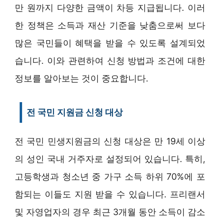
만 원까지 다양한 금액이 차등 지급됩니다. 이러
한 정책은 소득과 재산 기준을 낮춤으로써 보다
많은 국민들이 혜택을 받을 수 있도록 설계되었
습니다. 이와 관련하여 신청 방법과 조건에 대한
정보를 알아보는 것이 중요합니다.
전 국민 지원금 신청 대상
전 국민 민생지원금의 신청 대상은 만 19세 이상
의 성인 국내 거주자로 설정되어 있습니다. 특히,
고등학생과 청소년 중 가구 소득 하위 70%에 포
함되는 이들도 지원 받을 수 있습니다. 프리랜서
및 자영업자의 경우 최근 3개월 동안 소득이 감소