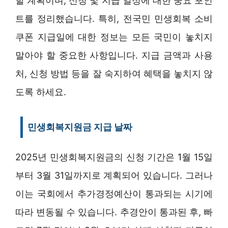
할 계획이며, 신청 및 지급 일정에 대한 중요 포인
트를 정리했습니다. 특히, 전국민 민생회복 소비
쿠폰 지급일에 대한 정보는 모든 국민이 놓치지
말아야 할 중요한 사항입니다. 지급 금액과 사용
처, 신청 방법 등을 잘 숙지하여 혜택을 놓치지 않
도록 하세요.
민생회복지원금 지급 날짜
2025년 민생회복지원금의 신청 기간은 1월 15일
부터 3월 31일까지로 계획되어 있습니다. 그러나
이는 국회에서 추가경정예산이 통과되는 시기에
따라 변동될 수 있습니다. 추경안이 통과된 후, 빠