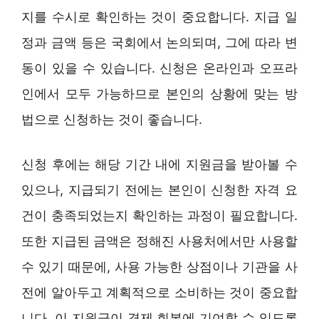
지를 수시로 확인하는 것이 중요합니다. 지급 일
정과 금액 등은 국회에서 논의되며, 그에 따라 변
동이 있을 수 있습니다. 신청은 온라인과 오프라
인에서 모두 가능하므로 본인의 상황에 맞는 방
법으로 신청하는 것이 좋습니다.
신청 후에는 해당 기간 내에 지원금을 받아볼 수
있으나, 지급되기 전에는 본인이 신청한 자격 요
건이 충족되었는지 확인하는 과정이 필요합니다.
또한 지급된 금액은 정해진 사용처에서만 사용할
수 있기 때문에, 사용 가능한 상점이나 기관을 사
전에 알아두고 계획적으로 소비하는 것이 중요합
니다. 이 지원금이 경제 회복에 기여할 수 있도록