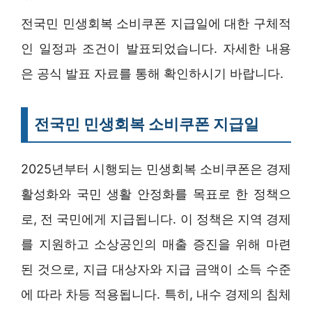
전국민 민생회복 소비쿠폰 지급일에 대한 구체적
인 일정과 조건이 발표되었습니다. 자세한 내용
은 공식 발표 자료를 통해 확인하시기 바랍니다.
전국민 민생회복 소비쿠폰 지급일
2025년부터 시행되는 민생회복 소비쿠폰은 경제
활성화와 국민 생활 안정화를 목표로 한 정책으
로, 전 국민에게 지급됩니다. 이 정책은 지역 경제
를 지원하고 소상공인의 매출 증진을 위해 마련
된 것으로, 지급 대상자와 지급 금액이 소득 수준
에 따라 차등 적용됩니다. 특히, 내수 경제의 침체