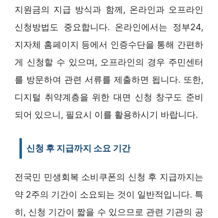
지원금의 지급 방식과 함께, 온라인과 오프라인
신청방법도 중요합니다. 온라인에서는 정부24,
지자체 홈페이지 등에서 인증수단을 통해 간편하
게 신청할 수 있으며, 오프라인의 경우 주민센터
를 방문하여 관련 서류를 제출하면 됩니다. 또한,
디지털 취약계층을 위한 대면 신청 창구도 준비
되어 있으니, 필요시 이를 활용하시기 바랍니다.
신청 후 지급까지 소요 기간
전국민 민생회복 소비쿠폰의 신청 후 지급까지는
약 2주의 기간이 소요되는 것이 일반적입니다. 특
히, 신청 기간이 짧을 수 있으므로 관련 기관의 공