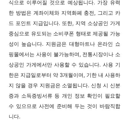
식으로 이루어질 것으로 예상됩니다. 가장 유력
한 방법은 계좌이체와 지역화폐 충전, 그리고 카
드 포인트 지급입니다. 또한, 지역 소상공인 가게
중심으로 유도되는 소비쿠폰 형태로 제공될 가능
성이 높습니다. 지원금은 대형마트나 온라인 쇼
핑몰에서는 사용이 불가능하며, 전통시장이나 소
상공인 가게에서만 사용할 수 있습니다. 사용 기
한은 지급일로부터 약 3개월이며, 기한 내 사용하
지 않을 경우 지원금은 소멸됩니다. 신청 시 신분
증과 소득증빙서류 등 개인 정보 확인이 필요할
수 있으므로 사전에 준비해 두는 것이 바람직합
니다.