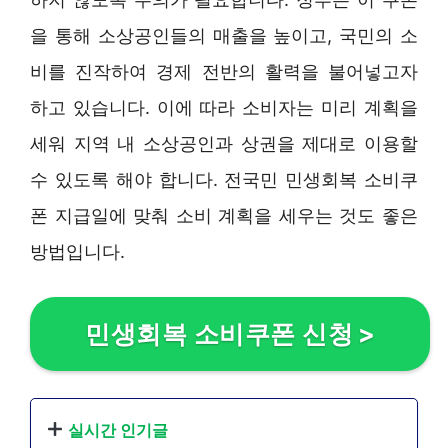
을 통해 소상공인들의 매출을 높이고, 국민의 소
비를 진작하여 경제 전반의 활력을 불어넣고자
하고 있습니다. 이에 따라 소비자는 미리 계획을
세워 지역 내 소상공인과 상권을 제대로 이용할
수 있도록 해야 합니다. 전국민 민생회복 소비쿠
폰 지급일에 맞춰 소비 계획을 세우는 것도 좋은
방법입니다.
민생회복 소비쿠폰 신청
>
실시간 인기글