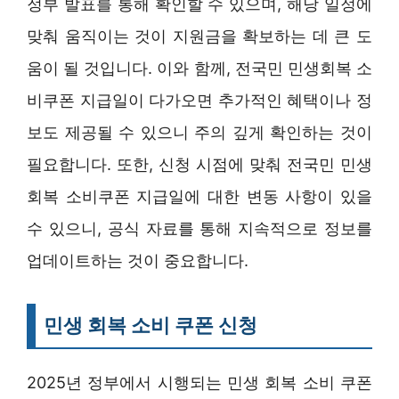
정부 발표를 통해 확인할 수 있으며, 해당 일정에
맞춰 움직이는 것이 지원금을 확보하는 데 큰 도
움이 될 것입니다. 이와 함께, 전국민 민생회복 소
비쿠폰 지급일이 다가오면 추가적인 혜택이나 정
보도 제공될 수 있으니 주의 깊게 확인하는 것이
필요합니다. 또한, 신청 시점에 맞춰 전국민 민생
회복 소비쿠폰 지급일에 대한 변동 사항이 있을
수 있으니, 공식 자료를 통해 지속적으로 정보를
업데이트하는 것이 중요합니다.
민생 회복 소비 쿠폰 신청
2025년 정부에서 시행되는 민생 회복 소비 쿠폰