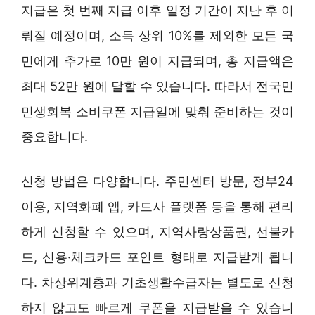
지급은 첫 번째 지급 이후 일정 기간이 지난 후 이
뤄질 예정이며, 소득 상위 10%를 제외한 모든 국
민에게 추가로 10만 원이 지급되며, 총 지급액은
최대 52만 원에 달할 수 있습니다. 따라서 전국민
민생회복 소비쿠폰 지급일에 맞춰 준비하는 것이
중요합니다.
신청 방법은 다양합니다. 주민센터 방문, 정부24
이용, 지역화폐 앱, 카드사 플랫폼 등을 통해 편리
하게 신청할 수 있으며, 지역사랑상품권, 선불카
드, 신용·체크카드 포인트 형태로 지급받게 됩니
다. 차상위계층과 기초생활수급자는 별도로 신청
하지 않고도 빠르게 쿠폰을 지급받을 수 있습니