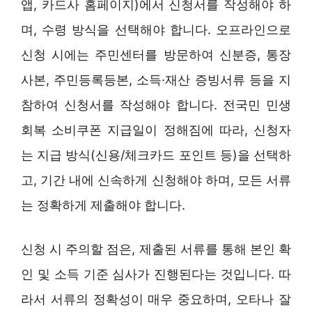
앱, 카드사 홈페이지)에서 신청서를 작성해야 하
며, 수령 방식을 선택해야 합니다. 오프라인으로
신청 시에는 주민센터를 방문하여 신분증, 통장
사본, 주민등록등본, 소득·재산 증빙서류 등을 지
참하여 신청서를 작성해야 합니다. 전국민 민생
회복 소비쿠폰 지급일이 정해짐에 따라, 신청자
는 지급 방식(신용/체크카드 포인트 등)을 선택하
고, 기간 내에 신속하게 신청해야 하며, 모든 서류
는 정확하게 제출해야 합니다.
신청 시 주의할 점은, 제출된 서류를 통해 본인 확
인 및 소득 기준 심사가 진행된다는 것입니다. 따
라서 서류의 정확성이 매우 중요하며, 오타나 잘