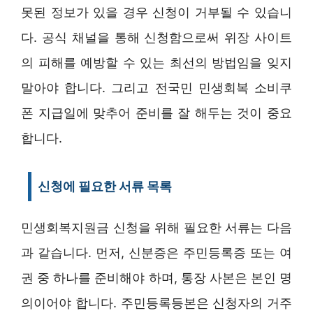
못된 정보가 있을 경우 신청이 거부될 수 있습니
다. 공식 채널을 통해 신청함으로써 위장 사이트
의 피해를 예방할 수 있는 최선의 방법임을 잊지
말아야 합니다. 그리고 전국민 민생회복 소비쿠
폰 지급일에 맞추어 준비를 잘 해두는 것이 중요
합니다.
신청에 필요한 서류 목록
민생회복지원금 신청을 위해 필요한 서류는 다음
과 같습니다. 먼저, 신분증은 주민등록증 또는 여
권 중 하나를 준비해야 하며, 통장 사본은 본인 명
의이어야 합니다. 주민등록등본은 신청자의 거주