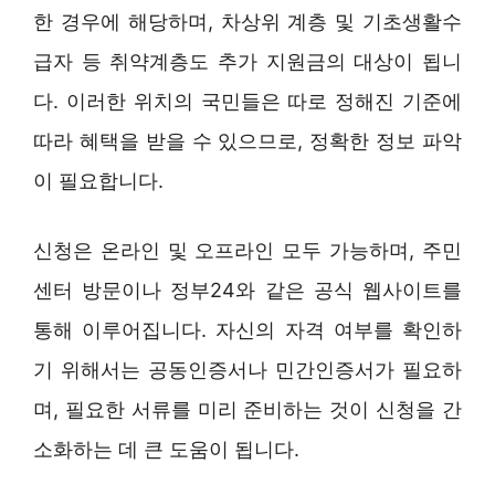
한 경우에 해당하며, 차상위 계층 및 기초생활수
급자 등 취약계층도 추가 지원금의 대상이 됩니
다. 이러한 위치의 국민들은 따로 정해진 기준에
따라 혜택을 받을 수 있으므로, 정확한 정보 파악
이 필요합니다.
신청은 온라인 및 오프라인 모두 가능하며, 주민
센터 방문이나 정부24와 같은 공식 웹사이트를
통해 이루어집니다. 자신의 자격 여부를 확인하
기 위해서는 공동인증서나 민간인증서가 필요하
며, 필요한 서류를 미리 준비하는 것이 신청을 간
소화하는 데 큰 도움이 됩니다.