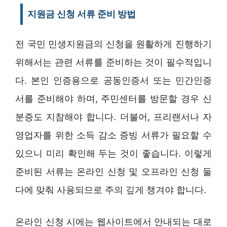
지원금 신청 서류 준비 방법
전 국민 민생지원금의 신청을 원활하게 진행하기
위해서는 관련 서류를 준비하는 것이 필수적입니
다. 본인 인증용으로 공동인증서 또는 민간인증
서를 준비해야 하며, 주민센터를 방문할 경우 신
분증도 지참해야 합니다. 더불어, 프리랜서나 자
영업자를 위한 소득 감소 증빙 서류가 필요할 수
있으니 미리 확인해 두는 것이 좋습니다. 이렇게
준비된 서류는 온라인 신청 및 오프라인 신청 둘
다에 맞춰 사용되므로 주의 깊게 챙겨야 합니다.
온라인 신청 시에는 웹사이트에서 안내되는 대로