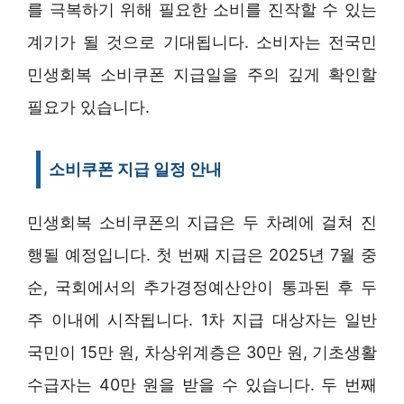
를 극복하기 위해 필요한 소비를 진작할 수 있는
계기가 될 것으로 기대됩니다. 소비자는 전국민
민생회복 소비쿠폰 지급일을 주의 깊게 확인할
필요가 있습니다.
소비쿠폰 지급 일정 안내
민생회복 소비쿠폰의 지급은 두 차례에 걸쳐 진
행될 예정입니다. 첫 번째 지급은 2025년 7월 중
순, 국회에서의 추가경정예산안이 통과된 후 두
주 이내에 시작됩니다. 1차 지급 대상자는 일반
국민이 15만 원, 차상위계층은 30만 원, 기초생활
수급자는 40만 원을 받을 수 있습니다. 두 번째