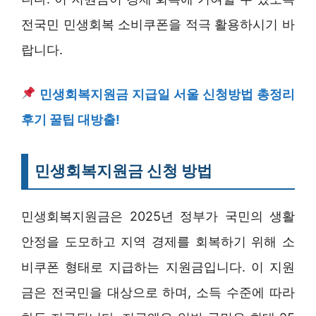
전국민 민생회복 소비쿠폰을 적극 활용하시기 바
랍니다.
민생회복지원금 지급일 서울 신청방법 총정리
후기 꿀팁 대방출!
민생회복지원금 신청 방법
민생회복지원금은 2025년 정부가 국민의 생활
안정을 도모하고 지역 경제를 회복하기 위해 소
비쿠폰 형태로 지급하는 지원금입니다. 이 지원
금은 전국민을 대상으로 하며, 소득 수준에 따라