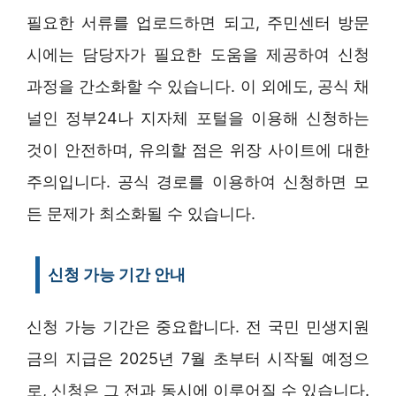
필요한 서류를 업로드하면 되고, 주민센터 방문
시에는 담당자가 필요한 도움을 제공하여 신청
과정을 간소화할 수 있습니다. 이 외에도, 공식 채
널인 정부24나 지자체 포털을 이용해 신청하는
것이 안전하며, 유의할 점은 위장 사이트에 대한
주의입니다. 공식 경로를 이용하여 신청하면 모
든 문제가 최소화될 수 있습니다.
신청 가능 기간 안내
신청 가능 기간은 중요합니다. 전 국민 민생지원
금의 지급은 2025년 7월 초부터 시작될 예정으
로, 신청은 그 전과 동시에 이루어질 수 있습니다.