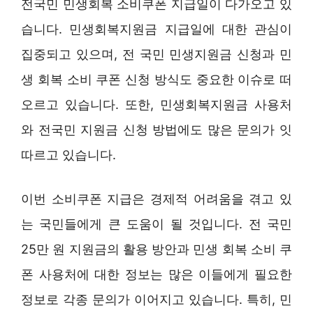
전국민 민생회복 소비쿠폰 지급일이 다가오고 있
습니다. 민생회복지원금 지급일에 대한 관심이
집중되고 있으며, 전 국민 민생지원금 신청과 민
생 회복 소비 쿠폰 신청 방식도 중요한 이슈로 떠
오르고 있습니다. 또한, 민생회복지원금 사용처
와 전국민 지원금 신청 방법에도 많은 문의가 잇
따르고 있습니다.
이번 소비쿠폰 지급은 경제적 어려움을 겪고 있
는 국민들에게 큰 도움이 될 것입니다. 전 국민
25만 원 지원금의 활용 방안과 민생 회복 소비 쿠
폰 사용처에 대한 정보는 많은 이들에게 필요한
정보로 각종 문의가 이어지고 있습니다. 특히, 민