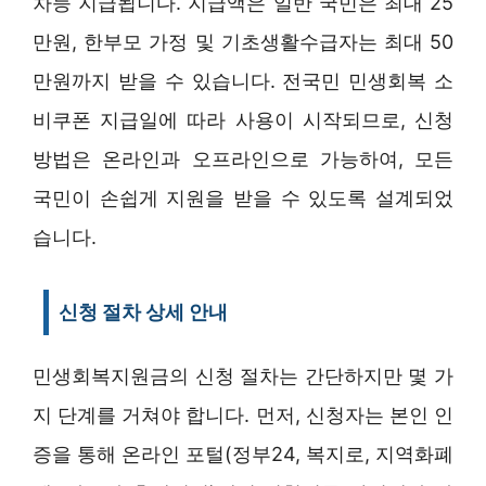
차등 지급됩니다. 지급액은 일반 국민은 최대 25
만원, 한부모 가정 및 기초생활수급자는 최대 50
만원까지 받을 수 있습니다. 전국민 민생회복 소
비쿠폰 지급일에 따라 사용이 시작되므로, 신청
방법은 온라인과 오프라인으로 가능하여, 모든
국민이 손쉽게 지원을 받을 수 있도록 설계되었
습니다.
신청 절차 상세 안내
민생회복지원금의 신청 절차는 간단하지만 몇 가
지 단계를 거쳐야 합니다. 먼저, 신청자는 본인 인
증을 통해 온라인 포털(정부24, 복지로, 지역화폐