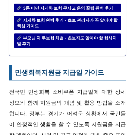
3톤 미만 지게차 보험 무사고 운영 꿀팁 완벽 후기
지게차 보험 완벽 후기 - 초보 관리자가 꼭 알아야 할
핵심 가이드
부모님 차 무보험 처벌 - 초보자도 알아야 할 형사처
벌 후기
민생회복지원금 지급일 가이드
전국민 민생회복 소비쿠폰 지급일에 대한 상세
정보와 함께 지원금의 개념 및 활용 방법을 소개
합니다. 정부는 경기가 어려운 상황에서 국민들
이 안정적인 생활을 할 수 있도록 지원금을 지급