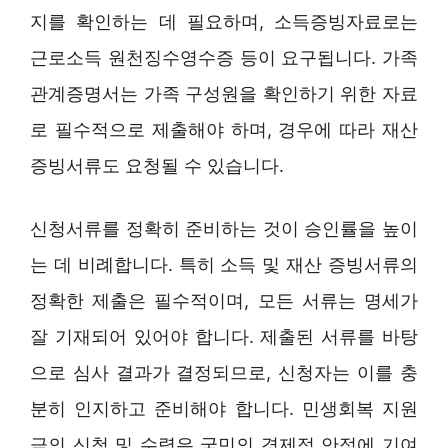
지를 확인하는 데 필요하며, 소득증빙자료로는
근로소득 원천징수영수증 등이 요구됩니다. 가족
관계증명서는 가족 구성원을 확인하기 위한 자료
로 필수적으로 제출해야 하며, 경우에 따라 재산
증빙서류도 요청될 수 있습니다.
신청서류를 정확히 준비하는 것이 승인률을 높이
는 데 비례합니다. 특히 소득 및 재산 증빙서류의
정확한 제출은 필수적이며, 모든 서류는 명세가
잘 기재되어 있어야 합니다. 제출된 서류를 바탕
으로 심사 결과가 결정되므로, 신청자는 이를 충
분히 인지하고 준비해야 합니다. 민생회복 지원
금의 신청 및 수령은 국민의 경제적 안정에 기여