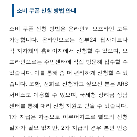
소비 쿠폰 신청 방법 안내
소비 쿠폰 신청 방법은 온라인과 오프라인 모두
가능합니다. 온라인으로는 정부24 웹사이트나
각 지자체의 홈페이지에서 신청할 수 있으며, 오
프라인으로는 주민센터에 직접 방문해 접수할 수
있습니다. 이를 통해 좀 더 편리하게 신청할 수 있
습니다. 또한, 전화로 신청하고 싶으신 분은 ARS
서비스도 이용할 수 있으며, 국세청 장려금 상담
센터를 통해 대리 신청 지원도 받을 수 있습니다.
1차 지급은 자동으로 이루어지므로 별도의 신청
절차가 필요 없지만, 2차 지급의 경우 본인 인증