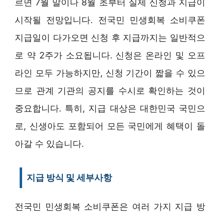
르면 7월 말이나 8월 초부터 실제 신청과 지급이
시작될 전망입니다. 전국민 민생회복 소비쿠폰
지급일이 다가오면 신청 후 지급까지는 일반적으
로 약 2주가 소요됩니다. 신청은 온라인 및 오프
라인 모두 가능하지만, 신청 기간이 짧을 수 있으
므로 관계 기관의 공지를 수시로 확인하는 것이
중요합니다. 특히, 지급 대상은 대한민국 국민으
로, 신생아도 포함되어 모든 국민에게 혜택이 돌
아갈 수 있습니다.
지급 방식 및 세부사항
전국민 민생회복 소비쿠폰은 여러 가지 지급 방