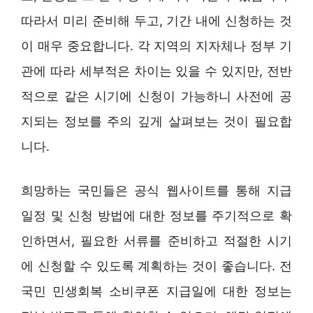
따라서 미리 준비해 두고, 기간 내에 신청하는 것
이 매우 중요합니다. 각 지역의 지자체나 정부 기
관에 따라 세부적은 차이는 있을 수 있지만, 전반
적으로 같은 시기에 신청이 가능하니 사전에 공
지되는 정보를 주의 깊게 살펴보는 것이 필요합
니다.
희망하는 국민들은 공식 웹사이트를 통해 지급
일정 및 신청 방법에 대한 정보를 주기적으로 확
인하면서, 필요한 서류를 준비하고 적절한 시기
에 신청할 수 있도록 계획하는 것이 좋습니다. 전
국민 민생회복 소비쿠폰 지급일에 대한 정보는