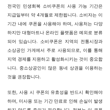
전국민 민생회복 소비쿠폰의 사용 가능 기간은
지급일부터 약 4개월로 제한됩니다. 소비자는 이
기간 내에 쿠폰을 사용해야 하며, 사용처는 다양
하지만 대형마트나 온라인 플랫폼은 예외로 분류
되어 있습니다. 소비쿠폰은 지역의 전통시장과
소상공인 가게에서 주로 사용되므로, 이를 통해
지역 경제를 지원하고 활성화시키는 것이 중요합
니다. 중소상공인이 많은 동네 상권을 이용하는
것을 권장합니다.
또한, 사용 시 쿠폰의 유효성을 반드시 확인해야
하며, 미사용 또는 기간 만료로 인해 손실이 발생
하지 않도록 주의가 필요합니다. 정부는 이 쿠폰