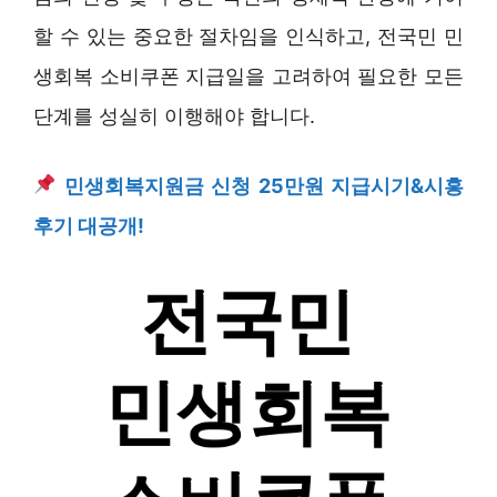
할 수 있는 중요한 절차임을 인식하고, 전국민 민
생회복 소비쿠폰 지급일을 고려하여 필요한 모든
단계를 성실히 이행해야 합니다.
민생회복지원금 신청 25만원 지급시기&시흥
후기 대공개!