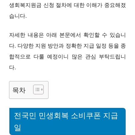
생회복지원금 신청 절차에 대한 이해가 중요해졌
습니다.
자세한 내용은 아래 본문에서 확인할 수 있습니
다. 다양한 지원 방안과 정확한 지급 일정 등을 종
합적으로 다룰 예정이니 많은 관심 부탁드립니
다.
목차
전국민 민생회복 소비쿠폰 지급
일