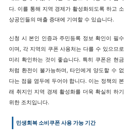
다. 이를 통해 지역 경제가 활성화되도록 하고 소
상공인들의 매출 증대에 기여할 수 있습니다.
신청 시 본인 인증과 주민등록 정보 확인이 필수
이며, 각 지역의 쿠폰 사용처는 다를 수 있으므로
미리 확인하는 것이 좋습니다. 특히 쿠폰은 현금
처럼 환전이 불가능하며, 타인에게 양도할 수 없
다는 점을 염두에 두어야 합니다. 이는 정책의 본
래 취지인 지역 경제 활성화를 더욱 확실히 하기
위한 조치입니다.
민생회복 소비쿠폰 사용 가능 기간