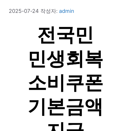
2025-07-24
작성자:
admin