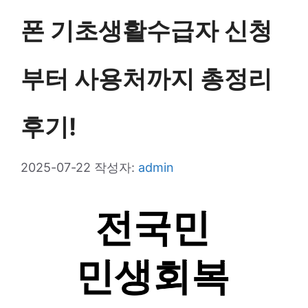
폰 기초생활수급자 신청
부터 사용처까지 총정리
후기!
2025-07-22
작성자:
admin