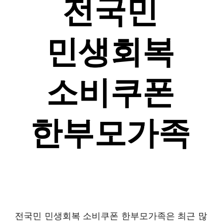
전국민 민생회복 소비쿠폰 한부모가족은 최근 많