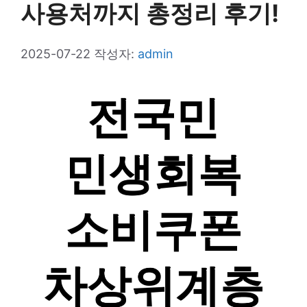
사용처까지 총정리 후기!
2025-07-22
작성자:
admin