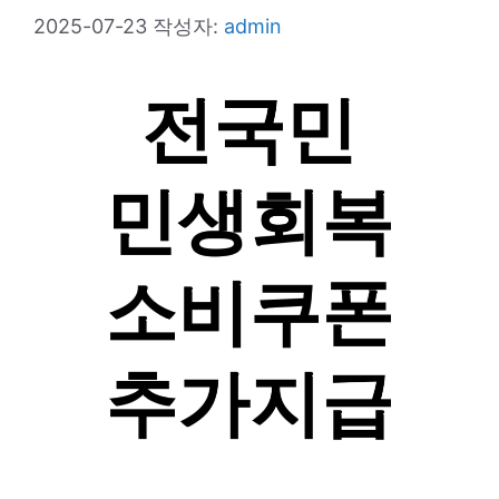
2025-07-23
작성자:
admin