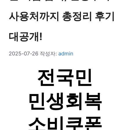
사용처까지 총정리 후기
대공개!
2025-07-26
작성자:
admin