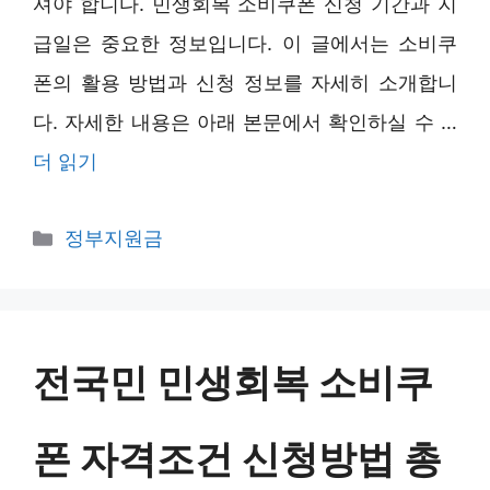
셔야 합니다. 민생회복 소비쿠폰 신청 기간과 지
급일은 중요한 정보입니다. 이 글에서는 소비쿠
폰의 활용 방법과 신청 정보를 자세히 소개합니
다. 자세한 내용은 아래 본문에서 확인하실 수 …
더 읽기
카
정부지원금
테
고
리
전국민 민생회복 소비쿠
폰 자격조건 신청방법 총