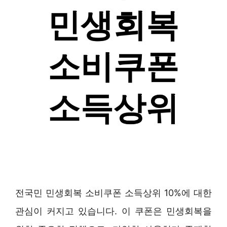
전국민 민생회복 소비쿠폰 소득상위 10%에 대한
관심이 커지고 있습니다. 이 쿠폰은 민생회복을