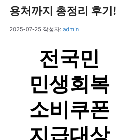
용처까지 총정리 후기!
2025-07-25
작성자:
admin