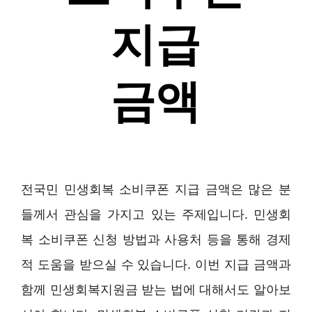
전국민 민생회복 소비쿠폰 지급 금액은 많은 분
들께서 관심을 가지고 있는 주제입니다. 민생회
복 소비쿠폰 신청 방법과 사용처 등을 통해 경제
적 도움을 받으실 수 있습니다. 이번 지급 금액과
함께 민생회복지원금 받는 법에 대해서도 알아보