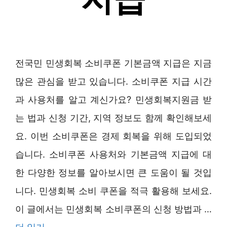
전국민 민생회복 소비쿠폰 기본금액 지급은 지금
많은 관심을 받고 있습니다. 소비쿠폰 지급 시간
과 사용처를 알고 계신가요? 민생회복지원금 받
는 법과 신청 기간, 지역 정보도 함께 확인해보세
요. 이번 소비쿠폰은 경제 회복을 위해 도입되었
습니다. 소비쿠폰 사용처와 기본금액 지급에 대
한 다양한 정보를 알아보시면 큰 도움이 될 것입
니다. 민생회복 소비 쿠폰을 적극 활용해 보세요.
이 글에서는 민생회복 소비쿠폰의 신청 방법과 …