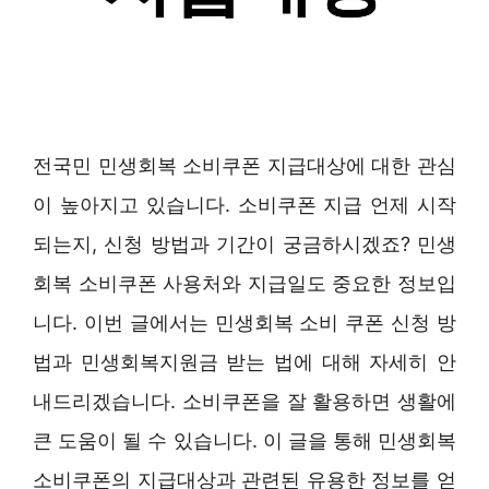
전국민 민생회복 소비쿠폰 지급대상에 대한 관심
이 높아지고 있습니다. 소비쿠폰 지급 언제 시작
되는지, 신청 방법과 기간이 궁금하시겠죠? 민생
회복 소비쿠폰 사용처와 지급일도 중요한 정보입
니다. 이번 글에서는 민생회복 소비 쿠폰 신청 방
법과 민생회복지원금 받는 법에 대해 자세히 안
내드리겠습니다. 소비쿠폰을 잘 활용하면 생활에
큰 도움이 될 수 있습니다. 이 글을 통해 민생회복
소비쿠폰의 지급대상과 관련된 유용한 정보를 얻