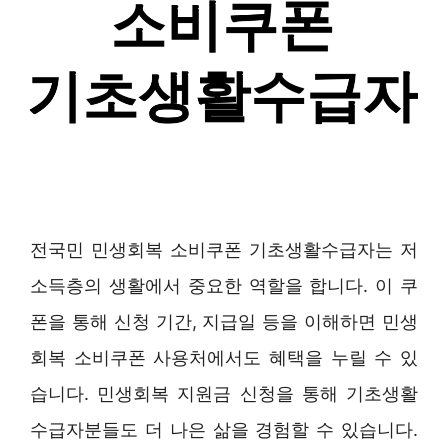
전국민 민생회복 소비쿠폰 기초생활수급자는 저
소득층의 생활에서 중요한 역할을 합니다. 이 쿠
폰을 통해 신청 기간, 지급일 등을 이해하면 민생
회복 소비쿠폰 사용처에서도 혜택을 누릴 수 있
습니다. 민생회복 지원금 신청을 통해 기초생활
수급자분들도 더 나은 삶을 경험할 수 있습니다.