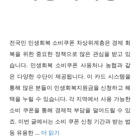
전국민 민생회복 소비쿠폰 차상위계층은 경제 회
복을 위한 중요한 정책으로 많은 관심을 받고 있
습니다. 민생회복 소비쿠폰 사용처나 농협과 같
은 다양한 수단이 제공됩니다. 이 카드 시스템을
통해 많은 분들이 민생회복지원금을 신청하고 혜
택을 누릴 수 있습니다. 각 지역에서 사용 가능한
소비 쿠폰을 통해 경제적 부담을 덜어드릴 수 있
죠. 이번 글에서는 소비 쿠폰 신청 기간과 받는 법
등 유용한 …
더 읽기