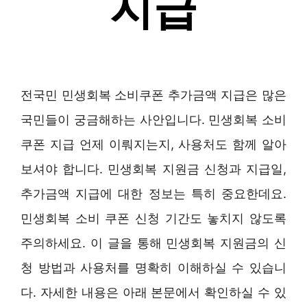
전국민 민생회복 소비쿠폰 추가금액 지급은 많은
국민들이 궁금해하는 사안입니다. 민생회복 소비
쿠폰 지급 언제 이뤄지는지, 사용처도 함께 알아
보셔야 합니다. 민생회복 지원금 신청과 지급일,
추가금액 지급에 대한 정보는 특히 중요한데요.
민생회복 소비 쿠폰 신청 기간도 놓치지 않도록
주의하세요. 이 글을 통해 민생회복 지원금의 신
청 방법과 사용처를 명확히 이해하실 수 있습니
다. 자세한 내용은 아래 본문에서 확인하실 수 있