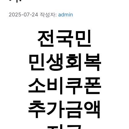
2025-07-24
작성자:
admin