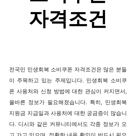
전국민 민생회복 소비쿠폰 자격조건은 많은 분들
이 주목하고 있는 주제입니다. 민생회복 소비쿠
폰 사용처와 신청 방법에 대한 관심이 커지면서,
올바른 정보가 필요해졌습니다. 특히, 민생회복
지원금 지급일과 사용처에 대한 궁금증이 많습니
다. 디시와 같은 커뮤니티에서도 각종 정보가 오
고 가고 있으며, 정확한 내용 확인이 반드시 필요