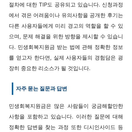
절차에 대한 TIP도 공유되고 있습니다. 신청과정
에서 겪은 어려움이나 유의사항을 공개한 후기는
다른 사용자들에게 미리 경고의 역할을 할 수 있
으며, 문제 해결을 위한 방향을 제시할 수 있습니
다. 민생회복지원금 받는 법에 관해 정확한 정보
를 얻고자 한다면, 실제 사용자들의 경험담은 굉
장히 중요한 리소스가 될 것입니다.
자주 묻는 질문과 답변
민생회복지원금은 많은 사람들이 궁금해할만한
사항을 포함하고 있습니다. 이러한 질문에 대해
정확한 답변을 찾는 과정 또한 디시인사이드 등