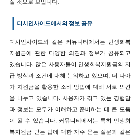
질 것으로 보입니다.
디시인사이드에서의 정보 공유
디시인사이드와 같은 커뮤니티에서는 민생회복
지원금에 관한 다양한 의견과 정보가 공유되고
있습니다. 많은 사용자들이 민생회복지원금의 지
급 방식과 조건에 대해 논의하고 있으며, 더 나아
가 지원금을 활용한 소비 방법에 대해 서로 의견
을 나누고 있습니다. 사용자가 겪고 있는 경험담
과 정보는 모두가 이해하고 준비하는 데 큰 도움
이 될 수 있습니다. 커뮤니티에서는 특히 민생회
복지원금 받는 법에 대한 자주 묻는 질문과 같은