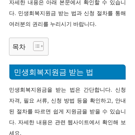
자세한 내용은 아래 본문에서 확인할 수 있습니
다. 민생회복지원금 받는 법과 신청 절차를 통해
여러분의 권리를 누리시기 바랍니다.
목차
민생회복지원금 받는 법
민생회복지원금을 받는 법은 간단합니다. 신청
자격, 필요 서류, 신청 방법 등을 확인하고, 안내
된 절차를 따르면 쉽게 지원금을 받을 수 있습니
다. 자세한 내용은 관련 웹사이트에서 확인해 보
세요.