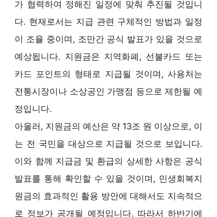
가 협력하여 정해진 일정에 맞춰 추진될 것입니
다. 현재로서는 지급 관련 구체적인 방법과 일정
이 조율 중이며, 조만간 공식 발표가 있을 것으로
예상됩니다. 지원금은 지역화폐, 선불카드 또는
카드 포인트의 형태로 지급될 것이며, 사용처는
전통시장이나 소상공인 가맹점 등으로 제한될 예
정입니다.
아울러, 지원금의 예산은 약 13조 원 이상으로, 이
는 전 국민을 대상으로 지급될 것으로 보입니다.
이와 함께 지급금 및 환급의 상세한 사항은 공식
발표를 통해 확인할 수 있을 것이며, 민생회복지
원금의 효과적인 활용 방안에 대해서도 지속적으
로 정보가 공개될 예정입니다. 따라서 하반기에