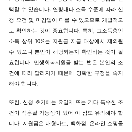
택할 수 있습니다. 연령대나 소득 수준에 따라 신
청 요건 및 마감일이 다를 수 있으므로 개별적으
로 확인하는 것이 중요합니다. 특히, 고소득층인
소득 상위 10%는 지원금 지급 대상에서 제외될
수 있으니 본인이 해당되는지 확인하는 것이 필
요합니다. 민생회복지원금 받는 법은 본인의 조
건에 따라 달라지기 때문에 명확한 규정을 숙지
해야 합니다.
또한, 신청 초기에는 요일제 또는 기타 특수한 조
건이 적용될 가능성이 있어 이 점도 유의해야 합
니다. 지원금은 대형마트, 백화점, 온라인 쇼핑몰