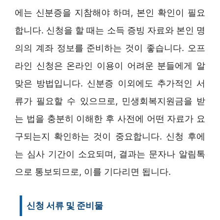
에는 신분증을 지참해야 하며, 본인 확인이 필요
합니다. 신청을 할 때는 소득 증빙 자료와 본인 명
의의 계좌 정보를 준비하는 것이 좋습니다. 오프
라인 신청은 온라인 이용이 어려운 분들에게 알
맞은 방법입니다. 신분증 이외에도 추가적인 서
류가 필요할 수 있으므로, 민생회복지원금을 받
는 법을 충분히 이해한 후 사전에 어떤 자료가 요
구되는지 확인하는 것이 중요합니다. 신청 후에
는 심사 기간이 소요되며, 결과는 문자나 알림톡
으로 통보되므로, 이를 기다리면 됩니다.
신청 서류 및 준비물