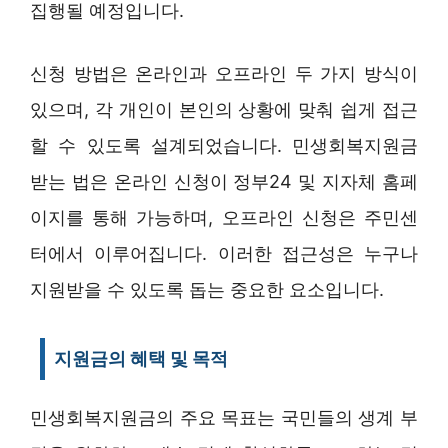
집행될 예정입니다.
신청 방법은 온라인과 오프라인 두 가지 방식이
있으며, 각 개인이 본인의 상황에 맞춰 쉽게 접근
할 수 있도록 설계되었습니다. 민생회복지원금
받는 법은 온라인 신청이 정부24 및 지자체 홈페
이지를 통해 가능하며, 오프라인 신청은 주민센
터에서 이루어집니다. 이러한 접근성은 누구나
지원받을 수 있도록 돕는 중요한 요소입니다.
지원금의 혜택 및 목적
민생회복지원금의 주요 목표는 국민들의 생계 부