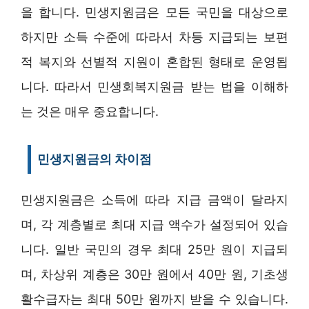
을 합니다. 민생지원금은 모든 국민을 대상으로
하지만 소득 수준에 따라서 차등 지급되는 보편
적 복지와 선별적 지원이 혼합된 형태로 운영됩
니다. 따라서 민생회복지원금 받는 법을 이해하
는 것은 매우 중요합니다.
민생지원금의 차이점
민생지원금은 소득에 따라 지급 금액이 달라지
며, 각 계층별로 최대 지급 액수가 설정되어 있습
니다. 일반 국민의 경우 최대 25만 원이 지급되
며, 차상위 계층은 30만 원에서 40만 원, 기초생
활수급자는 최대 50만 원까지 받을 수 있습니다.