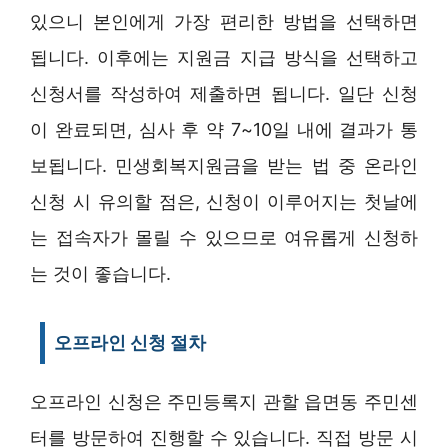
있으니 본인에게 가장 편리한 방법을 선택하면
됩니다. 이후에는 지원금 지급 방식을 선택하고
신청서를 작성하여 제출하면 됩니다. 일단 신청
이 완료되면, 심사 후 약 7~10일 내에 결과가 통
보됩니다. 민생회복지원금을 받는 법 중 온라인
신청 시 유의할 점은, 신청이 이루어지는 첫날에
는 접속자가 몰릴 수 있으므로 여유롭게 신청하
는 것이 좋습니다.
오프라인 신청 절차
오프라인 신청은 주민등록지 관할 읍면동 주민센
터를 방문하여 진행할 수 있습니다. 직접 방문 시