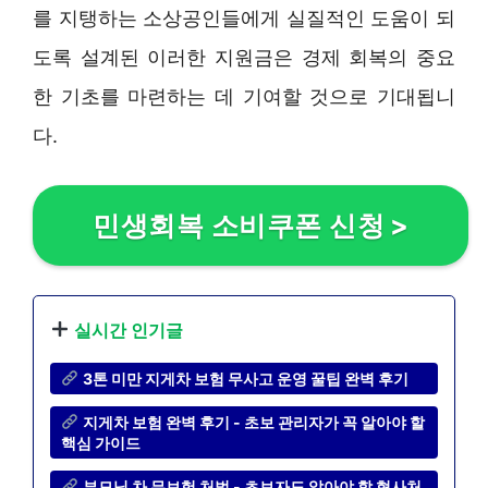
를 지탱하는 소상공인들에게 실질적인 도움이 되
도록 설계된 이러한 지원금은 경제 회복의 중요
한 기초를 마련하는 데 기여할 것으로 기대됩니
다.
민생회복 소비쿠폰 신청
>
실시간 인기글
3톤 미만 지게차 보험 무사고 운영 꿀팁 완벽 후기
지게차 보험 완벽 후기 - 초보 관리자가 꼭 알아야 할
핵심 가이드
부모님 차 무보험 처벌 - 초보자도 알아야 할 형사처