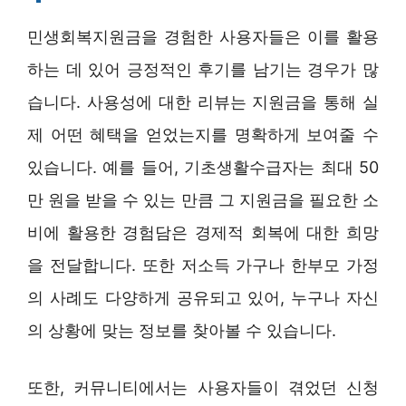
민생회복지원금을 경험한 사용자들은 이를 활용
하는 데 있어 긍정적인 후기를 남기는 경우가 많
습니다. 사용성에 대한 리뷰는 지원금을 통해 실
제 어떤 혜택을 얻었는지를 명확하게 보여줄 수
있습니다. 예를 들어, 기초생활수급자는 최대 50
만 원을 받을 수 있는 만큼 그 지원금을 필요한 소
비에 활용한 경험담은 경제적 회복에 대한 희망
을 전달합니다. 또한 저소득 가구나 한부모 가정
의 사례도 다양하게 공유되고 있어, 누구나 자신
의 상황에 맞는 정보를 찾아볼 수 있습니다.
또한, 커뮤니티에서는 사용자들이 겪었던 신청