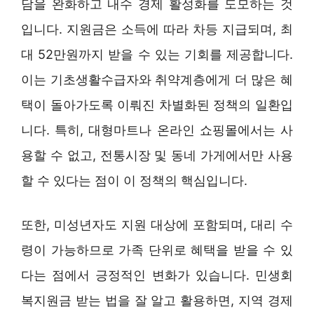
담을 완화하고 내수 경제 활성화를 도모하는 것
입니다. 지원금은 소득에 따라 차등 지급되며, 최
대 52만원까지 받을 수 있는 기회를 제공합니다.
이는 기초생활수급자와 취약계층에게 더 많은 혜
택이 돌아가도록 이뤄진 차별화된 정책의 일환입
니다. 특히, 대형마트나 온라인 쇼핑몰에서는 사
용할 수 없고, 전통시장 및 동네 가게에서만 사용
할 수 있다는 점이 이 정책의 핵심입니다.
또한, 미성년자도 지원 대상에 포함되며, 대리 수
령이 가능하므로 가족 단위로 혜택을 받을 수 있
다는 점에서 긍정적인 변화가 있습니다. 민생회
복지원금 받는 법을 잘 알고 활용하면, 지역 경제