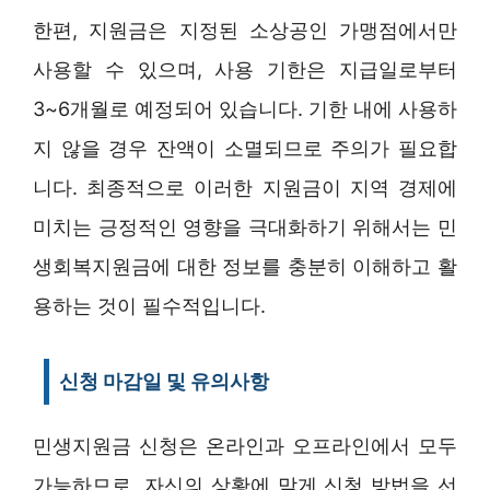
한편, 지원금은 지정된 소상공인 가맹점에서만
사용할 수 있으며, 사용 기한은 지급일로부터
3~6개월로 예정되어 있습니다. 기한 내에 사용하
지 않을 경우 잔액이 소멸되므로 주의가 필요합
니다. 최종적으로 이러한 지원금이 지역 경제에
미치는 긍정적인 영향을 극대화하기 위해서는 민
생회복지원금에 대한 정보를 충분히 이해하고 활
용하는 것이 필수적입니다.
신청 마감일 및 유의사항
민생지원금 신청은 온라인과 오프라인에서 모두
가능하므로, 자신의 상황에 맞게 신청 방법을 선