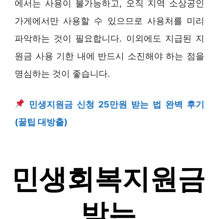
에서는 사용이 불가능하고, 오직 지역 소상공인
가게에서만 사용할 수 있으므로 사용처를 미리
파악하는 것이 필요합니다. 이외에도 지급된 지
원금 사용 기한 내에 반드시 소진해야 하는 점을
명심하는 것이 좋습니다.
민생지원금 신청 25만원 받는 법 완벽 후기
(꿀팁 대방출)