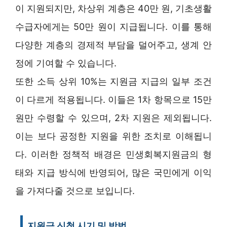
이 지원되지만, 차상위 계층은 40만 원, 기초생활
수급자에게는 50만 원이 지급됩니다. 이를 통해
다양한 계층의 경제적 부담을 덜어주고, 생계 안
정에 기여할 수 있습니다.
또한 소득 상위 10%는 지원금 지급의 일부 조건
이 다르게 적용됩니다. 이들은 1차 항목으로 15만
원만 수령할 수 있으며, 2차 지원은 제외됩니다.
이는 보다 공정한 지원을 위한 조치로 이해됩니
다. 이러한 정책적 배경은 민생회복지원금의 형
태와 지급 방식에 반영되어, 많은 국민에게 이익
을 가져다줄 것으로 보입니다.
지원금 신청 시기 및 방법