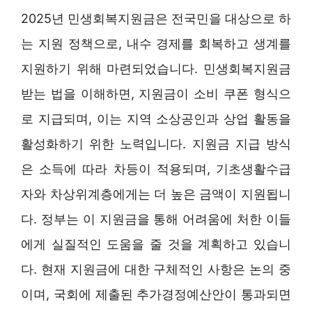
2025년 민생회복지원금은 전국민을 대상으로 하
는 지원 정책으로, 내수 경제를 회복하고 생계를
지원하기 위해 마련되었습니다. 민생회복지원금
받는 법을 이해하면, 지원금이 소비 쿠폰 형식으
로 지급되며, 이는 지역 소상공인과 상업 활동을
활성화하기 위한 노력입니다. 지원금 지급 방식
은 소득에 따라 차등이 적용되며, 기초생활수급
자와 차상위계층에게는 더 높은 금액이 지원됩니
다. 정부는 이 지원금을 통해 어려움에 처한 이들
에게 실질적인 도움을 줄 것을 계획하고 있습니
다. 현재 지원금에 대한 구체적인 사항은 논의 중
이며, 국회에 제출된 추가경정예산안이 통과되면