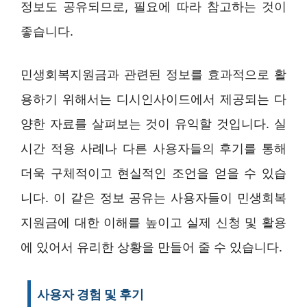
정보도 공유되므로, 필요에 따라 참고하는 것이
좋습니다.
민생회복지원금과 관련된 정보를 효과적으로 활
용하기 위해서는 디시인사이드에서 제공되는 다
양한 자료를 살펴보는 것이 유익할 것입니다. 실
시간 적용 사례나 다른 사용자들의 후기를 통해
더욱 구체적이고 현실적인 조언을 얻을 수 있습
니다. 이 같은 정보 공유는 사용자들이 민생회복
지원금에 대한 이해를 높이고 실제 신청 및 활용
에 있어서 유리한 상황을 만들어 줄 수 있습니다.
사용자 경험 및 후기