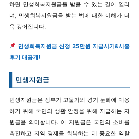
하면 민생회복지원금을 받을 수 있는 길이 열리
며, 민생회복지원금을 받는 법에 대한 이해가 더
욱 깊어집니다.
민생회복지원금 신청 25만원 지급시기&시흥
후기 대공개!
민생지원금
민생지원금은 정부가 고물가와 경기 둔화에 대응
하기 위해 국민의 생활 안정을 위해 지급하는 지
원금을 의미합니다. 이 지원금은 국민의 소비를
촉진하고 지역 경제를 회복하는 데 중요한 역할