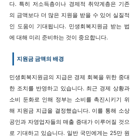
다. 특히 저소득층이나 경제적 취약계층은 기존
의 금액보다 더 많은 지원을 받을 수 있어 실질적
인 도움이 기대됩니다. 민생회복지원금 받는 법
에 대해 미리 준비하는 것이 중요합니다.
지원금 금액의 배경
민생회복지원금의 지급은 경제 회복을 위한 중대
한 조치를 반영하고 있습니다. 최근 경제 상황과
소비 둔화로 인해 정부는 소비를 촉진시키기 위
해 지원금 지급을 결정했습니다. 이를 통해 소상
공인과 자영업자들의 매출 증대가 이루어질 것으
로 기대하고 있습니다. 일반 국민에게는 25만 원