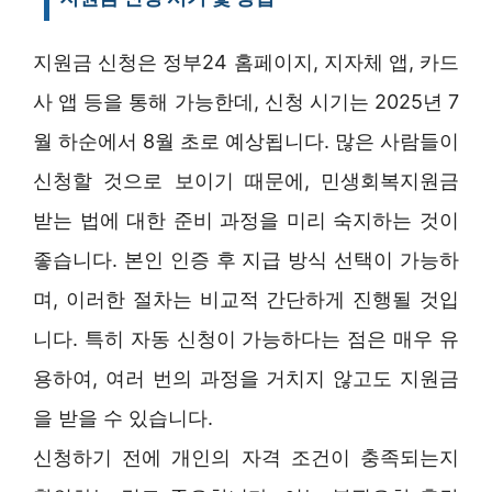
지원금 신청은 정부24 홈페이지, 지자체 앱, 카드
사 앱 등을 통해 가능한데, 신청 시기는 2025년 7
월 하순에서 8월 초로 예상됩니다. 많은 사람들이
신청할 것으로 보이기 때문에, 민생회복지원금
받는 법에 대한 준비 과정을 미리 숙지하는 것이
좋습니다. 본인 인증 후 지급 방식 선택이 가능하
며, 이러한 절차는 비교적 간단하게 진행될 것입
니다. 특히 자동 신청이 가능하다는 점은 매우 유
용하여, 여러 번의 과정을 거치지 않고도 지원금
을 받을 수 있습니다.
신청하기 전에 개인의 자격 조건이 충족되는지