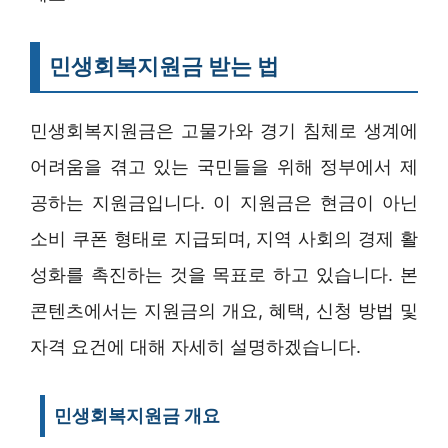
민생회복지원금 받는 법
민생회복지원금은 고물가와 경기 침체로 생계에
어려움을 겪고 있는 국민들을 위해 정부에서 제
공하는 지원금입니다. 이 지원금은 현금이 아닌
소비 쿠폰 형태로 지급되며, 지역 사회의 경제 활
성화를 촉진하는 것을 목표로 하고 있습니다. 본
콘텐츠에서는 지원금의 개요, 혜택, 신청 방법 및
자격 요건에 대해 자세히 설명하겠습니다.
민생회복지원금 개요