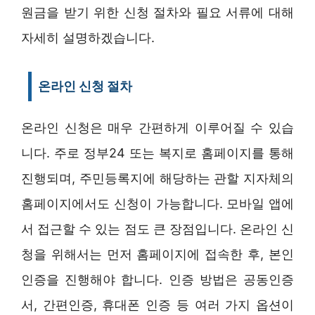
원금을 받기 위한 신청 절차와 필요 서류에 대해
자세히 설명하겠습니다.
온라인 신청 절차
온라인 신청은 매우 간편하게 이루어질 수 있습
니다. 주로 정부24 또는 복지로 홈페이지를 통해
진행되며, 주민등록지에 해당하는 관할 지자체의
홈페이지에서도 신청이 가능합니다. 모바일 앱에
서 접근할 수 있는 점도 큰 장점입니다. 온라인 신
청을 위해서는 먼저 홈페이지에 접속한 후, 본인
인증을 진행해야 합니다. 인증 방법은 공동인증
서, 간편인증, 휴대폰 인증 등 여러 가지 옵션이