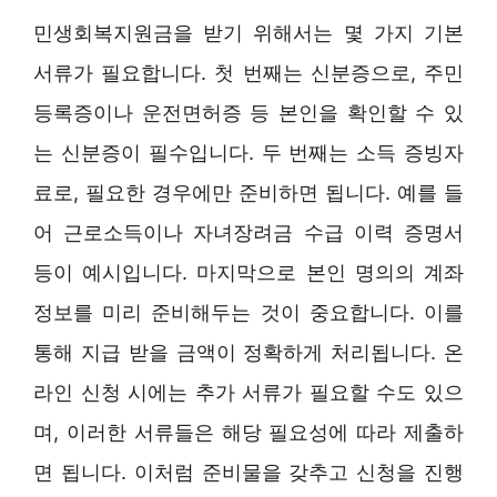
민생회복지원금을 받기 위해서는 몇 가지 기본
서류가 필요합니다. 첫 번째는 신분증으로, 주민
등록증이나 운전면허증 등 본인을 확인할 수 있
는 신분증이 필수입니다. 두 번째는 소득 증빙자
료로, 필요한 경우에만 준비하면 됩니다. 예를 들
어 근로소득이나 자녀장려금 수급 이력 증명서
등이 예시입니다. 마지막으로 본인 명의의 계좌
정보를 미리 준비해두는 것이 중요합니다. 이를
통해 지급 받을 금액이 정확하게 처리됩니다. 온
라인 신청 시에는 추가 서류가 필요할 수도 있으
며, 이러한 서류들은 해당 필요성에 따라 제출하
면 됩니다. 이처럼 준비물을 갖추고 신청을 진행