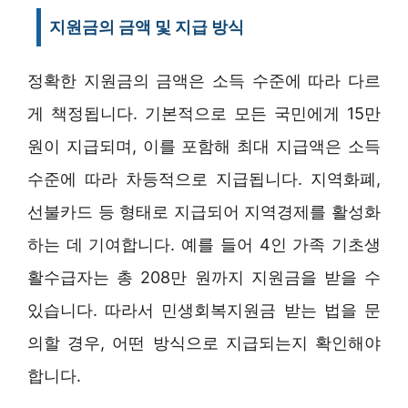
지원금의 금액 및 지급 방식
정확한 지원금의 금액은 소득 수준에 따라 다르
게 책정됩니다. 기본적으로 모든 국민에게 15만
원이 지급되며, 이를 포함해 최대 지급액은 소득
수준에 따라 차등적으로 지급됩니다. 지역화폐,
선불카드 등 형태로 지급되어 지역경제를 활성화
하는 데 기여합니다. 예를 들어 4인 가족 기초생
활수급자는 총 208만 원까지 지원금을 받을 수
있습니다. 따라서 민생회복지원금 받는 법을 문
의할 경우, 어떤 방식으로 지급되는지 확인해야
합니다.