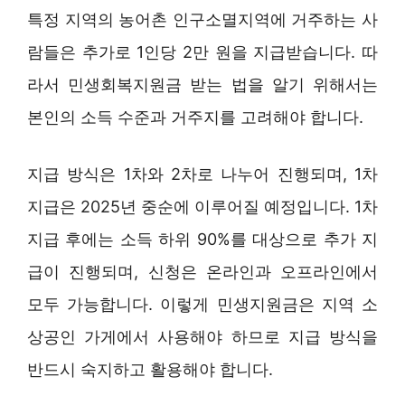
특정 지역의 농어촌 인구소멸지역에 거주하는 사
람들은 추가로 1인당 2만 원을 지급받습니다. 따
라서 민생회복지원금 받는 법을 알기 위해서는
본인의 소득 수준과 거주지를 고려해야 합니다.
지급 방식은 1차와 2차로 나누어 진행되며, 1차
지급은 2025년 중순에 이루어질 예정입니다. 1차
지급 후에는 소득 하위 90%를 대상으로 추가 지
급이 진행되며, 신청은 온라인과 오프라인에서
모두 가능합니다. 이렇게 민생지원금은 지역 소
상공인 가게에서 사용해야 하므로 지급 방식을
반드시 숙지하고 활용해야 합니다.