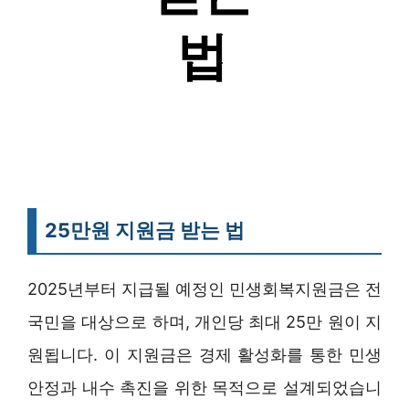
25만원 지원금 받는 법
2025년부터 지급될 예정인 민생회복지원금은 전
국민을 대상으로 하며, 개인당 최대 25만 원이 지
원됩니다. 이 지원금은 경제 활성화를 통한 민생
안정과 내수 촉진을 위한 목적으로 설계되었습니