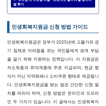
벌 후기
민생회복지원금 신청 방법 가이드
민생회복지원금은 정부가 2025년에 고물가와 경
기 침체로 어려움을 겪는 국민들에게 생계 부담
을 덜기 위해 지원하는 정책입니다. 이 지원금은
저소득층과 취약계층에 주로 지급되며, 현금 형
식이 아닌 지역화폐나 소비쿠폰 형태로 제공됩니
다. 민생회복지원금을 받는 법은 간단한 신청 절
차를 따라야 하며, 신청 방법은 온라인과 오프라
인 두 가지가 있습니다. 이 글에서는 민생회복지