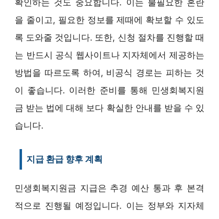
확인하는 것도 중요합니다. 이는 불필요한 혼란
을 줄이고, 필요한 정보를 제때에 확보할 수 있도
록 도와줄 것입니다. 또한, 신청 절차를 진행할 때
는 반드시 공식 웹사이트나 지자체에서 제공하는
방법을 따르도록 하여, 비공식 경로는 피하는 것
이 좋습니다. 이러한 준비를 통해 민생회복지원
금 받는 법에 대해 보다 확실한 안내를 받을 수 있
습니다.
지급 환급 향후 계획
민생회복지원금 지급은 추경 예산 통과 후 본격
적으로 진행될 예정입니다. 이는 정부와 지자체