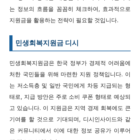
는 정보의 흐름을 꼼꼼히 체크하여, 효과적으로
지원금을 활용하는 전략이 필요할 것입니다.
민생회복지원금 디시
민생회복지원금은 한국 정부가 경제적 어려움에
처한 국민들을 위해 마련한 지원 정책입니다. 이
는 저소득층 및 일반 국민에게 차등 지급되는 형
태로, 지급 방안은 주로 소비 쿠폰 형태로 예상되
고 있습니다. 이 지원금은 지역 경제 회복에도 큰
기여를 할 것으로 기대되며, 디시인사이드와 같
은 커뮤니티에서 이에 대한 정보 공유가 이루어